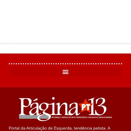
Portal da Articulação de Esquerda, tendência petista. A