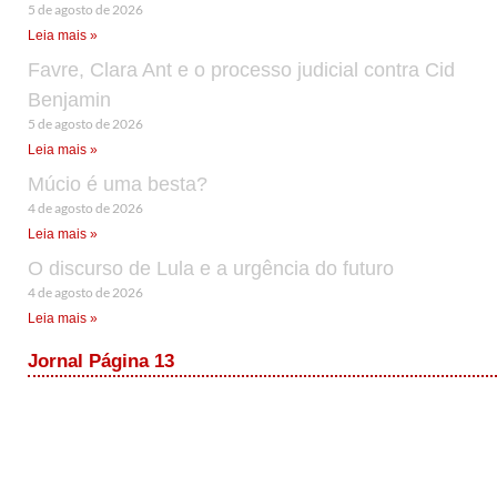
5 de agosto de 2026
Leia mais »
Favre, Clara Ant e o processo judicial contra Cid
Benjamin
5 de agosto de 2026
Leia mais »
Múcio é uma besta?
4 de agosto de 2026
Leia mais »
O discurso de Lula e a urgência do futuro
4 de agosto de 2026
Leia mais »
Jornal Página 13