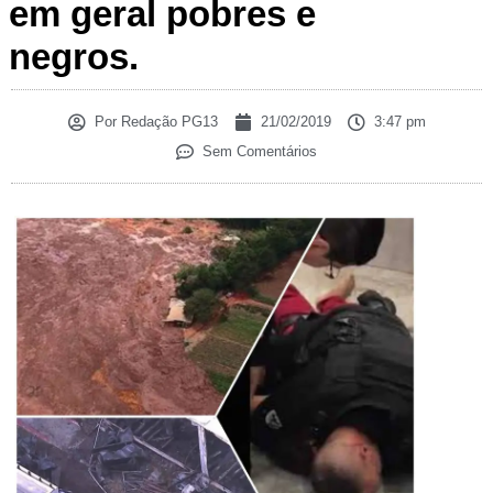
em geral pobres e
negros.
Por
Redação PG13
21/02/2019
3:47 pm
Sem Comentários