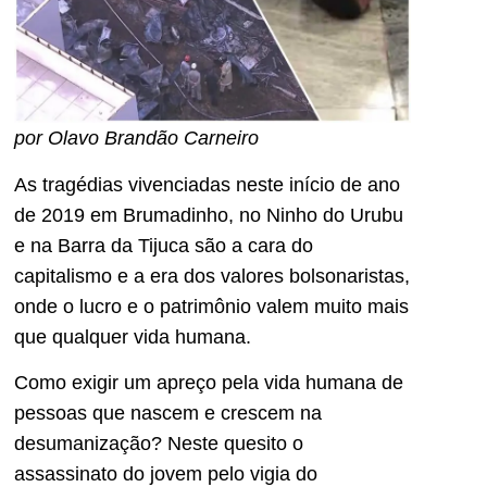
por Olavo Brandão Carneiro
As tragédias vivenciadas neste início de ano
de 2019 em Brumadinho, no Ninho do Urubu
e na Barra da Tijuca são a cara do
capitalismo e a era dos valores bolsonaristas,
onde o lucro e o patrimônio valem muito mais
que qualquer vida humana.
Como exigir um apreço pela vida humana de
pessoas que nascem e crescem na
desumanização? Neste quesito o
assassinato do jovem pelo vigia do