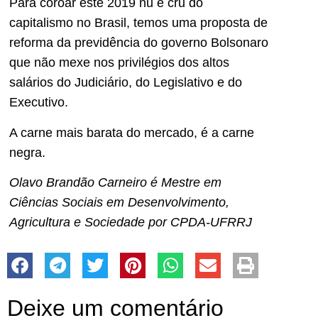
Para coroar este 2019 nu e cru do
capitalismo no Brasil, temos uma proposta de
reforma da previdência do governo Bolsonaro
que não mexe nos privilégios dos altos
salários do Judiciário, do Legislativo e do
Executivo.
A carne mais barata do mercado, é a carne
negra.
Olavo Brandão Carneiro é Mestre em
Ciências Sociais em Desenvolvimento,
Agricultura e Sociedade por CPDA-UFRRJ
Deixe um comentário