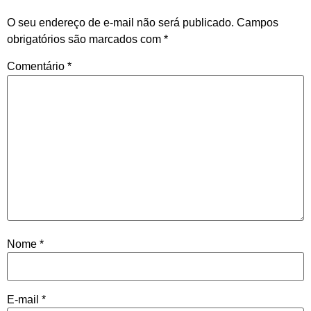
O seu endereço de e-mail não será publicado.
Campos
obrigatórios são marcados com
*
Comentário
*
Nome
*
E-mail
*