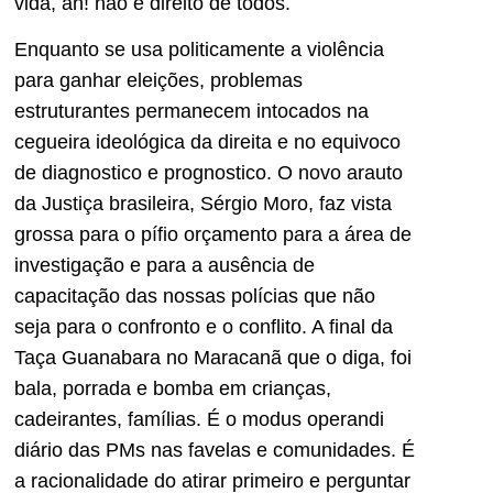
vida, ah! não é direito de todos.
Enquanto se usa politicamente a violência
para ganhar eleições, problemas
estruturantes permanecem intocados na
cegueira ideológica da direita e no equivoco
de diagnostico e prognostico. O novo arauto
da Justiça brasileira, Sérgio Moro, faz vista
grossa para o pífio orçamento para a área de
investigação e para a ausência de
capacitação das nossas polícias que não
seja para o confronto e o conflito. A final da
Taça Guanabara no Maracanã que o diga, foi
bala, porrada e bomba em crianças,
cadeirantes, famílias. É o modus operandi
diário das PMs nas favelas e comunidades. É
a racionalidade do atirar primeiro e perguntar