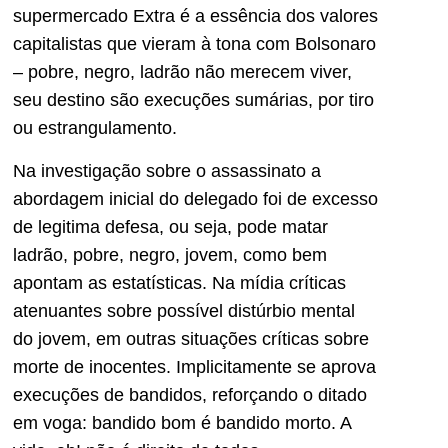
supermercado Extra é a essência dos valores
capitalistas que vieram à tona com Bolsonaro
– pobre, negro, ladrão não merecem viver,
seu destino são execuções sumárias, por tiro
ou estrangulamento.
Na investigação sobre o assassinato a
abordagem inicial do delegado foi de excesso
de legitima defesa, ou seja, pode matar
ladrão, pobre, negro, jovem, como bem
apontam as estatísticas. Na mídia críticas
atenuantes sobre possível distúrbio mental
do jovem, em outras situações críticas sobre
morte de inocentes. Implicitamente se aprova
execuções de bandidos, reforçando o ditado
em voga: bandido bom é bandido morto. A