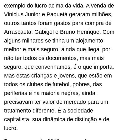
exemplo do lucro acima da vida. A venda de
Vinicius Junior e Paquetá geraram milhões,
outros tantos foram gastos para compra de
Arrascaeta, Gabigol e Bruno Henrique. Com
alguns milhares se tinha um alojamento
melhor e mais seguro, ainda que ilegal por
não ter todos os documentos, mas mais
seguro, que convenhamos, é o que importa.
Mas estas crianças e jovens, que estão em
todos os clubes de futebol, pobres, das
periferias e na maioria negras, ainda
precisavam ter valor de mercado para um
tratamento diferente. É a sociedade
capitalista, sua dinâmica de distinção e de
lucro.