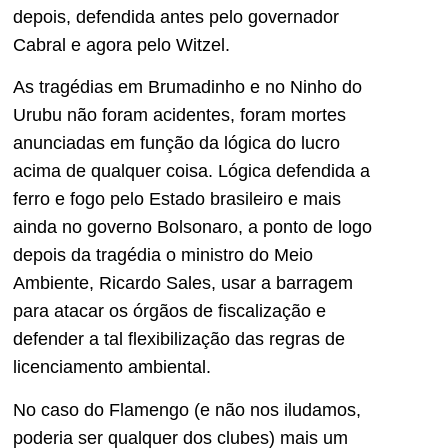
depois, defendida antes pelo governador
Cabral e agora pelo Witzel.
As tragédias em Brumadinho e no Ninho do
Urubu não foram acidentes, foram mortes
anunciadas em função da lógica do lucro
acima de qualquer coisa. Lógica defendida a
ferro e fogo pelo Estado brasileiro e mais
ainda no governo Bolsonaro, a ponto de logo
depois da tragédia o ministro do Meio
Ambiente, Ricardo Sales, usar a barragem
para atacar os órgãos de fiscalização e
defender a tal flexibilização das regras de
licenciamento ambiental.
No caso do Flamengo (e não nos iludamos,
poderia ser qualquer dos clubes) mais um