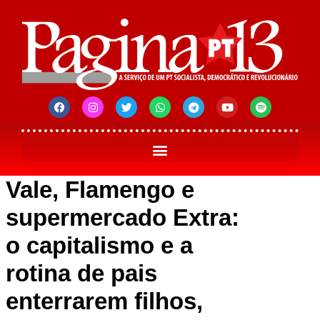
Vale, Flamengo e
supermercado Extra:
o capitalismo e a
rotina de pais
enterrarem filhos,