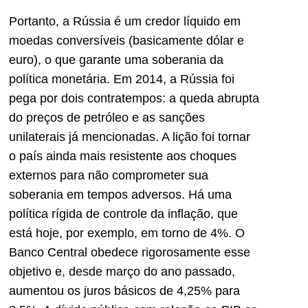
Portanto, a Rússia é um credor líquido em
moedas conversíveis (basicamente dólar e
euro), o que garante uma soberania da
política monetária. Em 2014, a Rússia foi
pega por dois contratempos: a queda abrupta
do preços de petróleo e as sanções
unilaterais já mencionadas. A lição foi tornar
o país ainda mais resistente aos choques
externos para não comprometer sua
soberania em tempos adversos. Há uma
política rígida de controle da inflação, que
está hoje, por exemplo, em torno de 4%. O
Banco Central obedece rigorosamente esse
objetivo e, desde março do ano passado,
aumentou os juros básicos de 4,25% para