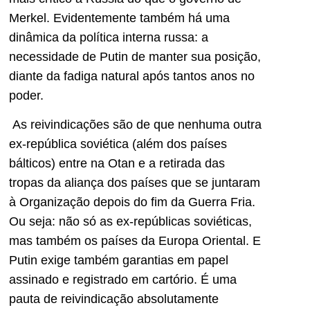
Merkel. Evidentemente também há uma
dinâmica da política interna russa: a
necessidade de Putin de manter sua posição,
diante da fadiga natural após tantos anos no
poder.
As reivindicações são de que nenhuma outra
ex-república soviética (além dos países
bálticos) entre na Otan e a retirada das
tropas da aliança dos países que se juntaram
à Organização depois do fim da Guerra Fria.
Ou seja: não só as ex-repúblicas soviéticas,
mas também os países da Europa Oriental. E
Putin exige também garantias em papel
assinado e registrado em cartório. É uma
pauta de reivindicação absolutamente