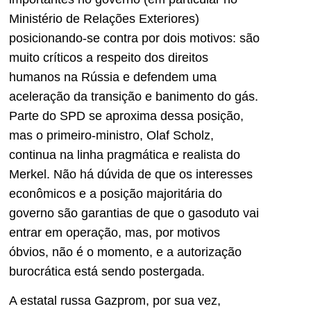
Ministério de Relações Exteriores)
posicionando-se contra por dois motivos: são
muito críticos a respeito dos direitos
humanos na Rússia e defendem uma
aceleração da transição e banimento do gás.
Parte do SPD se aproxima dessa posição,
mas o primeiro-ministro, Olaf Scholz,
continua na linha pragmática e realista do
Merkel. Não há dúvida de que os interesses
econômicos e a posição majoritária do
governo são garantias de que o gasoduto vai
entrar em operação, mas, por motivos
óbvios, não é o momento, e a autorização
burocrática está sendo postergada.
A estatal russa Gazprom, por sua vez,