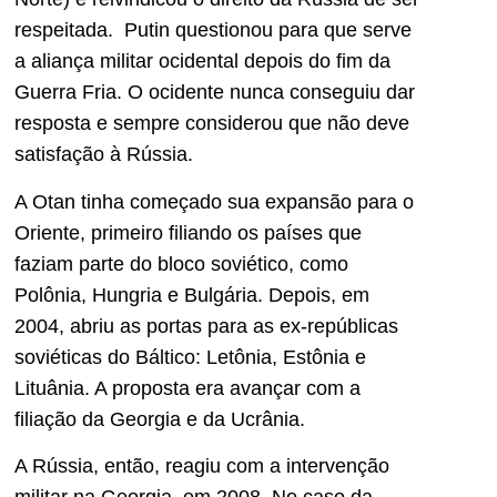
respeitada. Putin questionou para que serve
a aliança militar ocidental depois do fim da
Guerra Fria. O ocidente nunca conseguiu dar
resposta e sempre considerou que não deve
satisfação à Rússia.
A Otan tinha começado sua expansão para o
Oriente, primeiro filiando os países que
faziam parte do bloco soviético, como
Polônia, Hungria e Bulgária. Depois, em
2004, abriu as portas para as ex-repúblicas
soviéticas do Báltico: Letônia, Estônia e
Lituânia. A proposta era avançar com a
filiação da Georgia e da Ucrânia.
A Rússia, então, reagiu com a intervenção