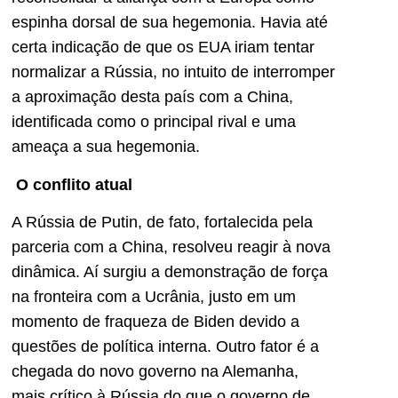
espinha dorsal de sua hegemonia. Havia até
certa indicação de que os EUA iriam tentar
normalizar a Rússia, no intuito de interromper
a aproximação desta país com a China,
identificada como o principal rival e uma
ameaça a sua hegemonia.
O conflito atual
A Rússia de Putin, de fato, fortalecida pela
parceria com a China, resolveu reagir à nova
dinâmica. Aí surgiu a demonstração de força
na fronteira com a Ucrânia, justo em um
momento de fraqueza de Biden devido a
questões de política interna. Outro fator é a
chegada do novo governo na Alemanha,
mais crítico à Rússia do que o governo de