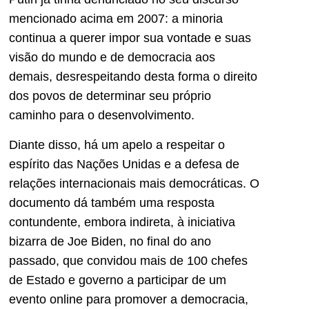
mencionado acima em 2007: a minoria
continua a querer impor sua vontade e suas
visão do mundo e de democracia aos
demais, desrespeitando desta forma o direito
dos povos de determinar seu próprio
caminho para o desenvolvimento.
Diante disso, há um apelo a respeitar o
espírito das Nações Unidas e a defesa de
relações internacionais mais democráticas. O
documento dá também uma resposta
contundente, embora indireta, à iniciativa
bizarra de Joe Biden, no final do ano
passado, que convidou mais de 100 chefes
de Estado e governo a participar de um
evento online para promover a democracia,