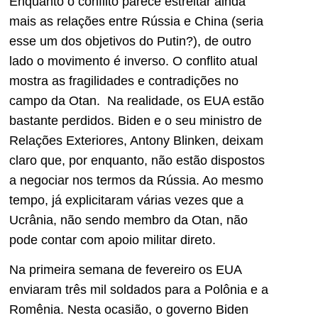
Enquanto o conflito parece estreitar ainda
mais as relações entre Rússia e China (seria
esse um dos objetivos do Putin?), de outro
lado o movimento é inverso. O conflito atual
mostra as fragilidades e contradições no
campo da Otan. Na realidade, os EUA estão
bastante perdidos. Biden e o seu ministro de
Relações Exteriores, Antony Blinken, deixam
claro que, por enquanto, não estão dispostos
a negociar nos termos da Rússia. Ao mesmo
tempo, já explicitaram várias vezes que a
Ucrânia, não sendo membro da Otan, não
pode contar com apoio militar direto.
Na primeira semana de fevereiro os EUA
enviaram três mil soldados para a Polônia e a
Romênia. Nesta ocasião, o governo Biden