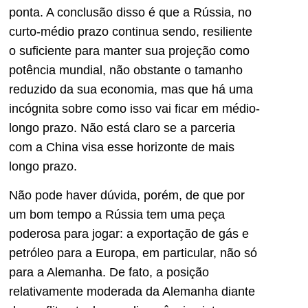
ponta. A conclusão disso é que a Rússia, no
curto-médio prazo continua sendo, resiliente
o suficiente para manter sua projeção como
potência mundial, não obstante o tamanho
reduzido da sua economia, mas que há uma
incógnita sobre como isso vai ficar em médio-
longo prazo. Não está claro se a parceria
com a China visa esse horizonte de mais
longo prazo.
Não pode haver dúvida, porém, de que por
um bom tempo a Rússia tem uma peça
poderosa para jogar: a exportação de gás e
petróleo para a Europa, em particular, não só
para a Alemanha. De fato, a posição
relativamente moderada da Alemanha diante