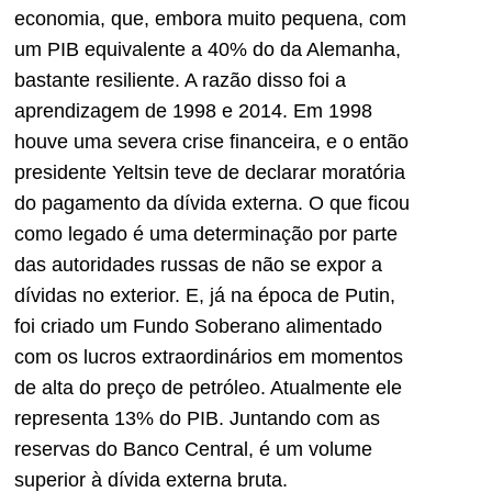
economia, que, embora muito pequena, com
um PIB equivalente a 40% do da Alemanha,
bastante resiliente. A razão disso foi a
aprendizagem de 1998 e 2014. Em 1998
houve uma severa crise financeira, e o então
presidente Yeltsin teve de declarar moratória
do pagamento da dívida externa. O que ficou
como legado é uma determinação por parte
das autoridades russas de não se expor a
dívidas no exterior. E, já na época de Putin,
foi criado um Fundo Soberano alimentado
com os lucros extraordinários em momentos
de alta do preço de petróleo. Atualmente ele
representa 13% do PIB. Juntando com as
reservas do Banco Central, é um volume
superior à dívida externa bruta.