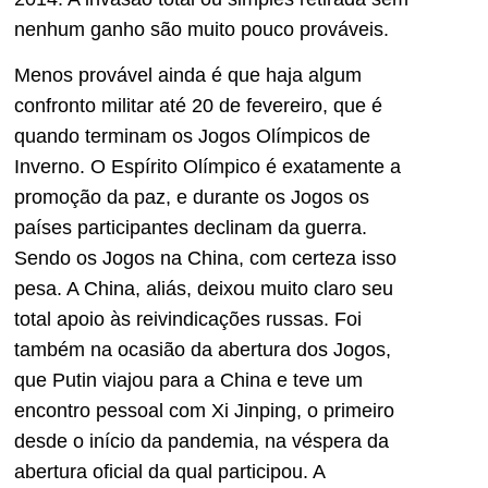
nenhum ganho são muito pouco prováveis.
Menos provável ainda é que haja algum
confronto militar até 20 de fevereiro, que é
quando terminam os Jogos Olímpicos de
Inverno. O Espírito Olímpico é exatamente a
promoção da paz, e durante os Jogos os
países participantes declinam da guerra.
Sendo os Jogos na China, com certeza isso
pesa. A China, aliás, deixou muito claro seu
total apoio às reivindicações russas. Foi
também na ocasião da abertura dos Jogos,
que Putin viajou para a China e teve um
encontro pessoal com Xi Jinping, o primeiro
desde o início da pandemia, na véspera da
abertura oficial da qual participou. A