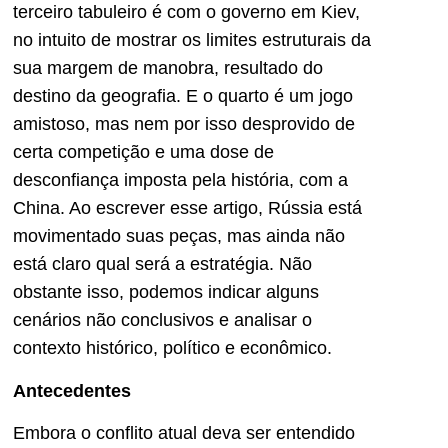
terceiro tabuleiro é com o governo em Kiev,
no intuito de mostrar os limites estruturais da
sua margem de manobra, resultado do
destino da geografia. E o quarto é um jogo
amistoso, mas nem por isso desprovido de
certa competição e uma dose de
desconfiança imposta pela história, com a
China. Ao escrever esse artigo, Rússia está
movimentado suas peças, mas ainda não
está claro qual será a estratégia. Não
obstante isso, podemos indicar alguns
cenários não conclusivos e analisar o
contexto histórico, político e econômico.
Antecedentes
Embora o conflito atual deva ser entendido