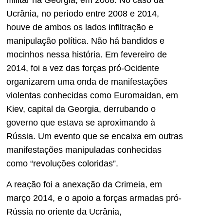
militar na Georgia, em 2008. No caso da
Ucrânia, no período entre 2008 e 2014,
houve de ambos os lados infiltração e
manipulação política. Não há bandidos e
mocinhos nessa história. Em fevereiro de
2014, foi a vez das forças pró-Ocidente
organizarem uma onda de manifestações
violentas conhecidas como Euromaidan, em
Kiev, capital da Georgia, derrubando o
governo que estava se aproximando à
Rússia. Um evento que se encaixa em outras
manifestações manipuladas conhecidas
como “revoluções coloridas”.
A reação foi a anexação da Crimeia, em
março 2014, e o apoio a forças armadas pró-
Rússia no oriente da Ucrânia,