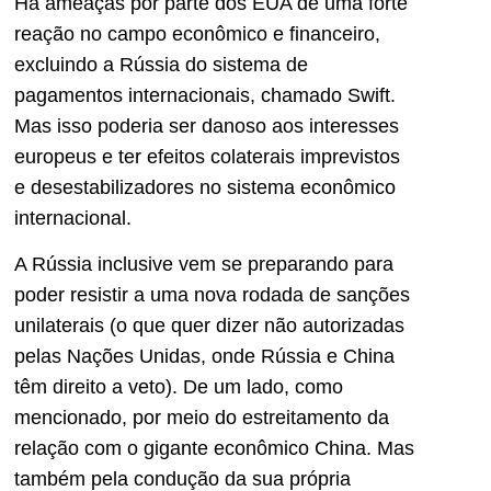
Há ameaças por parte dos EUA de uma forte
reação no campo econômico e financeiro,
excluindo a Rússia do sistema de
pagamentos internacionais, chamado Swift.
Mas isso poderia ser danoso aos interesses
europeus e ter efeitos colaterais imprevistos
e desestabilizadores no sistema econômico
internacional.
A Rússia inclusive vem se preparando para
poder resistir a uma nova rodada de sanções
unilaterais (o que quer dizer não autorizadas
pelas Nações Unidas, onde Rússia e China
têm direito a veto). De um lado, como
mencionado, por meio do estreitamento da
relação com o gigante econômico China. Mas
também pela condução da sua própria