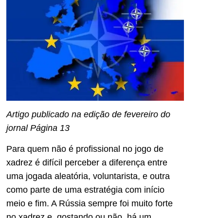
Artigo publicado na edição de fevereiro do
jornal Página 13
Para quem não é profissional no jogo de
xadrez é difícil perceber a diferença entre
uma jogada aleatória, voluntarista, e outra
como parte de uma estratégia com início
meio e fim. A Rússia sempre foi muito forte
no xadrez e, gostando ou não, há um