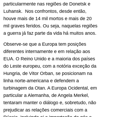
particularmente nas regiões de Donetsk e
Luhansk. Nos confrontos, desde então,
houve mais de 14 mil mortos e mais de 20
mil graves feridos. Ou seja, naquelas regiões
a guerra já faz parte da vida há muitos anos.
Observe-se que a Europa tem posições
diferentes internamente e em relação aos
EUA. O Reino Unido e a maioria dos países
do Leste europeu, com a notória exceção da
Hungria, de Vitor Orban, se posicionam na
linha norte-americana e defendem a
turbinagem da Otan. A Europa Ocidental, em
particular a Alemanha, de Angela Merkel,
tentaram manter o diálogo e, sobretudo, não
prejudicar as relações comerciais com a