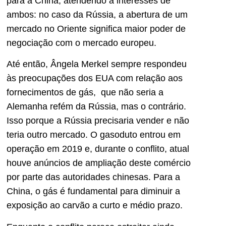
para a China, atendendo a interesses de
ambos: no caso da Rússia, a abertura de um
mercado no Oriente significa maior poder de
negociação com o mercado europeu.
Até então, Ângela Merkel sempre respondeu
às preocupações dos EUA com relação aos
fornecimentos de gás, que não seria a
Alemanha refém da Rússia, mas o contrário.
Isso porque a Rússia precisaria vender e não
teria outro mercado. O gasoduto entrou em
operação em 2019 e, durante o conflito, atual
houve anúncios de ampliação deste comércio
por parte das autoridades chinesas. Para a
China, o gás é fundamental para diminuir a
exposição ao carvão a curto e médio prazo.