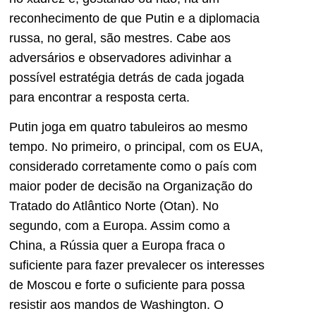
reconhecimento de que Putin e a diplomacia
russa, no geral, são mestres. Cabe aos
adversários e observadores adivinhar a
possível estratégia detrás de cada jogada
para encontrar a resposta certa.
Putin joga em quatro tabuleiros ao mesmo
tempo. No primeiro, o principal, com os EUA,
considerado corretamente como o país com
maior poder de decisão na Organização do
Tratado do Atlântico Norte (Otan). No
segundo, com a Europa. Assim como a
China, a Rússia quer a Europa fraca o
suficiente para fazer prevalecer os interesses
de Moscou e forte o suficiente para possa
resistir aos mandos de Washington. O