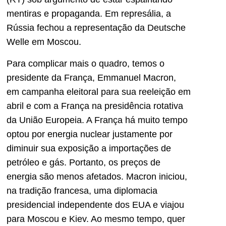
mentiras e propaganda. Em represália, a
Rússia fechou a representação da Deutsche
Welle em Moscou.
Para complicar mais o quadro, temos o
presidente da França, Emmanuel Macron,
em campanha eleitoral para sua reeleição em
abril e com a França na presidência rotativa
da União Europeia. A França há muito tempo
optou por energia nuclear justamente por
diminuir sua exposição a importações de
petróleo e gás. Portanto, os preços de
energia são menos afetados. Macron iniciou,
na tradição francesa, uma diplomacia
presidencial independente dos EUA e viajou
para Moscou e Kiev. Ao mesmo tempo, quer