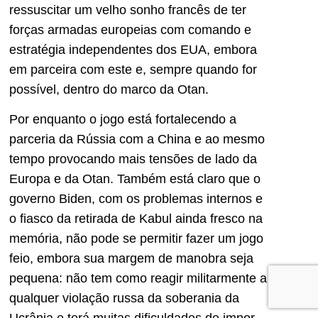
ressuscitar um velho sonho francês de ter
forças armadas europeias com comando e
estratégia independentes dos EUA, embora
em parceira com este e, sempre quando for
possível, dentro do marco da Otan.
Por enquanto o jogo está fortalecendo a
parceria da Rússia com a China e ao mesmo
tempo provocando mais tensões de lado da
Europa e da Otan. Também está claro que o
governo Biden, com os problemas internos e
o fiasco da retirada de Kabul ainda fresco na
memória, não pode se permitir fazer um jogo
feio, embora sua margem de manobra seja
pequena: não tem como reagir militarmente a
qualquer violação russa da soberania da