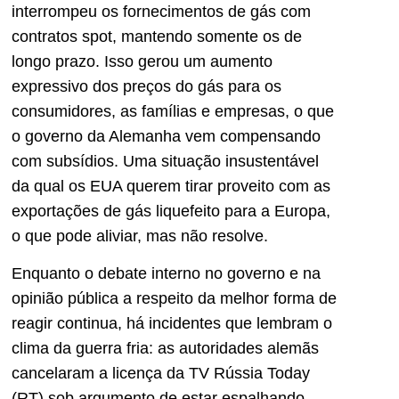
interrompeu os fornecimentos de gás com
contratos spot, mantendo somente os de
longo prazo. Isso gerou um aumento
expressivo dos preços do gás para os
consumidores, as famílias e empresas, o que
o governo da Alemanha vem compensando
com subsídios. Uma situação insustentável
da qual os EUA querem tirar proveito com as
exportações de gás liquefeito para a Europa,
o que pode aliviar, mas não resolve.
Enquanto o debate interno no governo e na
opinião pública a respeito da melhor forma de
reagir continua, há incidentes que lembram o
clima da guerra fria: as autoridades alemãs
cancelaram a licença da TV Rússia Today
(RT) sob argumento de estar espalhando