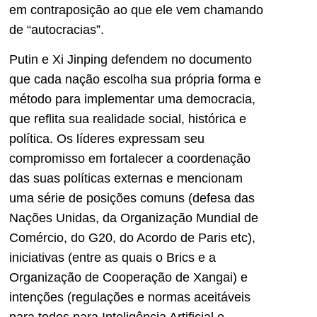
em contraposição ao que ele vem chamando
de “autocracias”.
Putin e Xi Jinping defendem no documento
que cada nação escolha sua própria forma e
método para implementar uma democracia,
que reflita sua realidade social, histórica e
política. Os líderes expressam seu
compromisso em fortalecer a coordenação
das suas políticas externas e mencionam
uma série de posições comuns (defesa das
Nações Unidas, da Organização Mundial de
Comércio, do G20, do Acordo de Paris etc),
iniciativas (entre as quais o Brics e a
Organização de Cooperação de Xangai) e
intenções (regulações e normas aceitáveis