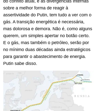
do conflito atual, e as divergências internas
sobre a melhor forma de reagir à
assertividade do Putin, tem tudo a ver com o
gás. A transição energética é necessária,
mas dolorosa e demora. Não é, como alguns
querem, um simples apertar no botão certo.
E o gás, mas também o petróleo, serão por
no mínimo duas décadas ainda estratégicos
para garantir o abastecimento de energia.
Putin sabe disso.