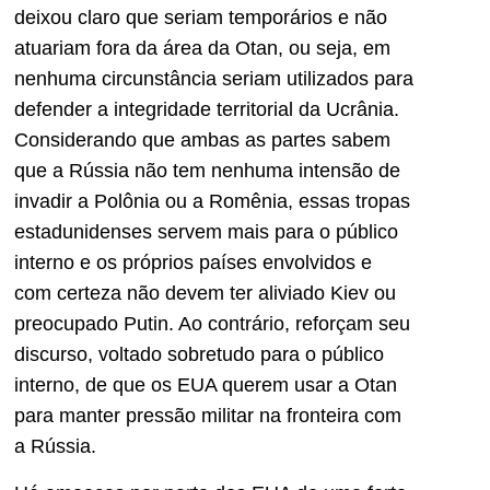
deixou claro que seriam temporários e não
atuariam fora da área da Otan, ou seja, em
nenhuma circunstância seriam utilizados para
defender a integridade territorial da Ucrânia.
Considerando que ambas as partes sabem
que a Rússia não tem nenhuma intensão de
invadir a Polônia ou a Romênia, essas tropas
estadunidenses servem mais para o público
interno e os próprios países envolvidos e
com certeza não devem ter aliviado Kiev ou
preocupado Putin. Ao contrário, reforçam seu
discurso, voltado sobretudo para o público
interno, de que os EUA querem usar a Otan
para manter pressão militar na fronteira com
a Rússia.