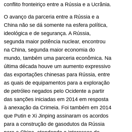
conflito fronteiriço entre a Rússia e a Ucrânia.
O avanço da parceria entre a Rússia e a
China não se dá somente na esfera política,
ideológica e de segurança. A Rússia,
segunda maior potência nuclear, encontrou
na China, segunda maior economia do
mundo, também uma parceria econômica. Na
última década houve um aumento expressivo
das exportações chinesas para Rússia, entre
as quais de equipamentos para a exploração
de petróleo negados pelo Ocidente a partir
das sanções iniciadas em 2014 em resposta
à anexação da Crimeia. Foi também em 2014
que Putin e Xi Jinping assinaram os acordos
para a construção de gasodutos da Rússia