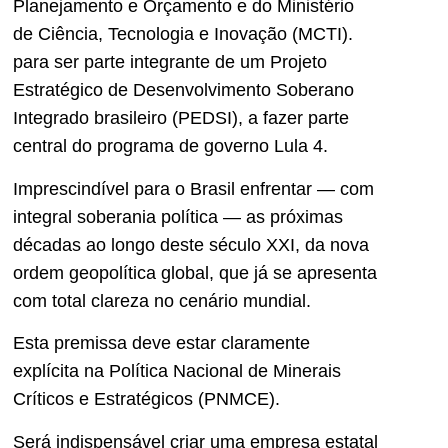
Planejamento e Orçamento e do Ministério
de Ciência, Tecnologia e Inovação (MCTI).
para ser parte integrante de um Projeto
Estratégico de Desenvolvimento Soberano
Integrado brasileiro (PEDSI), a fazer parte
central do programa de governo Lula 4.
Imprescindível para o Brasil enfrentar — com
integral soberania política — as próximas
décadas ao longo deste século XXI, da nova
ordem geopolítica global, que já se apresenta
com total clareza no cenário mundial.
Esta premissa deve estar claramente
explícita na Política Nacional de Minerais
Críticos e Estratégicos (PNMCE).
Será indispensável criar uma empresa estatal