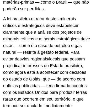
matérias-primas — como o Brasil — que não
poderão ser perdidas.
A lei brasileira a tratar destes minerais
críticos e estratégicos deve estabelecer
claramente que a análise dos projetos de
minerais críticos e minerais estratégicos deve
estar — como é o caso do petróleo e gás
natural — restrita à gestão federal. Para
evitar desvios regionais/locais que possam
prejudicar interesses do Estado brasileiro,
como agora está a acontecer com decisões
do estado de Goiás, que — de acordo com
notícias publicadas — teria firmado acordos
com os Estados Unidos para produzir terras
raras que ocorrem em seu território, o que
tem que ser anulado imediatamente.