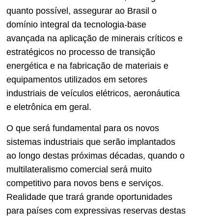
quanto possível, assegurar ao Brasil o
domínio integral da tecnologia-base
avançada na aplicação de minerais críticos e
estratégicos no processo de transição
energética e na fabricação de materiais e
equipamentos utilizados em setores
industriais de veículos elétricos, aeronáutica
e eletrônica em geral.
O que será fundamental para os novos
sistemas industriais que serão implantados
ao longo destas próximas décadas, quando o
multilateralismo comercial será muito
competitivo para novos bens e serviços.
Realidade que trará grande oportunidades
para países com expressivas reservas destas