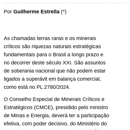
Por
Guilherme Estrella
(*)
As chamadas terras raras e os minerais
críticos são riquezas naturais estratégicas
fundamentais para o Brasil a longo prazo e
no decorrer deste século XXI. São assuntos
de soberania nacional que não podem estar
ligados a superávit em balança comercial,
como está no PL 2780/2024.
O Conselho Especial de Minerais Críticos e
Estratégicos (CMCE), presidido pelo ministro
de Minas e Energia, deverá ter a participação
efetiva, com poder decisivo, do Ministério do