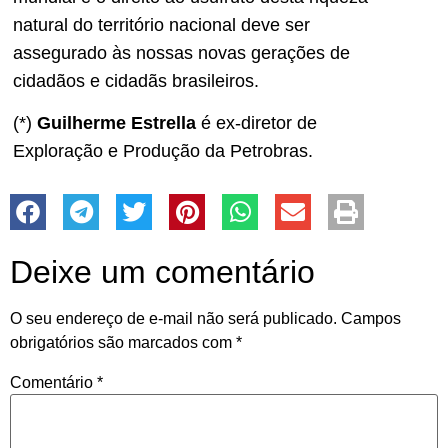
natural do território nacional deve ser
assegurado às nossas novas gerações de
cidadãos e cidadãs brasileiros.
(*)
Guilherme Estrella
é ex-diretor de
Exploração e Produção da Petrobras.
Deixe um comentário
O seu endereço de e-mail não será publicado.
Campos
obrigatórios são marcados com
*
Comentário
*