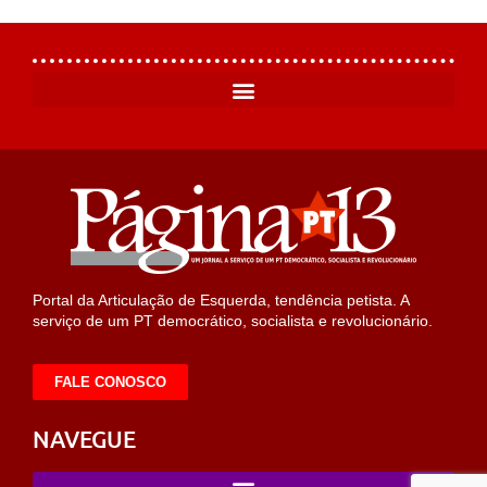
Portal da Articulação de Esquerda, tendência petista. A
serviço de um PT democrático, socialista e revolucionário.
FALE CONOSCO
NAVEGUE