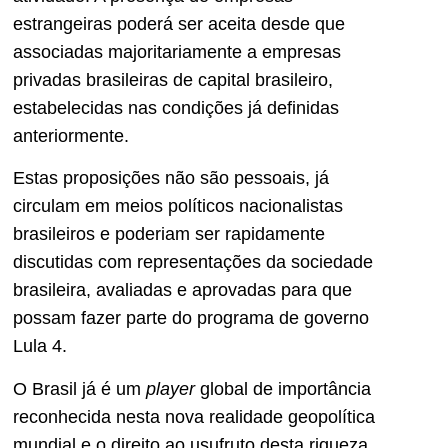
estrangeiras poderá ser aceita desde que
associadas majoritariamente a empresas
privadas brasileiras de capital brasileiro,
estabelecidas nas condições já definidas
anteriormente.
Estas proposições não são pessoais, já
circulam em meios políticos nacionalistas
brasileiros e poderiam ser rapidamente
discutidas com representações da sociedade
brasileira, avaliadas e aprovadas para que
possam fazer parte do programa de governo
Lula 4.
O Brasil já é um
player
global de importância
reconhecida nesta nova realidade geopolítica
mundial e o direito ao usufruto desta riqueza