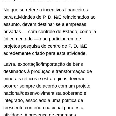
No que se refere a incentivos financeiros
para atividades de P, D, I&E relacionados ao
assunto, devem destinar-se a empresas
privadas — com controle do Estado, como já
foi comentado — que participarem de
projetos pesquisa do centro de P, D, I&E
adredemente criado para esta atividade.
Lavra, exportação/importação de bens
destinados à produção e transformação de
minerais críticos e estratégicos deverão
ocorrer sempre de acordo com um projeto
nacional/desenvolvimentista soberano e
integrado, associado a uma política de
crescente conteúdo nacional para esta
atividade. A presença de empresas