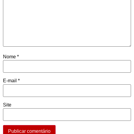
Nome
*
E-mail
*
Site