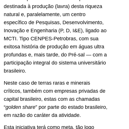
destinada à produção (lavra) desta riqueza
natural e, paralelamente, um centro
específico de Pesquisas, Desenvolvimento,
Inovação e Engenharia (P, D, I&E), ligado ao
MCTI. Tipo CENPES-Petrobras, com sua
exitosa história de produção em águas ultra
profundas e, mais tarde, do Pré-sal — com a
participação integral do sistema universitário
brasileiro.
Neste caso de terras raras e minerais
críticos, também com empresas privadas de
capital brasileiro, estas com as chamadas
“
golden share
” por parte do estado brasileiro,
em razão do caráter da atividade.
Esta iniciativa terá como meta, tão logo