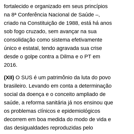
fortalecido e organizado em seus princípios
na 8ª Conferência Nacional de Saúde –,
criado na Constituição de 1988, está há anos
sob fogo cruzado, sem avançar na sua
consolidação como sistema efetivamente
único e estatal, tendo agravada sua crise
desde o golpe contra a Dilma e o PT em
2016.
(XII)
O SUS é um patrimônio da luta do povo
brasileiro. Levando em conta a determinação
social da doença e o conceito ampliado de
saúde, a reforma sanitária já nos ensinou que
os problemas clínicos e epidemiológicos
decorrem em boa medida do modo de vida e
das desigualdades reproduzidas pelo