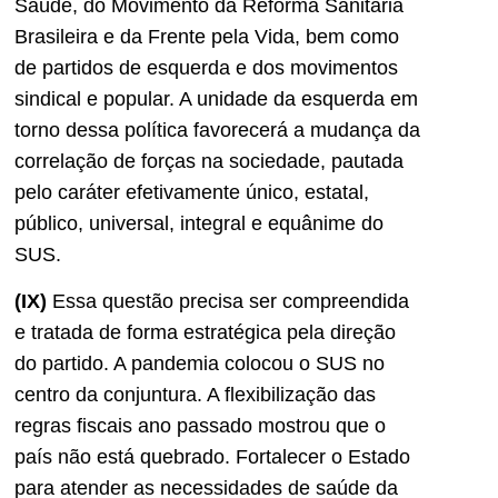
Saúde, do Movimento da Reforma Sanitária
Brasileira e da Frente pela Vida, bem como
de partidos de esquerda e dos movimentos
sindical e popular. A unidade da esquerda em
torno dessa política favorecerá a mudança da
correlação de forças na sociedade, pautada
pelo caráter efetivamente único, estatal,
público, universal, integral e equânime do
SUS.
(IX)
Essa questão precisa ser compreendida
e tratada de forma estratégica pela direção
do partido. A pandemia colocou o SUS no
centro da conjuntura. A flexibilização das
regras fiscais ano passado mostrou que o
país não está quebrado. Fortalecer o Estado
para atender as necessidades de saúde da