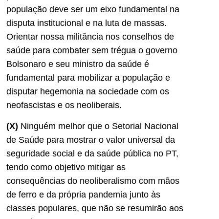
população deve ser um eixo fundamental na
disputa institucional e na luta de massas.
Orientar nossa militância nos conselhos de
saúde para combater sem trégua o governo
Bolsonaro e seu ministro da saúde é
fundamental para mobilizar a população e
disputar hegemonia na sociedade com os
neofascistas e os neoliberais.
(X)
Ninguém melhor que o Setorial Nacional
de Saúde para mostrar o valor universal da
seguridade social e da saúde pública no PT,
tendo como objetivo mitigar as
consequências do neoliberalismo com mãos
de ferro e da própria pandemia junto às
classes populares, que não se resumirão aos