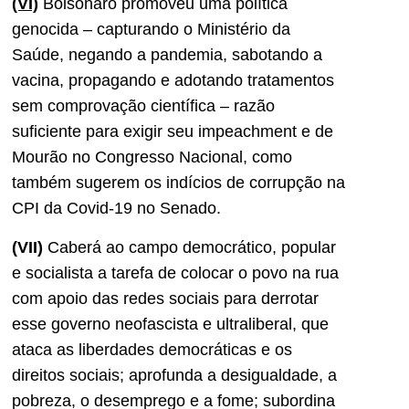
(VI)
Bolsonaro promoveu uma política
genocida – capturando o Ministério da
Saúde, negando a pandemia, sabotando a
vacina, propagando e adotando tratamentos
sem comprovação científica – razão
suficiente para exigir seu impeachment e de
Mourão no Congresso Nacional, como
também sugerem os indícios de corrupção na
CPI da Covid-19 no Senado.
(VII)
Caberá ao campo democrático, popular
e socialista a tarefa de colocar o povo na rua
com apoio das redes sociais para derrotar
esse governo neofascista e ultraliberal, que
ataca as liberdades democráticas e os
direitos sociais; aprofunda a desigualdade, a
pobreza, o desemprego e a fome; subordina