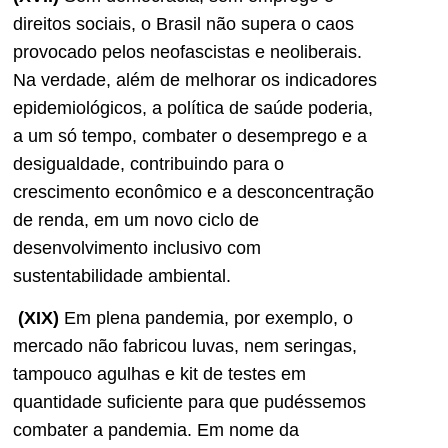
direitos sociais, o Brasil não supera o caos
provocado pelos neofascistas e neoliberais.
Na verdade, além de melhorar os indicadores
epidemiológicos, a política de saúde poderia,
a um só tempo, combater o desemprego e a
desigualdade, contribuindo para o
crescimento econômico e a desconcentração
de renda, em um novo ciclo de
desenvolvimento inclusivo com
sustentabilidade ambiental.
(XIX)
Em plena pandemia, por exemplo, o
mercado não fabricou luvas, nem seringas,
tampouco agulhas e kit de testes em
quantidade suficiente para que pudéssemos
combater a pandemia. Em nome da