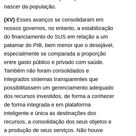
nascer da população.
(XV)
Esses avanços se consolidaram em
nossos governos, no entanto, a estabilização
do financiamento do SUS em relação a um
patamar do PIB, bem menor que o desejável,
especialmente se comparada a proporção
entre gasto público e privado com saúde.
Também não foram consolidados e
integrados sistemas transparentes que
possibilitassem um gerenciamento adequado
dos recursos investidos, de forma a conhecer
de forma integrada e em plataforma
inteligente e única as destinações dos
recursos, a consolidação dos seus objetos e
a produção de seus serviços. Não houve