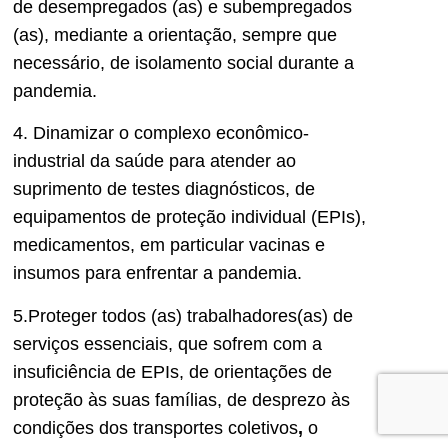
de desempregados (as) e subempregados
(as), mediante a orientação, sempre que
necessário, de isolamento social durante a
pandemia.
4. Dinamizar o complexo econômico-
industrial da saúde para atender ao
suprimento de testes diagnósticos, de
equipamentos de proteção individual (EPIs),
medicamentos, em particular vacinas e
insumos para enfrentar a pandemia.
5.Proteger todos (as) trabalhadores(as) de
serviços essenciais, que sofrem com a
insuficiência de EPIs, de orientações de
proteção às suas famílias, de desprezo às
condições dos transportes coletivos
,
o