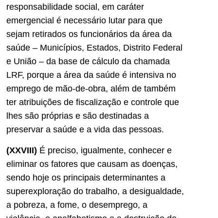
responsabilidade social, em caráter
emergencial é necessário lutar para que
sejam retirados os funcionários da área da
saúde – Municípios, Estados, Distrito Federal
e União – da base de cálculo da chamada
LRF, porque a área da saúde é intensiva no
emprego de mão-de-obra, além de também
ter atribuições de fiscalização e controle que
lhes são próprias e são destinadas a
preservar a saúde e a vida das pessoas.
(XXVIII)
É preciso, igualmente, conhecer e
eliminar os fatores que causam as doenças,
sendo hoje os principais determinantes a
superexploração do trabalho, a desigualdade,
a pobreza, a fome, o desemprego, a