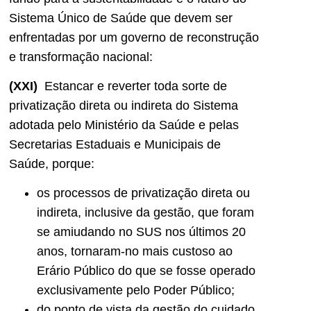
Sistema Único de Saúde que devem ser
enfrentadas por um governo de reconstrução
e transformação nacional:
(XXI)
Estancar e reverter toda sorte de
privatização direta ou indireta do Sistema
adotada pelo Ministério da Saúde e pelas
Secretarias Estaduais e Municipais de
Saúde, porque:
os processos de privatização direta ou
indireta, inclusive da gestão, que foram
se amiudando no SUS nos últimos 20
anos, tornaram-no mais custoso ao
Erário Público do que se fosse operado
exclusivamente pelo Poder Público;
do ponto de vista da gestão do cuidado