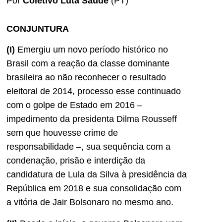
Por
Coletivo Luta Saúde
(PT)
CONJUNTURA
(I)
Emergiu um novo período histórico no
Brasil com a reação da classe dominante
brasileira ao não reconhecer o resultado
eleitoral de 2014, processo esse continuado
com o golpe de Estado em 2016 –
impedimento da presidenta Dilma Rousseff
sem que houvesse crime de
responsabilidade –, sua sequência com a
condenação, prisão e interdição da
candidatura de Lula da Silva à presidência da
República em 2018 e sua consolidação com
a vitória de Jair Bolsonaro no mesmo ano.