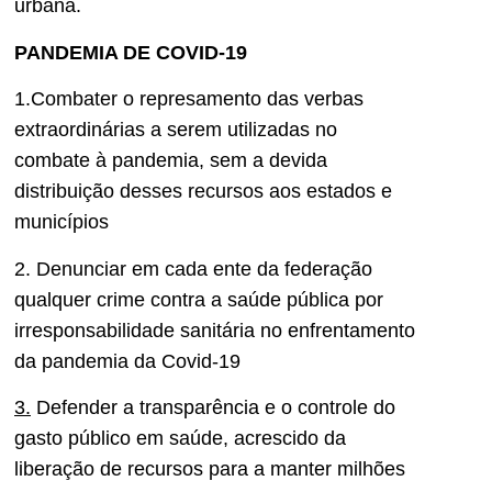
urbana.
PANDEMIA DE COVID-19
1.Combater o represamento das verbas
extraordinárias a serem utilizadas no
combate à pandemia, sem a devida
distribuição desses recursos aos estados e
municípios
2. Denunciar em cada ente da federação
qualquer crime contra a saúde pública por
irresponsabilidade sanitária no enfrentamento
da pandemia da Covid-19
3.
Defender a transparência e o controle do
gasto público em saúde, acrescido da
liberação de recursos para a manter milhões