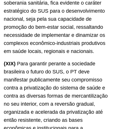
soberania sanitária, fica evidente o caráter
estratégico do SUS para o desenvolvimento
nacional, seja pela sua capacidade de
promoção do bem-estar social, ressaltando
necessidade de implementar e dinamizar os
complexos econômico-industriais produtivos
em saúde locais, regionais e nacionais.
(XIX)
Para garantir perante a sociedade
brasileira o futuro do SUS, o PT deve
manifestar publicamente seu compromisso
contra a privatização do sistema de saúde e
contra as diversas formas de mercantilização
no seu interior, com a reversão gradual,
organizada e acelerada da privatização até
então resistente, criando as bases
econômicas e institucionais para a