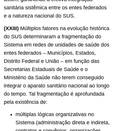
sanitária sistêmica entre os entes federados
e a natureza nacional do SUS.
(XXIII)
Múltiplos fatores na evolução histórica
do SUS determinaram a fragmentação do
Sistema em redes de unidades de saúde dos
entes federados – Municípios, Estados,
Distrito Federal e União – em função das
Secretarias Estaduais de Saúde e o
Ministério da Saúde não terem conseguido
integrar o aparato sanitário nacional ao longo
do tempo. Tal fragmentação é aprofundada
pela existência de:
múltiplas lógicas organizativas no
Sistema (administração direta e indireta,
contratos e convênios, organizações