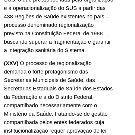
e a operacionalização do SUS a partir das
438 Regiões de Saúde existentes no país –
processo denominado regionalização
previsto na Constituição Federal de 1988 –,
buscando superar a fragmentação e garantir
a integração sanitária do Sistema.
(XXV)
O processo de regionalização
demanda o forte protagonismo das
Secretarias Municipais de Saúde, das
Secretarias Estaduais de Saúde dos Estados
da Federação e a do Distrito Federal,
compartilhado necessariamente com o
Ministério da Saúde, tratando-se de gestão
compartilhada pelos entes federados cuja
institucionalização requer aprovação de lei