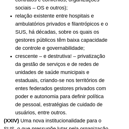
sociais – OS e outros);
relação existente entre hospitais e
ambulatórios privados e filantrópicos e o
SUS, há décadas, sobre os quais os
gestores públicos têm baixa capacidade
de controle e governabilidade;
crescente – e destrutiva! – privatização
da gestão de serviços e de redes de
unidades de saúde municipais e
estaduais, criando-se nos territórios de
entes federados gestores privados com
poder e autonomia para definir política
de pessoal, estratégias de cuidado de
usuários, entre outros.
(XXIV)
Uma nova institucionalidade para o
SUS, o que pressupõe lutar pela organização