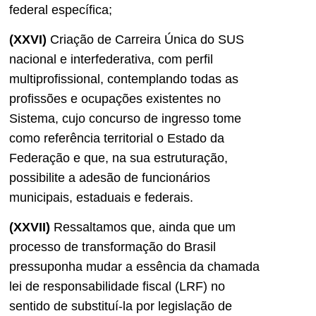
federal específica;
(XXVI)
Criação de Carreira Única do SUS
nacional e interfederativa, com perfil
multiprofissional, contemplando todas as
profissões e ocupações existentes no
Sistema, cujo concurso de ingresso tome
como referência territorial o Estado da
Federação e que, na sua estruturação,
possibilite a adesão de funcionários
municipais, estaduais e federais.
(XXVII)
Ressaltamos que, ainda que um
processo de transformação do Brasil
pressuponha mudar a essência da chamada
lei de responsabilidade fiscal (LRF) no
sentido de substituí-la por legislação de