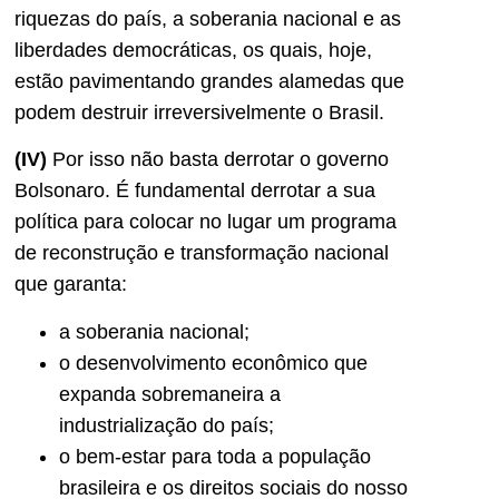
riquezas do país, a soberania nacional e as
liberdades democráticas, os quais, hoje,
estão pavimentando grandes alamedas que
podem destruir irreversivelmente o Brasil.
(IV)
Por isso não basta derrotar o governo
Bolsonaro. É fundamental derrotar a sua
política para colocar no lugar um programa
de reconstrução e transformação nacional
que garanta:
a soberania nacional;
o desenvolvimento econômico que
expanda sobremaneira a
industrialização do país;
o bem-estar para toda a população
brasileira e os direitos sociais do nosso