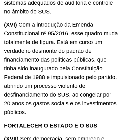
sistemas adequados de auditoria e controle
no âmbito do SUS.
(XVI)
Com a introdução da Emenda
Constitucional nº 95/2016, esse quadro muda
totalmente de figura. Está em curso um
verdadeiro desmonte do padrão de
financiamento das políticas públicas, que
tinha sido inaugurado pela Constituição
Federal de 1988 e impulsionado pelo partido,
abrindo um processo violento de
desfinanciamento do SUS, ao congelar por
20 anos os gastos sociais e os investimentos
públicos.
FORTALECER O ESTADO E O SUS
(XVII)
Sem democracia, sem emprego e