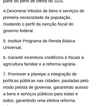
partir do perfil de oferta do SUS.
4
.
Desonerar tributos de bens e serviços de
primeira necessidade da população,
mudando o perfil da isenção fiscal do
governo federal.
5. Instituir Programa de Renda Básica
Universal.
6. Garantir incentivos creditícios e fiscais à
agricultura familiar e a reforma agrária.
7. Promover e planejar a integração de
políticas públicas nas cidades, pautadas pelo
modo petista de governar, garantindo acesso
a bens e serviços públicos para todas e
todos, garantindo uma efetiva reforma