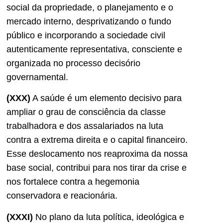
social da propriedade, o planejamento e o
mercado interno, desprivatizando o fundo
público e incorporando a sociedade civil
autenticamente representativa, consciente e
organizada no processo decisório
governamental.
(XXX)
A saúde é um elemento decisivo para
ampliar o grau de consciência da classe
trabalhadora e dos assalariados na luta
contra a extrema direita e o capital financeiro.
Esse deslocamento nos reaproxima da nossa
base social, contribui para nos tirar da crise e
nos fortalece contra a hegemonia
conservadora e reacionária.
(XXXI)
No plano da luta política, ideológica e