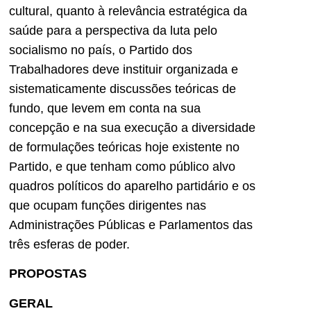
cultural, quanto à relevância estratégica da
saúde para a perspectiva da luta pelo
socialismo no país, o Partido dos
Trabalhadores deve instituir organizada e
sistematicamente discussões teóricas de
fundo, que levem em conta na sua
concepção e na sua execução a diversidade
de formulações teóricas hoje existente no
Partido, e que tenham como público alvo
quadros políticos do aparelho partidário e os
que ocupam funções dirigentes nas
Administrações Públicas e Parlamentos das
três esferas de poder.
PROPOSTAS
GERAL