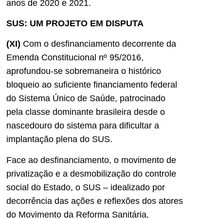
anos de 2020 e 2021.
SUS: UM PROJETO EM DISPUTA
(XI)
Com o desfinanciamento decorrente da
Emenda Constitucional nº 95/2016,
aprofundou-se sobremaneira o histórico
bloqueio ao suficiente financiamento federal
do Sistema Único de Saúde, patrocinado
pela classe dominante brasileira desde o
nascedouro do sistema para dificultar a
implantação plena do SUS.
Face ao desfinanciamento, o movimento de
privatização e a desmobilização do controle
social do Estado, o SUS – idealizado por
decorrência das ações e reflexões dos atores
do Movimento da Reforma Sanitária,