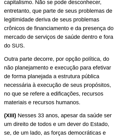
capitalismo. Não se pode desconhecer,
entretanto, que parte de seus problemas de
legitimidade deriva de seus problemas
crônicos de financiamento e da presença do
mercado de serviços de saúde dentro e fora
do SUS.
Outra parte decorre, por opção política, do
não planejamento e execução para efetivar
de forma planejada a estrutura pública
necessária à execução de seus propósitos,
no que se refere a edificações, recursos
materiais e recursos humanos.
(XIII)
Nesses 33 anos, apesar da saúde ser
um direito de todos e um dever do Estado,
se, de um lado, as forças democráticas e