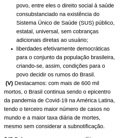
povo, entre eles o direito social à saúde
consubstanciado na existência do
Sistema Único de Saúde (SUS) público,
estatal, universal, sem cobranças
adicionais diretas ao usuário;
liberdades efetivamente democráticas
para o conjunto da população brasileira,
criando-se, assim, condições para o
povo decidir os rumos do Brasil.
(V)
Destacamos: com mais de 600 mil
mortos, o Brasil continua sendo o epicentro
da pandemia de Covid-19 na América Latina,
tendo o terceiro maior número de casos no
mundo e a maior taxa diária de mortes,
mesmo sem considerar a subnotificação.