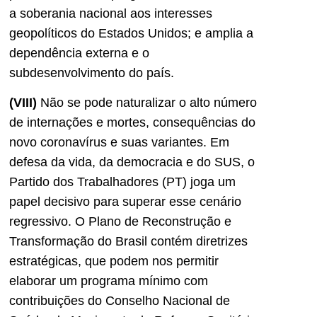
a soberania nacional aos interesses
geopolíticos do Estados Unidos; e amplia a
dependência externa e o
subdesenvolvimento do país.
(VIII)
Não se pode naturalizar o alto número
de internações e mortes, consequências do
novo coronavírus e suas variantes. Em
defesa da vida, da democracia e do SUS, o
Partido dos Trabalhadores (PT) joga um
papel decisivo para superar esse cenário
regressivo. O Plano de Reconstrução e
Transformação do Brasil contém diretrizes
estratégicas, que podem nos permitir
elaborar um programa mínimo com
contribuições do Conselho Nacional de