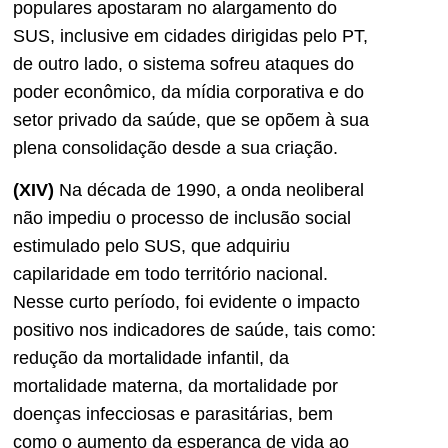
populares apostaram no alargamento do
SUS, inclusive em cidades dirigidas pelo PT,
de outro lado, o sistema sofreu ataques do
poder econômico, da mídia corporativa e do
setor privado da saúde, que se opõem à sua
plena consolidação desde a sua criação.
(XIV)
Na década de 1990, a onda neoliberal
não impediu o processo de inclusão social
estimulado pelo SUS, que adquiriu
capilaridade em todo território nacional.
Nesse curto período, foi evidente o impacto
positivo nos indicadores de saúde, tais como:
redução da mortalidade infantil, da
mortalidade materna, da mortalidade por
doenças infecciosas e parasitárias, bem
como o aumento da esperança de vida ao