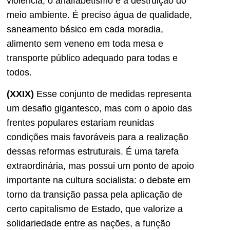
violência, o analfabetismo e a destruição do
meio ambiente. É preciso água de qualidade,
saneamento básico em cada moradia,
alimento sem veneno em toda mesa e
transporte público adequado para todas e
todos.
(XXIX)
Esse conjunto de medidas representa
um desafio gigantesco, mas com o apoio das
frentes populares estariam reunidas
condições mais favoráveis para a realização
dessas reformas estruturais. É uma tarefa
extraordinária, mas possui um ponto de apoio
importante na cultura socialista: o debate em
torno da transição passa pela aplicação de
certo capitalismo de Estado, que valorize a
solidariedade entre as nações, a função