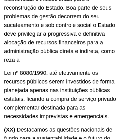
reconstrução do Estado. Boa parte de seus
problemas de gestão decorrem do seu
sucateamento e sob controle social o Estado
deve privilegiar a progressiva e definitiva
alocação de recursos financeiros para a
administração pública direta e indireta, como
reza a
Lei nº 8080/1990, até efetivamente os
recursos públicos serem investidos de forma
planejada apenas nas instituições públicas
estatais, ficando a compra de serviço privado
complementar destinada para as
necessidades imprevistas e emergenciais.
(XX)
Destacamos as questões nacionais de
fundo para a sustentabilidade e o futuro do