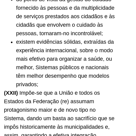
fornecido às pessoas e da multiplicidade
de serviços prestados aos cidadãos e às
cidadãs que envolvem o cuidado às
pessoas, tornaram-no incontrolável;
existem evidências sólidas, extraídas da
experiência internacional, sobre o modo
mais efetivo para organizar a saúde, ou
melhor, Sistemas públicos e nacionais
têm melhor desempenho que modelos
privados;
(XXII)
Impõe-se que a União e todos os
Estados da Federação (re) assumam
protagonismo maior e de novo tipo no
Sistema, dando um basta ao sacrifício que se
impôs historicamente às municipalidades e,
assim, garantindo a efetiva integração