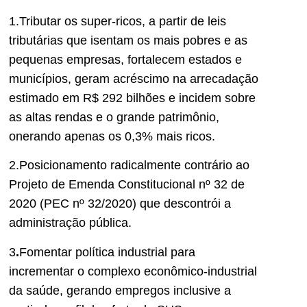
1.Tributar os super-ricos, a partir de leis
tributárias que isentam os mais pobres e as
pequenas empresas, fortalecem estados e
municípios, geram acréscimo na arrecadação
estimado em R$ 292 bilhões e incidem sobre
as altas rendas e o grande patrimônio,
onerando apenas os 0,3% mais ricos.
2.Posicionamento radicalmente contrário ao
Projeto de Emenda Constitucional nº 32 de
2020 (PEC nº 32/2020) que descontrói a
administração pública.
3
.
Fomentar política industrial para
incrementar o complexo econômico-industrial
da saúde, gerando empregos inclusive a