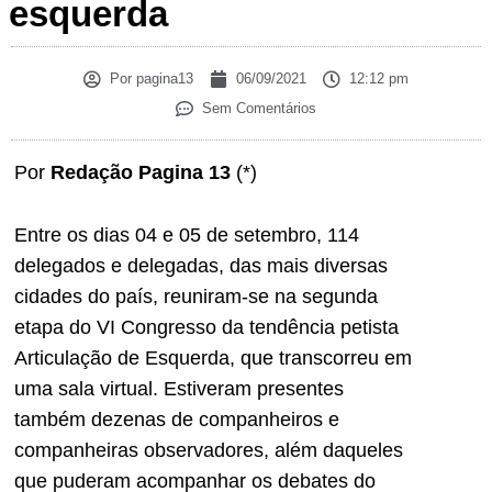
esquerda
Por
pagina13
06/09/2021
12:12 pm
Sem Comentários
Por
Redação Pagina 13
(*)
Entre os dias 04 e 05 de setembro, 114
delegados e delegadas, das mais diversas
cidades do país, reuniram-se na segunda
etapa do VI Congresso da tendência petista
Articulação de Esquerda, que transcorreu em
uma sala virtual. Estiveram presentes
também dezenas de companheiros e
companheiras observadores, além daqueles
que puderam acompanhar os debates do