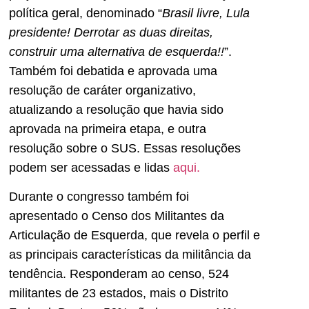
política geral, denominado “
Brasil livre, Lula
presidente! Derrotar as duas direitas,
construir uma alternativa de esquerda!!
”.
Também foi debatida e aprovada uma
resolução de caráter organizativo,
atualizando a resolução que havia sido
aprovada na primeira etapa, e outra
resolução sobre o SUS. Essas resoluções
podem ser acessadas e lidas
aqui.
Durante o congresso também foi
apresentado o Censo dos Militantes da
Articulação de Esquerda, que revela o perfil e
as principais características da militância da
tendência. Responderam ao censo, 524
militantes de 23 estados, mais o Distrito