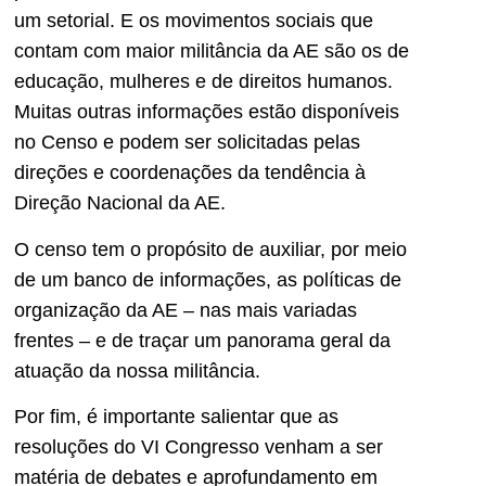
um setorial. E os movimentos sociais que
contam com maior militância da AE são os de
educação, mulheres e de direitos humanos.
Muitas outras informações estão disponíveis
no Censo e podem ser solicitadas pelas
direções e coordenações da tendência à
Direção Nacional da AE.
O censo tem o propósito de auxiliar, por meio
de um banco de informações, as políticas de
organização da AE – nas mais variadas
frentes – e de traçar um panorama geral da
atuação da nossa militância.
Por fim, é importante salientar que as
resoluções do VI Congresso venham a ser
matéria de debates e aprofundamento em