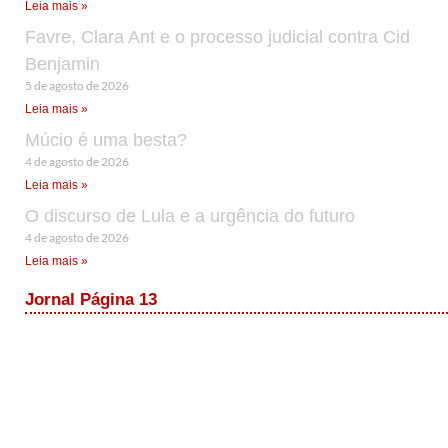
Leia mais »
Favre, Clara Ant e o processo judicial contra Cid
Benjamin
5 de agosto de 2026
Leia mais »
Múcio é uma besta?
4 de agosto de 2026
Leia mais »
O discurso de Lula e a urgência do futuro
4 de agosto de 2026
Leia mais »
Jornal Página 13