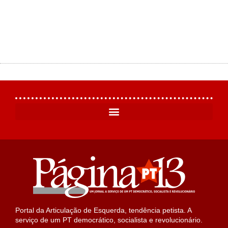
Portal da Articulação de Esquerda, tendência petista. A
serviço de um PT democrático, socialista e revolucionário.