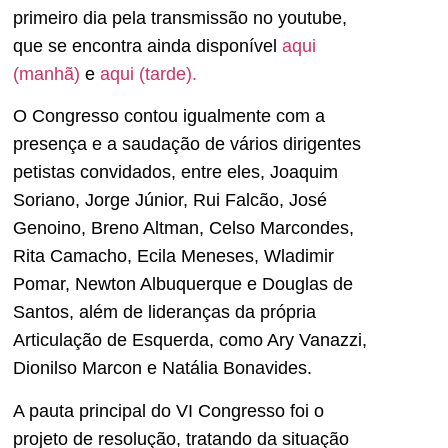
primeiro dia pela transmissão no youtube,
que se encontra ainda disponível
aqui
(manhã)
e
aqui (tarde).
O Congresso contou igualmente com a
presença e a saudação de vários dirigentes
petistas convidados, entre eles, Joaquim
Soriano, Jorge Júnior, Rui Falcão, José
Genoino, Breno Altman, Celso Marcondes,
Rita Camacho, Ecila Meneses, Wladimir
Pomar, Newton Albuquerque e Douglas de
Santos, além de lideranças da própria
Articulação de Esquerda, como Ary Vanazzi,
Dionilso Marcon e Natália Bonavides.
A pauta principal do VI Congresso foi o
projeto de resolução, tratando da situação