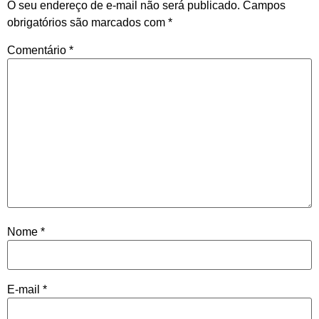
O seu endereço de e-mail não será publicado.
Campos
obrigatórios são marcados com
*
Comentário
*
Nome
*
E-mail
*