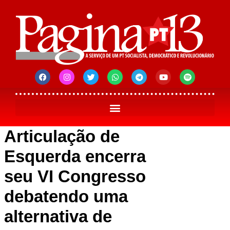
Articulação de
Esquerda encerra
seu VI Congresso
debatendo uma
alternativa de