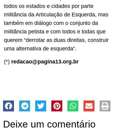
todos os estados e cidades por parte
militância da Articulação de Esquerda, mas
também em diálogo com o conjunto da
militância petista e com todos e todas que
querem “derrotar as duas direitas, construir
uma alternativa de esquerda”.
(*)
redacao@pagina13.org.br
Deixe um comentário