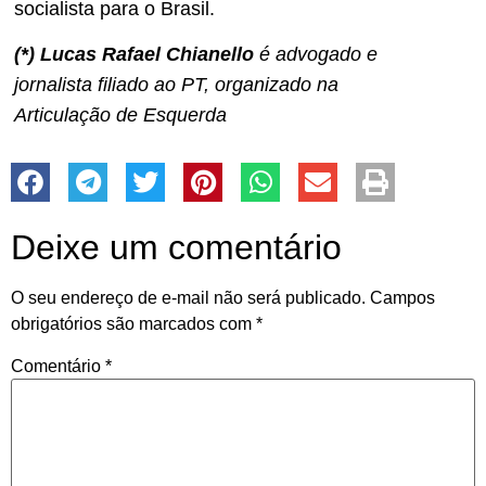
socialista para o Brasil.
(*) Lucas Rafael Chianello
é advogado e
jornalista filiado ao PT, organizado na
Articulação de Esquerda
Deixe um comentário
O seu endereço de e-mail não será publicado.
Campos
obrigatórios são marcados com
*
Comentário
*