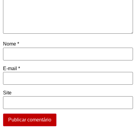
Nome
*
E-mail
*
Site