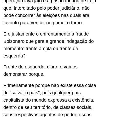
operação lava jato e a prisão forjada de Lula
que, interditado pelo poder judiciário, não
pode concorrer às eleições nas quais era
favorito para vencer no primeiro turno.
E é justamente o enfrentamento à fraude
Bolsonaro que gera a grande indagação do
momento: frente ampla ou frente de
esquerda?
Frente de esquerda, claro, e vamos
demonstrar porque.
Primeiramente porque não existe essa coisa
de “salvar o país”, pois qualquer país
capitalista do mundo expressa a existência,
dentro de seu território, de classes sociais,
seus respectivos agentes de poder e suas