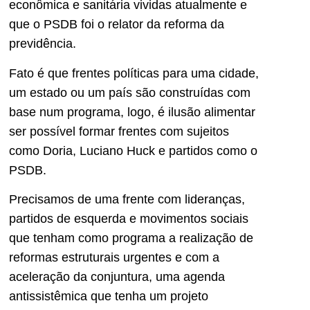
econômica e sanitária vividas atualmente e
que o PSDB foi o relator da reforma da
previdência.
Fato é que frentes políticas para uma cidade,
um estado ou um país são construídas com
base num programa, logo, é ilusão alimentar
ser possível formar frentes com sujeitos
como Doria, Luciano Huck e partidos como o
PSDB.
Precisamos de uma frente com lideranças,
partidos de esquerda e movimentos sociais
que tenham como programa a realização de
reformas estruturais urgentes e com a
aceleração da conjuntura, uma agenda
antissistêmica que tenha um projeto