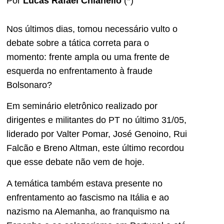
Por
Lucas Rafael Chianello
(*)
Nos últimos dias, tomou necessário vulto o
debate sobre a tática correta para o
momento: frente ampla ou uma frente de
esquerda no enfrentamento à fraude
Bolsonaro?
Em seminário eletrônico realizado por
dirigentes e militantes do PT no último 31/05,
liderado por Valter Pomar, José Genoino, Rui
Falcão e Breno Altman, este último recordou
que esse debate não vem de hoje.
A temática também estava presente no
enfrentamento ao fascismo na Itália e ao
nazismo na Alemanha, ao franquismo na