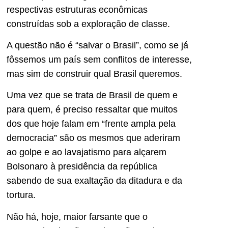
respectivas estruturas econômicas
construídas sob a exploração de classe.
A questão não é “salvar o Brasil”, como se já
fôssemos um país sem conflitos de interesse,
mas sim de construir qual Brasil queremos.
Uma vez que se trata de Brasil de quem e
para quem, é preciso ressaltar que muitos
dos que hoje falam em “frente ampla pela
democracia” são os mesmos que aderiram
ao golpe e ao lavajatismo para alçarem
Bolsonaro à presidência da república
sabendo de sua exaltação da ditadura e da
tortura.
Não há, hoje, maior farsante que o