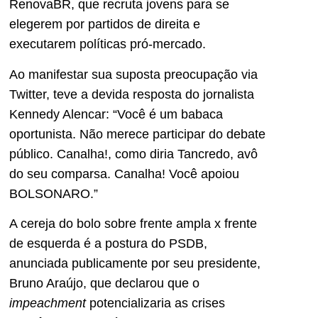
RenovaBR, que recruta jovens para se
elegerem por partidos de direita e
executarem políticas pró-mercado.
Ao manifestar sua suposta preocupação via
Twitter, teve a devida resposta do jornalista
Kennedy Alencar: “Você é um babaca
oportunista. Não merece participar do debate
público. Canalha!, como diria Tancredo, avô
do seu comparsa. Canalha! Você apoiou
BOLSONARO.”
A cereja do bolo sobre frente ampla x frente
de esquerda é a postura do PSDB,
anunciada publicamente por seu presidente,
Bruno Araújo, que declarou que o
impeachment
potencializaria as crises