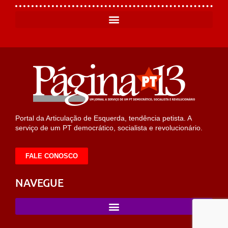
Portal da Articulação de Esquerda, tendência petista. A
serviço de um PT democrático, socialista e revolucionário.
FALE CONOSCO
NAVEGUE