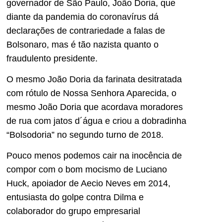
governador de São Paulo, João Doria, que
diante da pandemia do coronavírus dá
declarações de contrariedade a falas de
Bolsonaro, mas é tão nazista quanto o
fraudulento presidente.
O mesmo João Doria da farinata desitratada
com rótulo de Nossa Senhora Aparecida, o
mesmo João Doria que acordava moradores
de rua com jatos d´água e criou a dobradinha
“Bolsodoria” no segundo turno de 2018.
Pouco menos podemos cair na inocência de
compor com o bom mocismo de Luciano
Huck, apoiador de Aecio Neves em 2014,
entusiasta do golpe contra Dilma e
colaborador do grupo empresarial