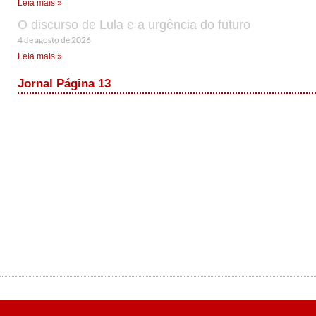
Leia mais »
O discurso de Lula e a urgência do futuro
4 de agosto de 2026
Leia mais »
Jornal Página 13