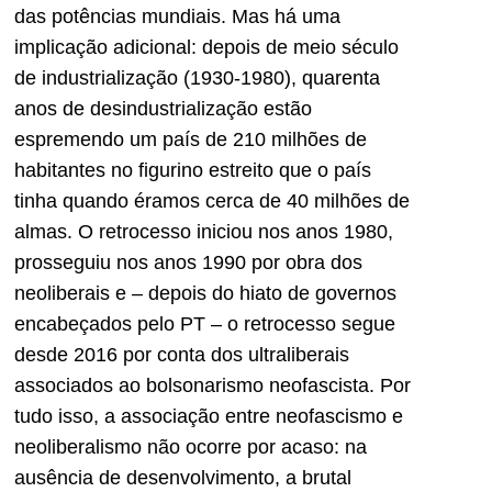
das potências mundiais. Mas há uma
implicação adicional: depois de meio século
de industrialização (1930-1980), quarenta
anos de desindustrialização estão
espremendo um país de 210 milhões de
habitantes no figurino estreito que o país
tinha quando éramos cerca de 40 milhões de
almas. O retrocesso iniciou nos anos 1980,
prosseguiu nos anos 1990 por obra dos
neoliberais e – depois do hiato de governos
encabeçados pelo PT – o retrocesso segue
desde 2016 por conta dos ultraliberais
associados ao bolsonarismo neofascista. Por
tudo isso, a associação entre neofascismo e
neoliberalismo não ocorre por acaso: na
ausência de desenvolvimento, a brutal