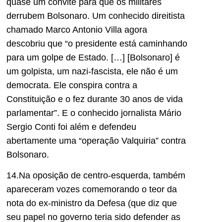
quase um convite para que os militares
derrubem Bolsonaro. Um conhecido direitista
chamado Marco Antonio Villa agora
descobriu que “o presidente está caminhando
para um golpe de Estado. […] [Bolsonaro] é
um golpista, um nazi-fascista, ele não é um
democrata. Ele conspira contra a
Constituição e o fez durante 30 anos de vida
parlamentar”. E o conhecido jornalista Mário
Sergio Conti foi além e defendeu
abertamente uma “operação Valquiria” contra
Bolsonaro.
14.Na oposição de centro-esquerda, também
apareceram vozes comemorando o teor da
nota do ex-ministro da Defesa (que diz que
seu papel no governo teria sido defender as