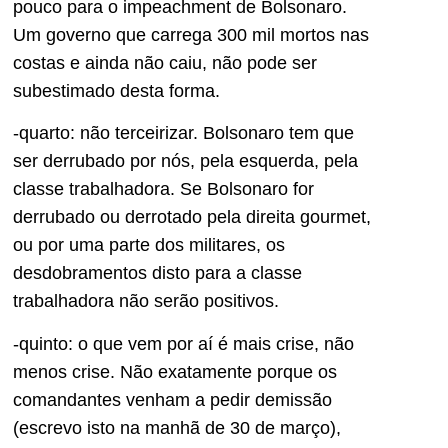
pouco para o impeachment de Bolsonaro.
Um governo que carrega 300 mil mortos nas
costas e ainda não caiu, não pode ser
subestimado desta forma.
-quarto: não terceirizar. Bolsonaro tem que
ser derrubado por nós, pela esquerda, pela
classe trabalhadora. Se Bolsonaro for
derrubado ou derrotado pela direita gourmet,
ou por uma parte dos militares, os
desdobramentos disto para a classe
trabalhadora não serão positivos.
-quinto: o que vem por aí é mais crise, não
menos crise. Não exatamente porque os
comandantes venham a pedir demissão
(escrevo isto na manhã de 30 de março),