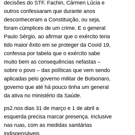
decisões do STF. Fachin, Cármen Lúcia e
outros confessaram que durante anos
desconheceram a Constituição, ou seja,
foram cúmplices de um crime. E o general
Paulo Sérgio, ao afirmar que o exército teria
tido maior êxito em se proteger da Covid 19,
confessa por tabela que o exército sabe
muito bem as consequências nefastas –
sobre o povo – das políticas que vem sendo
aplicadas pelo governo militar de Bolsonaro,
governo que até há pouco tinha um general
da ativa no ministério da Saúde.
ps2.nos dias 31 de março e 1 de abril a
esquerda precisa marcar presença. Inclusive
nas ruas, com as medidas sanitárias
indispensáveis.