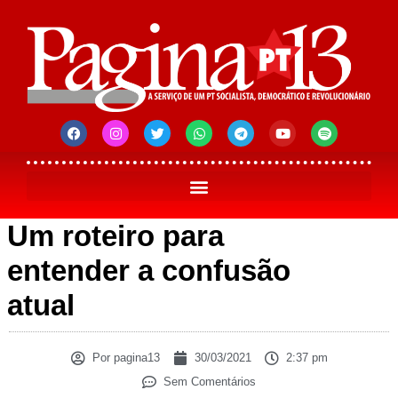
Um roteiro para
entender a confusão
atual
Por
pagina13
30/03/2021
2:37 pm
Sem Comentários