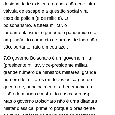
desigualdade existente no país não encontra
válvula de escape e a questão social vira
caso de polícia (e de milícia). O
bolsonarismo, a tutela militar, o
fundamentalismo, o genocídio pandêmico e a
ampliação do comércio de armas de fogo não
são, portanto, raio em céu azul.
7.O governo Bolsonaro é um governo militar
(presidente militar, vice-presidente militar,
grande número de ministros militares, grande
número de militares em todos os cargos do
governo e, principalmente, a hegemonia da
visão de mundo construída nas casernas).
Mas o governo Bolsonaro não é uma ditadura
militar clássica, primeiro porque o presidente