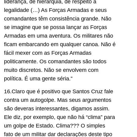
liderança, de hierarquia, de respeito à
legalidade (…) As Forças Armadas e seus
comandantes têm consistência grande. Não
se imagine que se possa lançar as Forças
Armadas em uma aventura. Os militares não
ficam embarcando em qualquer canoa. Não é
fácil mexer com as Forças Armadas
politicamente. Os comandantes são todos
muito discretos. Não se envolvem com
política. É uma gente séria.”
16.Claro que é positivo que Santos Cruz fale
contra um autogolpe. Mas seus argumentos
são deveras interessantes, digamos assim.
Ele diz, por exemplo, que não há “clima” para
um golpe de Estado. Clima??? O simples
fato de um militar dar declarações deste tipo