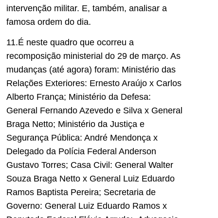
intervenção militar. E, também, analisar a
famosa ordem do dia.
11.É neste quadro que ocorreu a
recomposição ministerial do 29 de março. As
mudanças (até agora) foram: Ministério das
Relações Exteriores: Ernesto Araújo x Carlos
Alberto França; Ministério da Defesa:
General Fernando Azevedo e Silva x General
Braga Netto; Ministério da Justiça e
Segurança Pública: André Mendonça x
Delegado da Polícia Federal Anderson
Gustavo Torres; Casa Civil: General Walter
Souza Braga Netto x General Luiz Eduardo
Ramos Baptista Pereira; Secretaria de
Governo: General Luiz Eduardo Ramos x