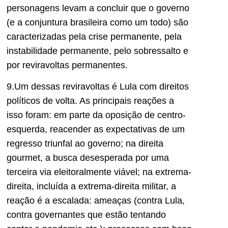
personagens levam a concluir que o governo
(e a conjuntura brasileira como um todo) são
caracterizadas pela crise permanente, pela
instabilidade permanente, pelo sobressalto e
por reviravoltas permanentes.
9.Um dessas reviravoltas é Lula com direitos
políticos de volta. As principais reações a
isso foram: em parte da oposição de centro-
esquerda, reacender as expectativas de um
regresso triunfal ao governo; na direita
gourmet, a busca desesperada por uma
terceira via eleitoralmente viável; na extrema-
direita, incluída a extrema-direita militar, a
reação é a escalada: ameaças (contra Lula,
contra governantes que estão tentando