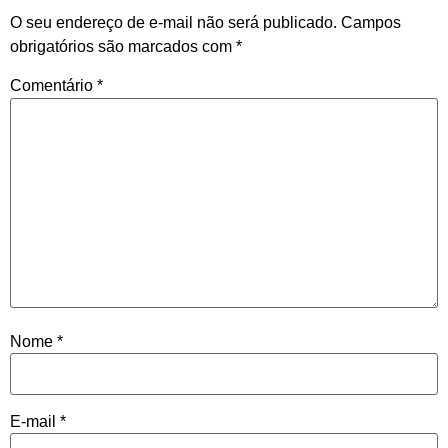
O seu endereço de e-mail não será publicado.
Campos
obrigatórios são marcados com
*
Comentário
*
Nome
*
E-mail
*