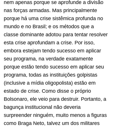
nem apenas porque se aprofunde a divisão
nas forças armadas. Mas principalmente
porque há uma crise sistêmica profunda no
mundo e no Brasil; e os métodos que a
classe dominante adotou para tentar resolver
esta crise aprofundam a crise. Por isso,
embora estejam tendo sucesso em aplicar
seu programa, na verdade exatamente
porque estão tendo sucesso em aplicar seu
programa, todas as instituições golpistas
(inclusive a mídia oligopolista) estão em
estado de crise. Como disse o próprio
Bolsonaro, ele veio para destruir. Portanto, a
bagunça institucional não deveria
surpreender ninguém, muito menos a figuras
como Braga Neto, talvez um dos militares