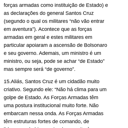
forças armadas como instituição de Estado) e
as declarações do general Santos Cruz
(segundo o qual os militares “não vão entrar
em aventura”). Acontece que as forças
armadas em geral e estes militares em
particular apoiaram a ascensão de Bolsonaro
e seu governo. Ademais, um ministro é um
ministro, ou seja, pode se achar “de Estado”
mas sempre será “de governo”.
15.Aliás, Santos Cruz é um cidadão muito
criativo. Segundo ele: “Não há clima para um
golpe de Estado. As Forças Armadas têm
uma postura institucional muito forte. Não
embarcam nessa onda. As Forças Armadas
têm estruturas fortes de comando, de