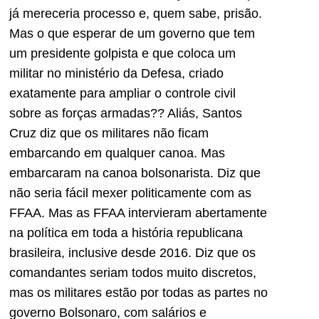
já mereceria processo e, quem sabe, prisão.
Mas o que esperar de um governo que tem
um presidente golpista e que coloca um
militar no ministério da Defesa, criado
exatamente para ampliar o controle civil
sobre as forças armadas?? Aliás, Santos
Cruz diz que os militares não ficam
embarcando em qualquer canoa. Mas
embarcaram na canoa bolsonarista. Diz que
não seria fácil mexer politicamente com as
FFAA. Mas as FFAA intervieram abertamente
na política em toda a história republicana
brasileira, inclusive desde 2016. Diz que os
comandantes seriam todos muito discretos,
mas os militares estão por todas as partes no
governo Bolsonaro, com salários e