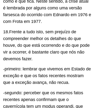
como é que fica. Neste sentido, a crise atual
é lembrada por alguns como uma versão
farsesca do ocorrido com Ednardo em 1976 e
com Frota em 1977.
18.Frente a tudo isto, sem prejuízo de
compreender melhor os detalhes do que
houve, do que está ocorrendo e do que pode
vir a ocorrer, é bastante claro que nós não
devemos fazer.
-primeiro: lembrar que vivemos em Estado de
exceção e que os fatos recentes mostram
que a exceção avança, não recua.
-segundo: perceber que os mesmos fatos
recentes apenas confirmam que o
cavernícola tem um modus operandi, que