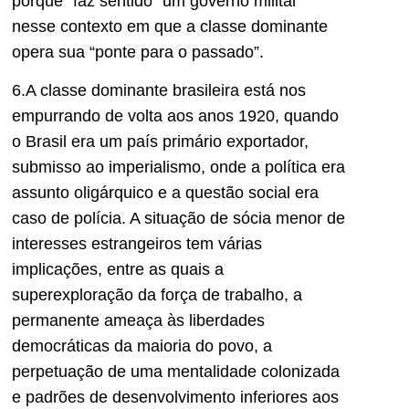
porque “faz sentido” um governo militar
nesse contexto em que a classe dominante
opera sua “ponte para o passado”.
6.A classe dominante brasileira está nos
empurrando de volta aos anos 1920, quando
o Brasil era um país primário exportador,
submisso ao imperialismo, onde a política era
assunto oligárquico e a questão social era
caso de polícia. A situação de sócia menor de
interesses estrangeiros tem várias
implicações, entre as quais a
superexploração da força de trabalho, a
permanente ameaça às liberdades
democráticas da maioria do povo, a
perpetuação de uma mentalidade colonizada
e padrões de desenvolvimento inferiores aos