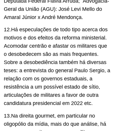
Deputada Federal Flávia Arruda; Advogacia-
Geral da União (AGU): José Levi Mello do
Amaral Júnior x André Mendonça.
12.Há especulações de todo tipo acerca dos
motivos e dos efeitos da reforma ministerial.
Acomodar centrão e afastar os militares que
o desobedecem são as mais frequentes.
Sobre a desobediência também há diversas
teses: a entrevista do general Paulo Sergio, a
relação com os governos estaduais, a
resistência a um possível estado de sítio,
articulações de militares a favor de outra
candidatura presidencial em 2022 etc.
13.Na direita gourmet, em particular no
oligopólio da mídia, mais do que análise, há