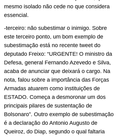
mesmo isolado não cede no que considera
essencial.
-terceiro: não subestimar o inimigo. Sobre
este terceiro ponto, um bom exemplo de
subestimação está no recente tweet do
deputado Freixo: “URGENTE! O ministro da
Defesa, general Fernando Azevedo e Silva,
acaba de anunciar que deixará o cargo. Na
nota, falou sobre a importância das Forças
Armadas atuarem como instituições de
ESTADO. Começa a desmoronar um dos
principais pilares de sustentação de
Bolsonaro”. Outro exemplo de subestimação
é a declaração do Antonio Augusto de
Queiroz, do Diap, segundo o qual faltaria