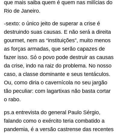
que mais saiba quem é quem nas milícias do
Rio de Janeiro.
-sexto: o único jeito de superar a crise é
destruindo suas causas. E não será a direita
gourmet, nem as “instituições”, muito menos
as forças armadas, que serão capazes de
fazer isso. Só o povo pode destruir as causas
da crise, indo na raiz do problema. No nosso
caso, a classe dominante e seus tentáculos.
Ou, como diria o cavernícola no seu jargão
tão peculiar: com lagartixas não basta cortar
o rabo.
ps.a entrevista do general Paulo Sérgio,
falando como o exército teria combatido a
pandemia, é a versão castrense das recentes