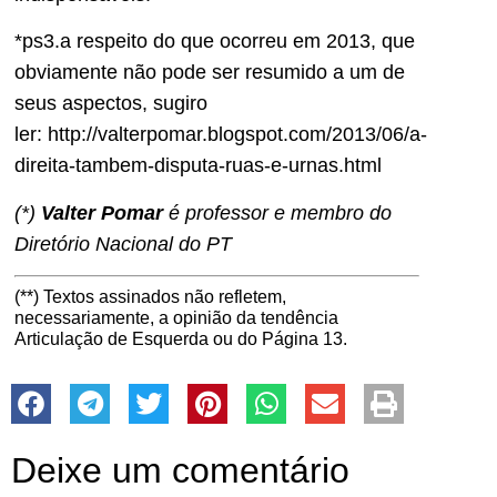
*ps3.a respeito do que ocorreu em 2013, que
obviamente não pode ser resumido a um de
seus aspectos, sugiro
ler: http://valterpomar.blogspot.com/2013/06/a-
direita-tambem-disputa-ruas-e-urnas.html
(*)
Valter Pomar
é professor e membro do
Diretório Nacional do PT
(**) Textos assinados não refletem,
necessariamente, a opinião da tendência
Articulação de Esquerda ou do Página 13.
Deixe um comentário