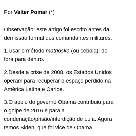
Por
Valter Pomar
(*)
Observação: este artigo foi escrito antes da
demissão formal dos comandantes militares.
1.Usar o método
matrioska
(ou cebola): de
fora para dentro.
2.Desde a crise de 2008, os Estados Unidos
operam para recuperar o espaço perdido na
América Latina e Caribe.
3.O apoio do governo Obama contribuiu para
o golpe de 2016 e para a
condenação/prisão/interdição de Lula. Agora
temos Biden, que foi vice de Obama.