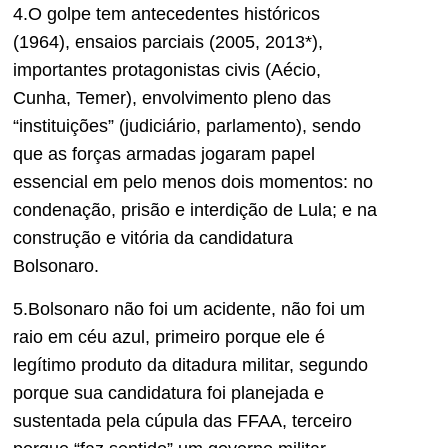
4.O golpe tem antecedentes históricos
(1964), ensaios parciais (2005, 2013*),
importantes protagonistas civis (Aécio,
Cunha, Temer), envolvimento pleno das
“instituições” (judiciário, parlamento), sendo
que as forças armadas jogaram papel
essencial em pelo menos dois momentos: no
condenação, prisão e interdição de Lula; e na
construção e vitória da candidatura
Bolsonaro.
5.Bolsonaro não foi um acidente, não foi um
raio em céu azul, primeiro porque ele é
legítimo produto da ditadura militar, segundo
porque sua candidatura foi planejada e
sustentada pela cúpula das FFAA, terceiro