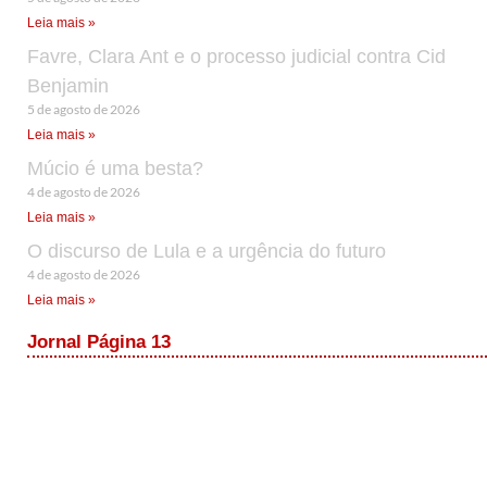
Leia mais »
Favre, Clara Ant e o processo judicial contra Cid
Benjamin
5 de agosto de 2026
Leia mais »
Múcio é uma besta?
4 de agosto de 2026
Leia mais »
O discurso de Lula e a urgência do futuro
4 de agosto de 2026
Leia mais »
Jornal Página 13