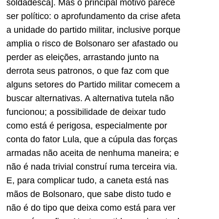
soldadesca]. Mas o principal motivo parece
ser político: o aprofundamento da crise afeta
a unidade do partido militar, inclusive porque
amplia o risco de Bolsonaro ser afastado ou
perder as eleições, arrastando junto na
derrota seus patronos, o que faz com que
alguns setores do Partido militar comecem a
buscar alternativas. A alternativa tutela não
funcionou; a possibilidade de deixar tudo
como está é perigosa, especialmente por
conta do fator Lula, que a cúpula das forças
armadas não aceita de nenhuma maneira; e
não é nada trivial construí ruma terceira via.
E, para complicar tudo, a caneta está nas
mãos de Bolsonaro, que sabe disto tudo e
não é do tipo que deixa como está para ver