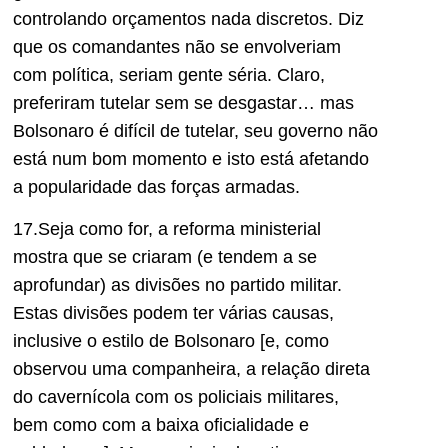
controlando orçamentos nada discretos. Diz
que os comandantes não se envolveriam
com política, seriam gente séria. Claro,
preferiram tutelar sem se desgastar… mas
Bolsonaro é difícil de tutelar, seu governo não
está num bom momento e isto está afetando
a popularidade das forças armadas.
17.Seja como for, a reforma ministerial
mostra que se criaram (e tendem a se
aprofundar) as divisões no partido militar.
Estas divisões podem ter várias causas,
inclusive o estilo de Bolsonaro [e, como
observou uma companheira, a relação direta
do cavernícola com os policiais militares,
bem como com a baixa oficialidade e