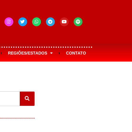
REGIÕES/ESTADOS
CONTATO