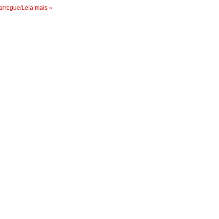
rregue/Leia mais »