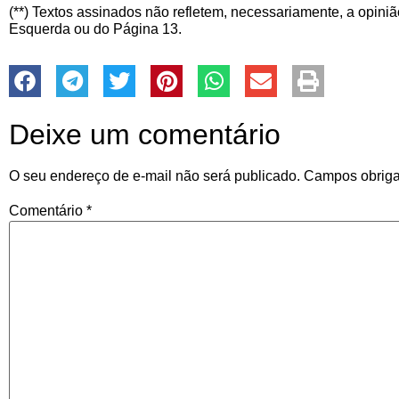
(**) Textos assinados não refletem, necessariamente, a opiniã
Esquerda ou do Página 13.
Deixe um comentário
O seu endereço de e-mail não será publicado.
Campos obriga
Comentário
*