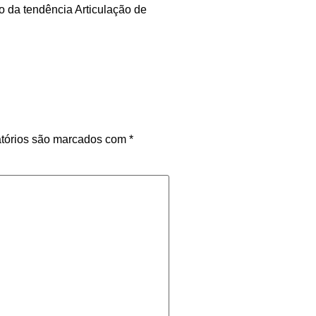
o da tendência Articulação de
tórios são marcados com
*