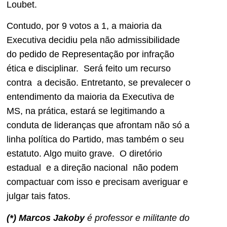
Loubet.
Contudo, por 9 votos a 1, a maioria da
Executiva decidiu pela não admissibilidade
do pedido de Representação por infração
ética e disciplinar. Será feito um recurso
contra a decisão. Entretanto, se prevalecer o
entendimento da maioria da Executiva de
MS, na prática, estará se legitimando a
conduta de lideranças que afrontam não só a
linha política do Partido, mas também o seu
estatuto. Algo muito grave. O diretório
estadual e a direção nacional não podem
compactuar com isso e precisam averiguar e
julgar tais fatos.
(*) Marcos Jakoby
é professor e militante do