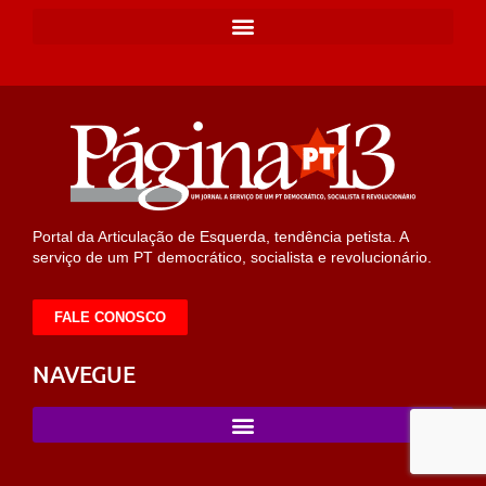
Portal da Articulação de Esquerda, tendência petista. A
serviço de um PT democrático, socialista e revolucionário.
FALE CONOSCO
NAVEGUE