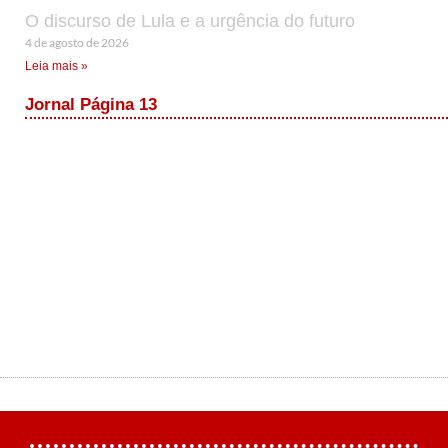
O discurso de Lula e a urgência do futuro
4 de agosto de 2026
Leia mais »
Jornal Página 13