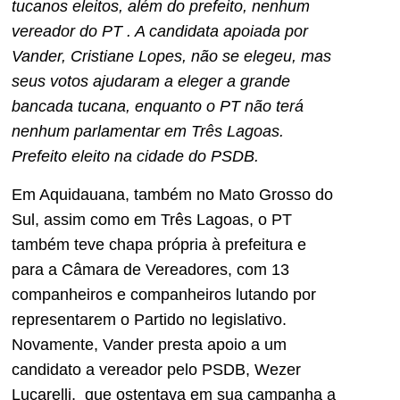
tucanos eleitos, além do prefeito, nenhum
vereador do PT . A candidata apoiada por
Vander, Cristiane Lopes, não se elegeu, mas
seus votos ajudaram a eleger a grande
bancada tucana, enquanto o PT não terá
nenhum parlamentar em Três Lagoas.
Prefeito eleito na cidade do PSDB.
Em Aquidauana, também no Mato Grosso do
Sul, assim como em Três Lagoas, o PT
também teve chapa própria à prefeitura e
para a Câmara de Vereadores, com 13
companheiros e companheiros lutando por
representarem o Partido no legislativo.
Novamente, Vander presta apoio a um
candidato a vereador pelo PSDB, Wezer
Lucarelli, que ostentava em sua campanha a