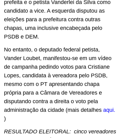
prefeita e o petista Vanderlei da Silva como
candidato a vice. A esquerda disputou as
eleições para a prefeitura contra outras
chapas, uma inclusive encabeçada pelo
PSDB e DEM.
No entanto, o deputado federal petista,
Vander Loubet, manifestou-se em um vídeo
de campanha pedindo votos para Cristiane
Lopes, candidata à vereadora pelo PSDB,
mesmo com o PT apresentando chapa
própria para a Câmara de Vereadores e
disputando contra a direita o voto pela
administração da cidade (mais detalhes
aqui.
)
RESULTADO ELEITORAL: cinco vereadores