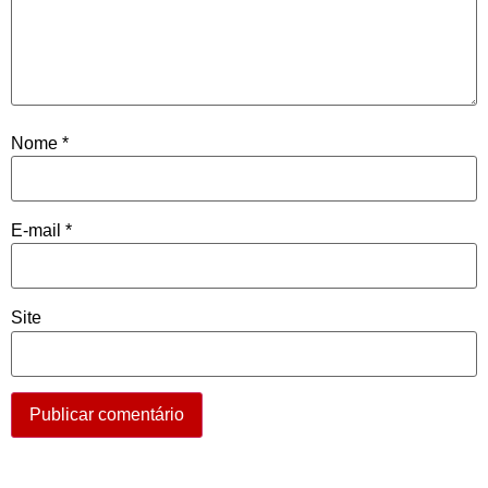
Nome
*
E-mail
*
Site