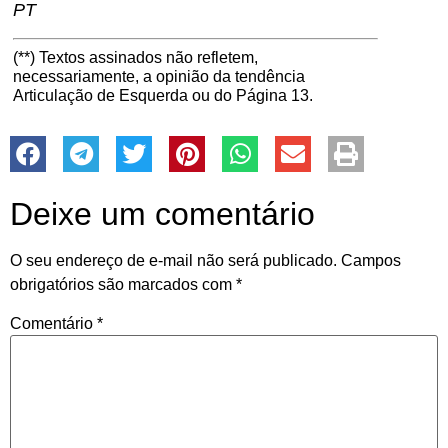
PT
(**) Textos assinados não refletem,
necessariamente, a opinião da tendência
Articulação de Esquerda ou do Página 13.
Deixe um comentário
O seu endereço de e-mail não será publicado.
Campos
obrigatórios são marcados com
*
Comentário
*