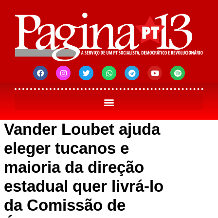
Vander Loubet ajuda
eleger tucanos e
maioria da direção
estadual quer livrá-lo
da Comissão de