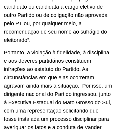
candidato ou candidata a cargo eletivo de
outro Partido ou de coligação não aprovada
pelo PT ou, por qualquer meio, a
recomendação de seu nome ao sufrágio do
eleitorado”.
Portanto, a violação à fidelidade, à disciplina
e aos deveres partidários constituem
infrações ao estatuto do Partido. As
circunstâncias em que elas ocorreram
agravam ainda mais a situação. Por isso, um
dirigente nacional do Partido ingressou, junto
à Executiva Estadual do Mato Grosso do Sul,
com uma representação solicitando que
fosse instalada um processo disciplinar para
averiguar os fatos e a conduta de Vander