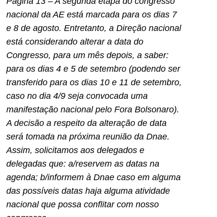
Página 13 – A segunda etapa do congresso
nacional da AE está marcada para os dias 7
e 8 de agosto. Entretanto, a Direção nacional
está considerando alterar a data do
Congresso, para um mês depois, a saber:
para os dias 4 e 5 de setembro (podendo ser
transferido para os dias 10 e 11 de setembro,
caso no dia 4/9 seja convocada uma
manifestação nacional pelo Fora Bolsonaro).
A decisão a respeito da alteração de data
será tomada na próxima reunião da Dnae.
Assim, solicitamos aos delegados e
delegadas que: a/reservem as datas na
agenda; b/informem à Dnae caso em alguma
das possíveis datas haja alguma atividade
nacional que possa conflitar com nosso