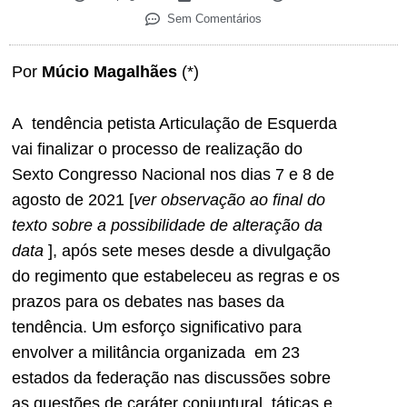
Sem Comentários
Por
Múcio Magalhães
(*)
A tendência petista Articulação de Esquerda
vai finalizar o processo de realização do
Sexto Congresso Nacional nos dias 7 e 8 de
agosto de 2021 [
ver observação ao final do
texto sobre a possibilidade de alteração da
data
], após sete meses desde a divulgação
do regimento que estabeleceu as regras e os
prazos para os debates nas bases da
tendência. Um esforço significativo para
envolver a militância organizada em 23
estados da federação nas discussões sobre
as questões de caráter conjuntural, táticas e