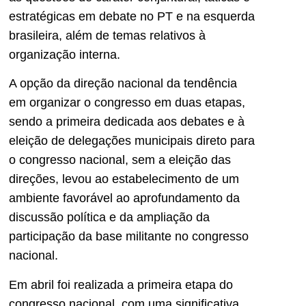
estratégicas em debate no PT e na esquerda
brasileira, além de temas relativos à
organização interna.
A opção da direção nacional da tendência
em organizar o congresso em duas etapas,
sendo a primeira dedicada aos debates e à
eleição de delegações municipais direto para
o congresso nacional, sem a eleição das
direções, levou ao estabelecimento de um
ambiente favorável ao aprofundamento da
discussão política e da ampliação da
participação da base militante no congresso
nacional.
Em abril foi realizada a primeira etapa do
congresso nacional, com uma significativa