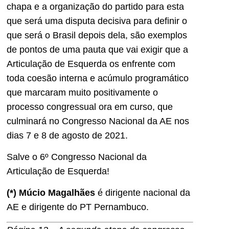
chapa e a organização do partido para esta
que será uma disputa decisiva para definir o
que será o Brasil depois dela, são exemplos
de pontos de uma pauta que vai exigir que a
Articulação de Esquerda os enfrente com
toda coesão interna e acúmulo programático
que marcaram muito positivamente o
processo congressual ora em curso, que
culminará no Congresso Nacional da AE nos
dias 7 e 8 de agosto de 2021.
Salve o 6º Congresso Nacional da
Articulação de Esquerda!
(*) Múcio Magalhães
é dirigente nacional da
AE e dirigente do PT Pernambuco.