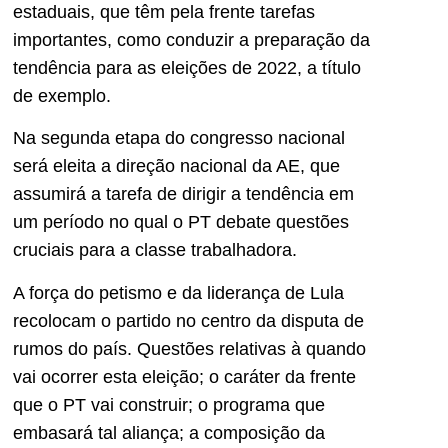
estaduais, que têm pela frente tarefas
importantes, como conduzir a preparação da
tendência para as eleições de 2022, a título
de exemplo.
Na segunda etapa do congresso nacional
será eleita a direção nacional da AE, que
assumirá a tarefa de dirigir a tendência em
um período no qual o PT debate questões
cruciais para a classe trabalhadora.
A força do petismo e da liderança de Lula
recolocam o partido no centro da disputa de
rumos do país. Questões relativas à quando
vai ocorrer esta eleição; o caráter da frente
que o PT vai construir; o programa que
embasará tal aliança; a composição da