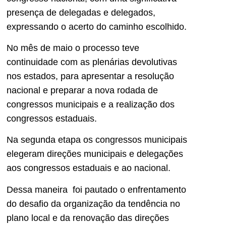
presença de delegadas e delegados,
expressando o acerto do caminho escolhido.
No mês de maio o processo teve
continuidade com as plenárias devolutivas
nos estados, para apresentar a resolução
nacional e preparar a nova rodada de
congressos municipais e a realização dos
congressos estaduais.
Na segunda etapa os congressos municipais
elegeram direções municipais e delegações
aos congressos estaduais e ao nacional.
Dessa maneira foi pautado o enfrentamento
do desafio da organização da tendência no
plano local e da renovação das direções