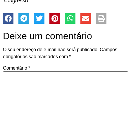
congresso.
Deixe um comentário
O seu endereço de e-mail não será publicado.
Campos
obrigatórios são marcados com
*
Comentário
*