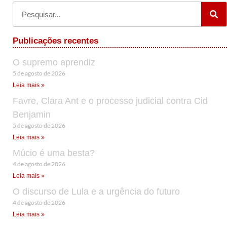
Publicações recentes
O supremo aprendiz
5 de agosto de 2026
Leia mais »
Favre, Clara Ant e o processo judicial contra Cid
Benjamin
5 de agosto de 2026
Leia mais »
Múcio é uma besta?
4 de agosto de 2026
Leia mais »
O discurso de Lula e a urgência do futuro
4 de agosto de 2026
Leia mais »