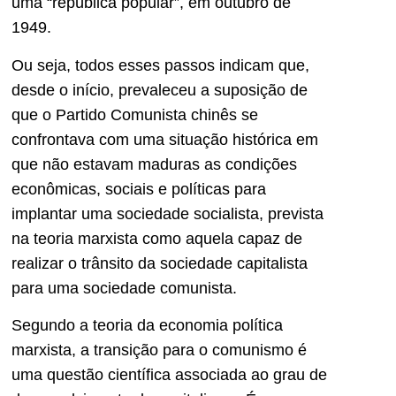
uma “república popular”, em outubro de
1949.
Ou seja, todos esses passos indicam que,
desde o início, prevaleceu a suposição de
que o Partido Comunista chinês se
confrontava com uma situação histórica em
que não estavam maduras as condições
econômicas, sociais e políticas para
implantar uma sociedade socialista, prevista
na teoria marxista como aquela capaz de
realizar o trânsito da sociedade capitalista
para uma sociedade comunista.
Segundo a teoria da economia política
marxista, a transição para o comunismo é
uma questão científica associada ao grau de