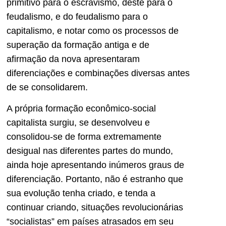
primitivo para o escravismo, deste para o
feudalismo, e do feudalismo para o
capitalismo, e notar como os processos de
superação da formação antiga e de
afirmação da nova apresentaram
diferenciações e combinações diversas antes
de se consolidarem.
A própria formação econômico-social
capitalista surgiu, se desenvolveu e
consolidou-se de forma extremamente
desigual nas diferentes partes do mundo,
ainda hoje apresentando inúmeros graus de
diferenciação. Portanto, não é estranho que
sua evolução tenha criado, e tenda a
continuar criando, situações revolucionárias
“socialistas” em países atrasados em seu