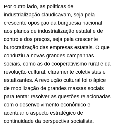
Por outro lado, as políticas de
industrialização claudicavam, seja pela
crescente oposição da burguesia nacional
aos planos de industrialização estatal e de
controle dos preços, seja pela crescente
burocratização das empresas estatais. O que
conduziu a novas grandes campanhas
sociais, como as do cooperativismo rural e da
revolução cultural, claramente coletivistas e
estatizantes. A revolução cultural foi o ápice
de mobilização de grandes massas sociais
para tentar resolver as questões relacionadas
com o desenvolvimento econômico e
acentuar o aspecto estratégico de
continuidade da perspectiva socialista.