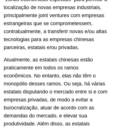
localização de novas empresas industriais,
principalmente joint ventures com empresas
estrangeiras que se comprometessem,
contratualmente, a transferir novas e/ou altas
tecnologias para as empresas chinesas
parceiras, estatais e/ou privadas.
Atualmente, as estatais chinesas estão
praticamente em todos os ramos
econômicos. No entanto, elas não têm o
monopólio desses ramos. Ou seja, há várias
estatais disputando o mercado entre si e com
empresas privadas, de modo a evitar a
burocratização, atuar de acordo com as
demandas do mercado, e elevar sua
produtividade. Além disso, as estatais