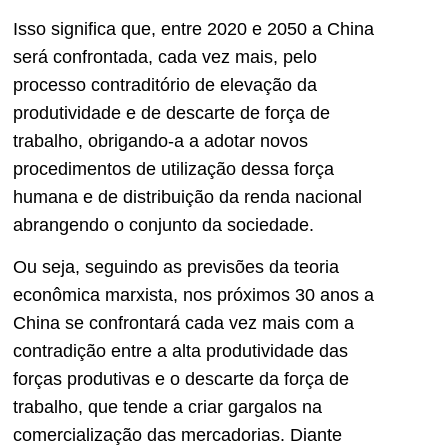
Isso significa que, entre 2020 e 2050 a China
será confrontada, cada vez mais, pelo
processo contraditório de elevação da
produtividade e de descarte de força de
trabalho, obrigando-a a adotar novos
procedimentos de utilização dessa força
humana e de distribuição da renda nacional
abrangendo o conjunto da sociedade.
Ou seja, seguindo as previsões da teoria
econômica marxista, nos próximos 30 anos a
China se confrontará cada vez mais com a
contradição entre a alta produtividade das
forças produtivas e o descarte da força de
trabalho, que tende a criar gargalos na
comercialização das mercadorias. Diante