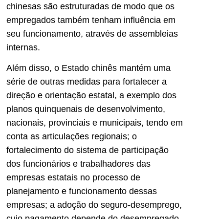
chinesas são estruturadas de modo que os
empregados também tenham influência em
seu funcionamento, através de assembleias
internas.
Além disso, o Estado chinês mantém uma
série de outras medidas para fortalecer a
direção e orientação estatal, a exemplo dos
planos quinquenais de desenvolvimento,
nacionais, provinciais e municipais, tendo em
conta as articulações regionais; o
fortalecimento do sistema de participação
dos funcionários e trabalhadores das
empresas estatais no processo de
planejamento e funcionamento dessas
empresas; a adoção do seguro-desemprego,
cujo pagamento depende do desempregado