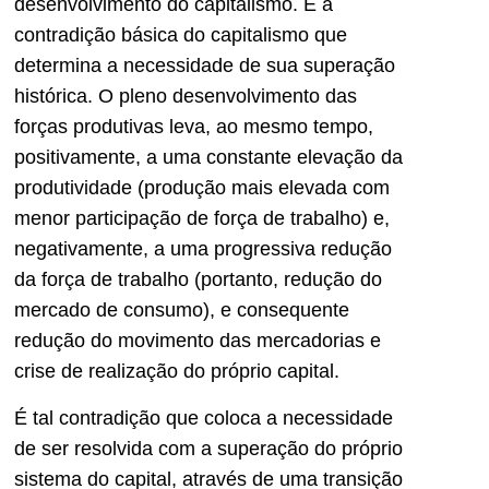
desenvolvimento do capitalismo. É a
contradição básica do capitalismo que
determina a necessidade de sua superação
histórica. O pleno desenvolvimento das
forças produtivas leva, ao mesmo tempo,
positivamente, a uma constante elevação da
produtividade (produção mais elevada com
menor participação de força de trabalho) e,
negativamente, a uma progressiva redução
da força de trabalho (portanto, redução do
mercado de consumo), e consequente
redução do movimento das mercadorias e
crise de realização do próprio capital.
É tal contradição que coloca a necessidade
de ser resolvida com a superação do próprio
sistema do capital, através de uma transição