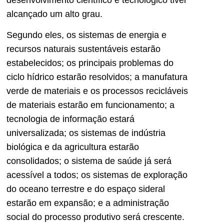
alcançado um alto grau.
Segundo eles, os sistemas de energia e
recursos naturais sustentáveis estarão
estabelecidos; os principais problemas do
ciclo hídrico estarão resolvidos; a manufatura
verde de materiais e os processos recicláveis
de materiais estarão em funcionamento; a
tecnologia de informação estará
universalizada; os sistemas de indústria
biológica e da agricultura estarão
consolidados; o sistema de saúde já será
acessível a todos; os sistemas de exploração
do oceano terrestre e do espaço sideral
estarão em expansão; e a administração
social do processo produtivo será crescente.