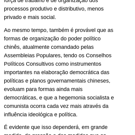
força de trabalho e de organização dos
processos produtivo e distributivo, menos
privado e mais social.
Ao mesmo tempo, também é provável que as
formas de organização do poder político
chinês, atualmente comandado pelas
Assembleias Populares, tendo os Conselhos
Políticos Consultivos como instrumentos
importantes na elaboração democrática das
políticas e planos governamentais chineses,
evoluam para formas ainda mais
democráticas, e que a hegemonia socialista e
comunista ocorra cada vez mais através da
influência ideológica e política.
É evidente que isso dependerá, em grande