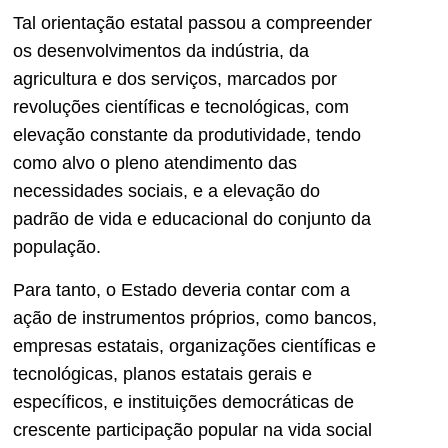
Tal orientação estatal passou a compreender
os desenvolvimentos da indústria, da
agricultura e dos serviços, marcados por
revoluções científicas e tecnológicas, com
elevação constante da produtividade, tendo
como alvo o pleno atendimento das
necessidades sociais, e a elevação do
padrão de vida e educacional do conjunto da
população.
Para tanto, o Estado deveria contar com a
ação de instrumentos próprios, como bancos,
empresas estatais, organizações científicas e
tecnológicas, planos estatais gerais e
específicos, e instituições democráticas de
crescente participação popular na vida social