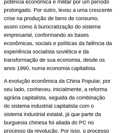
potência econômica e militar por um período
prolongado. Por outro, levou a uma crescente
crise na produção de bens de consumo,
assim como à burocratização do sistema
empresarial, conformando as bases
econômicas, sociais e políticas da falência da
experiência socialista soviética e da
transformação de sua economia, desde os
anos 1990, numa economia capitalista.
A evolução econômica da China Popular, por
seu lado, conheceu, inicialmente, a reforma
agrária capitalista, seguida da combinação
do sistema industrial capitalista com o
sistema industrial estatal, já que parte da
burguesia chinesa foi aliada do PC no
processo da revolução. Por isso, o processo