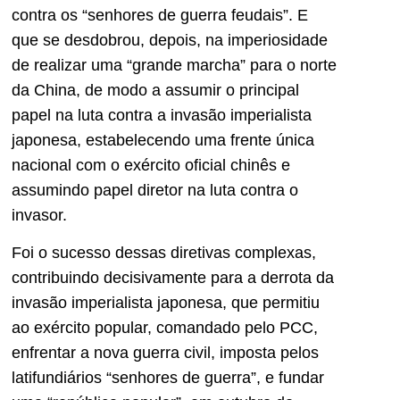
contra os “senhores de guerra feudais”. E
que se desdobrou, depois, na imperiosidade
de realizar uma “grande marcha” para o norte
da China, de modo a assumir o principal
papel na luta contra a invasão imperialista
japonesa, estabelecendo uma frente única
nacional com o exército oficial chinês e
assumindo papel diretor na luta contra o
invasor.
Foi o sucesso dessas diretivas complexas,
contribuindo decisivamente para a derrota da
invasão imperialista japonesa, que permitiu
ao exército popular, comandado pelo PCC,
enfrentar a nova guerra civil, imposta pelos
latifundiários “senhores de guerra”, e fundar