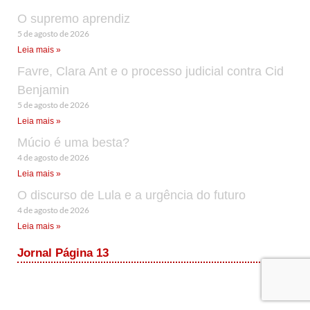
O supremo aprendiz
5 de agosto de 2026
Leia mais »
Favre, Clara Ant e o processo judicial contra Cid
Benjamin
5 de agosto de 2026
Leia mais »
Múcio é uma besta?
4 de agosto de 2026
Leia mais »
O discurso de Lula e a urgência do futuro
4 de agosto de 2026
Leia mais »
Jornal Página 13