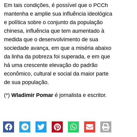
Em tais condições, é possível que o PCCh
mantenha e amplie sua influência ideológica
e política sobre o conjunto da população
chinesa, influência que tem aumentado à
medida que o desenvolvimento de sua
sociedade avança, em que a miséria abaixo
da linha da pobreza foi superada, e em que
há uma crescente elevação do padrão
econômico, cultural e social da maior parte
de sua população.
(*)
Wladimir Pomar
é jornalista e escritor.