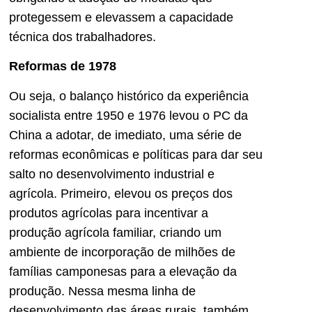
protegessem e elevassem a capacidade
técnica dos trabalhadores.
Reformas de 1978
Ou seja, o balanço histórico da experiência
socialista entre 1950 e 1976 levou o PC da
China a adotar, de imediato, uma série de
reformas econômicas e políticas para dar seu
salto no desenvolvimento industrial e
agrícola. Primeiro, elevou os preços dos
produtos agrícolas para incentivar a
produção agrícola familiar, criando um
ambiente de incorporação de milhões de
famílias camponesas para a elevação da
produção. Nessa mesma linha de
desenvolvimento das áreas rurais, também