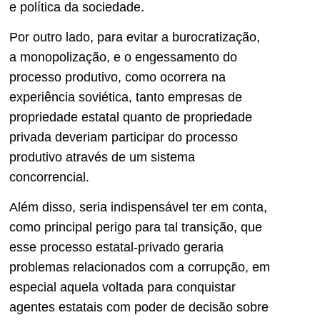
e política da sociedade.
Por outro lado, para evitar a burocratização,
a monopolização, e o engessamento do
processo produtivo, como ocorrera na
experiência soviética, tanto empresas de
propriedade estatal quanto de propriedade
privada deveriam participar do processo
produtivo através de um sistema
concorrencial.
Além disso, seria indispensável ter em conta,
como principal perigo para tal transição, que
esse processo estatal-privado geraria
problemas relacionados com a corrupção, em
especial aquela voltada para conquistar
agentes estatais com poder de decisão sobre