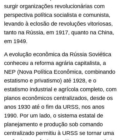
surgir organizações revolucionárias com
perspectiva política socialista e comunista,
levando à eclosão de revoluções vitoriosas,
tanto na Rússia, em 1917, quanto na China,
em 1949.
A evolução econômica da Rússia Soviética
conheceu a reforma agrária capitalista, a
NEP (Nova Política Econômica, combinando
estatismo e privatismo) até 1928, e o
estatismo industrial e agrícola completo, com
planos econômicos centralizados, desde os
anos 1930 até o fim da URSS, nos anos
1990. Por um lado, o sistema estatal de
planejamento e produção sob comando
centralizado permitiu à URSS se tornar uma