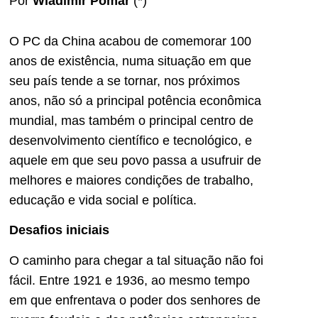
Por
Wladimir Pomar
(*)
O PC da China acabou de comemorar 100
anos de existência, numa situação em que
seu país tende a se tornar, nos próximos
anos, não só a principal potência econômica
mundial, mas também o principal centro de
desenvolvimento científico e tecnológico, e
aquele em que seu povo passa a usufruir de
melhores e maiores condições de trabalho,
educação e vida social e política.
Desafios iniciais
O caminho para chegar a tal situação não foi
fácil. Entre 1921 e 1936, ao mesmo tempo
em que enfrentava o poder dos senhores de