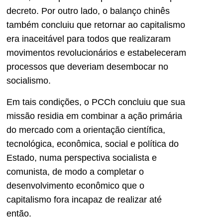
decreto. Por outro lado, o balanço chinês
também concluiu que retornar ao capitalismo
era inaceitável para todos que realizaram
movimentos revolucionários e estabeleceram
processos que deveriam desembocar no
socialismo.
Em tais condições, o PCCh concluiu que sua
missão residia em combinar a ação primária
do mercado com a orientação científica,
tecnológica, econômica, social e política do
Estado, numa perspectiva socialista e
comunista, de modo a completar o
desenvolvimento econômico que o
capitalismo fora incapaz de realizar até
então.