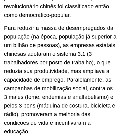
revolucionário chinês foi classificado então
como democrático-popular.
Para reduzir a massa de desempregados da
população (na época, população já superior a
um bilhão de pessoas), as empresas estatais
chinesas adotaram o sistema 3:1 (3
trabalhadores por posto de trabalho), o que
reduzia sua produtividade, mas ampliava a
capacidade de emprego. Paralelamente, as
campanhas de mobilização social, contra os
3 males (fome, endemias e analfabetismo) e
pelos 3 bens (máquina de costura, bicicleta e
rádio), promoveram a melhoria das
condições de vida e incentivaram a
educação.