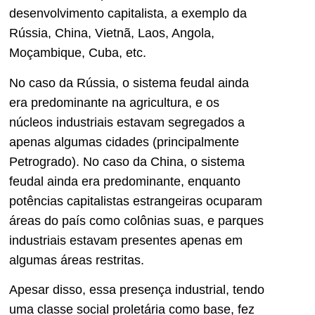
desenvolvimento capitalista, a exemplo da
Rússia, China, Vietnã, Laos, Angola,
Moçambique, Cuba, etc.
No caso da Rússia, o sistema feudal ainda
era predominante na agricultura, e os
núcleos industriais estavam segregados a
apenas algumas cidades (principalmente
Petrogrado). No caso da China, o sistema
feudal ainda era predominante, enquanto
potências capitalistas estrangeiras ocuparam
áreas do país como colônias suas, e parques
industriais estavam presentes apenas em
algumas áreas restritas.
Apesar disso, essa presença industrial, tendo
uma classe social proletária como base, fez