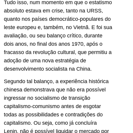
Tudo isso, num momento em que o estatismo
absoluto estava em crise, tanto na URSS,
quanto nos países democrático-populares do
leste europeu e, também, no Vietnã. E foi sua
avaliação, ou seu balanço crítico, durante
dois anos, no final dos anos 1970, após o
fracasso da revolução cultural, que permitiu a
adoção de uma nova estratégia de
desenvolvimento socialista na China.
Segundo tal balanço, a experiência histórica
chinesa demonstrava que não era possível
ingressar no socialismo de transição
capitalismo-comunismo antes de esgotar
todas as possibilidades e contradições do
capitalismo. Ou seja, como já concluíra
Lenin, não é possível liquidar o mercado por