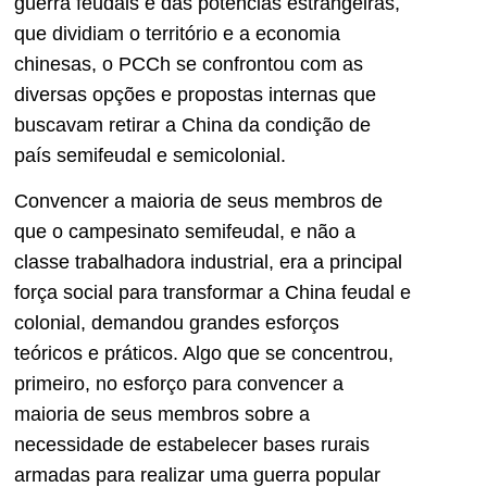
guerra feudais e das potências estrangeiras,
que dividiam o território e a economia
chinesas, o PCCh se confrontou com as
diversas opções e propostas internas que
buscavam retirar a China da condição de
país semifeudal e semicolonial.
Convencer a maioria de seus membros de
que o campesinato semifeudal, e não a
classe trabalhadora industrial, era a principal
força social para transformar a China feudal e
colonial, demandou grandes esforços
teóricos e práticos. Algo que se concentrou,
primeiro, no esforço para convencer a
maioria de seus membros sobre a
necessidade de estabelecer bases rurais
armadas para realizar uma guerra popular