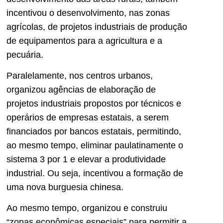
incentivou o desenvolvimento, nas zonas
agrícolas, de projetos industriais de produção
de equipamentos para a agricultura e a
pecuária.
Paralelamente, nos centros urbanos,
organizou agências de elaboração de
projetos industriais propostos por técnicos e
operários de empresas estatais, a serem
financiados por bancos estatais, permitindo,
ao mesmo tempo, eliminar paulatinamente o
sistema 3 por 1 e elevar a produtividade
industrial. Ou seja, incentivou a formação de
uma nova burguesia chinesa.
Ao mesmo tempo, organizou e construiu
“zonas econômicas especiais” para permitir a