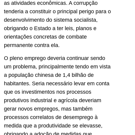
as atividades econômicas. A corrupção
tenderia a constituir o principal perigo para o
desenvolvimento do sistema socialista,
obrigando o Estado a ter leis, planos e
orientações concretas de combate
permanente contra ela.
O pleno emprego deveria continuar sendo
um problema, principalmente tendo em vista
a população chinesa de 1,4 bilhão de
habitantes. Seria necessário levar em conta
que os investimentos nos processos
produtivos industrial e agrícola deveriam
gerar novos empregos, mas também
processos correlatos de desemprego à
medida que a produtividade se elevasse,
obrigando a adoção de medidas que