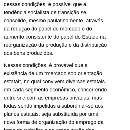
dessas condições, é possível que a
tendência socialista de transição se
consolide, mesmo paulatinamente, através
da redução do papel do mercado e do
aumento consistente do papel do Estado na
reorganização da produção e da distribuição
dos bens produzidos.
Nessas condições, é provável que a
existência de um “mercado sob orientação
estatal”, no qual convivem diversas estatais
em cada segmento econômico, concorrendo
entre si e com as empresas privadas, mas
todas sendo impelidas a subordinar-se aos
planos estatais, seja substituída por uma
nova forma de organização do emprego da