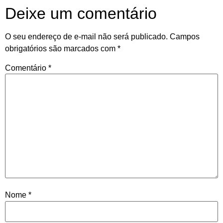
Deixe um comentário
O seu endereço de e-mail não será publicado.
Campos
obrigatórios são marcados com
*
Comentário
*
Nome
*