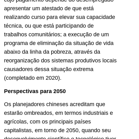
apresentar um atestado de que está
realizando curso para elevar sua capacidade
técnica, ou que está participando de
trabalhos comunitários; a execução de um
programa de eliminação da situação de vida
abaixo da linha da pobreza, através da
reorganização dos sistemas produtivos locais
causadores dessa situação extrema
(completado em 2020).
Perspectivas para 2050
Os planejadores chineses acreditam que
estarão ombreados, em termos industriais e
agrícolas, com os principais países
capitalistas, em torno de 2050, quando seu
desenvolvimento científico e tecnológico tiver