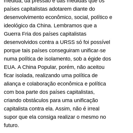
medida, da pressão e das medidas que os
países capitalistas adotarem diante do
desenvolvimento econômico, social, político e
ideológico da China. Lembramos que a
Guerra Fria dos países capitalistas
desenvolvidos contra a URSS só foi possível
porque tais países conseguiram unificar-se
numa política de isolamento, sob a égide dos
EUA. A China Popular, porém, não aceitou
ficar isolada, realizando uma política de
aliança e colaboração econômica e política
com boa parte dos países capitalistas,
criando obstáculos para uma unificação
capitalista contra ela. Assim, não é irreal
supor que ela consiga realizar o mesmo no
futuro.