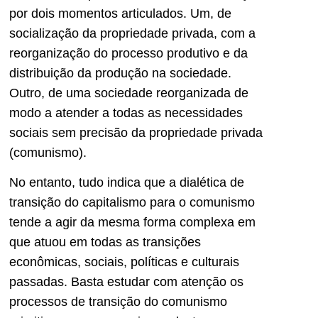
por dois momentos articulados. Um, de
socialização da propriedade privada, com a
reorganização do processo produtivo e da
distribuição da produção na sociedade.
Outro, de uma sociedade reorganizada de
modo a atender a todas as necessidades
sociais sem precisão da propriedade privada
(comunismo).
No entanto, tudo indica que a dialética de
transição do capitalismo para o comunismo
tende a agir da mesma forma complexa em
que atuou em todas as transições
econômicas, sociais, políticas e culturais
passadas. Basta estudar com atenção os
processos de transição do comunismo