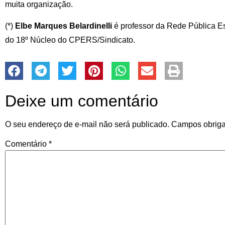
muita organização.
(*)
Elbe Marques Belardinelli
é professor da Rede Pública Es
do 18º Núcleo do CPERS/Sindicato.
Deixe um comentário
O seu endereço de e-mail não será publicado.
Campos obriga
Comentário
*