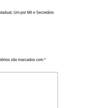
tadual, Um por Mil e Secretário
tórios são marcados com
*