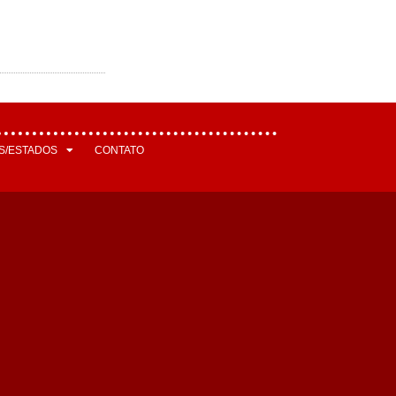
S/ESTADOS
CONTATO