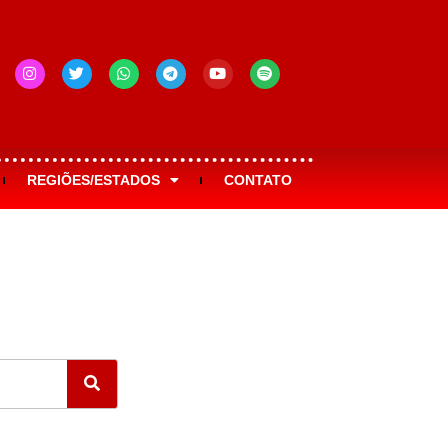
REGIÕES/ESTADOS
CONTATO