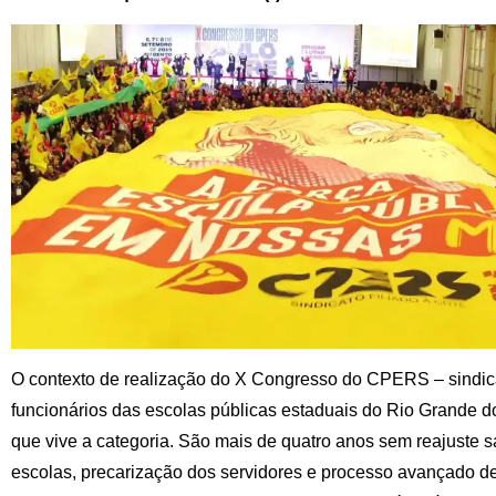
O contexto de realização do X Congresso do CPERS – sindica
funcionários das escolas públicas estaduais do Rio Grande do 
que vive a categoria. São mais de quatro anos sem reajuste s
escolas, precarização dos servidores e processo avançado de