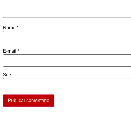
Nome
*
E-mail
*
Site