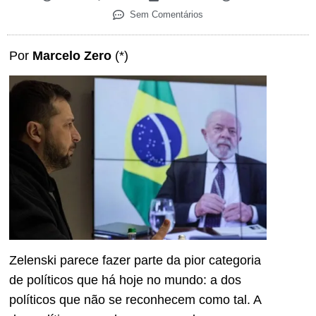
Sem Comentários
Por
Marcelo Zero
(*)
Zelenski parece fazer parte da pior categoria
de políticos que há hoje no mundo: a dos
políticos que não se reconhecem como tal. A