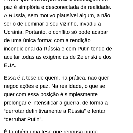
paz é simplória e desconectada da realidade.
A Rússia, sem motivo plausível algum, a não
ser o de dominar o seu vizinho, invadiu a
Ucrânia. Portanto, o conflito só pode acabar
de uma única forma: com a rendição
incondicional da Rússia e com Putin tendo de
aceitar todas as exigências de Zelenski e dos
EUA.
Essa é a tese de quem, na prática, não quer
negociações e paz. Na realidade, o que se
quer com essa posição é simplesmente
prolongar e intensificar a guerra, de forma a
“derrotar definitivamente a Rússia” e tentar
“derrubar Putin”.
É também uma tese que repousa numa