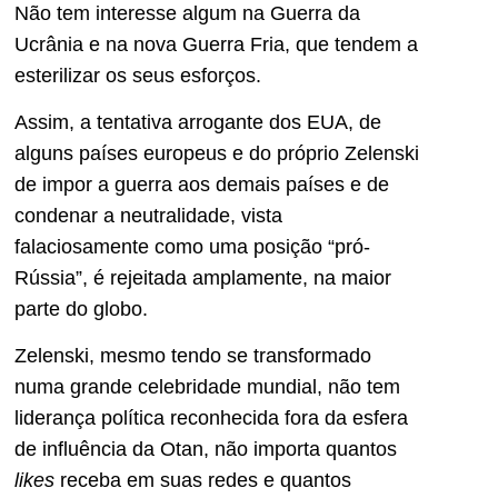
Não tem interesse algum na Guerra da
Ucrânia e na nova Guerra Fria, que tendem a
esterilizar os seus esforços.
Assim, a tentativa arrogante dos EUA, de
alguns países europeus e do próprio Zelenski
de impor a guerra aos demais países e de
condenar a neutralidade, vista
falaciosamente como uma posição “pró-
Rússia”, é rejeitada amplamente, na maior
parte do globo.
Zelenski, mesmo tendo se transformado
numa grande celebridade mundial, não tem
liderança política reconhecida fora da esfera
de influência da Otan, não importa quantos
likes
receba em suas redes e quantos