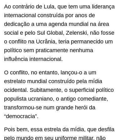
Ao contrário de Lula, que tem uma liderança
internacional construída por anos de
dedicação a uma agenda mundial na área
social e pelo Sul Global, Zelenski, não fosse
o conflito na Ucrânia, teria permanecido um
político sem praticamente nenhuma
influência internacional.
O conflito, no entanto, lançou-o a um
estrelato mundial construído pela mídia
ocidental. Subitamente, o superficial político
populista ucraniano, o antigo comediante,
transformou-se num grande herói da
“democracia”.
Pois bem, essa estrela da mídia, que desfila
pelo mundo em seu uniforme militar, não