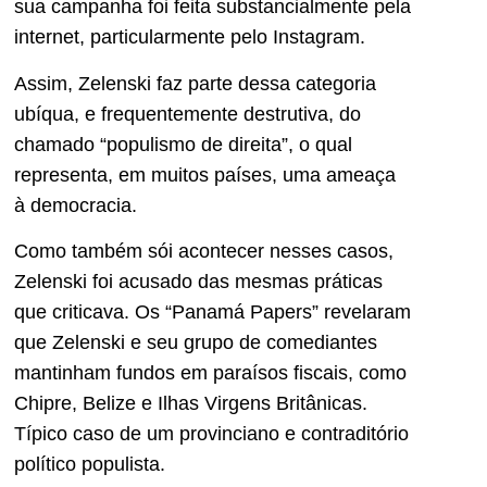
sua campanha foi feita substancialmente pela
internet, particularmente pelo Instagram.
Assim, Zelenski faz parte dessa categoria
ubíqua, e frequentemente destrutiva, do
chamado “populismo de direita”, o qual
representa, em muitos países, uma ameaça
à democracia.
Como também sói acontecer nesses casos,
Zelenski foi acusado das mesmas práticas
que criticava. Os “Panamá Papers” revelaram
que Zelenski e seu grupo de comediantes
mantinham fundos em paraísos fiscais, como
Chipre, Belize e Ilhas Virgens Britânicas.
Típico caso de um provinciano e contraditório
político populista.