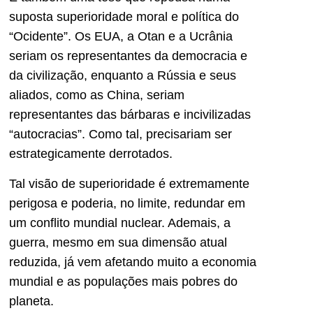
suposta superioridade moral e política do
“Ocidente”. Os EUA, a Otan e a Ucrânia
seriam os representantes da democracia e
da civilização, enquanto a Rússia e seus
aliados, como as China, seriam
representantes das bárbaras e incivilizadas
“autocracias”. Como tal, precisariam ser
estrategicamente derrotados.
Tal visão de superioridade é extremamente
perigosa e poderia, no limite, redundar em
um conflito mundial nuclear. Ademais, a
guerra, mesmo em sua dimensão atual
reduzida, já vem afetando muito a economia
mundial e as populações mais pobres do
planeta.