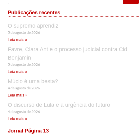
Publicações recentes
O supremo aprendiz
5 de agosto de 2026
Leia mais »
Favre, Clara Ant e o processo judicial contra Cid
Benjamin
5 de agosto de 2026
Leia mais »
Múcio é uma besta?
4 de agosto de 2026
Leia mais »
O discurso de Lula e a urgência do futuro
4 de agosto de 2026
Leia mais »
Jornal Página 13