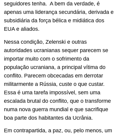
seguidores tenha. A bem da verdade, é
apenas uma liderança secundária, derivada e
subsidiária da força bélica e midiática dos
EUA e aliados.
Nessa condição, Zelenski e outras
autoridades ucranianas sequer parecem se
importar muito com o sofrimento da
população ucraniana, a principal vítima do
conflito. Parecem obcecadas em derrotar
militarmente a Rússia, custe o que custar.
Essa é uma tarefa impossível, sem uma
escalada brutal do conflito, que o transforme
numa nova guerra mundial e que sacrifique
boa parte dos habitantes da Ucrânia.
Em contrapartida, a paz, ou, pelo menos, um