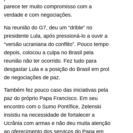
parece ter muito compromisso com a
verdade e com negociações.
Na reunião do G7, deu um “drible” no
presidente Lula, após pressioná-lo a ouvir a
“versão ucraniana do conflito”. Pouco tempo
depois, colocou a culpa no Brasil pela
reunião não ter ocorrido. Fez tudo para
desgastar Lula e a posição do Brasil em prol
de negociações de paz.
Também fez pouco caso das iniciativas pela
paz do próprio Papa Francisco. Em seu
encontro com o Sumo Pontífice, Zelenski
insistiu na necessidade de fortalecer a
Ucrânia com armas e não deu muita atenção
ao oferecimento dos serviços do Papa em