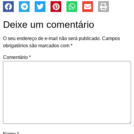
Deixe um comentário
O seu endereço de e-mail não será publicado.
Campos
obrigatórios são marcados com
*
Comentário
*
Nome
*