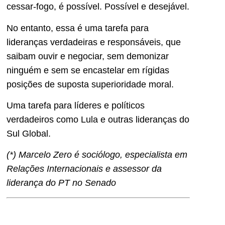
cessar-fogo, é possível. Possível e desejável.
No entanto, essa é uma tarefa para
lideranças verdadeiras e responsáveis, que
saibam ouvir e negociar, sem demonizar
ninguém e sem se encastelar em rígidas
posições de suposta superioridade moral.
Uma tarefa para líderes e políticos
verdadeiros como Lula e outras lideranças do
Sul Global.
(*) Marcelo Zero é sociólogo, especialista em
Relações Internacionais e assessor da
liderança do PT no Senado