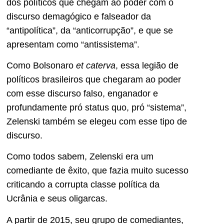
dos políticos que chegam ao poder com o
discurso demagógico e falseador da
“antipolítica”, da “anticorrupção”, e que se
apresentam como “antissistema”.
Como Bolsonaro
et caterva
, essa legião de
políticos brasileiros que chegaram ao poder
com esse discurso falso, enganador e
profundamente pró status quo, pró “sistema”,
Zelenski também se elegeu com esse tipo de
discurso.
Como todos sabem, Zelenski era um
comediante de êxito, que fazia muito sucesso
criticando a corrupta classe política da
Ucrânia e seus oligarcas.
A partir de 2015, seu grupo de comediantes,