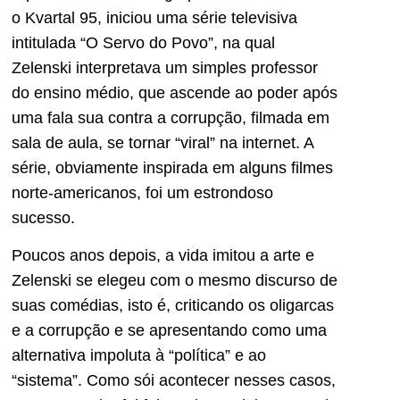
o Kvartal 95, iniciou uma série televisiva
intitulada “O Servo do Povo”, na qual
Zelenski interpretava um simples professor
do ensino médio, que ascende ao poder após
uma fala sua contra a corrupção, filmada em
sala de aula, se tornar “viral” na internet. A
série, obviamente inspirada em alguns filmes
norte-americanos, foi um estrondoso
sucesso.
Poucos anos depois, a vida imitou a arte e
Zelenski se elegeu com o mesmo discurso de
suas comédias, isto é, criticando os oligarcas
e a corrupção e se apresentando como uma
alternativa impoluta à “política” e ao
“sistema”. Como sói acontecer nesses casos,