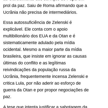
prol da paz. Saiu de Roma afirmando que a
Ucrânia não precisa de intermediários.
Essa autossuficiência de Zelenski é
explicável. Ele conta com o apoio
multibilionário dos EUA e da Otan e é
sistematicamente adulado pela mídia
ocidental. Mesmo a maior parte da mídia
brasileira, que insiste em ignorar as causas
últimas do conflito e as legítimas
reivindicações da população russa da
Ucrânia, frequentemente incensa Zelenski e
critica Lula, por não aderir ao esforço de
guerra da Otan e por propor negociações de
paz.
A tese que intenta justificar a sabotagem da