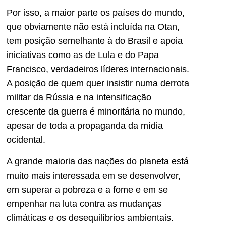
Por isso, a maior parte os países do mundo,
que obviamente não está incluída na Otan,
tem posição semelhante à do Brasil e apoia
iniciativas como as de Lula e do Papa
Francisco, verdadeiros líderes internacionais.
A posição de quem quer insistir numa derrota
militar da Rússia e na intensificação
crescente da guerra é minoritária no mundo,
apesar de toda a propaganda da mídia
ocidental.
A grande maioria das nações do planeta está
muito mais interessada em se desenvolver,
em superar a pobreza e a fome e em se
empenhar na luta contra as mudanças
climáticas e os desequilíbrios ambientais.