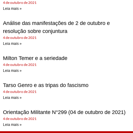
4 de outubro de 2021
Leia mais »
Análise das manifestações de 2 de outubro e
resolução sobre conjuntura
4 de outubro de 2021
Leia mais »
Milton Temer e a seriedade
4 de outubro de 2021
Leia mais »
Tarso Genro e as tripas do fascismo
4 de outubro de 2021
Leia mais »
Orientação Militante N°299 (04 de outubro de 2021)
4 de outubro de 2021
Leia mais »