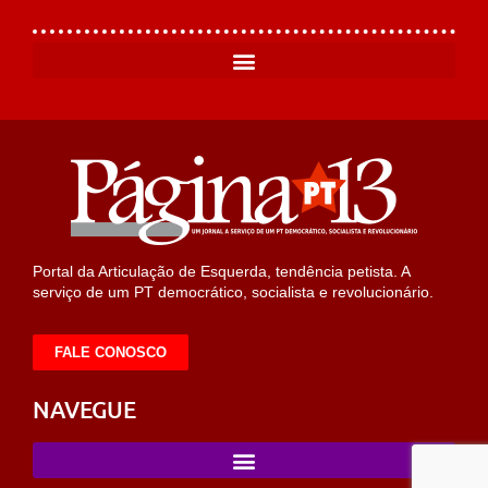
Portal da Articulação de Esquerda, tendência petista. A
serviço de um PT democrático, socialista e revolucionário.
FALE CONOSCO
NAVEGUE