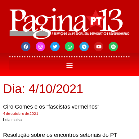
Dia: 4/10/2021
Ciro Gomes e os “fascistas vermelhos”
4 de outubro de 2021
Leia mais »
Resolução sobre os encontros setoriais do PT