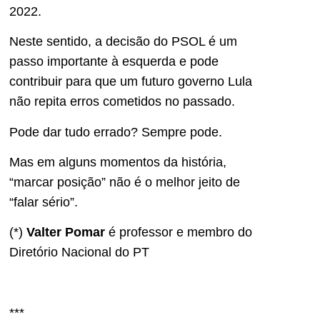
2022.
Neste sentido, a decisão do PSOL é um
passo importante à esquerda e pode
contribuir para que um futuro governo Lula
não repita erros cometidos no passado.
Pode dar tudo errado? Sempre pode.
Mas em alguns momentos da história,
“marcar posição” não é o melhor jeito de
“falar sério”.
(*)
Valter Pomar
é professor e membro do
Diretório Nacional do PT
***