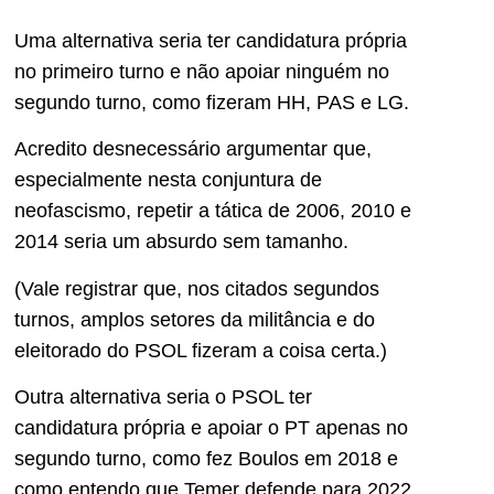
Uma alternativa seria ter candidatura própria
no primeiro turno e não apoiar ninguém no
segundo turno, como fizeram HH, PAS e LG.
Acredito desnecessário argumentar que,
especialmente nesta conjuntura de
neofascismo, repetir a tática de 2006, 2010 e
2014 seria um absurdo sem tamanho.
(Vale registrar que, nos citados segundos
turnos, amplos setores da militância e do
eleitorado do PSOL fizeram a coisa certa.)
Outra alternativa seria o PSOL ter
candidatura própria e apoiar o PT apenas no
segundo turno, como fez Boulos em 2018 e
como entendo que Temer defende para 2022.