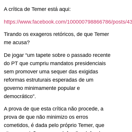
A crítica de Temer está aqui:
https://www.facebook.com/100000798866786/posts/
Tirando os exageros retóricos, de que Temer
me acusa?
De jogar “um tapete sobre o passado recente
do PT que cumpriu mandatos presidenciais
sem promover uma sequer das exigidas
reformas estruturais esperadas de um
governo minimamente popular e
democrático”.
A prova de que esta crítica não procede, a
prova de que não minimizo os erros
cometidos, é dada pelo próprio Temer, que