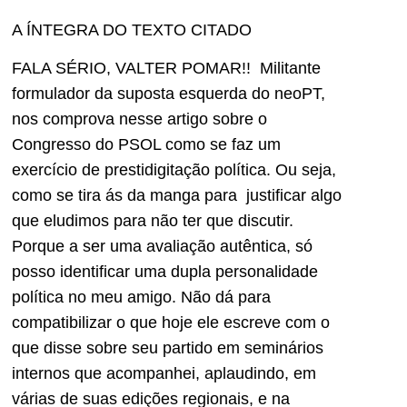
A ÍNTEGRA DO TEXTO CITADO
FALA SÉRIO, VALTER POMAR!! Militante
formulador da suposta esquerda do neoPT,
nos comprova nesse artigo sobre o
Congresso do PSOL como se faz um
exercício de prestidigitação política. Ou seja,
como se tira ás da manga para justificar algo
que eludimos para não ter que discutir.
Porque a ser uma avaliação autêntica, só
posso identificar uma dupla personalidade
política no meu amigo. Não dá para
compatibilizar o que hoje ele escreve com o
que disse sobre seu partido em seminários
internos que acompanhei, aplaudindo, em
várias de suas edições regionais, e na