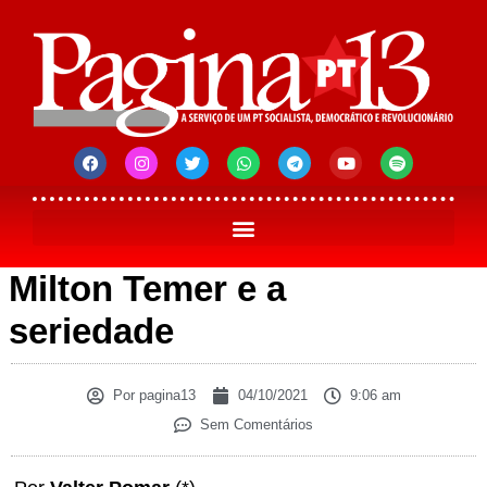
Milton Temer e a
seriedade
Por
pagina13
04/10/2021
9:06 am
Sem Comentários