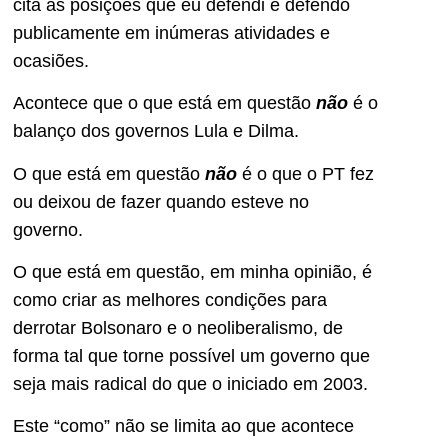
cita as posições que eu defendi e defendo
publicamente em inúmeras atividades e
ocasiões.
Acontece que o que está em questão
não
é o
balanço dos governos Lula e Dilma.
O que está em questão
não
é o que o PT fez
ou deixou de fazer quando esteve no
governo.
O que está em questão, em minha opinião, é
como criar as melhores condições para
derrotar Bolsonaro e o neoliberalismo, de
forma tal que torne possível um governo que
seja mais radical do que o iniciado em 2003.
Este “como” não se limita ao que acontece