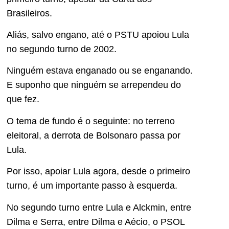
Brasileiros.
Aliás, salvo engano, até o PSTU apoiou Lula
no segundo turno de 2002.
Ninguém estava enganado ou se enganando.
E suponho que ninguém se arrependeu do
que fez.
O tema de fundo é o seguinte: no terreno
eleitoral, a derrota de Bolsonaro passa por
Lula.
Por isso, apoiar Lula agora, desde o primeiro
turno, é um importante passo à esquerda.
No segundo turno entre Lula e Alckmin, entre
Dilma e Serra, entre Dilma e Aécio, o PSOL