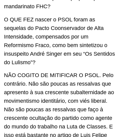
mandarinato FHC?
O QUE FEZ nascer o PSOL foram as
sequelas do Pacto Coonservador de Alta
Intensidade, compensados por um
Reformismo Fraco, como bem sintetizou o
insuspeito André Singer em seu “Os Sentidos
do Lulismo”?
NÃO COGITO DE MITIFICAR O PSOL. Pelo
contrário. Não são poucas as ressalvas que
apresento à sua crescente subalternidade ao
movimentismo identitário, com viés liberal.
Não são poucas as ressalvas que faço à
crescente ocultação do partido como agente
do mundo do trabalho na Luta de Classes. E
isso está bastante no artigo de Luis Felipe