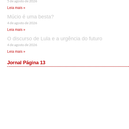
5 de agosto de 2026
Leia mais »
Múcio é uma besta?
4 de agosto de 2026
Leia mais »
O discurso de Lula e a urgência do futuro
4 de agosto de 2026
Leia mais »
Jornal Página 13