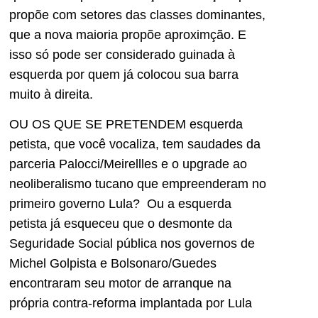
propõe com setores das classes dominantes,
que a nova maioria propõe aproximção. E
isso só pode ser considerado guinada à
esquerda por quem já colocou sua barra
muito à direita.
OU OS QUE SE PRETENDEM esquerda
petista, que você vocaliza, tem saudades da
parceria Palocci/Meirellles e o upgrade ao
neoliberalismo tucano que empreenderam no
primeiro governo Lula? Ou a esquerda
petista já esqueceu que o desmonte da
Seguridade Social pública nos governos de
Michel Golpista e Bolsonaro/Guedes
encontraram seu motor de arranque na
própria contra-reforma implantada por Lula