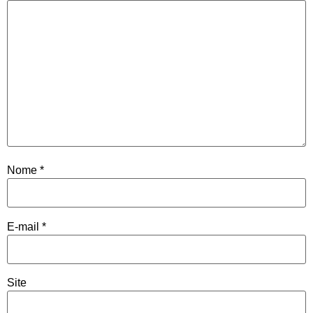
Nome
*
E-mail
*
Site