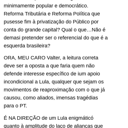
minimamente popular e democrático.
Reforma Tributária e Reforma Política que
pusesse fim à privatização do Público por
conta do grande capital? Qual o que…Não é
demasi pretender ser o referencial do que é a
esquerda brasileira?
ORA, MEU CARO Valter, a leitura correta
deve ser a oposta a que faria quem não
defende interesse específico de ium apoio
incondicional a Lula, qualquer que sejam os
movimentos de reaproximação com o que já
causou, como aliados, imensas tragédias
para o PT.
É NA DIREÇÃO de um Lula enigmáticó
quanto à amplitude do laço de alianças que