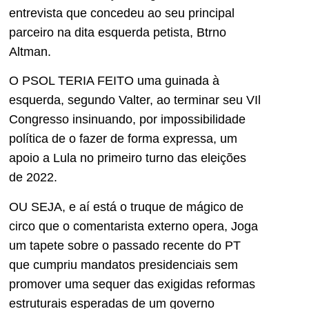
entrevista que concedeu ao seu principal
parceiro na dita esquerda petista, Btrno
Altman.
O PSOL TERIA FEITO uma guinada à
esquerda, segundo Valter, ao terminar seu VIl
Congresso insinuando, por impossibilidade
política de o fazer de forma expressa, um
apoio a Lula no primeiro turno das eleições
de 2022.
OU SEJA, e aí está o truque de mágico de
circo que o comentarista externo opera, Joga
um tapete sobre o passado recente do PT
que cumpriu mandatos presidenciais sem
promover uma sequer das exigidas reformas
estruturais esperadas de um governo