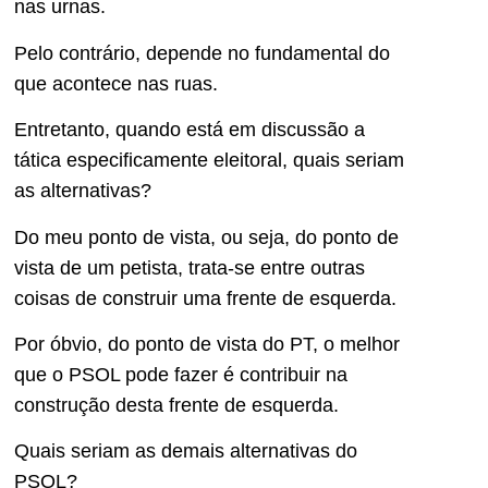
nas urnas.
Pelo contrário, depende no fundamental do
que acontece nas ruas.
Entretanto, quando está em discussão a
tática especificamente eleitoral, quais seriam
as alternativas?
Do meu ponto de vista, ou seja, do ponto de
vista de um petista, trata-se entre outras
coisas de construir uma frente de esquerda.
Por óbvio, do ponto de vista do PT, o melhor
que o PSOL pode fazer é contribuir na
construção desta frente de esquerda.
Quais seriam as demais alternativas do
PSOL?