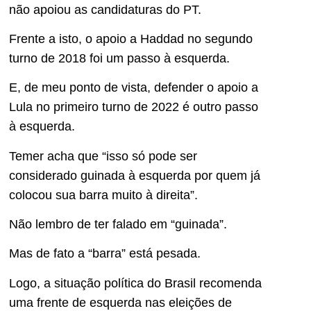
não apoiou as candidaturas do PT.
Frente a isto, o apoio a Haddad no segundo
turno de 2018 foi um passo à esquerda.
E, de meu ponto de vista, defender o apoio a
Lula no primeiro turno de 2022 é outro passo
à esquerda.
Temer acha que “isso só pode ser
considerado guinada à esquerda por quem já
colocou sua barra muito à direita”.
Não lembro de ter falado em “guinada”.
Mas de fato a “barra” está pesada.
Logo, a situação política do Brasil recomenda
uma frente de esquerda nas eleições de