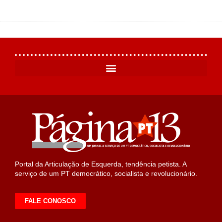
Portal da Articulação de Esquerda, tendência petista. A
serviço de um PT democrático, socialista e revolucionário.
FALE CONOSCO