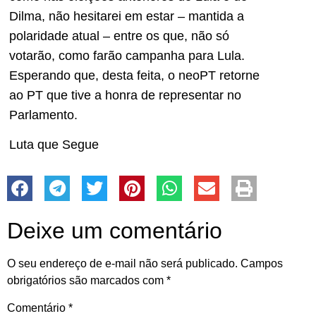
Dilma, não hesitarei em estar – mantida a
polaridade atual – entre os que, não só
votarão, como farão campanha para Lula.
Esperando que, desta feita, o neoPT retorne
ao PT que tive a honra de representar no
Parlamento.
Luta que Segue
Deixe um comentário
O seu endereço de e-mail não será publicado.
Campos
obrigatórios são marcados com
*
Comentário
*