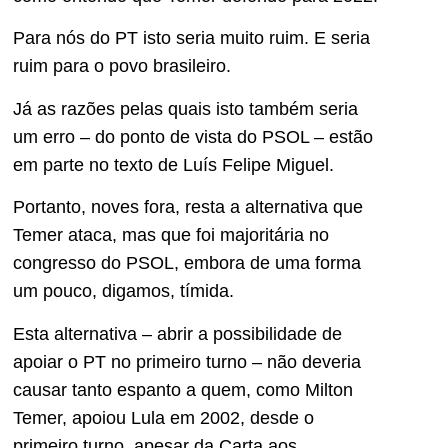
Para nós do PT isto seria muito ruim. E seria
ruim para o povo brasileiro.
Já as razões pelas quais isto também seria
um erro – do ponto de vista do PSOL – estão
em parte no texto de Luís Felipe Miguel.
Portanto, noves fora, resta a alternativa que
Temer ataca, mas que foi majoritária no
congresso do PSOL, embora de uma forma
um pouco, digamos, tímida.
Esta alternativa – abrir a possibilidade de
apoiar o PT no primeiro turno – não deveria
causar tanto espanto a quem, como Milton
Temer, apoiou Lula em 2002, desde o
primeiro turno, apesar da Carta aos