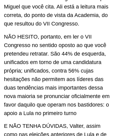
Miguel que você cita. Ali está a leitura mais
correta, do ponto de vista da Academia, do
que resultou do VII Congresso.
NÃO HESITO, portanto, em ler o VII
Congresso no sentido oposto ao que você
pretendeu retratar. São 44% de esquerda,
unificados em torno de uma candidatura
própria; unificados, contra 56% cujas
hesitações não permitem aos líderes das
duas tendências mais importantes dessa
nova maioria se pronunciar oficialmente em
favor daquilo que operam nos bastidores: o
apoio a Lula no primeiro turno
E NÃO TENHA DÚVIDAS, Valter, assim
como nas eleições anteriores de Lula e de