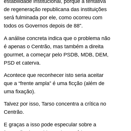
estabilidade institucional, porque a tentativa
de regeneração republicana das instituições
será fulminada por ele, como ocorreu com
todos os Governos depois de 88”.
A análise concreta indica que o problema não
é apenas o Centrão, mas também a direita
gourmet, a começar pelo PSDB, MDB, DEM,
PSD et caterva.
Acontece que reconhecer isto seria aceitar
que a “frente ampla” é uma ficção (além de
uma fixação).
Talvez por isso, Tarso concentra a crítica no
Centrão.
E graças a isso pode especular sobre a