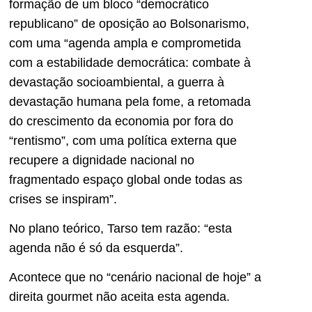
formação de um bloco “democrático
republicano” de oposição ao Bolsonarismo,
com uma “agenda ampla e comprometida
com a estabilidade democrática: combate à
devastação socioambiental, a guerra à
devastação humana pela fome, a retomada
do crescimento da economia por fora do
“rentismo”, com uma política externa que
recupere a dignidade nacional no
fragmentado espaço global onde todas as
crises se inspiram”.
No plano teórico, Tarso tem razão: “esta
agenda não é só da esquerda”.
Acontece que no “cenário nacional de hoje” a
direita gourmet não aceita esta agenda.