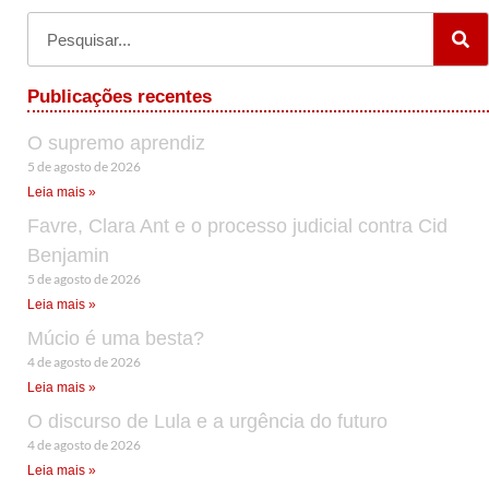
Publicações recentes
O supremo aprendiz
5 de agosto de 2026
Leia mais »
Favre, Clara Ant e o processo judicial contra Cid
Benjamin
5 de agosto de 2026
Leia mais »
Múcio é uma besta?
4 de agosto de 2026
Leia mais »
O discurso de Lula e a urgência do futuro
4 de agosto de 2026
Leia mais »