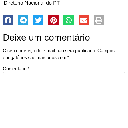
Diretório Nacional do PT
Deixe um comentário
O seu endereço de e-mail não será publicado.
Campos
obrigatórios são marcados com
*
Comentário
*