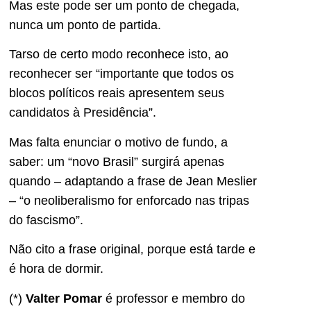
Mas este pode ser um ponto de chegada,
nunca um ponto de partida.
Tarso de certo modo reconhece isto, ao
reconhecer ser “importante que todos os
blocos políticos reais apresentem seus
candidatos à Presidência”.
Mas falta enunciar o motivo de fundo, a
saber: um “novo Brasil” surgirá apenas
quando – adaptando a frase de Jean Meslier
– “o neoliberalismo for enforcado nas tripas
do fascismo”.
Não cito a frase original, porque está tarde e
é hora de dormir.
(*)
Valter Pomar
é professor e membro do