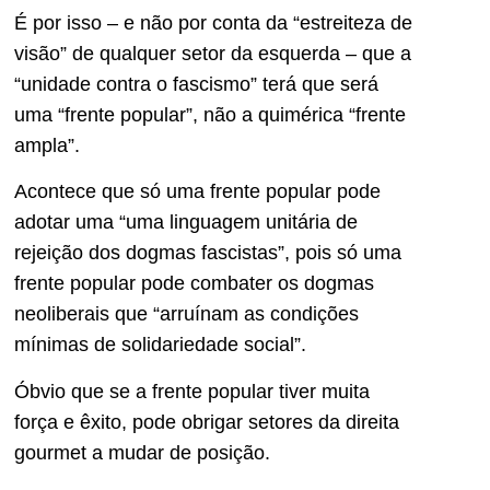
É por isso – e não por conta da “estreiteza de
visão” de qualquer setor da esquerda – que a
“unidade contra o fascismo” terá que será
uma “frente popular”, não a quimérica “frente
ampla”.
Acontece que só uma frente popular pode
adotar uma “uma linguagem unitária de
rejeição dos dogmas fascistas”, pois só uma
frente popular pode combater os dogmas
neoliberais que “arruínam as condições
mínimas de solidariedade social”.
Óbvio que se a frente popular tiver muita
força e êxito, pode obrigar setores da direita
gourmet a mudar de posição.