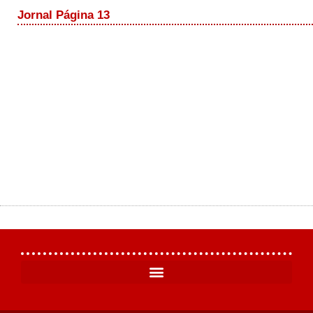
Jornal Página 13