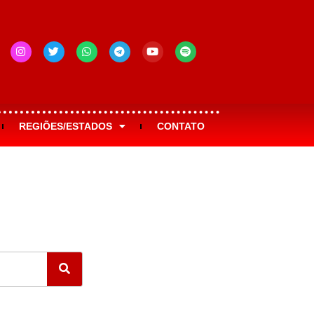
REGIÕES/ESTADOS
CONTATO