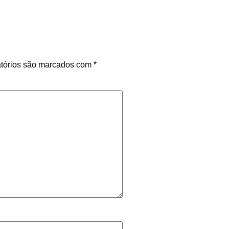
tórios são marcados com
*