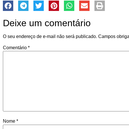
Deixe um comentário
O seu endereço de e-mail não será publicado.
Campos obriga
Comentário
*
Nome
*