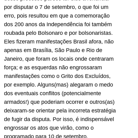
por disputar o 7 de setembro, o que foi um
erro, pois resultou em que a comemoração
dos 200 anos da Independência foi também
roubada pelo Bolsonaro e por bolsonaristas.
Eles fizeram manifestações Brasil afora, não
apenas em Brasília, São Paulo e Rio de
Janeiro, que foram os locais onde centraram
força; e as esquerdas não engrossaram
manifestações como o Grito dos Excluídos,
por exemplo. Alguns(mas) alegaram o medo
dos eventuais conflitos (potencialmente
armados!) que poderiam ocorrer e outros(as)
deixaram-se orientar pela incorreta estratégia
de fugir da disputa. Por isso, é indispensável
engrossar os atos que virão, como o
programado para 10 de setembro.