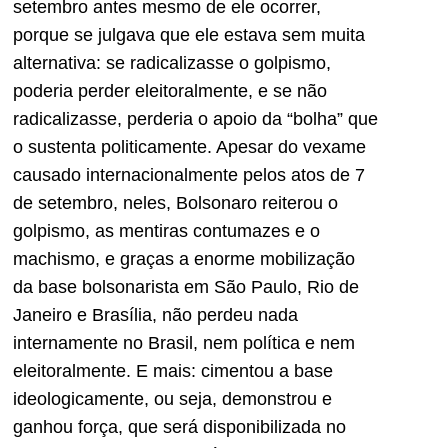
setembro antes mesmo de ele ocorrer,
porque se julgava que ele estava sem muita
alternativa: se radicalizasse o golpismo,
poderia perder eleitoralmente, e se não
radicalizasse, perderia o apoio da “bolha” que
o sustenta politicamente. Apesar do vexame
causado internacionalmente pelos atos de 7
de setembro, neles, Bolsonaro reiterou o
golpismo, as mentiras contumazes e o
machismo, e graças a enorme mobilização
da base bolsonarista em São Paulo, Rio de
Janeiro e Brasília, não perdeu nada
internamente no Brasil, nem política e nem
eleitoralmente. E mais: cimentou a base
ideologicamente, ou seja, demonstrou e
ganhou força, que será disponibilizada no