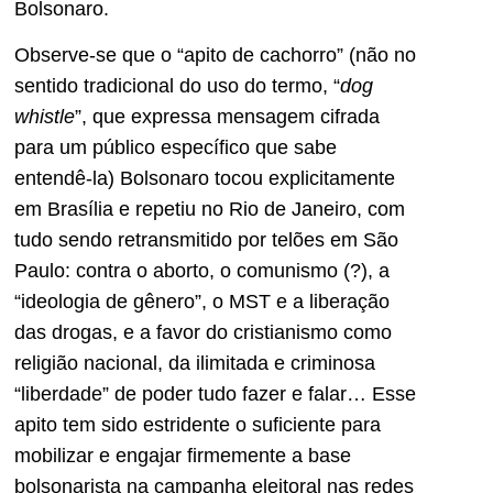
Bolsonaro.
Observe-se que o “apito de cachorro” (não no
sentido tradicional do uso do termo, “
dog
whistle
”, que expressa mensagem cifrada
para um público específico que sabe
entendê-la) Bolsonaro tocou explicitamente
em Brasília e repetiu no Rio de Janeiro, com
tudo sendo retransmitido por telões em São
Paulo: contra o aborto, o comunismo (?), a
“ideologia de gênero”, o MST e a liberação
das drogas, e a favor do cristianismo como
religião nacional, da ilimitada e criminosa
“liberdade” de poder tudo fazer e falar… Esse
apito tem sido estridente o suficiente para
mobilizar e engajar firmemente a base
bolsonarista na campanha eleitoral nas redes