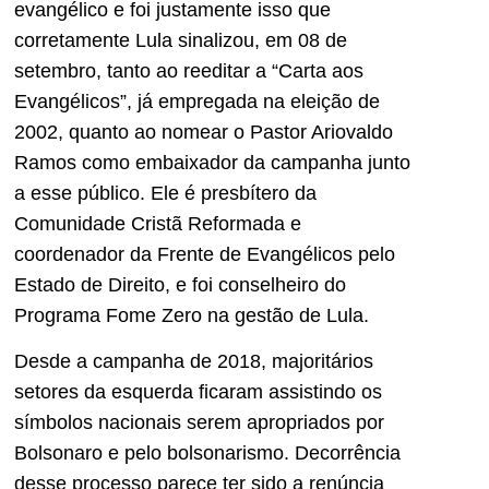
evangélico e foi justamente isso que
corretamente Lula sinalizou, em 08 de
setembro, tanto ao reeditar a “Carta aos
Evangélicos”, já empregada na eleição de
2002, quanto ao nomear o Pastor Ariovaldo
Ramos como embaixador da campanha junto
a esse público. Ele é presbítero da
Comunidade Cristã Reformada e
coordenador da Frente de Evangélicos pelo
Estado de Direito, e foi conselheiro do
Programa Fome Zero na gestão de Lula.
Desde a campanha de 2018, majoritários
setores da esquerda ficaram assistindo os
símbolos nacionais serem apropriados por
Bolsonaro e pelo bolsonarismo. Decorrência
desse processo parece ter sido a renúncia