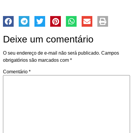
Deixe um comentário
O seu endereço de e-mail não será publicado.
Campos
obrigatórios são marcados com
*
Comentário
*