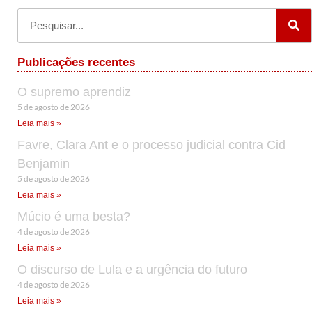
Publicações recentes
O supremo aprendiz
5 de agosto de 2026
Leia mais »
Favre, Clara Ant e o processo judicial contra Cid
Benjamin
5 de agosto de 2026
Leia mais »
Múcio é uma besta?
4 de agosto de 2026
Leia mais »
O discurso de Lula e a urgência do futuro
4 de agosto de 2026
Leia mais »