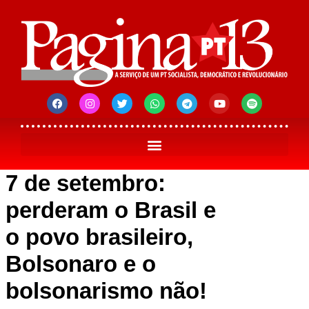
7 de setembro:
perderam o Brasil e
o povo brasileiro,
Bolsonaro e o
bolsonarismo não!