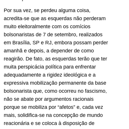
Por sua vez, se perdeu alguma coisa,
acredita-se que as esquerdas não perderam
muito eleitoralmente com os comícios
bolsonaristas de 7 de setembro, realizados
em Brasília, SP e RJ, embora possam perder
amanhã e depois, a depender de como
reagirão. De fato, as esquerdas terão que ter
muita perspicácia política para enfrentar
adequadamente a rigidez ideológica e a
expressiva mobilização permanente da base
bolsonarista que, como ocorreu no fascismo,
não se abate por argumentos racionais
porque se mobiliza por “afetos” e, cada vez
mais, solidifica-se na concepção de mundo
reacionária e se coloca à disposição de