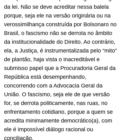
da lei. Não se deve acreditar nessa balela
porque, seja ele na versão originária ou na
verossimilhança construída por Bolsonaro no
Brasil, o fascismo não se derrota no âmbito
da institucionalidade do Direito. Ao contrário,
ela, a Justiça, é instrumentalizada pelo “mito”
de plantão, haja vista o inacreditável e
submisso papel que a Procuradoria Geral da
República está desempenhando,
concorrendo com a Advocacia Geral da
União. O fascismo, seja ele de que versão
for, se derrota politicamente, nas ruas, no
enfrentamento cotidiano, porque a quem se
acredita minimamente democrático(a), com
ele é impossível diálogo racional ou
conciliação.