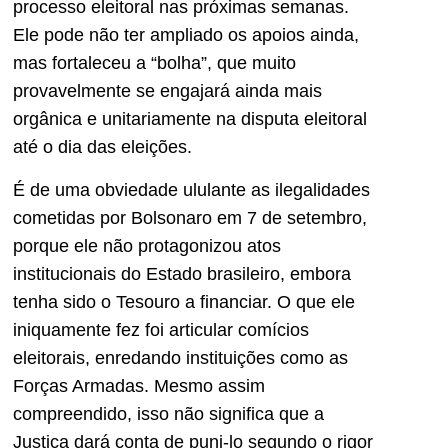
processo eleitoral nas próximas semanas.
Ele pode não ter ampliado os apoios ainda,
mas fortaleceu a “bolha”, que muito
provavelmente se engajará ainda mais
orgânica e unitariamente na disputa eleitoral
até o dia das eleições.
É de uma obviedade ululante as ilegalidades
cometidas por Bolsonaro em 7 de setembro,
porque ele não protagonizou atos
institucionais do Estado brasileiro, embora
tenha sido o Tesouro a financiar. O que ele
iniquamente fez foi articular comícios
eleitorais, enredando instituições como as
Forças Armadas. Mesmo assim
compreendido, isso não significa que a
Justiça dará conta de puni-lo segundo o rigor