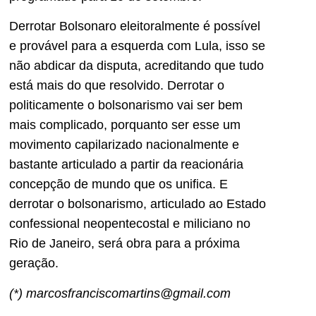
Derrotar Bolsonaro eleitoralmente é possível
e provável para a esquerda com Lula, isso se
não abdicar da disputa, acreditando que tudo
está mais do que resolvido. Derrotar o
politicamente o bolsonarismo vai ser bem
mais complicado, porquanto ser esse um
movimento capilarizado nacionalmente e
bastante articulado a partir da reacionária
concepção de mundo que os unifica. E
derrotar o bolsonarismo, articulado ao Estado
confessional neopentecostal e miliciano no
Rio de Janeiro, será obra para a próxima
geração.
(*) marcosfranciscomartins@gmail.com