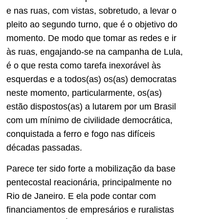
e nas ruas, com vistas, sobretudo, a levar o
pleito ao segundo turno, que é o objetivo do
momento. De modo que tomar as redes e ir
às ruas, engajando-se na campanha de Lula,
é o que resta como tarefa inexorável às
esquerdas e a todos(as) os(as) democratas
neste momento, particularmente, os(as)
estão dispostos(as) a lutarem por um Brasil
com um mínimo de civilidade democrática,
conquistada a ferro e fogo nas difíceis
décadas passadas.
Parece ter sido forte a mobilização da base
pentecostal reacionária, principalmente no
Rio de Janeiro. E ela pode contar com
financiamentos de empresários e ruralistas