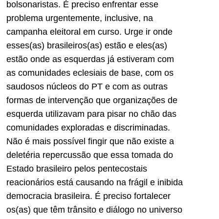
bolsonaristas. É preciso enfrentar esse
problema urgentemente, inclusive, na
campanha eleitoral em curso. Urge ir onde
esses(as) brasileiros(as) estão e eles(as)
estão onde as esquerdas já estiveram com
as comunidades eclesiais de base, com os
saudosos núcleos do PT e com as outras
formas de intervenção que organizações de
esquerda utilizavam para pisar no chão das
comunidades exploradas e discriminadas.
Não é mais possível fingir que não existe a
deletéria repercussão que essa tomada do
Estado brasileiro pelos pentecostais
reacionários está causando na frágil e inibida
democracia brasileira. É preciso fortalecer
os(as) que têm trânsito e diálogo no universo