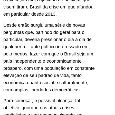
visem tirar o Brasil da crise em que afundou,
em particular desde 2013.
Desde então surgiu uma série de novas
perguntas que, partindo do geral para o
particular, deveria pressionar o dia a dia de
qualquer militante político interessado em,
pelo menos, fazer com que o Brasil seja um
país independente e economicamente
próspero, com uma população em constante
elevação de seu padrão de vida, tanto
econômica quanto social e culturalmente,
com amplas liberdades democráticas.
Para começar, é possível alcançar tal
objetivo ignorando as atuais crises
capitalistas e seu desenvolvimento, no