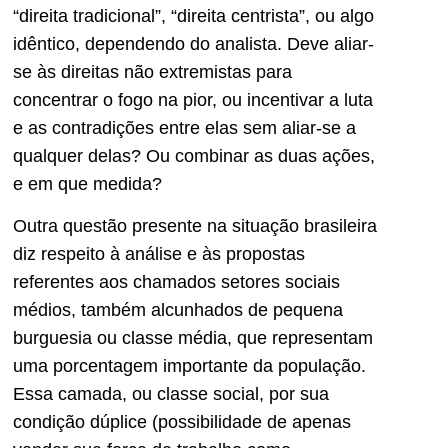
“direita tradicional”, “direita centrista”, ou algo
idêntico, dependendo do analista. Deve aliar-
se às direitas não extremistas para
concentrar o fogo na pior, ou incentivar a luta
e as contradições entre elas sem aliar-se a
qualquer delas? Ou combinar as duas ações,
e em que medida?
Outra questão presente na situação brasileira
diz respeito à análise e às propostas
referentes aos chamados setores sociais
médios, também alcunhados de pequena
burguesia ou classe média, que representam
uma porcentagem importante da população.
Essa camada, ou classe social, por sua
condição dúplice (possibilidade de apenas