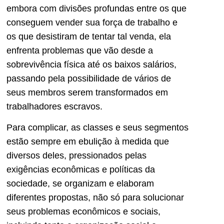
embora com divisões profundas entre os que
conseguem vender sua força de trabalho e
os que desistiram de tentar tal venda, ela
enfrenta problemas que vão desde a
sobrevivência física até os baixos salários,
passando pela possibilidade de vários de
seus membros serem transformados em
trabalhadores escravos.
Para complicar, as classes e seus segmentos
estão sempre em ebulição à medida que
diversos deles, pressionados pelas
exigências econômicas e políticas da
sociedade, se organizam e elaboram
diferentes propostas, não só para solucionar
seus problemas econômicos e sociais,