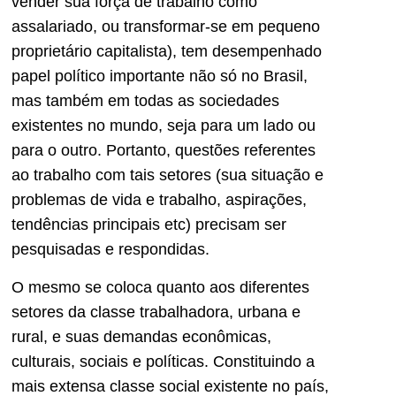
vender sua força de trabalho como
assalariado, ou transformar-se em pequeno
proprietário capitalista), tem desempenhado
papel político importante não só no Brasil,
mas também em todas as sociedades
existentes no mundo, seja para um lado ou
para o outro. Portanto, questões referentes
ao trabalho com tais setores (sua situação e
problemas de vida e trabalho, aspirações,
tendências principais etc) precisam ser
pesquisadas e respondidas.
O mesmo se coloca quanto aos diferentes
setores da classe trabalhadora, urbana e
rural, e suas demandas econômicas,
culturais, sociais e políticas. Constituindo a
mais extensa classe social existente no país,