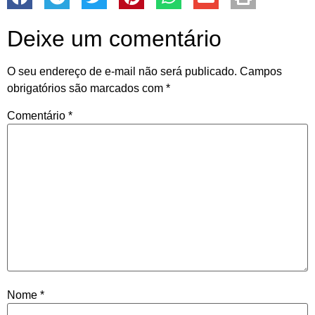
Deixe um comentário
O seu endereço de e-mail não será publicado.
Campos
obrigatórios são marcados com
*
Comentário
*
Nome
*