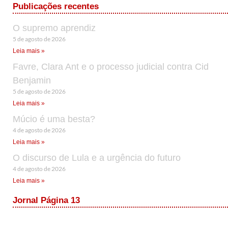
Publicações recentes
O supremo aprendiz
5 de agosto de 2026
Leia mais »
Favre, Clara Ant e o processo judicial contra Cid
Benjamin
5 de agosto de 2026
Leia mais »
Múcio é uma besta?
4 de agosto de 2026
Leia mais »
O discurso de Lula e a urgência do futuro
4 de agosto de 2026
Leia mais »
Jornal Página 13