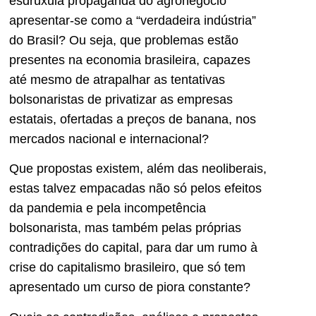
esdrúxula propaganda do agronegócio
apresentar-se como a “verdadeira indústria”
do Brasil? Ou seja, que problemas estão
presentes na economia brasileira, capazes
até mesmo de atrapalhar as tentativas
bolsonaristas de privatizar as empresas
estatais, ofertadas a preços de banana, nos
mercados nacional e internacional?
Que propostas existem, além das neoliberais,
estas talvez empacadas não só pelos efeitos
da pandemia e pela incompetência
bolsonarista, mas também pelas próprias
contradições do capital, para dar um rumo à
crise do capitalismo brasileiro, que só tem
apresentado um curso de piora constante?