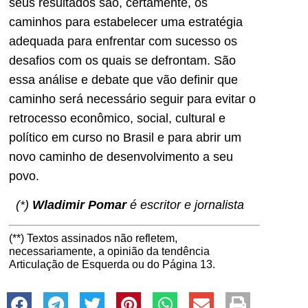
seus resultados são, certamente, os
caminhos para estabelecer uma estratégia
adequada para enfrentar com sucesso os
desafios com os quais se defrontam. São
essa análise e debate que vão definir que
caminho será necessário seguir para evitar o
retrocesso econômico, social, cultural e
político em curso no Brasil e para abrir um
novo caminho de desenvolvimento a seu
povo.
(*)
Wladimir Pomar
é escritor e jornalista
(**) Textos assinados não refletem,
necessariamente, a opinião da tendência
Articulação de Esquerda ou do Página 13.