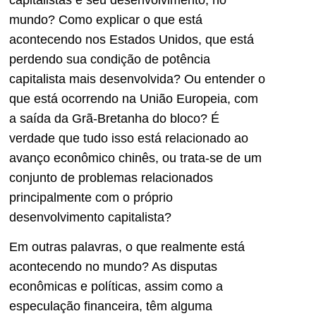
mundo? Como explicar o que está
acontecendo nos Estados Unidos, que está
perdendo sua condição de potência
capitalista mais desenvolvida? Ou entender o
que está ocorrendo na União Europeia, com
a saída da Grã-Bretanha do bloco? É
verdade que tudo isso está relacionado ao
avanço econômico chinês, ou trata-se de um
conjunto de problemas relacionados
principalmente com o próprio
desenvolvimento capitalista?
Em outras palavras, o que realmente está
acontecendo no mundo? As disputas
econômicas e políticas, assim como a
especulação financeira, têm alguma