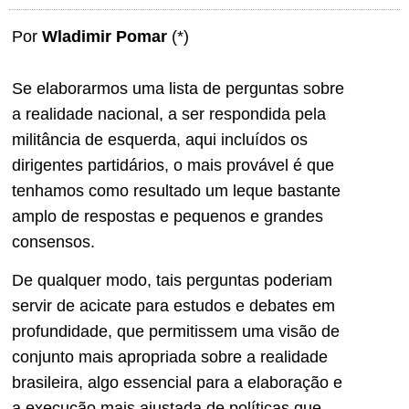
Por
Wladimir Pomar
(*)
Se elaborarmos uma lista de perguntas sobre
a realidade nacional, a ser respondida pela
militância de esquerda, aqui incluídos os
dirigentes partidários, o mais provável é que
tenhamos como resultado um leque bastante
amplo de respostas e pequenos e grandes
consensos.
De qualquer modo, tais perguntas poderiam
servir de acicate para estudos e debates em
profundidade, que permitissem uma visão de
conjunto mais apropriada sobre a realidade
brasileira, algo essencial para a elaboração e
a execução mais ajustada de políticas que