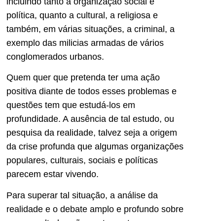
incluindo tanto a organização social e
política, quanto a cultural, a religiosa e
também, em várias situações, a criminal, a
exemplo das milicias armadas de vários
conglomerados urbanos.
Quem quer que pretenda ter uma ação
positiva diante de todos esses problemas e
questões tem que estudá-los em
profundidade. A ausência de tal estudo, ou
pesquisa da realidade, talvez seja a origem
da crise profunda que algumas organizações
populares, culturais, sociais e políticas
parecem estar vivendo.
Para superar tal situação, a análise da
realidade e o debate amplo e profundo sobre