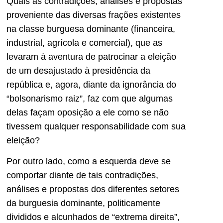
Quais as contradições, análises e propostas
proveniente das diversas frações existentes
na classe burguesa dominante (financeira,
industrial, agrícola e comercial), que as
levaram à aventura de patrocinar a eleição
de um desajustado à presidência da
república e, agora, diante da ignorância do
“bolsonarismo raiz”, faz com que algumas
delas façam oposição a ele como se não
tivessem qualquer responsabilidade com sua
eleição?
Por outro lado, como a esquerda deve se
comportar diante de tais contradições,
análises e propostas dos diferentes setores
da burguesia dominante, politicamente
divididos e alcunhados de “extrema direita”,