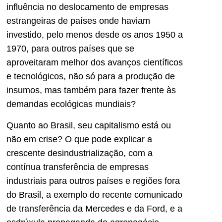
influência no deslocamento de empresas
estrangeiras de países onde haviam
investido, pelo menos desde os anos 1950 a
1970, para outros países que se
aproveitaram melhor dos avanços científicos
e tecnológicos, não só para a produção de
insumos, mas também para fazer frente às
demandas ecológicas mundiais?
Quanto ao Brasil, seu capitalismo está ou
não em crise? O que pode explicar a
crescente desindustrialização, com a
contínua transferência de empresas
industriais para outros países e regiões fora
do Brasil, a exemplo do recente comunicado
de transferência da Mercedes e da Ford, e a