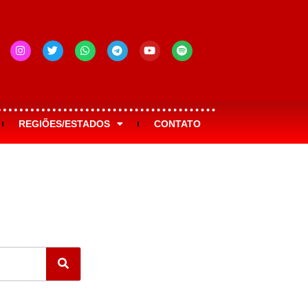
REGIÕES/ESTADOS
CONTATO