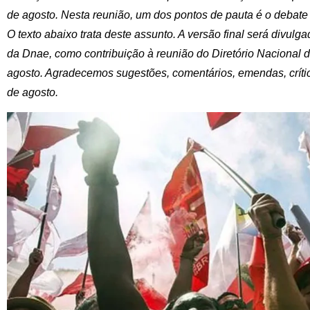
de agosto. Nesta reunião, um dos pontos de pauta é o debate so
O texto abaixo trata deste assunto. A versão final será divulg
da Dnae, como contribuição à reunião do Diretório Nacional 
agosto. Agradecemos sugestões, comentários, emendas, críti
de agosto.