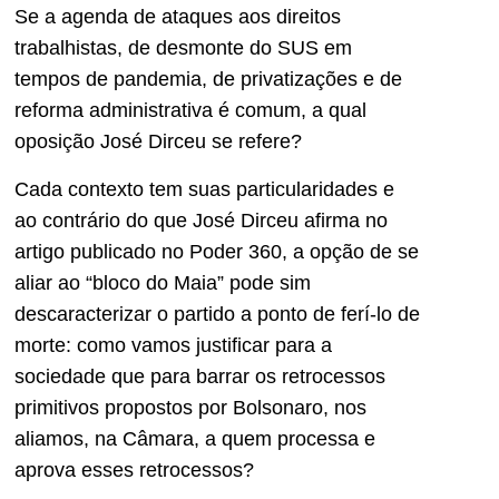
Se a agenda de ataques aos direitos
trabalhistas, de desmonte do SUS em
tempos de pandemia, de privatizações e de
reforma administrativa é comum, a qual
oposição José Dirceu se refere?
Cada contexto tem suas particularidades e
ao contrário do que José Dirceu afirma no
artigo publicado no Poder 360, a opção de se
aliar ao “bloco do Maia” pode sim
descaracterizar o partido a ponto de ferí-lo de
morte: como vamos justificar para a
sociedade que para barrar os retrocessos
primitivos propostos por Bolsonaro, nos
aliamos, na Câmara, a quem processa e
aprova esses retrocessos?