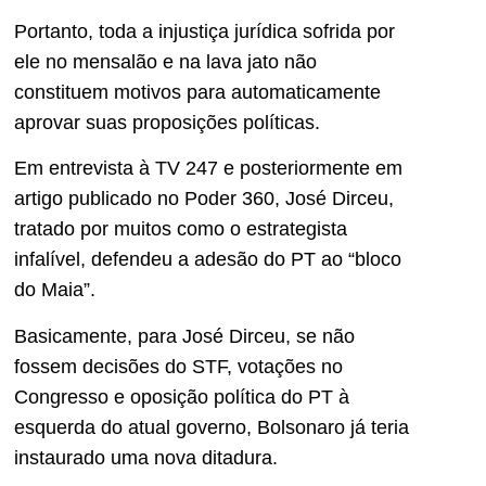
Portanto, toda a injustiça jurídica sofrida por
ele no mensalão e na lava jato não
constituem motivos para automaticamente
aprovar suas proposições políticas.
Em entrevista à TV 247 e posteriormente em
artigo publicado no Poder 360, José Dirceu,
tratado por muitos como o estrategista
infalível, defendeu a adesão do PT ao “bloco
do Maia”.
Basicamente, para José Dirceu, se não
fossem decisões do STF, votações no
Congresso e oposição política do PT à
esquerda do atual governo, Bolsonaro já teria
instaurado uma nova ditadura.