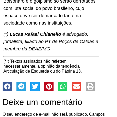
Bolsonaro e o golpismo só serão derrotados
com luta social do povo brasileiro, cujo
espaço deve ser demarcado tanto na
sociedade como nas instituições.
(*)
Lucas Rafael Chianello
é advogado,
jornalista, filiado ao PT de Poços de Caldas e
membro da DEAE/MG
(**) Textos assinados não refletem,
necessariamente, a opinião da tendência
Articulação de Esquerda ou do Página 13.
Deixe um comentário
O seu endereço de e-mail não será publicado.
Campos