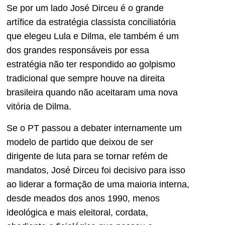
Se por um lado José Dirceu é o grande
artífice da estratégia classista conciliatória
que elegeu Lula e Dilma, ele também é um
dos grandes responsáveis por essa
estratégia não ter respondido ao golpismo
tradicional que sempre houve na direita
brasileira quando não aceitaram uma nova
vitória de Dilma.
Se o PT passou a debater internamente um
modelo de partido que deixou de ser
dirigente de luta para se tornar refém de
mandatos, José Dirceu foi decisivo para isso
ao liderar a formação de uma maioria interna,
desde meados dos anos 1990, menos
ideológica e mais eleitoral, cordata,