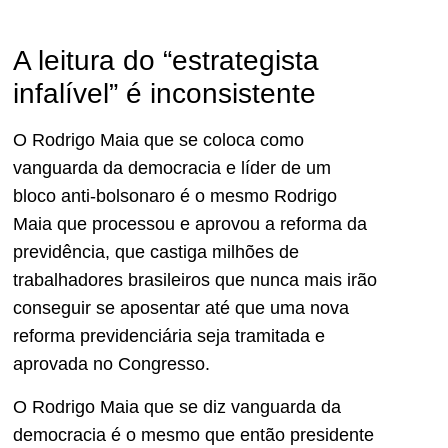
A leitura do “estrategista
infalível” é inconsistente
O Rodrigo Maia que se coloca como
vanguarda da democracia e líder de um
bloco anti-bolsonaro é o mesmo Rodrigo
Maia que processou e aprovou a reforma da
previdência, que castiga milhões de
trabalhadores brasileiros que nunca mais irão
conseguir se aposentar até que uma nova
reforma previdenciária seja tramitada e
aprovada no Congresso.
O Rodrigo Maia que se diz vanguarda da
democracia é o mesmo que então presidente