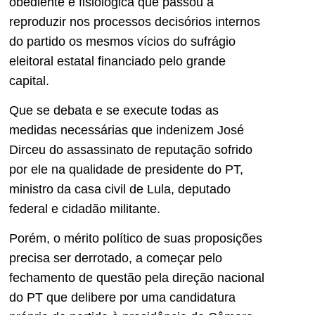
obediente e fisiológica que passou a
reproduzir nos processos decisórios internos
do partido os mesmos vícios do sufrágio
eleitoral estatal financiado pelo grande
capital.
Que se debata e se execute todas as
medidas necessárias que indenizem José
Dirceu do assassinato de reputação sofrido
por ele na qualidade de presidente do PT,
ministro da casa civil de Lula, deputado
federal e cidadão militante.
Porém, o mérito político de suas proposições
precisa ser derrotado, a começar pelo
fechamento de questão pela direção nacional
do PT que delibere por uma candidatura