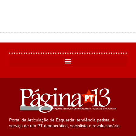
Portal da Articulação de Esquerda, tendência petista. A
serviço de um PT democrático, socialista e revolucionário.