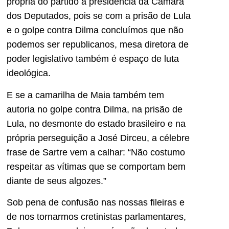
própria do partido à presidência da Câmara
dos Deputados, pois se com a prisão de Lula
e o golpe contra Dilma concluímos que não
podemos ser republicanos, mesa diretora de
poder legislativo também é espaço de luta
ideológica.
E se a camarilha de Maia também tem
autoria no golpe contra Dilma, na prisão de
Lula, no desmonte do estado brasileiro e na
própria perseguição a José Dirceu, a célebre
frase de Sartre vem a calhar: “Não costumo
respeitar as vítimas que se comportam bem
diante de seus algozes.”
Sob pena de confusão nas nossas fileiras e
de nos tornarmos cretinistas parlamentares,