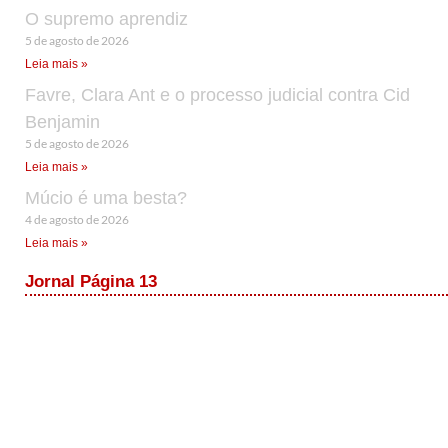
O supremo aprendiz
5 de agosto de 2026
Leia mais »
Favre, Clara Ant e o processo judicial contra Cid
Benjamin
5 de agosto de 2026
Leia mais »
Múcio é uma besta?
4 de agosto de 2026
Leia mais »
Jornal Página 13