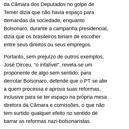
da Câmara dos Deputados no golpe de
Temer dizia que não havia espaço para
demandas da sociedade, enquanto
Bolsonaro, durante a campanha presidencial,
dizia que os brasileiros teriam de escolher
entre seus direitos ou seus empregos.
Portanto, sem prejuízo de outros exemplos,
José Dirceu, “o infalível”, revela-se um
proponente de algo sem sentido: para
derrotar Bolsonaro, defende que o PT se alie
a quem processa e aprova suas reformas,
inclusive para se ter espaço na própria mesa
diretora da Câmara e comissões, o que não
tem surtido qualquer efeito no sentido de
barrar as reformas nazi-bolsonaristas.