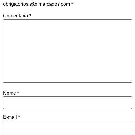
obrigatórios são marcados com
*
Comentário
*
Nome
*
E-mail
*