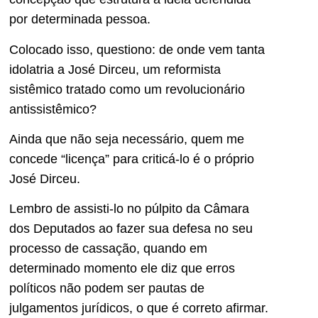
por determinada pessoa.
Colocado isso, questiono: de onde vem tanta
idolatria a José Dirceu, um reformista
sistêmico tratado como um revolucionário
antissistêmico?
Ainda que não seja necessário, quem me
concede “licença” para criticá-lo é o próprio
José Dirceu.
Lembro de assisti-lo no púlpito da Câmara
dos Deputados ao fazer sua defesa no seu
processo de cassação, quando em
determinado momento ele diz que erros
políticos não podem ser pautas de
julgamentos jurídicos, o que é correto afirmar.