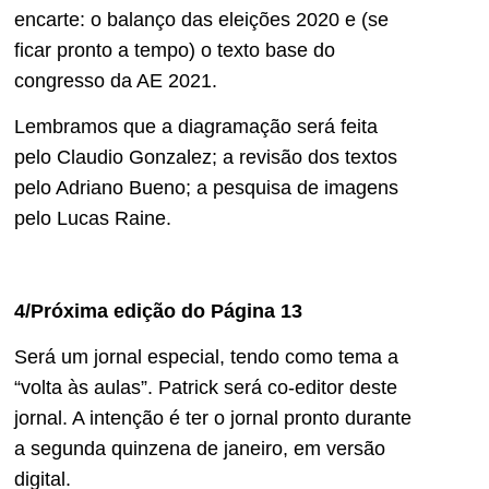
encarte: o balanço das eleições 2020 e (se
ficar pronto a tempo) o texto base do
congresso da AE 2021.
Lembramos que a diagramação será feita
pelo Claudio Gonzalez; a revisão dos textos
pelo Adriano Bueno; a pesquisa de imagens
pelo Lucas Raine.
4/Próxima edição do Página 13
Será um jornal especial, tendo como tema a
“volta às aulas”. Patrick será co-editor deste
jornal. A intenção é ter o jornal pronto durante
a segunda quinzena de janeiro, em versão
digital.