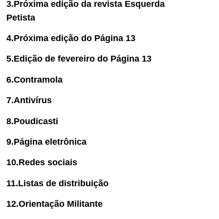
3.Próxima edição da revista Esquerda
Petista
4.Próxima edição do Página 13
5.Edição de fevereiro do Página 13
6.Contramola
7.Antivírus
8.Poudicasti
9.Página eletrônica
10.Redes sociais
11.Listas de distribuição
12.Orientação Militante