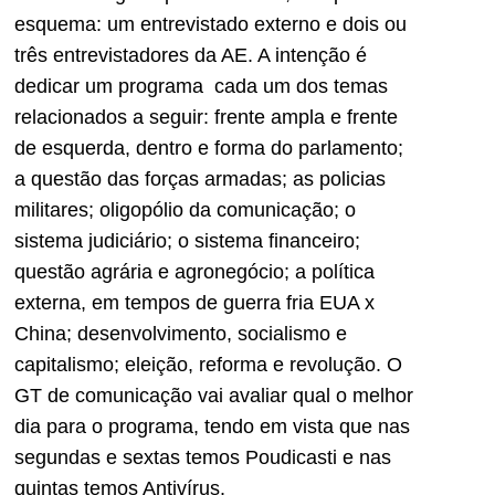
esquema: um entrevistado externo e dois ou
três entrevistadores da AE. A intenção é
dedicar um programa cada um dos temas
relacionados a seguir: frente ampla e frente
de esquerda, dentro e forma do parlamento;
a questão das forças armadas; as policias
militares; oligopólio da comunicação; o
sistema judiciário; o sistema financeiro;
questão agrária e agronegócio; a política
externa, em tempos de guerra fria EUA x
China; desenvolvimento, socialismo e
capitalismo; eleição, reforma e revolução. O
GT de comunicação vai avaliar qual o melhor
dia para o programa, tendo em vista que nas
segundas e sextas temos Poudicasti e nas
quintas temos Antivírus.