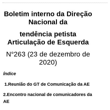
Boletim interno da Direção
Nacional da
tendência petista
Articulação de Esquerda
N°263 (23 de dezembro de
2020)
Índice
1.Reunião do GT de Comunicação da AE
2.Encontro nacional de comunicadores da
AE