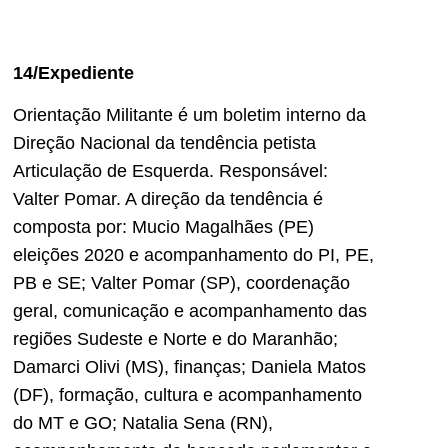
14/Expediente
Orientação Militante é um boletim interno da
Direção Nacional da tendência petista
Articulação de Esquerda. Responsável:
Valter Pomar. A direção da tendência é
composta por: Mucio Magalhães (PE)
eleições 2020 e acompanhamento do PI, PE,
PB e SE; Valter Pomar (SP), coordenação
geral, comunicação e acompanhamento das
regiões Sudeste e Norte e do Maranhão;
Damarci Olivi (MS), finanças; Daniela Matos
(DF), formação, cultura e acompanhamento
do MT e GO; Natalia Sena (RN),