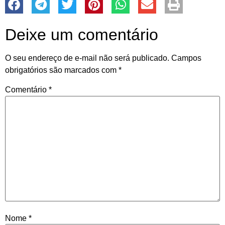
Deixe um comentário
O seu endereço de e-mail não será publicado.
Campos
obrigatórios são marcados com
*
Comentário
*
Nome
*