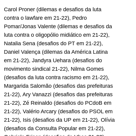
Carol Proner (dilemas e desafios da luta
contra o lawfare em 21-22), Pedro
Pomar/Jonas Valente (dilemas e desafios da
luta contra o oligopólio midiático em 21-22),
Natalia Sena (desafios do PT em 21-22),
Daniel Valença (dilemas da América Latina
em 21-22), Jandyra Uehara (desafios do
movimento sindical 21-22), Nilma Gomes
(desafios da luta contra racismo em 21-22),
Margarida Salomão (desafios das prefeituras
21-22), Ary Vanazzi (desafios das prefeituras
21-22), Zé Reinaldo (desafios do PCdoB em
21-22), Valério Arcary (desafios do PSOL em
21-22), Isis (desafios da UP em 21-22), Olívia
(desafios da Consulta Popular em 21-22),