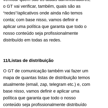
o GT vai verificar, também, quais são as
“redes”/aplicativos onde ainda não temos
conta; com base nisso, vamos definir e
aplicar uma política que garanta que todo o
nosso conteúdo seja profissionalmente
distribuído em todas as redes.
11/Listas de distribuição
O GT de comunicação também vai fazer um
mapa de quantas listas de distribuição temos
atualmente (email, zap, telegram etc.) e, com
base nisso, vamos definir e aplicar uma
política que garanta que todo o nosso
conteúdo seja profissionalmente distribuído