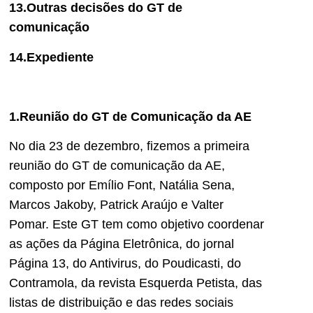
13.Outras decisões do GT de
comunicação
14.Expediente
1.Reunião do GT de Comunicação da AE
No dia 23 de dezembro, fizemos a primeira
reunião do GT de comunicação da AE,
composto por Emílio Font, Natália Sena,
Marcos Jakoby, Patrick Araújo e Valter
Pomar. Este GT tem como objetivo coordenar
as ações da Página Eletrônica, do jornal
Página 13, do Antivirus, do Poudicasti, do
Contramola, da revista Esquerda Petista, das
listas de distribuição e das redes sociais