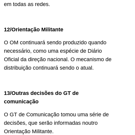
em todas as redes.
12/Orientação Militante
O OM continuará sendo produzido quando
necessário, como uma espécie de Diário
Oficial da direção nacional. O mecanismo de
distribuição continuará sendo o atual.
13/Outras decisões do GT de
comunicação
O GT de Comunicação tomou uma série de
decisões, que serão informadas noutro
Orientação Militante.