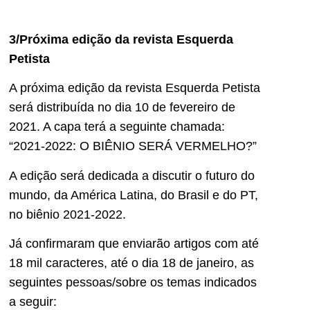
3/Próxima edição da revista Esquerda
Petista
A próxima edição da revista Esquerda Petista
será distribuída no dia 10 de fevereiro de
2021. A capa terá a seguinte chamada:
“2021-2022: O BIÊNIO SERÁ VERMELHO?”
A edição será dedicada a discutir o futuro do
mundo, da América Latina, do Brasil e do PT,
no biênio 2021-2022.
Já confirmaram que enviarão artigos com até
18 mil caracteres, até o dia 18 de janeiro, as
seguintes pessoas/sobre os temas indicados
a seguir: