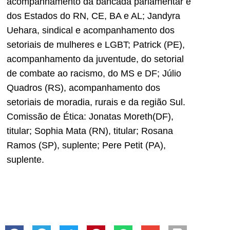
acompanhamento da bancada parlamentar e
dos Estados do RN, CE, BA e AL; Jandyra
Uehara, sindical e acompanhamento dos
setoriais de mulheres e LGBT; Patrick (PE),
acompanhamento da juventude, do setorial
de combate ao racismo, do MS e DF; Júlio
Quadros (RS), acompanhamento dos
setoriais de moradia, rurais e da região Sul.
Comissão de Ética: Jonatas Moreth(DF),
titular; Sophia Mata (RN), titular; Rosana
Ramos (SP), suplente; Pere Petit (PA),
suplente.