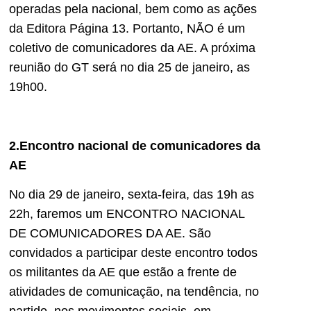
operadas pela nacional, bem como as ações
da Editora Página 13. Portanto, NÃO é um
coletivo de comunicadores da AE. A próxima
reunião do GT será no dia 25 de janeiro, as
19h00.
2.Encontro nacional de comunicadores da
AE
No dia 29 de janeiro, sexta-feira, das 19h as
22h, faremos um ENCONTRO NACIONAL
DE COMUNICADORES DA AE. São
convidados a participar deste encontro todos
os militantes da AE que estão a frente de
atividades de comunicação, na tendência, no