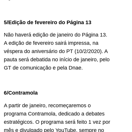
5/Edição de fevereiro do Página 13
Não haverá edição de janeiro do Página 13.
A edição de fevereiro sairá impressa, na
véspera do aniversário do PT (10/2/2020). A
pauta será debatida no início de janeiro, pelo
GT de comunicação e pela Dnae.
6/Contramola
A partir de janeiro, recomeçaremos o
programa Contramola, dedicado a debates
estratégicos. O programa será feito 1 vez por
mês e divulgado pelo YouTube, sempre no