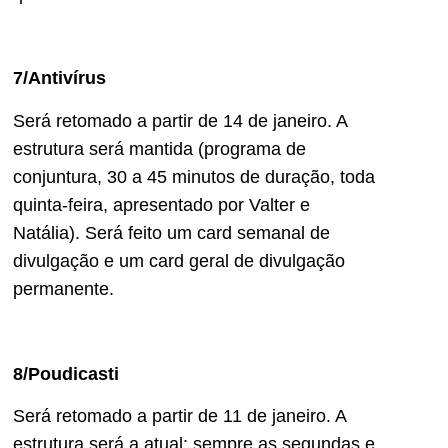
7/Antivírus
Será retomado a partir de 14 de janeiro. A
estrutura será mantida (programa de
conjuntura, 30 a 45 minutos de duração, toda
quinta-feira, apresentado por Valter e
Natália). Será feito um card semanal de
divulgação e um card geral de divulgação
permanente.
8/Poudicasti
Será retomado a partir de 11 de janeiro. A
estrutura será a atual: sempre as segundas e