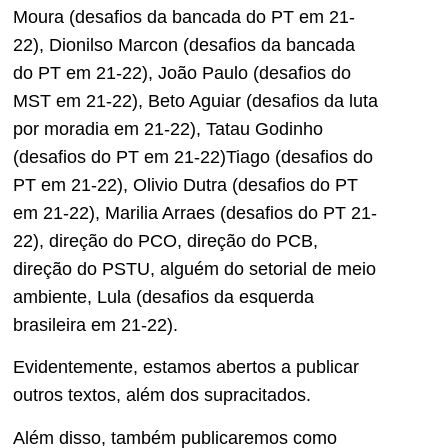
Moura (desafios da bancada do PT em 21-
22), Dionilso Marcon (desafios da bancada
do PT em 21-22), João Paulo (desafios do
MST em 21-22), Beto Aguiar (desafios da luta
por moradia em 21-22), Tatau Godinho
(desafios do PT em 21-22)Tiago (desafios do
PT em 21-22), Olivio Dutra (desafios do PT
em 21-22), Marilia Arraes (desafios do PT 21-
22), direção do PCO, direção do PCB,
direção do PSTU, alguém do setorial de meio
ambiente, Lula (desafios da esquerda
brasileira em 21-22).
Evidentemente, estamos abertos a publicar
outros textos, além dos supracitados.
Além disso, também publicaremos como