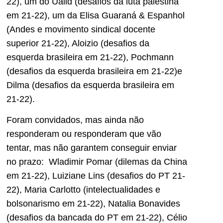
22), um do Ualid (desafios da luta palestina
em 21-22), um da Elisa Guaraná & Espanhol
(Andes e movimento sindical docente
superior 21-22), Aloizio (desafios da
esquerda brasileira em 21-22), Pochmann
(desafios da esquerda brasileira em 21-22)e
Dilma (desafios da esquerda brasileira em
21-22).
Foram convidados, mas ainda não
responderam ou responderam que vão
tentar, mas não garantem conseguir enviar
no prazo: Wladimir Pomar (dilemas da China
em 21-22), Luiziane Lins (desafios do PT 21-
22), Maria Carlotto (intelectualidades e
bolsonarismo em 21-22), Natalia Bonavides
(desafios da bancada do PT em 21-22), Célio