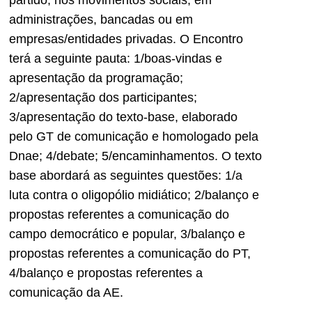
partido, nos movimentos sociais, em
administrações, bancadas ou em
empresas/entidades privadas. O Encontro
terá a seguinte pauta: 1/boas-vindas e
apresentação da programação;
2/apresentação dos participantes;
3/apresentação do texto-base, elaborado
pelo GT de comunicação e homologado pela
Dnae; 4/debate; 5/encaminhamentos. O texto
base abordará as seguintes questões: 1/a
luta contra o oligopólio midiático; 2/balanço e
propostas referentes a comunicação do
campo democrático e popular, 3/balanço e
propostas referentes a comunicação do PT,
4/balanço e propostas referentes a
comunicação da AE.