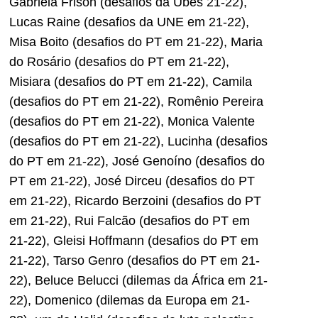
Gabriela Frison (desafios da Ubes 21-22),
Lucas Raine (desafios da UNE em 21-22),
Misa Boito (desafios do PT em 21-22), Maria
do Rosário (desafios do PT em 21-22),
Misiara (desafios do PT em 21-22), Camila
(desafios do PT em 21-22), Romênio Pereira
(desafios do PT em 21-22), Monica Valente
(desafios do PT em 21-22), Lucinha (desafios
do PT em 21-22), José Genoíno (desafios do
PT em 21-22), José Dirceu (desafios do PT
em 21-22), Ricardo Berzoini (desafios do PT
em 21-22), Rui Falcão (desafios do PT em
21-22), Gleisi Hoffmann (desafios do PT em
21-22), Tarso Genro (desafios do PT em 21-
22), Beluce Belucci (dilemas da África em 21-
22), Domenico (dilemas da Europa em 21-