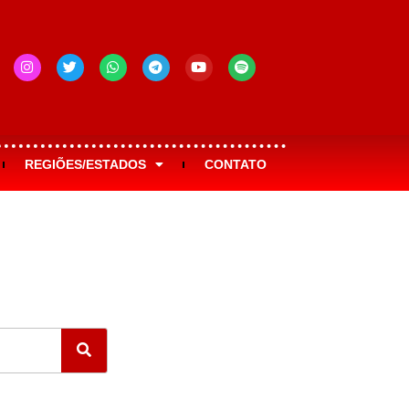
REGIÕES/ESTADOS
CONTATO