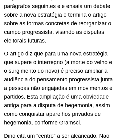
parágrafos seguintes ele ensaia um debate
sobre a nova estratégia e termina o artigo
sobre as formas concretas de reorganizar o
campo progressista, visando as disputas
eleitorais futuras.
O artigo diz que para uma nova estratégia
que supere o interregno (a morte do velho e
o surgimento do novo) é preciso ampliar a
audiência do pensamento progressista junta
a pessoas não engajadas em movimentos e
partidos. Esta ampliação é uma obviedade
antiga para a disputa de hegemonia, assim
como conquistar aparelhos privados de
hegemonia, conforme Gramsci.
Dino cita um “centro” a ser alcançado. Não