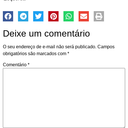
Deixe um comentário
O seu endereço de e-mail não será publicado.
Campos
obrigatórios são marcados com
*
Comentário
*