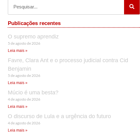
Publicações recentes
O supremo aprendiz
5 de agosto de 2026
Leia mais »
Favre, Clara Ant e o processo judicial contra Cid
Benjamin
5 de agosto de 2026
Leia mais »
Múcio é uma besta?
4 de agosto de 2026
Leia mais »
O discurso de Lula e a urgência do futuro
4 de agosto de 2026
Leia mais »