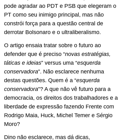
pode agradar ao PDT e PSB que elegeram o
PT como seu inimigo principal, mas não
constrói força para a questão central de
derrotar Bolsonaro e o ultraliberalismo.
O artigo ensaia tratar sobre o futuro ao
defender que é preciso “
novas estratégias,
táticas e ideias
” versus uma “
esquerda
conservadora
”. Não esclarece nenhuma
destas questões. Quem é a “
esquerda
conservadora
”? A que não vê futuro para a
democracia, os direitos dos trabalhadores e a
liberdade de expressão fazendo Frente com
Rodrigo Maia, Huck, Michel Temer e Sérgio
Moro?
Dino não esclarece, mas dá dicas,