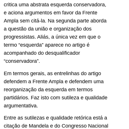
critica uma abstrata esquerda conservadora,
e aciona argumentos em favor da Frente
Ampla sem citá-la. Na segunda parte aborda
a questão da união e organização dos
progressistas. Aliás, a única vez em que o
termo “esquerda” aparece no artigo é
acompanhado do desqualificador
“conservadora”.
Em termos gerais, as entrelinhas do artigo
defendem a Frente Ampla e defendem uma
reorganização da esquerda em termos
partidários. Faz isto com sutileza e qualidade
argumentativa.
Entre as sutilezas e qualidade retórica está a
citação de Mandela e do Congresso Nacional