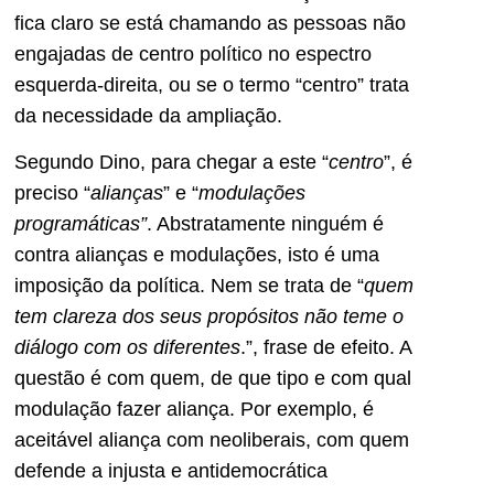
fica claro se está chamando as pessoas não
engajadas de centro político no espectro
esquerda-direita, ou se o termo “centro” trata
da necessidade da ampliação.
Segundo Dino, para chegar a este “
centro
”, é
preciso “
alianças
” e “
modulações
programáticas”
. Abstratamente ninguém é
contra alianças e modulações, isto é uma
imposição da política. Nem se trata de “
quem
tem clareza dos seus propósitos não teme o
diálogo com os diferentes
.”, frase de efeito. A
questão é com quem, de que tipo e com qual
modulação fazer aliança. Por exemplo, é
aceitável aliança com neoliberais, com quem
defende a injusta e antidemocrática