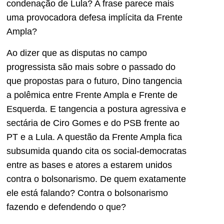
condenação de Lula? A frase parece mais
uma provocadora defesa implícita da Frente
Ampla?
Ao dizer que as disputas no campo
progressista são mais sobre o passado do
que propostas para o futuro, Dino tangencia
a polêmica entre Frente Ampla e Frente de
Esquerda. E tangencia a postura agressiva e
sectária de Ciro Gomes e do PSB frente ao
PT e a Lula. A questão da Frente Ampla fica
subsumida quando cita os social-democratas
entre as bases e atores a estarem unidos
contra o bolsonarismo. De quem exatamente
ele está falando? Contra o bolsonarismo
fazendo e defendendo o que?