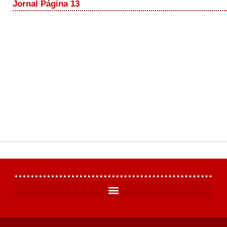
Jornal Página 13