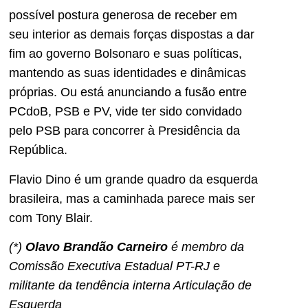
possível postura generosa de receber em
seu interior as demais forças dispostas a dar
fim ao governo Bolsonaro e suas políticas,
mantendo as suas identidades e dinâmicas
próprias. Ou está anunciando a fusão entre
PCdoB, PSB e PV, vide ter sido convidado
pelo PSB para concorrer à Presidência da
República.
Flavio Dino é um grande quadro da esquerda
brasileira, mas a caminhada parece mais ser
com Tony Blair.
(*)
Olavo Brandão Carneiro
é membro da
Comissão Executiva Estadual PT-RJ e
militante da tendência interna Articulação de
Esquerda