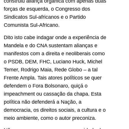
construiu aliança orgânica com apenas duas
forças de esquerda, o Congresso dos
Sindicatos Sul-africanos e o Partido
Comunista Sul-Africano.
Dito isto cabe indagar onde a experiência de
Mandela e do CNA sustentam alianças e
manifestos com a direita e neoliberais como
o PSDB, DEM, FHC, Luciano Huck, Michel
Temer, Rodrigo Maia, Rede Globo – a tal
Frente Ampla. Tais atores políticos se quer
defendem o Fora Bolsonaro, quiçá o
impeachment ou cassação da chapa. Esta
política não defenderá a Nação, a
democracia, os direitos sociais, a cultura e o
meio ambiente, como o autor preconiza.