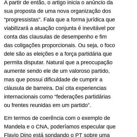
A partir de então, o artigo inicia o anúncio da
sua proposta de uma nova organização dos
“progressistas”. Fala que a forma jurídica que
viabilizará a atuação conjunta é inevitável por
conta das clausulas de desempenho e fim
das coligações proporcionais. Ou seja, o foco
dele são as eleições e a força partidária que
permita disputar. Natural que a preocupação
aumente sendo ele de um valoroso partido,
mas que possui dificuldade de cumprir a
cláusula de barreira. Daí cita experiencias
internacionais como “federações partidárias
ou frentes reunidas em um partido”.
Em termos de coerência com o exemplo de
Mandela e o CNA, poderíamos especular que
Flavio Dino está sondando o PT sobre uma