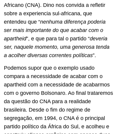
Africano (CNA). Dino nos convida a refletir
sobre a experiencia sul-africana, que
entendeu que “
nenhuma diferença poderia
ser mais importante do que acabar com o
apartheid
”, e que para tal o partido “
deveria
ser, naquele momento, uma generosa tenda
a acolher diversas correntes políticas
”.
Podemos supor que o exemplo usado
compara a necessidade de acabar com o
apartheid com a necessidade de acabarmos
com o governo Bolsonaro. Ao final trataremos
da questão do CNA para a realidade
brasileira. Desde o fim do regime de
segregação, em 1994, o CNA é o principal
partido político da África do Sul, e acolheu e