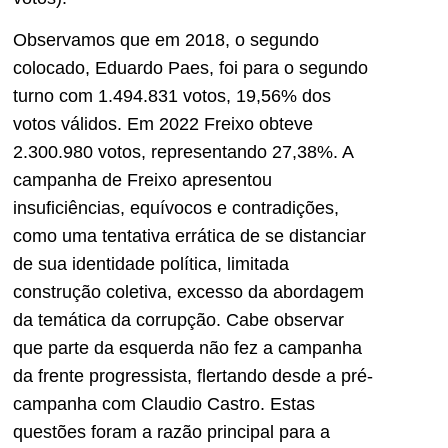
Observamos que em 2018, o segundo
colocado, Eduardo Paes, foi para o segundo
turno com 1.494.831 votos, 19,56% dos
votos válidos. Em 2022 Freixo obteve
2.300.980 votos, representando 27,38%. A
campanha de Freixo apresentou
insuficiências, equívocos e contradições,
como uma tentativa errática de se distanciar
de sua identidade política, limitada
construção coletiva, excesso da abordagem
da temática da corrupção. Cabe observar
que parte da esquerda não fez a campanha
da frente progressista, flertando desde a pré-
campanha com Claudio Castro. Estas
questões foram a razão principal para a