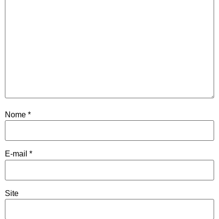
Nome
*
E-mail
*
Site