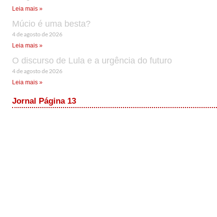
Leia mais »
Múcio é uma besta?
4 de agosto de 2026
Leia mais »
O discurso de Lula e a urgência do futuro
4 de agosto de 2026
Leia mais »
Jornal Página 13