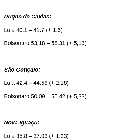
Duque de Caxias:
Lula 40,1 – 41,7 (+ 1,6)
Bolsonaro 53,18 – 58,31 (+ 5,13)
São Gonçalo:
Lula 42,4 – 44,58 (+ 2,18)
Bolsonaro 50,09 – 55,42 (+ 5,33)
Nova Iguaçu:
Lula 35,8 – 37,03 (+ 1,23)