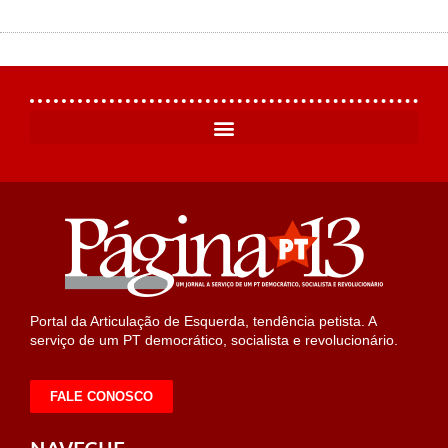
Portal da Articulação de Esquerda, tendência petista. A
serviço de um PT democrático, socialista e revolucionário.
FALE CONOSCO