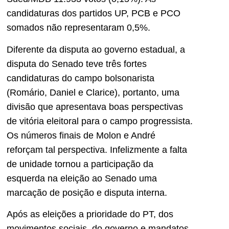
candidaturas dos partidos UP, PCB e PCO
somados não representaram 0,5%.
Diferente da disputa ao governo estadual, a
disputa do Senado teve três fortes
candidaturas do campo bolsonarista
(Romário, Daniel e Clarice), portanto, uma
divisão que apresentava boas perspectivas
de vitória eleitoral para o campo progressista.
Os números finais de Molon e André
reforçam tal perspectiva. Infelizmente a falta
de unidade tornou a participação da
esquerda na eleição ao Senado uma
marcação de posição e disputa interna.
Após as eleições a prioridade do PT, dos
movimentos sociais, do governo e mandatos