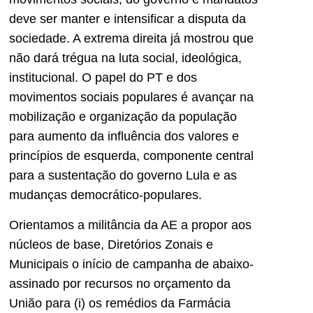
deve ser manter e intensificar a disputa da
sociedade. A extrema direita já mostrou que
não dará trégua na luta social, ideológica,
institucional. O papel do PT e dos
movimentos sociais populares é avançar na
mobilização e organização da população
para aumento da influência dos valores e
princípios de esquerda, componente central
para a sustentação do governo Lula e as
mudanças democrático-populares.
Orientamos a militância da AE a propor aos
núcleos de base, Diretórios Zonais e
Municipais o início de campanha de abaixo-
assinado por recursos no orçamento da
União para (i) os remédios da Farmácia