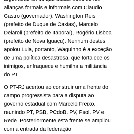
alianças formais e informais com Claudio
Castro (governador), Washington Reis
(prefeito de Duque de Caxias), Marcelo
Delaroli (prefeito de Itaboraí), Rogério Lisboa
(prefeito de Nova Iguaçu). Nenhum destes
apoiou Lula, portanto, Waguinho é a exceção
de uma política desastrosa, que fortalece os
inimigos, enfraquece e humilha a militância
do PT.
O PT-RJ acertou ao construir uma frente do
campo progressista para a disputa ao
governo estadual com Marcelo Freixo,
reunindo PT, PSB, PCdoB, PV, Psol, PV e
Rede. Posteriormente esta frente se ampliou
com a entrada da federação