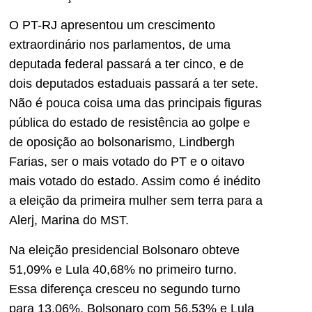
O PT-RJ apresentou um crescimento
extraordinário nos parlamentos, de uma
deputada federal passará a ter cinco, e de
dois deputados estaduais passará a ter sete.
Não é pouca coisa uma das principais figuras
pública do estado de resistência ao golpe e
de oposição ao bolsonarismo, Lindbergh
Farias, ser o mais votado do PT e o oitavo
mais votado do estado. Assim como é inédito
a eleição da primeira mulher sem terra para a
Alerj, Marina do MST.
Na eleição presidencial Bolsonaro obteve
51,09% e Lula 40,68% no primeiro turno.
Essa diferença cresceu no segundo turno
para 13,06%, Bolsonaro com 56,53% e Lula