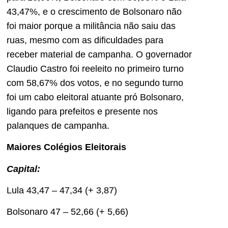
43,47%, e o crescimento de Bolsonaro não
foi maior porque a militância não saiu das
ruas, mesmo com as dificuldades para
receber material de campanha. O governador
Claudio Castro foi reeleito no primeiro turno
com 58,67% dos votos, e no segundo turno
foi um cabo eleitoral atuante pró Bolsonaro,
ligando para prefeitos e presente nos
palanques de campanha.
Maiores Colégios Eleitorais
Capital:
Lula 43,47 – 47,34 (+ 3,87)
Bolsonaro 47 – 52,66 (+ 5,66)