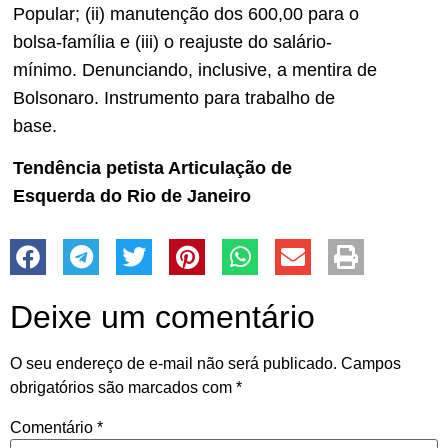
Popular; (ii) manutenção dos 600,00 para o
bolsa-família e (iii) o reajuste do salário-
mínimo. Denunciando, inclusive, a mentira de
Bolsonaro. Instrumento para trabalho de
base.
Tendência petista Articulação de
Esquerda do Rio de Janeiro
Deixe um comentário
O seu endereço de e-mail não será publicado.
Campos
obrigatórios são marcados com
*
Comentário
*