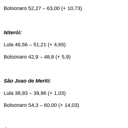
Bolsonaro 52,27 – 63,00 (+ 10,73)
Niterói:
Lula 46,56 – 51,21 (+ 4,65)
Bolsonaro 42,9 – 48,8 (+ 5,9)
São Joao de Meriti:
Lula 38,93 – 39,96 (+ 1,03)
Bolsonaro 54,3 – 60,00 (+ 14,03)