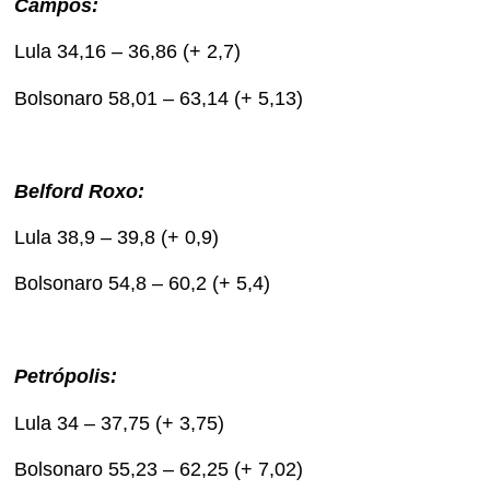
Campos:
Lula 34,16 – 36,86 (+ 2,7)
Bolsonaro 58,01 – 63,14 (+ 5,13)
Belford Roxo:
Lula 38,9 – 39,8 (+ 0,9)
Bolsonaro 54,8 – 60,2 (+ 5,4)
Petrópolis:
Lula 34 – 37,75 (+ 3,75)
Bolsonaro 55,23 – 62,25 (+ 7,02)