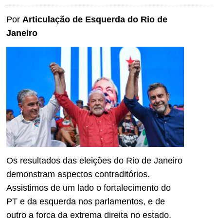
Por
Articulação de Esquerda do Rio de
Janeiro
Os resultados das eleições do Rio de Janeiro
demonstram aspectos contraditórios.
Assistimos de um lado o fortalecimento do
PT e da esquerda nos parlamentos, e de
outro a força da extrema direita no estado.