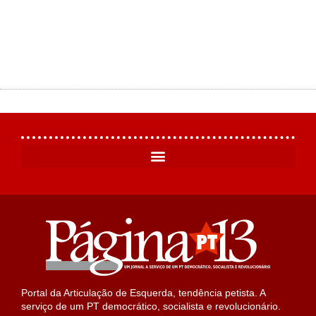
Portal da Articulação de Esquerda, tendência petista. A
serviço de um PT democrático, socialista e revolucionário.