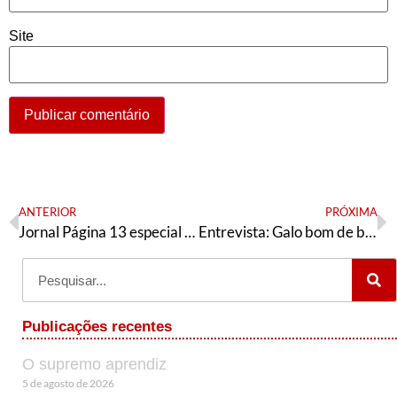
Site
ANTERIOR
PRÓXIMA
Jornal Página 13 especial Campinas
Entrevista: Galo bom de briga
Publicações recentes
O supremo aprendiz
5 de agosto de 2026