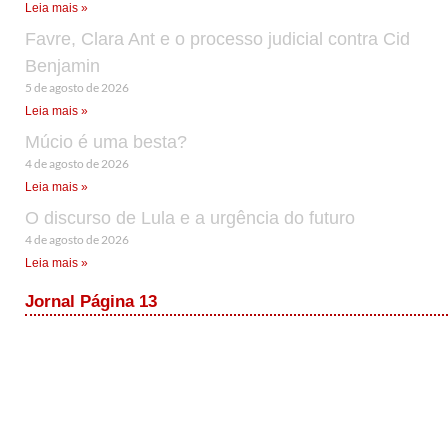
Leia mais »
Favre, Clara Ant e o processo judicial contra Cid
Benjamin
5 de agosto de 2026
Leia mais »
Múcio é uma besta?
4 de agosto de 2026
Leia mais »
O discurso de Lula e a urgência do futuro
4 de agosto de 2026
Leia mais »
Jornal Página 13