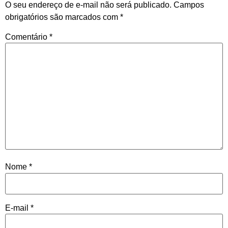
O seu endereço de e-mail não será publicado.
Campos
obrigatórios são marcados com
*
Comentário
*
Nome
*
E-mail
*