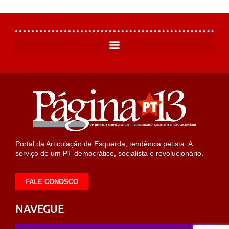
Portal da Articulação de Esquerda, tendência petista. A
serviço de um PT democrático, socialista e revolucionário.
FALE CONOSCO
NAVEGUE