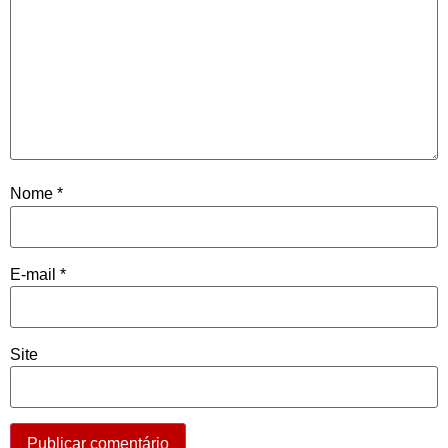
Nome
*
E-mail
*
Site