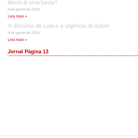
Múcio é uma besta?
4 de agosto de 2026
Leia mais »
O discurso de Lula e a urgência do futuro
4 de agosto de 2026
Leia mais »
Jornal Página 13