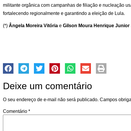
militante orgânica com campanhas de filiação e nucleação us
fortalecendo regionalmente e garantindo a eleição de Lula.
(*)
Ângela Moreira Vitória
e
Gilson Moura Henrique Junior
Deixe um comentário
O seu endereço de e-mail não será publicado.
Campos obriga
Comentário
*