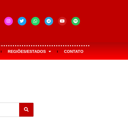
REGIÕES/ESTADOS
CONTATO