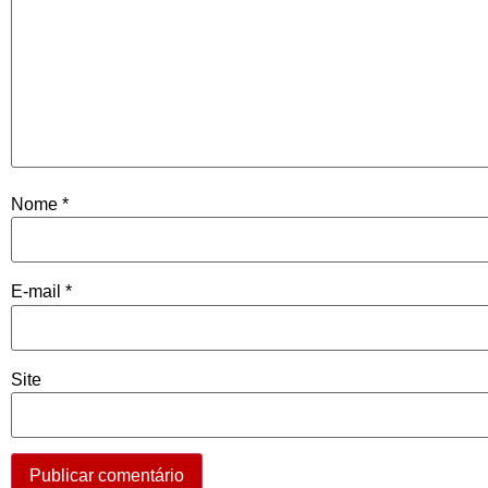
Nome
*
E-mail
*
Site