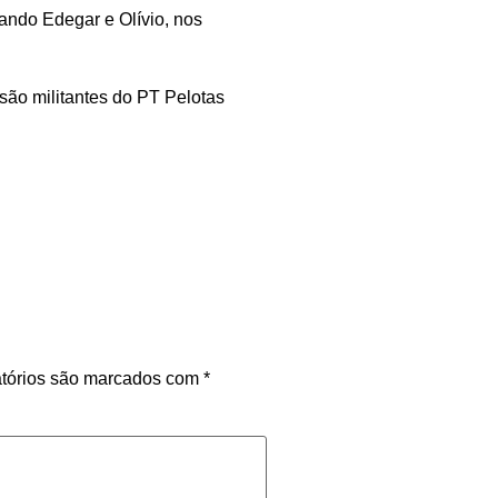
ando Edegar e Olívio, nos
são militantes do PT Pelotas
tórios são marcados com
*