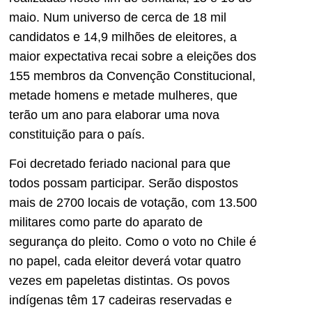
maio. Num universo de cerca de 18 mil
candidatos e 14,9 milhões de eleitores, a
maior expectativa recai sobre a eleições dos
155 membros da Convenção Constitucional,
metade homens e metade mulheres, que
terão um ano para elaborar uma nova
constituição para o país.
Foi decretado feriado nacional para que
todos possam participar. Serão dispostos
mais de 2700 locais de votação, com 13.500
militares como parte do aparato de
segurança do pleito. Como o voto no Chile é
no papel, cada eleitor deverá votar quatro
vezes em papeletas distintas. Os povos
indígenas têm 17 cadeiras reservadas e