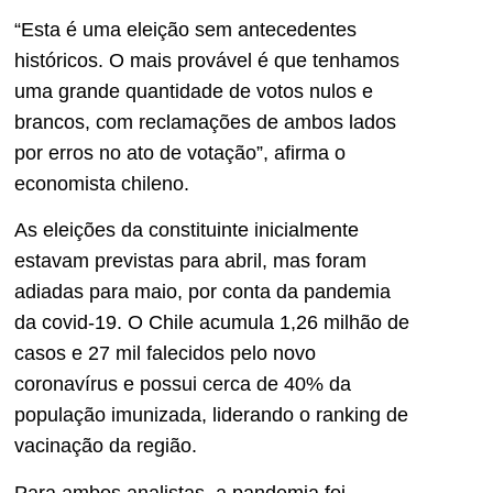
“Esta é uma eleição sem antecedentes
históricos. O mais provável é que tenhamos
uma grande quantidade de votos nulos e
brancos, com reclamações de ambos lados
por erros no ato de votação”, afirma o
economista chileno.
As eleições da constituinte inicialmente
estavam previstas para abril, mas foram
adiadas para maio, por conta da pandemia
da covid-19. O Chile acumula 1,26 milhão de
casos e 27 mil falecidos pelo novo
coronavírus e possui cerca de 40% da
população imunizada, liderando o ranking de
vacinação da região.
Para ambos analistas, a pandemia foi