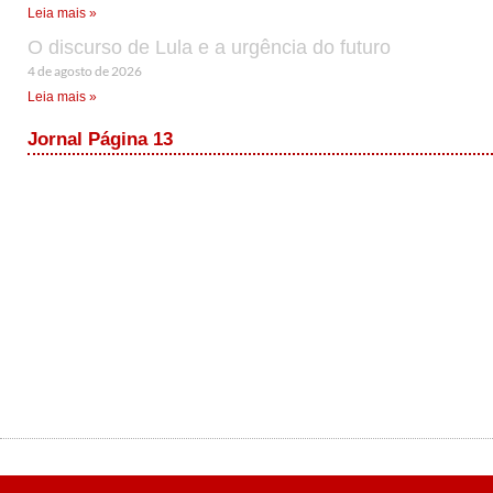
Leia mais »
O discurso de Lula e a urgência do futuro
4 de agosto de 2026
Leia mais »
Jornal Página 13