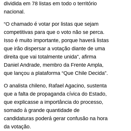
dividida em 78 listas em todo o território
nacional.
“O chamado é votar por listas que sejam
competitivas para que o voto não se perca.
Isso é muito importante, porque haverá listas
que irão dispersar a votação diante de uma
direita que vai totalmente unida”, afirma
Daniel Andrade, membro da Frente Ampla,
que lançou a plataforma “Que Chile Decida”.
O analista chileno, Rafael Agacino, sustenta
que a falta de propaganda cívica do Estado,
que explicasse a importância do processo,
somado à grande quantidade de
candidaturas poderá gerar confusão na hora
da votação.