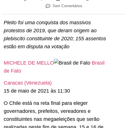
Sem Comentários
Pleito foi uma conquista dos massivos
protestos de 2019, que deram origem ao
plebiscito constituinte de 2020; 155 assentos
estão em disputa na votação
MICHELE DE MELLO
Brasil
de Fato
Caracas (Venezuela)
15 de maio de 2021 às 11:30
O Chile está na reta final para eleger
governadores, prefeitos, vereadores e
constituintes nas megaeleições que serão
realizadas neste fim de semana, 15 e 16 de