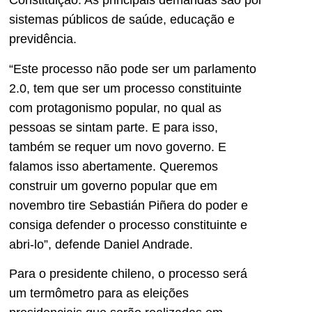
Constituição. As principais demandas são por
sistemas públicos de saúde, educação e
previdência.
“Este processo não pode ser um parlamento
2.0, tem que ser um processo constituinte
com protagonismo popular, no qual as
pessoas se sintam parte. E para isso,
também se requer um novo governo. E
falamos isso abertamente. Queremos
construir um governo popular que em
novembro tire Sebastián Piñera do poder e
consiga defender o processo constituinte e
abri-lo”, defende Daniel Andrade.
Para o presidente chileno, o processo será
um termômetro para as eleições