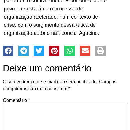
parlamento contra Piñera. E por outro lado o
povo que estará num processo de
organização acelerado, num contexto de
crise, com o surgimento dessa tática de
organização autônoma”, conclui Agacino.
Deixe um comentário
O seu endereço de e-mail não será publicado.
Campos
obrigatórios são marcados com
*
Comentário
*