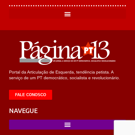
Portal da Articulação de Esquerda, tendência petista. A
serviço de um PT democrático, socialista e revolucionário.
FALE CONOSCO
NAVEGUE