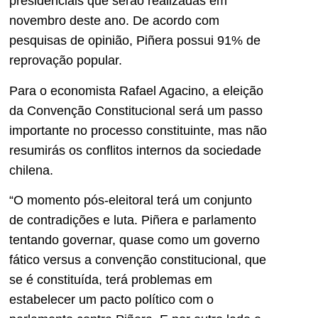
presidenciais que serão realizadas em
novembro deste ano. De acordo com
pesquisas de opinião, Piñera possui 91% de
reprovação popular.
Para o economista Rafael Agacino, a eleição
da Convenção Constitucional será um passo
importante no processo constituinte, mas não
resumirás os conflitos internos da sociedade
chilena.
“O momento pós-eleitoral terá um conjunto
de contradições e luta. Piñera e parlamento
tentando governar, quase como um governo
fático versus a convenção constitucional, que
se é constituída, terá problemas em
estabelecer um pacto político com o