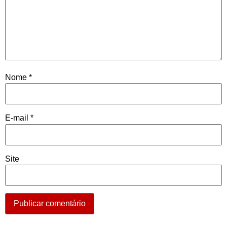
Nome
*
E-mail
*
Site