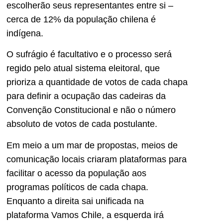
escolherão seus representantes entre si –
cerca de 12% da população chilena é
indígena.
O sufrágio é facultativo e o processo será
regido pelo atual sistema eleitoral, que
prioriza a quantidade de votos de cada chapa
para definir a ocupação das cadeiras da
Convenção Constitucional e não o número
absoluto de votos de cada postulante.
Em meio a um mar de propostas, meios de
comunicação locais criaram plataformas para
facilitar o acesso da população aos
programas políticos de cada chapa.
Enquanto a direita sai unificada na
plataforma Vamos Chile, a esquerda irá