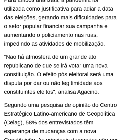
utilizada como justificativa para adiar a data
das eleições, gerando mais dificuldades para
o setor popular financiar sua campanha e
aumentando o policiamento nas ruas,
impedindo as atividades de mobilização.
“Não há atmosfera de um grande ato
republicano de que se irá votar uma nova
constituição. O efeito pós eleitoral será uma
disputa por dar ou não legitimidade aos
constituintes eleitos”, analisa Agacino.
Segundo uma pesquisa de opinião do Centro
Estratégico Latino-americano de Geopolítica
(Celag), 58% dos entrevistados têm
esperança de mudanças com a nova