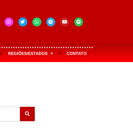
REGIÕES/ESTADOS
CONTATO