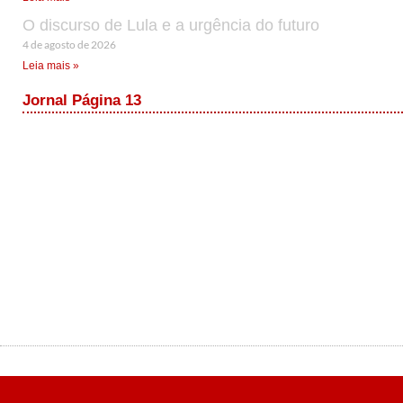
O discurso de Lula e a urgência do futuro
4 de agosto de 2026
Leia mais »
Jornal Página 13