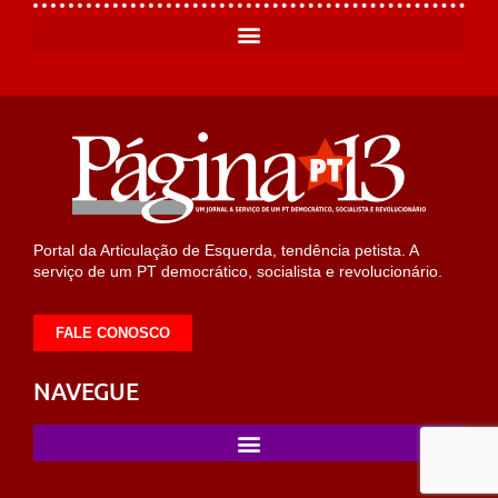
Portal da Articulação de Esquerda, tendência petista. A
serviço de um PT democrático, socialista e revolucionário.
FALE CONOSCO
NAVEGUE