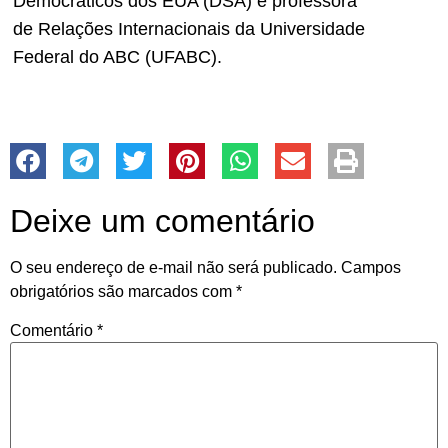
Democráticos dos EUA (DSA) e professora
de Relações Internacionais da Universidade
Federal do ABC (UFABC).
Deixe um comentário
O seu endereço de e-mail não será publicado.
Campos
obrigatórios são marcados com
*
Comentário
*