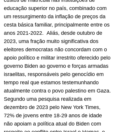
custos de matrícula nas instituições de
educação superior no país, combinado com
um ressurgimento da inflação de preços da
cesta básica familiar, principalmente entre os
anos 2021-2022. Aliás, desde outubro de
2023, uma fração muito significativa dos
eleitores democratas não concordam com o
apoio político e militar irrestrito oferecido pelo
governo Biden ao governo e forças armadas
israelitas, responsáveis pelo genocídio em
tempo real que estamos testemunhando
atualmente contra o povo palestino em Gaza.
Segundo uma pesquisa realizada em
dezembro de 2023 pelo New York Times,
72% de jovens entre 18-29 anos de idade
não apoiam a política atual do Biden com