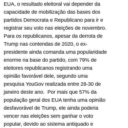
EUA, o resultado eleitoral vai depender da
capacidade de mobilização das bases dos
partidos Democrata e Republicano para ir e
registrar seu voto nas eleições de novembro.
Para os republicanos, apesar da derrota de
Trump nas contendas de 2020, o ex-
presidente ainda comanda uma popularidade
enorme na base do partido, com 79% de
eleitores republicanos registrando uma
opinião favorável dele, segundo uma
pesquisa YouGov realizada entre 28-30 de
janeiro deste ano. Por mais que 57% da
população geral dos EUA tenha uma opinião
desfavorável de Trump, ele ainda poderia
vencer nas eleições sem ganhar o voto
popular, devido ao sistema antiquado e