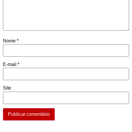
Nome
*
E-mail
*
Site