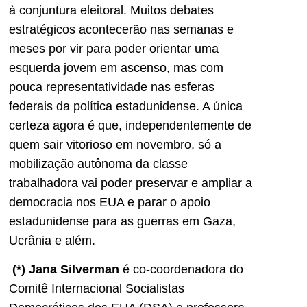
à conjuntura eleitoral. Muitos debates
estratégicos acontecerão nas semanas e
meses por vir para poder orientar uma
esquerda jovem em ascenso, mas com
pouca representatividade nas esferas
federais da política estadunidense. A única
certeza agora é que, independentemente de
quem sair vitorioso em novembro, só a
mobilização autônoma da classe
trabalhadora vai poder preservar e ampliar a
democracia nos EUA e parar o apoio
estadunidense para as guerras em Gaza,
Ucrânia e além.
(*)
Jana Silverman
é co-coordenadora do
Comitê Internacional Socialistas