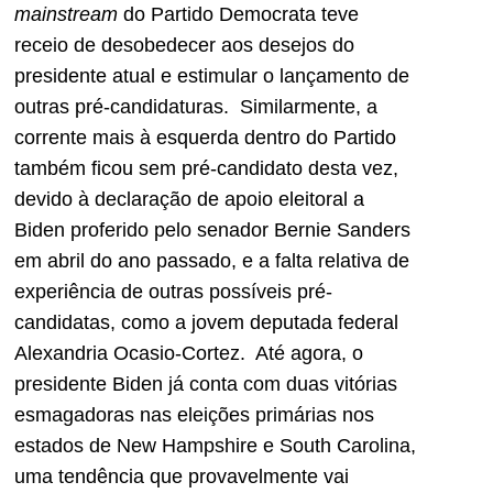
mainstream
do Partido Democrata teve
receio de desobedecer aos desejos do
presidente atual e estimular o lançamento de
outras pré-candidaturas. Similarmente, a
corrente mais à esquerda dentro do Partido
também ficou sem pré-candidato desta vez,
devido à declaração de apoio eleitoral a
Biden proferido pelo senador Bernie Sanders
em abril do ano passado, e a falta relativa de
experiência de outras possíveis pré-
candidatas, como a jovem deputada federal
Alexandria Ocasio-Cortez. Até agora, o
presidente Biden já conta com duas vitórias
esmagadoras nas eleições primárias nos
estados de New Hampshire e South Carolina,
uma tendência que provavelmente vai