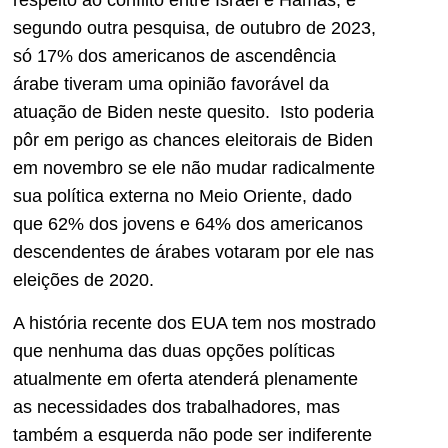
respeito ao conflito entre Israel e Hamas, e
segundo outra pesquisa, de outubro de 2023,
só 17% dos americanos de ascendência
árabe tiveram uma opinião favorável da
atuação de Biden neste quesito. Isto poderia
pôr em perigo as chances eleitorais de Biden
em novembro se ele não mudar radicalmente
sua política externa no Meio Oriente, dado
que 62% dos jovens e 64% dos americanos
descendentes de árabes votaram por ele nas
eleições de 2020.
A história recente dos EUA tem nos mostrado
que nenhuma das duas opções políticas
atualmente em oferta atenderá plenamente
as necessidades dos trabalhadores, mas
também a esquerda não pode ser indiferente