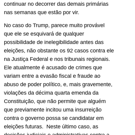
continuar no decorrer das demais primárias
nas semanas que estão por vir.
No caso do Trump, parece muito provável
que ele se esquivará de qualquer
possibilidade de inelegibilidade antes das
eleições, não obstante os 92 casos contra ele
na Justiça Federal e nos tribunais regionais.
Ele atualmente é acusado de crimes que
variam entre a evasão fiscal e fraude ao
abuso de poder político, e, mais gravemente,
violações da décima quarta emenda da
Constituição, que não permite que alguém
que previamente incitou uma insurreição
contra o governo possa se candidatar em
eleições futuras. Neste último caso, as
decisões judiciais e administrativas contra a