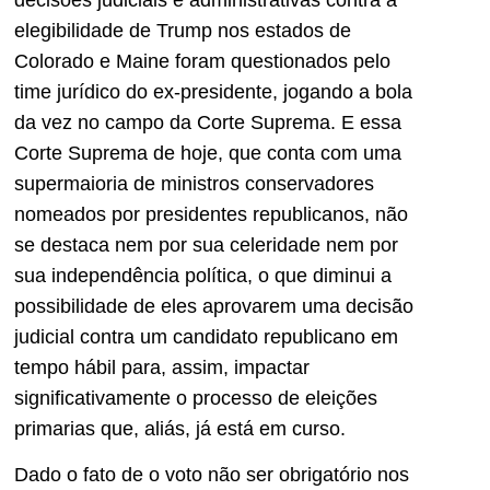
elegibilidade de Trump nos estados de
Colorado e Maine foram questionados pelo
time jurídico do ex-presidente, jogando a bola
da vez no campo da Corte Suprema. E essa
Corte Suprema de hoje, que conta com uma
supermaioria de ministros conservadores
nomeados por presidentes republicanos, não
se destaca nem por sua celeridade nem por
sua independência política, o que diminui a
possibilidade de eles aprovarem uma decisão
judicial contra um candidato republicano em
tempo hábil para, assim, impactar
significativamente o processo de eleições
primarias que, aliás, já está em curso.
Dado o fato de o voto não ser obrigatório nos