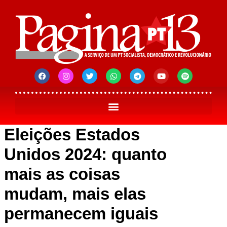
Eleições Estados
Unidos 2024: quanto
mais as coisas
mudam, mais elas
permanecem iguais