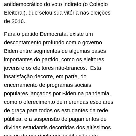
antidemocrático do voto indireto (o Colégio
Eleitoral), que selou sua vitória nas eleições
de 2016.
Para o partido Democrata, existe um
descontamento profundo com o governo
Biden entre segmentos de algumas bases
importantes do partido, como os eleitores
jovens e os eleitores não-brancos. Esta
insatisfação decorre, em parte, do
encerramento de programas sociais
populares lançados por Biden na pandemia,
como o oferecimento de merendas escolares
de graça para todos os estudantes da rede
pública, e a suspensão de pagamentos de
dívidas estudantis decorridas dos altíssimos