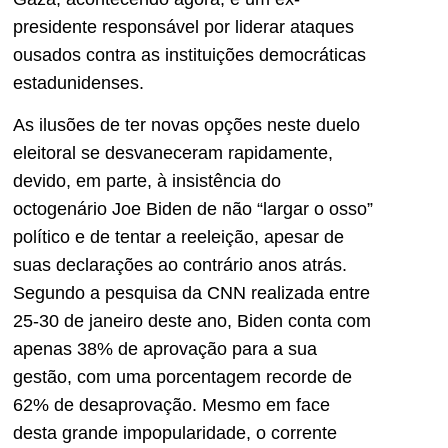
presidente responsável por liderar ataques
ousados contra as instituições democráticas
estadunidenses.
As ilusões de ter novas opções neste duelo
eleitoral se desvaneceram rapidamente,
devido, em parte, à insistência do
octogenário Joe Biden de não “largar o osso”
político e de tentar a reeleição, apesar de
suas declarações ao contrário anos atrás.
Segundo a pesquisa da CNN realizada entre
25-30 de janeiro deste ano, Biden conta com
apenas 38% de aprovação para a sua
gestão, com uma porcentagem recorde de
62% de desaprovação. Mesmo em face
desta grande impopularidade, o corrente