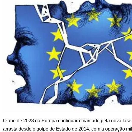
O ano de 2023 na Europa continuará marcado pela nova fase d
arrasta desde o golpe de Estado de 2014, com a operação mili