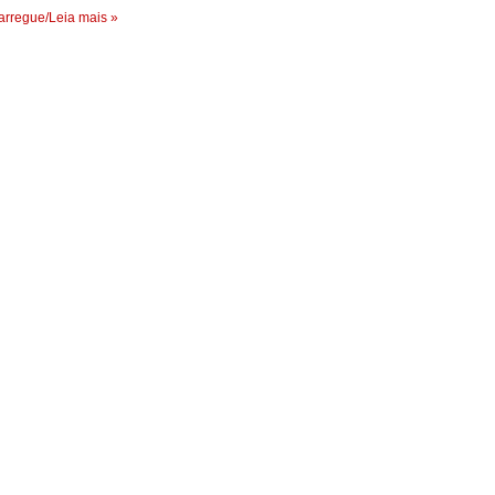
rregue/Leia mais »