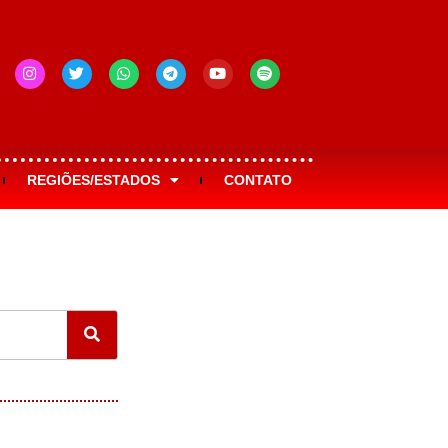
REGIÕES/ESTADOS
CONTATO