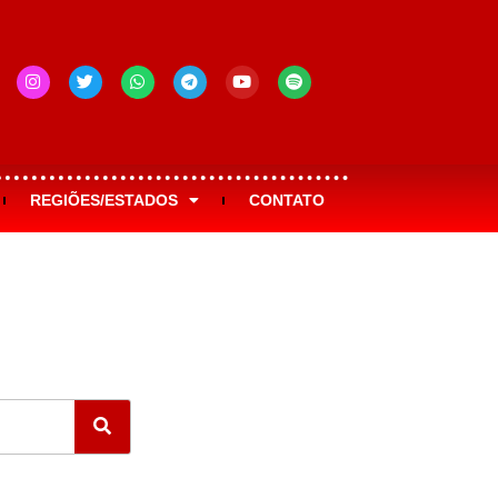
REGIÕES/ESTADOS
CONTATO