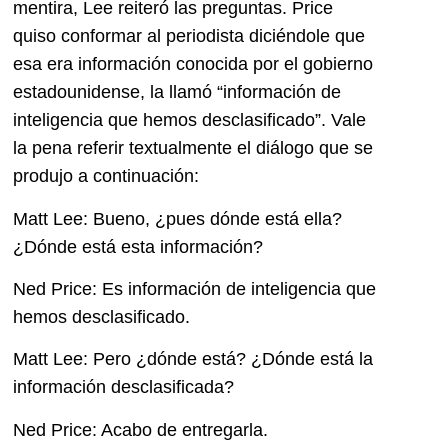
mentira, Lee reiteró las preguntas. Price
quiso conformar al periodista diciéndole que
esa era información conocida por el gobierno
estadounidense, la llamó “información de
inteligencia que hemos desclasificado”. Vale
la pena referir textualmente el diálogo que se
produjo a continuación:
Matt Lee: Bueno, ¿pues dónde está ella?
¿Dónde está esta información?
Ned Price: Es información de inteligencia que
hemos desclasificado.
Matt Lee: Pero ¿dónde está? ¿Dónde está la
información desclasificada?
Ned Price: Acabo de entregarla.