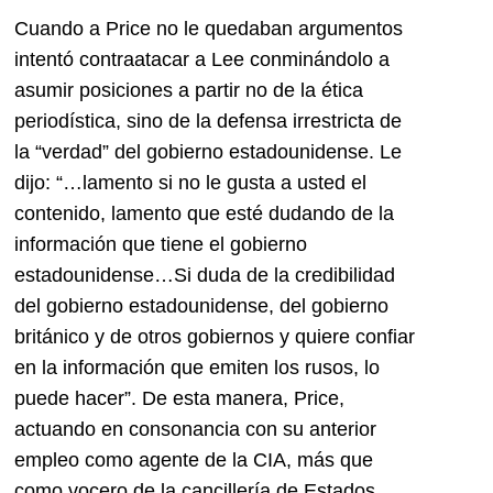
Cuando a Price no le quedaban argumentos
intentó contraatacar a Lee conminándolo a
asumir posiciones a partir no de la ética
periodística, sino de la defensa irrestricta de
la “verdad” del gobierno estadounidense. Le
dijo: “…lamento si no le gusta a usted el
contenido, lamento que esté dudando de la
información que tiene el gobierno
estadounidense…Si duda de la credibilidad
del gobierno estadounidense, del gobierno
británico y de otros gobiernos y quiere confiar
en la información que emiten los rusos, lo
puede hacer”. De esta manera, Price,
actuando en consonancia con su anterior
empleo como agente de la CIA, más que
como vocero de la cancillería de Estados