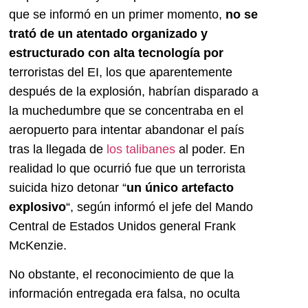
que se informó en un primer momento,
no se
trató de un atentado organizado y
estructurado con alta tecnología por
terroristas del EI, los que aparentemente
después de la explosión, habrían disparado a
la muchedumbre que se concentraba en el
aeropuerto para intentar abandonar el país
tras la llegada de
los talibanes
al poder. En
realidad lo que ocurrió fue que un terrorista
suicida hizo detonar “
un único artefacto
explosivo
“, según informó el jefe del Mando
Central de Estados Unidos general Frank
McKenzie.
No obstante, el reconocimiento de que la
información entregada era falsa, no oculta