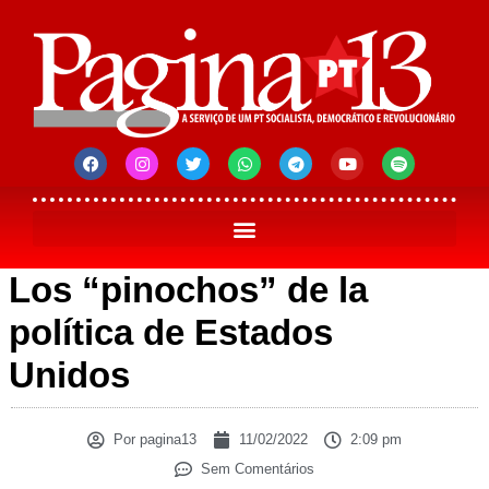
Los “pinochos” de la
política de Estados
Unidos
Por
pagina13
11/02/2022
2:09 pm
Sem Comentários