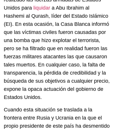
Unidos para
liquidar
a Abu Ibrahim al
Hashemi al Qurash, líder del Estado Islámico
(EI). En esta ocasión, la Casa Blanca informó
que las víctimas civiles fueron causadas por
una bomba que hizo explotar el terrorista,
pero se ha filtrado que en realidad fueron las
fuerzas militares atacantes las que causaron
tales muertos. En cualquier caso, la falta de
transparencia, la pérdida de credibilidad y la
búsqueda de sus objetivos a cualquier precio,
expone la opaca actuación del gobierno de
Estados Unidos.
Cuando esta situación se traslada a la
frontera entre Rusia y Ucrania en la que el
propio presidente de este país ha desmentido