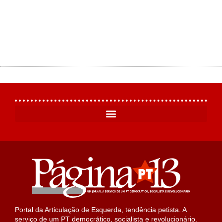
Portal da Articulação de Esquerda, tendência petista. A
serviço de um PT democrático, socialista e revolucionário.