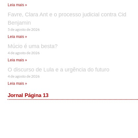
Leia mais »
Favre, Clara Ant e o processo judicial contra Cid
Benjamin
5 de agosto de 2026
Leia mais »
Múcio é uma besta?
4 de agosto de 2026
Leia mais »
O discurso de Lula e a urgência do futuro
4 de agosto de 2026
Leia mais »
Jornal Página 13