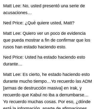
Matt Lee: No, usted presentó una serie de
acusaciones…
Ned Price: ¿Qué quiere usted, Matt?
Matt Lee: Quiero ver un poco de evidencia
que pueda mostrar a fin de confirmar que los
rusos han estado haciendo esto.
Ned Price: Usted ha estado haciendo esto
durante…
Matt Lee: Es cierto, he estado haciendo esto
durante mucho tiempo…Yo recuerdo las ADM
[armas de destrucción masiva] en Irak, y
recuerdo que Kabul no iba a derrumbarse…
Yo recuerdo muchas cosas. Por eso, ¿dónde
está la información, aparte de afirmaciones