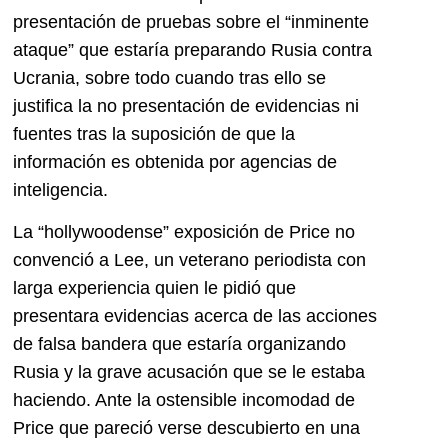
presentación de pruebas sobre el “inminente
ataque” que estaría preparando Rusia contra
Ucrania, sobre todo cuando tras ello se
justifica la no presentación de evidencias ni
fuentes tras la suposición de que la
información es obtenida por agencias de
inteligencia.
La “hollywoodense” exposición de Price no
convenció a Lee, un veterano periodista con
larga experiencia quien le pidió que
presentara evidencias acerca de las acciones
de falsa bandera que estaría organizando
Rusia y la grave acusación que se le estaba
haciendo. Ante la ostensible incomodad de
Price que pareció verse descubierto en una