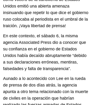
Unidos emitió una abierta amenaza
insinuando que repetir lo que dice el gobierno
ruso colocaba al periodista en el umbral de la
traición. ¡Vaya libertad de prensa!
En este contexto, el sábado 6, la misma
agencia Associated Press dio a conocer que
su confianza en el gobierno de Estados
Unidos había decaído abruptamente “debido
a sus declaraciones erróneas, mentiras,
falsedades y falta de transparencia”.
Aunado a lo acontecido con Lee en la rueda
de prensa de dos días atrás, la agencia
apunta a otro tema relacionado con la muerte
de civiles en la operación que habrían
realizado las fuerzas armadas de Estados