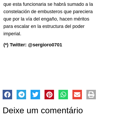
que esta funcionaria se habrá sumado a la
constelación de embusteros que pareciera
que por la vía del engaño, hacen méritos
para escalar en la estructura del poder
imperial.
(*) Twitter: @sergioro0701
Deixe um comentário