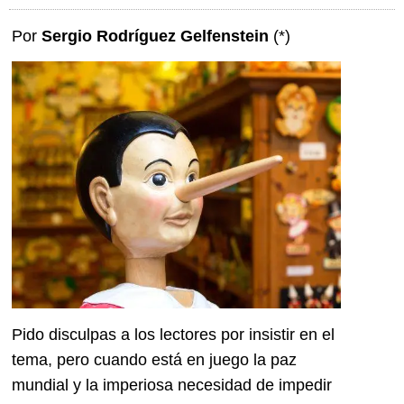
Por
Sergio Rodríguez Gelfenstein
(*)
Pido disculpas a los lectores por insistir en el
tema, pero cuando está en juego la paz
mundial y la imperiosa necesidad de impedir