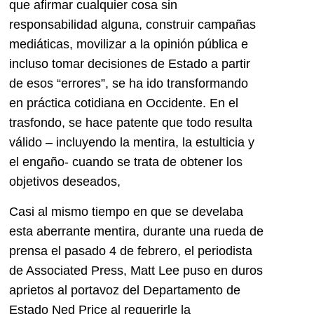
que afirmar cualquier cosa sin
responsabilidad alguna, construir campañas
mediáticas, movilizar a la opinión pública e
incluso tomar decisiones de Estado a partir
de esos “errores”, se ha ido transformando
en práctica cotidiana en Occidente. En el
trasfondo, se hace patente que todo resulta
válido – incluyendo la mentira, la estulticia y
el engaño- cuando se trata de obtener los
objetivos deseados,
Casi al mismo tiempo en que se develaba
esta aberrante mentira, durante una rueda de
prensa el pasado 4 de febrero, el periodista
de Associated Press, Matt Lee puso en duros
aprietos al portavoz del Departamento de
Estado Ned Price al requerirle la