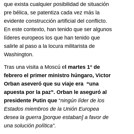
que exista cualquier posibilidad de situación
pre bélica, se patentiza cada vez más la
evidente construcción artificial del conflicto.
En este contexto, han tenido que ser algunos
líderes europeos los que han tenido que
salirle al paso a la locura militarista de
Washington.
Tras una visita a Moscú e
l
martes 1° de
febrero el primer ministro húngaro, Victor
Orban aseveró que su viaje era “una
apuesta por la paz”. Orban le aseguró al
presidente Putin que
“
ningún líder de los
Estados miembros de la Unión Europea
desea la guerra [porque estaban] a favor de
una solución política”.