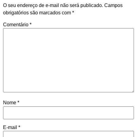
O seu endereço de e-mail não será publicado.
Campos
obrigatórios são marcados com
*
Comentário
*
Nome
*
E-mail
*