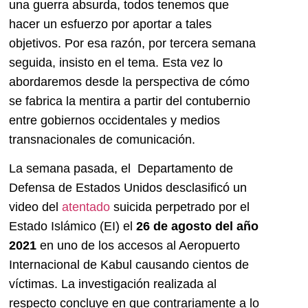
una guerra absurda, todos tenemos que
hacer un esfuerzo por aportar a tales
objetivos. Por esa razón, por tercera semana
seguida, insisto en el tema. Esta vez lo
abordaremos desde la perspectiva de cómo
se fabrica la mentira a partir del contubernio
entre gobiernos occidentales y medios
transnacionales de comunicación.
La semana pasada, el Departamento de
Defensa de Estados Unidos desclasificó un
video del
atentado
suicida perpetrado por el
Estado Islámico (EI) el
26 de agosto del año
2021
en uno de los accesos al Aeropuerto
Internacional de Kabul causando cientos de
víctimas. La investigación realizada al
respecto concluye en que contrariamente a lo