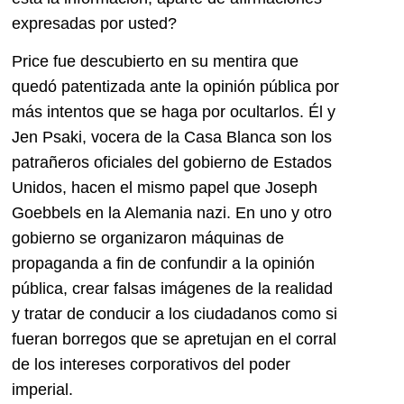
expresadas por usted?
Price fue descubierto en su mentira que
quedó patentizada ante la opinión pública por
más intentos que se haga por ocultarlos. Él y
Jen Psaki, vocera de la Casa Blanca son los
patrañeros oficiales del gobierno de Estados
Unidos, hacen el mismo papel que Joseph
Goebbels en la Alemania nazi. En uno y otro
gobierno se organizaron máquinas de
propaganda a fin de confundir a la opinión
pública, crear falsas imágenes de la realidad
y tratar de conducir a los ciudadanos como si
fueran borregos que se apretujan en el corral
de los intereses corporativos del poder
imperial.