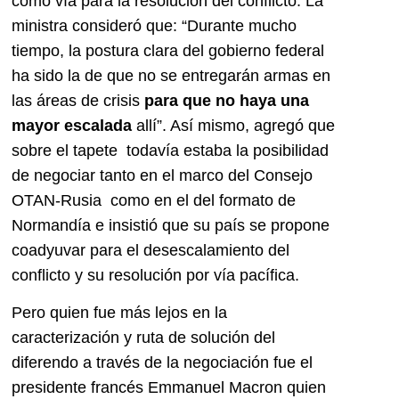
como vía para la resolución del conflicto. La
ministra consideró que: “Durante mucho
tiempo, la postura clara del gobierno federal
ha sido la de que no se entregarán armas en
las áreas de crisis
para que no haya una
mayor escalada
allí”. Así mismo, agregó que
sobre el tapete todavía estaba la posibilidad
de negociar tanto en el marco del Consejo
OTAN-Rusia como en el del formato de
Normandía e insistió que su país se propone
coadyuvar para el desescalamiento del
conflicto y su resolución por vía pacífica.
Pero quien fue más lejos en la
caracterización y ruta de solución del
diferendo a través de la negociación fue el
presidente francés Emmanuel Macron quien