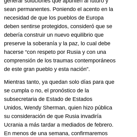
generar soluciones que apunten al futuro y
sean permanentes. Poniendo el acento en la
necesidad de que los pueblos de Europa
deben sentirse protegidos, consideró que se
debería construir un nuevo equilibrio que
preserve la soberanía y la paz, lo cual debe
hacerse “con respeto por Rusia y con una
comprensión de los traumas contemporáneos
de este gran pueblo y esta nación”.
Mientras tanto, ya quedan solo días para que
se cumpla o no, el pronóstico de la
subsecretaria de Estado de Estados
Unidos, Wendy Sherman, quien hizo pública
su consideración de que Rusia invadiría
Ucrania a más tardar a mediados de febrero.
En menos de una semana, confirmaremos