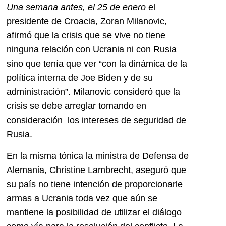
Una semana antes, el 25 de enero
el
presidente de Croacia, Zoran Milanovic,
afirmó que la crisis que se vive no tiene
ninguna relación con Ucrania ni con Rusia
sino que tenía que ver “con la dinámica de la
política interna de Joe Biden y de su
administración”. Milanovic consideró que la
crisis se debe arreglar tomando en
consideración los intereses de seguridad de
Rusia.
En la misma tónica la ministra de Defensa de
Alemania, Christine Lambrecht, aseguró que
su país no tiene intención de proporcionarle
armas a Ucrania toda vez que aún se
mantiene la posibilidad de utilizar el diálogo