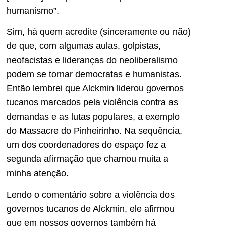
humanismo”.
Sim, há quem acredite (sinceramente ou não)
de que, com algumas aulas, golpistas,
neofacistas e lideranças do neoliberalismo
podem se tornar democratas e humanistas.
Então lembrei que Alckmin liderou governos
tucanos marcados pela violência contra as
demandas e as lutas populares, a exemplo
do Massacre do Pinheirinho. Na sequência,
um dos coordenadores do espaço fez a
segunda afirmação que chamou muita a
minha atenção.
Lendo o comentário sobre a violência dos
governos tucanos de Alckmin, ele afirmou
que em nossos governos também há