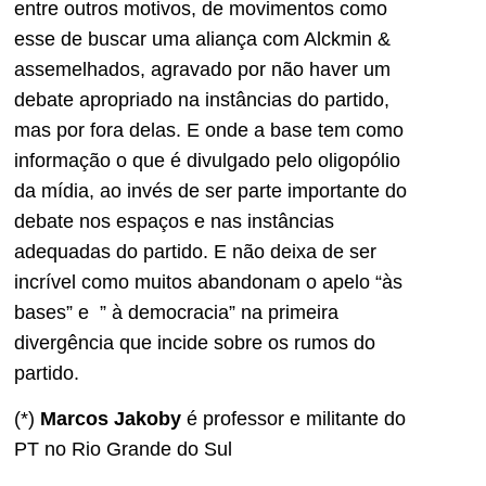
entre outros motivos, de movimentos como
esse de buscar uma aliança com Alckmin &
assemelhados, agravado por não haver um
debate apropriado na instâncias do partido,
mas por fora delas. E onde a base tem como
informação o que é divulgado pelo oligopólio
da mídia, ao invés de ser parte importante do
debate nos espaços e nas instâncias
adequadas do partido. E não deixa de ser
incrível como muitos abandonam o apelo “às
bases” e ” à democracia” na primeira
divergência que incide sobre os rumos do
partido.
(*)
Marcos Jakoby
é professor e militante do
PT no Rio Grande do Sul