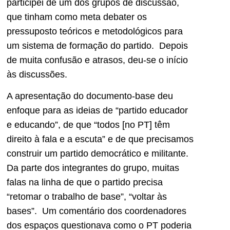
participei de um dos grupos de discussão,
que tinham como meta debater os
pressuposto teóricos e metodológicos para
um sistema de formação do partido. Depois
de muita confusão e atrasos, deu-se o início
às discussões.
A apresentação do documento-base deu
enfoque para as ideias de “partido educador
e educando”, de que “todos [no PT] têm
direito à fala e a escuta” e de que precisamos
construir um partido democrático e militante.
Da parte dos integrantes do grupo, muitas
falas na linha de que o partido precisa
“retomar o trabalho de base”, “voltar às
bases”. Um comentário dos coordenadores
dos espaços questionava como o PT poderia