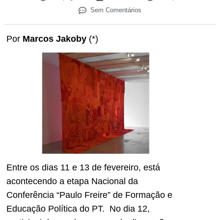
Sem Comentários
Por
Marcos Jakoby
(*)
Entre os dias 11 e 13 de fevereiro, está
acontecendo a etapa Nacional da
Conferência “Paulo Freire” de Formação e
Educação Política do PT. No dia 12,