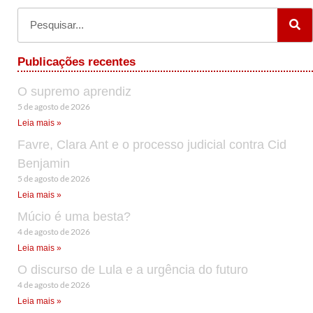
Publicações recentes
O supremo aprendiz
5 de agosto de 2026
Leia mais »
Favre, Clara Ant e o processo judicial contra Cid
Benjamin
5 de agosto de 2026
Leia mais »
Múcio é uma besta?
4 de agosto de 2026
Leia mais »
O discurso de Lula e a urgência do futuro
4 de agosto de 2026
Leia mais »