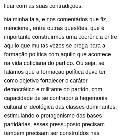
lidar com as suas contradições.
Na minha fala, e nos comentários que fiz,
mencionei, entre outras questões, que é
importante construirmos uma coerência entre
aquilo que muitas vezes se prega para a
formação política com aquilo que acontece
na vida cotidiana do partido. Ou seja, se
falamos que a formação política deve ter
como objetivo fortalecer o caráter
democrático e militante do partido, com
capacidade de se contrapor à hegemonia
cultural e ideológica das classes dominantes,
estimulando o protagonismo das bases
partidárias, esses pressuposto precisam
também precisam ser construídos nas