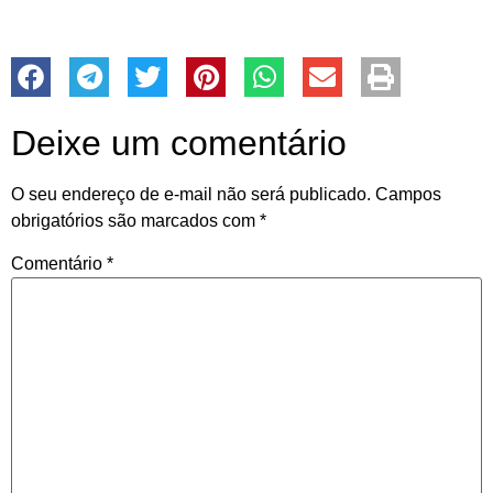
Deixe um comentário
O seu endereço de e-mail não será publicado.
Campos
obrigatórios são marcados com
*
Comentário
*