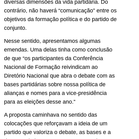
diversas dimensões da vida partidária. Do
contrário, não haverá “comunicação” entre os
objetivos da formação política e do partido de
conjunto.
Nesse sentido, apresentamos algumas
emendas. Uma delas tinha como conclusão
de que “os participantes da Conferência
Nacional de Formação reivindicam ao
Diretório Nacional que abra o debate com as
bases partidárias sobre nossa política de
alianças e nomes para a vice-presidência
para as eleições desse ano.”
A proposta caminhava no sentido das
colocações que reforçavam a ideia de um
partido que valoriza o debate, as bases e a