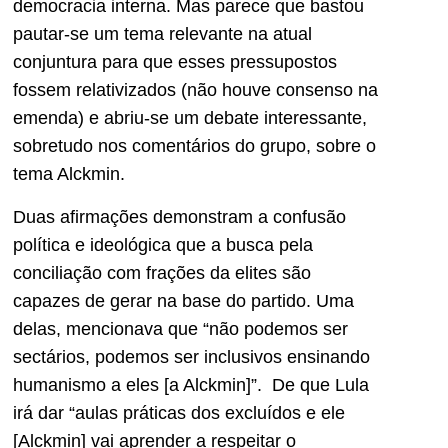
democracia interna. Mas parece que bastou
pautar-se um tema relevante na atual
conjuntura para que esses pressupostos
fossem relativizados (não houve consenso na
emenda) e abriu-se um debate interessante,
sobretudo nos comentários do grupo, sobre o
tema Alckmin.
Duas afirmações demonstram a confusão
política e ideológica que a busca pela
conciliação com frações da elites são
capazes de gerar na base do partido. Uma
delas, mencionava que “não podemos ser
sectários, podemos ser inclusivos ensinando
humanismo a eles [a Alckmin]”. De que Lula
irá dar “aulas práticas dos excluídos e ele
[Alckmin] vai aprender a respeitar o