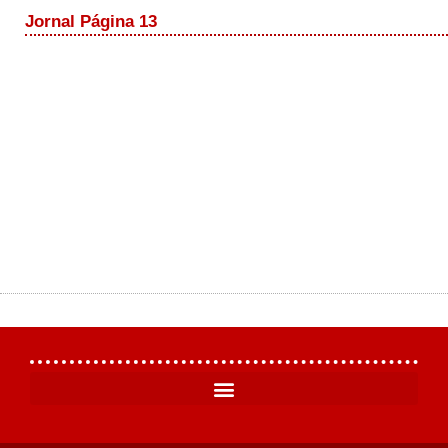
Jornal Página 13