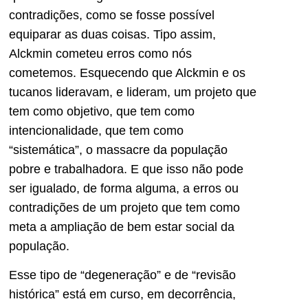
contradições, como se fosse possível
equiparar as duas coisas. Tipo assim,
Alckmin cometeu erros como nós
cometemos. Esquecendo que Alckmin e os
tucanos lideravam, e lideram, um projeto que
tem como objetivo, que tem como
intencionalidade, que tem como
“sistemática”, o massacre da população
pobre e trabalhadora. E que isso não pode
ser igualado, de forma alguma, a erros ou
contradições de um projeto que tem como
meta a ampliação de bem estar social da
população.
Esse tipo de “degeneração” e de “revisão
histórica” está em curso, em decorrência,