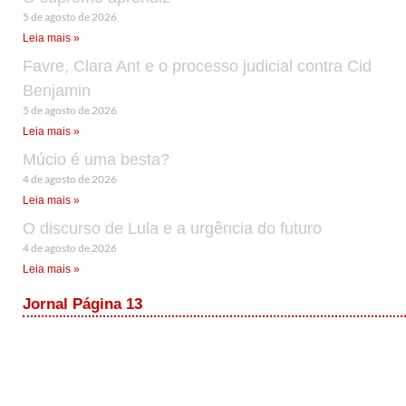
5 de agosto de 2026
Leia mais »
Favre, Clara Ant e o processo judicial contra Cid
Benjamin
5 de agosto de 2026
Leia mais »
Múcio é uma besta?
4 de agosto de 2026
Leia mais »
O discurso de Lula e a urgência do futuro
4 de agosto de 2026
Leia mais »
Jornal Página 13