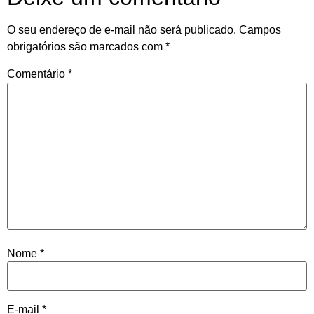
O seu endereço de e-mail não será publicado.
Campos
obrigatórios são marcados com
*
Comentário
*
Nome
*
E-mail
*