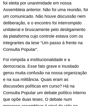
foi eleita por unanimidade em nossa
Assembleia anterior. Não foi uma reunião, foi
um comunicado. Não houve discussão nem
deliberação, e o encontro foi interrompido
unilateral e bruscamente pelo desligamento
da plataforma cujo controle estava com os
integrantes da tese “Um passo à frente na
Consulta Popular”.
Foi rompida a institucionalidade e a
democracia. Esse fato grave e inusitado
gerou muita confusão na nossa organização
e na sua militância. Quais eram as
discussões políticas em curso? Há na
Consulta Popular um debate político interno
que opõe duas teses. O debate num
processo assemblear é sinal de vida na