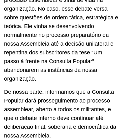
organização. No caso, esse debate versa
sobre questões de ordem tática, estratégica e
teórica. Ele vinha se desenvolvendo
normalmente no processo preparatório da
nossa Assembleia até a decisão unilateral e
repentina dos subscritores da tese “Um
passo à frente na Consulta Popular”
abandonarem as instâncias da nossa
organização.
De nossa parte, informamos que a Consulta
Popular dará prosseguimento ao processo
assemblear, aberto a todos os militantes, e
que o debate interno deve continuar até
deliberação final, soberana e democrática da
nossa Assembleia.