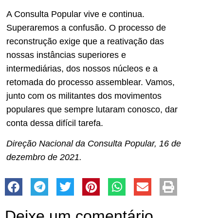
A Consulta Popular vive e continua.
Superaremos a confusão. O processo de
reconstrução exige que a reativação das
nossas instâncias superiores e
intermediárias, dos nossos núcleos e a
retomada do processo assemblear. Vamos,
junto com os militantes dos movimentos
populares que sempre lutaram conosco, dar
conta dessa difícil tarefa.
Direção Nacional da Consulta Popular, 16 de
dezembro de 2021.
Deixe um comentário