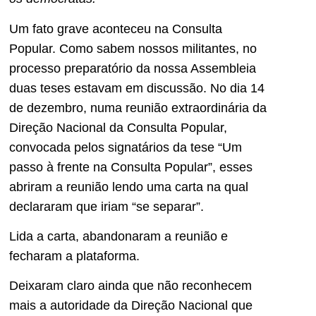
Um fato grave aconteceu na Consulta
Popular. Como sabem nossos militantes, no
processo preparatório da nossa Assembleia
duas teses estavam em discussão. No dia 14
de dezembro, numa reunião extraordinária da
Direção Nacional da Consulta Popular,
convocada pelos signatários da tese “Um
passo à frente na Consulta Popular”, esses
abriram a reunião lendo uma carta na qual
declararam que iriam “se separar”.
Lida a carta, abandonaram a reunião e
fecharam a plataforma.
Deixaram claro ainda que não reconhecem
mais a autoridade da Direção Nacional que