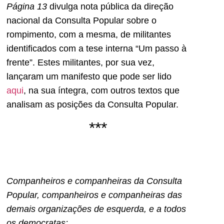
Página 13
divulga nota pública da direção
nacional da Consulta Popular sobre o
rompimento, com a mesma, de militantes
identificados com a tese interna “Um passo à
frente”. Estes militantes, por sua vez,
lançaram um manifesto que pode ser lido
aqui
, na sua íntegra, com outros textos que
analisam as posições da Consulta Popular.
***
Companheiros e companheiras da Consulta
Popular, companheiros e companheiras das
demais organizações de esquerda, e a todos
os democratas: