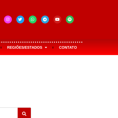
REGIÕES/ESTADOS
CONTATO