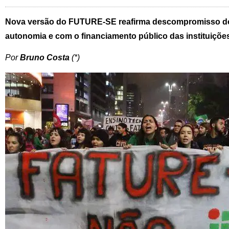
Nova versão do FUTURE-SE reafirma descompromisso d
autonomia e com o financiamento público das instituições
Por
Bruno Costa
(*)