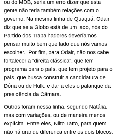
ou do MDB, seria um erro dizer que esta
gente não teria também relações com o
governo. Na mesma linha de Quaquá, Odair
diz que se a Globo está de um lado, nós do
Partido dos Trabalhadores deveríamos
pensar muito bem que lado que nós vamos
escolher. Por fim, para Odair, não nos cabe
fortalecer a “direita clássica”, que tem
programa para o país, que tem projeto para o
país, que busca construir a candidatura de
Dória ou de Hulk, e dar a eles o palanque da
presidência da Câmara.
Outros foram nessa linha, segundo Natália,
mas com variações, ou de maneira menos
explícita. Entre eles, Nilto Tatto, para quem
não há grande diferença entre os dois blocos,