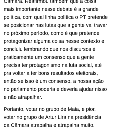
Câmara. Reafirmou também que a coisa
mais importante nesse debate é a grande
política, com qual linha política o PT pretende
se posicionar nas lutas que a gente vai travar
no próximo período, como é que pretende
protagonizar alguma coisa nesse contexto e
concluiu lembrando que nos discursos é
praticamente um consenso que a gente
precisa ter protagonismo na luta social, até
pra voltar a ter bons resultados eleitorais,
então se isso é um consenso, a nossa ação
no parlamento poderia e deveria ajudar nisso
e não atrapalhar.
Portanto, votar no grupo de Maia, e pior,
votar no grupo de Artur Lira na presidência
da Câmara atrapalha e atrapalha muito.