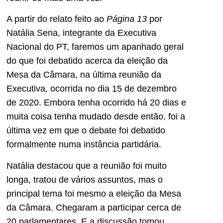
A partir do relato feito ao
Página 13
por
Natália Sena, integrante da Executiva
Nacional do PT, faremos um apanhado geral
do que foi debatido acerca da eleição da
Mesa da Câmara, na última reunião da
Executiva, ocorrida no dia 15 de dezembro
de 2020. Embora tenha ocorrido há 20 dias e
muita coisa tenha mudado desde então, foi a
última vez em que o debate foi debatido
formalmente numa instância partidária.
Natália destacou que a reunião foi muito
longa, tratou de vários assuntos, mas o
principal tema foi mesmo a eleição da Mesa
da Câmara. Chegaram a participar cerca de
20 parlamentares. E a discussão tomou