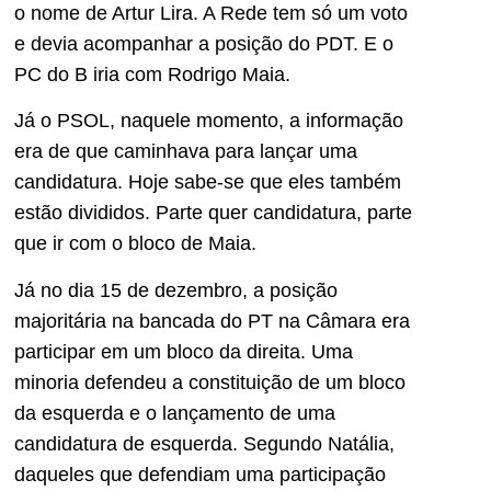
o nome de Artur Lira. A Rede tem só um voto
e devia acompanhar a posição do PDT. E o
PC do B iria com Rodrigo Maia.
Já o PSOL, naquele momento, a informação
era de que caminhava para lançar uma
candidatura. Hoje sabe-se que eles também
estão divididos. Parte quer candidatura, parte
que ir com o bloco de Maia.
Já no dia 15 de dezembro, a posição
majoritária na bancada do PT na Câmara era
participar em um bloco da direita. Uma
minoria defendeu a constituição de um bloco
da esquerda e o lançamento de uma
candidatura de esquerda. Segundo Natália,
daqueles que defendiam uma participação