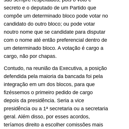
secreto e o deputado de um Partido que
compõe um determinado bloco pode votar no
candidato do outro bloco; ou pode votar
noutro nome que se candidate para disputar
com o nome até então preferencial dentro de
um determinado bloco. A votação é cargo a
cargo, não por chapas.
Contudo, na reunião da Executiva, a posição
defendida pela maioria da bancada foi pela
integração em um dos blocos, para que
fizéssemos o primeiro pedido de cargo
depois da presidência. Seria a vice
presidência ou a 1ª secretaria ou a secretaria
geral. Além disso, por esses acordos,
teríamos direito a escolher comissões mais