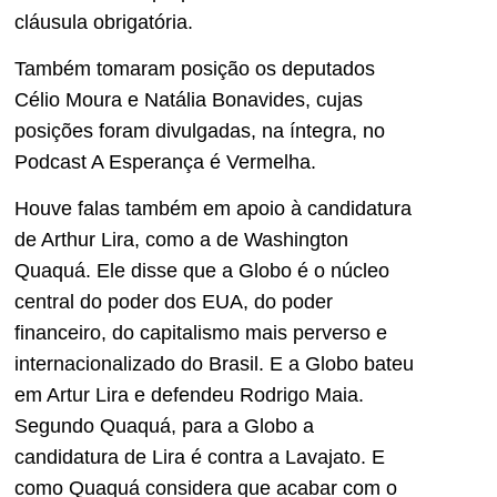
cláusula obrigatória.
Também tomaram posição os deputados
Célio Moura e Natália Bonavides, cujas
posições foram divulgadas, na íntegra, no
Podcast A Esperança é Vermelha.
Houve falas também em apoio à candidatura
de Arthur Lira, como a de Washington
Quaquá. Ele disse que a Globo é o núcleo
central do poder dos EUA, do poder
financeiro, do capitalismo mais perverso e
internacionalizado do Brasil. E a Globo bateu
em Artur Lira e defendeu Rodrigo Maia.
Segundo Quaquá, para a Globo a
candidatura de Lira é contra a Lavajato. E
como Quaquá considera que acabar com o