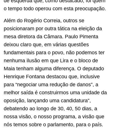
de esquerda que, como destacado, foi quem
o tempo todo operou com esta preocupação.
Além do Rogério Correia, outros se
posicionaram por outra tática na eleição da
mesa diretora da Câmara. Paulo Pimenta
deixou claro que, em várias questões
fundamentais para o povo, não podemos ter
nenhuma ilusão em que Lira e o bloco de
Maia tenham alguma diferença. O deputado
Henrique Fontana destacou que, inclusive
para “negociar uma redução de danos”, a
melhor saída é construirmos uma unidade da
oposição, lançando uma candidatura”,
debatendo ao longo de 30, 40, 50 dias, a
nossa visão, o nosso programa, a visão que
nós temos sobre o parlamento, para o país.