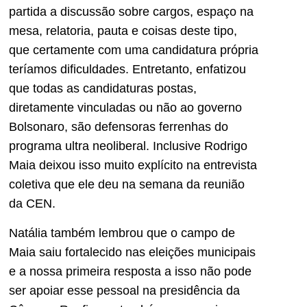
partida a discussão sobre cargos, espaço na
mesa, relatoria, pauta e coisas deste tipo,
que certamente com uma candidatura própria
teríamos dificuldades. Entretanto, enfatizou
que todas as candidaturas postas,
diretamente vinculadas ou não ao governo
Bolsonaro, são defensoras ferrenhas do
programa ultra neoliberal. Inclusive Rodrigo
Maia deixou isso muito explícito na entrevista
coletiva que ele deu na semana da reunião
da CEN.
Natália também lembrou que o campo de
Maia saiu fortalecido nas eleições municipais
e a nossa primeira resposta a isso não pode
ser apoiar esse pessoal na presidência da