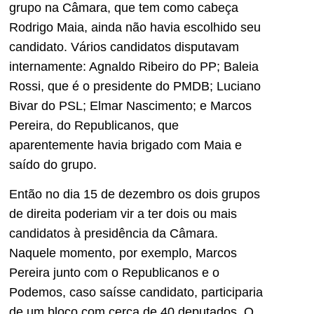
grupo na Câmara, que tem como cabeça
Rodrigo Maia, ainda não havia escolhido seu
candidato. Vários candidatos disputavam
internamente: Agnaldo Ribeiro do PP; Baleia
Rossi, que é o presidente do PMDB; Luciano
Bivar do PSL; Elmar Nascimento; e Marcos
Pereira, do Republicanos, que
aparentemente havia brigado com Maia e
saído do grupo.
Então no dia 15 de dezembro os dois grupos
de direita poderiam vir a ter dois ou mais
candidatos à presidência da Câmara.
Naquele momento, por exemplo, Marcos
Pereira junto com o Republicanos e o
Podemos, caso saísse candidato, participaria
de um bloco com cerca de 40 deputados. O