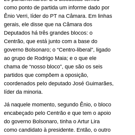
como ponto de partida um informe dado por
Ênio Verri, líder do PT na Câmara. Em linhas
gerais, ele disse que na Câmara dos
Deputados há três grandes blocos: o
Centrão, que está junto com a base do
governo Bolsonaro; o “Centro-liberal”, ligado
ao grupo de Rodrigo Maia; e o que ele
chama de “nosso bloco”, que são os seis
partidos que compõem a oposição,
coordenados pelo deputado José Guimarães,
líder da minoria.
Já naquele momento, segundo Ênio, o bloco
encabeçado pelo Centrão e que tem o apoio
do governo Bolsonaro, tinha o Artur Lira
como candidato à presidente. Então, o outro