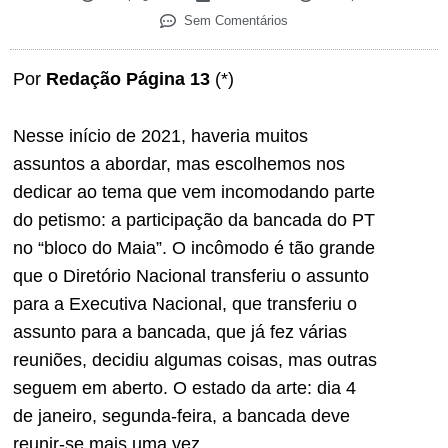
Sem Comentários
Por
Redação Página 13
(*)
Nesse início de 2021, haveria muitos
assuntos a abordar, mas escolhemos nos
dedicar ao tema que vem incomodando parte
do petismo: a participação da bancada do PT
no “bloco do Maia”. O incômodo é tão grande
que o Diretório Nacional transferiu o assunto
para a Executiva Nacional, que transferiu o
assunto para a bancada, que já fez várias
reuniões, decidiu algumas coisas, mas outras
seguem em aberto. O estado da arte: dia 4
de janeiro, segunda-feira, a bancada deve
reunir-se mais uma vez.