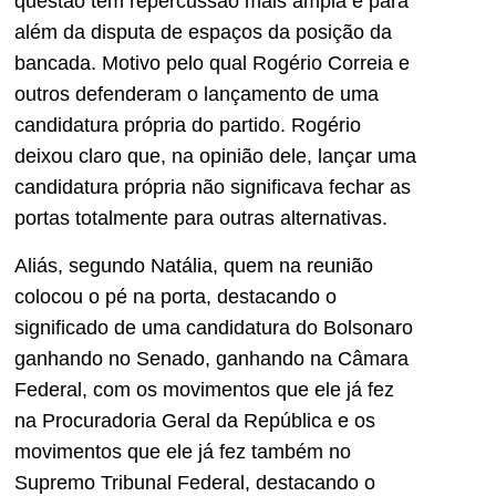
questão tem repercussão mais ampla e para
além da disputa de espaços da posição da
bancada. Motivo pelo qual Rogério Correia e
outros defenderam o lançamento de uma
candidatura própria do partido. Rogério
deixou claro que, na opinião dele, lançar uma
candidatura própria não significava fechar as
portas totalmente para outras alternativas.
Aliás, segundo Natália, quem na reunião
colocou o pé na porta, destacando o
significado de uma candidatura do Bolsonaro
ganhando no Senado, ganhando na Câmara
Federal, com os movimentos que ele já fez
na Procuradoria Geral da República e os
movimentos que ele já fez também no
Supremo Tribunal Federal, destacando o