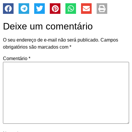
Deixe um comentário
O seu endereço de e-mail não será publicado.
Campos
obrigatórios são marcados com
*
Comentário
*