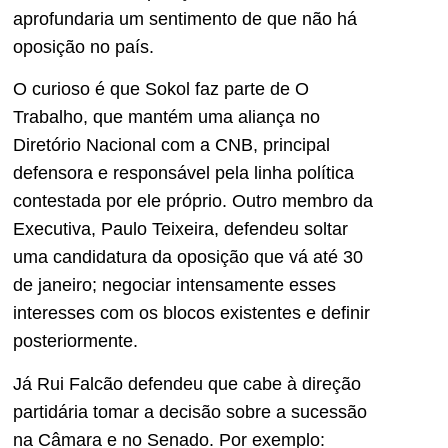
aprofundaria um sentimento de que não há
oposição no país.
O curioso é que Sokol faz parte de O
Trabalho, que mantém uma aliança no
Diretório Nacional com a CNB, principal
defensora e responsável pela linha política
contestada por ele próprio. Outro membro da
Executiva, Paulo Teixeira, defendeu soltar
uma candidatura da oposição que vá até 30
de janeiro; negociar intensamente esses
interesses com os blocos existentes e definir
posteriormente.
Já Rui Falcão defendeu que cabe à direção
partidária tomar a decisão sobre a sucessão
na Câmara e no Senado. Por exemplo: