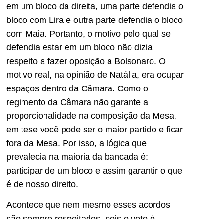
em um bloco da direita, uma parte defendia o
bloco com Lira e outra parte defendia o bloco
com Maia. Portanto, o motivo pelo qual se
defendia estar em um bloco não dizia
respeito a fazer oposição a Bolsonaro. O
motivo real, na opinião de Natália, era ocupar
espaços dentro da Câmara. Como o
regimento da Câmara não garante a
proporcionalidade na composição da Mesa,
em tese você pode ser o maior partido e ficar
fora da Mesa. Por isso, a lógica que
prevalecia na maioria da bancada é:
participar de um bloco e assim garantir o que
é de nosso direito.
Acontece que nem mesmo esses acordos
são sempre respeitados, pois o voto é