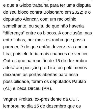
e que a Globo trabalha para ter uma disputa
de seu bloco contra Bolsonaro em 2022; e o
deputado Alencar, com um raciocínio
semelhante, ou seja, de que não haveria
“diferença” entre os blocos. A conclusão, nas
entrelinhas, por mais estranha que possa
parecer, é de que então dever-se-ia apoiar
Lira, pois ele teria mais chances de vencer.
Outros que na reunião de 15 de dezembro
adotaram posição pró-Lira, ou pelo menos
deixaram as portas abertas para essa
possibilidade, foram os deputados Paulão
(AL) e Zeca Dirceu (PR).
Vagner Freitas, ex-presidente da CUT,
lembrou no dia 15 de dezembro que os