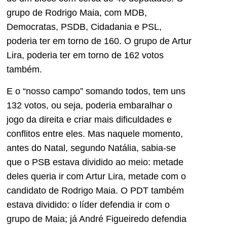
grupo de Rodrigo Maia, com MDB,
Democratas, PSDB, Cidadania e PSL,
poderia ter em torno de 160. O grupo de Artur
Lira, poderia ter em torno de 162 votos
também.
E o “nosso campo” somando todos, tem uns
132 votos, ou seja, poderia embaralhar o
jogo da direita e criar mais dificuldades e
conflitos entre eles. Mas naquele momento,
antes do Natal, segundo Natália, sabia-se
que o PSB estava dividido ao meio: metade
deles queria ir com Artur Lira, metade com o
candidato de Rodrigo Maia. O PDT também
estava dividido: o líder defendia ir com o
grupo de Maia; já André Figueiredo defendia