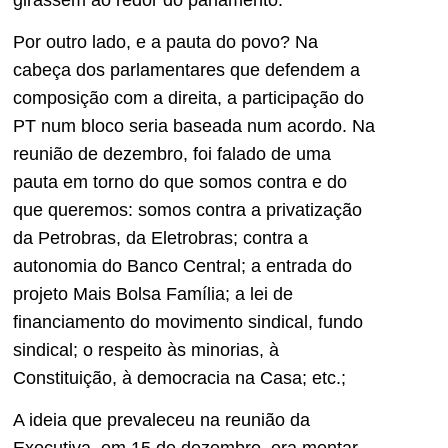
Por outro lado, e a pauta do povo? Na
cabeça dos parlamentares que defendem a
composição com a direita, a participação do
PT num bloco seria baseada num acordo. Na
reunião de dezembro, foi falado de uma
pauta em torno do que somos contra e do
que queremos: somos contra a privatização
da Petrobras, da Eletrobras; contra a
autonomia do Banco Central; a entrada do
projeto Mais Bolsa Família; a lei de
financiamento do movimento sindical, fundo
sindical; o respeito às minorias, à
Constituição, à democracia na Casa; etc.;
A ideia que prevaleceu na reunião da