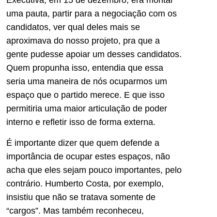
Executiva, em 15 de dezembro, era montar
uma pauta, partir para a negociação com os
candidatos, ver qual deles mais se
aproximava do nosso projeto, pra que a
gente pudesse apoiar um desses candidatos.
Quem propunha isso, entendia que essa
seria uma maneira de nós ocuparmos um
espaço que o partido merece. E que isso
permitiria uma maior articulação de poder
interno e refletir isso de forma externa.
É importante dizer que quem defende a
importância de ocupar estes espaços, não
acha que eles sejam pouco importantes, pelo
contrário. Humberto Costa, por exemplo,
insistiu que não se tratava somente de
“cargos”. Mas também reconheceu,