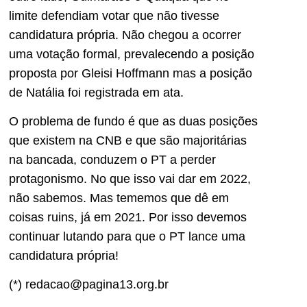
limite defendiam votar que não tivesse
candidatura própria. Não chegou a ocorrer
uma votação formal, prevalecendo a posição
proposta por Gleisi Hoffmann mas a posição
de Natália foi registrada em ata.
O problema de fundo é que as duas posições
que existem na CNB e que são majoritárias
na bancada, conduzem o PT a perder
protagonismo. No que isso vai dar em 2022,
não sabemos. Mas tememos que dê em
coisas ruins, já em 2021. Por isso devemos
continuar lutando para que o PT lance uma
candidatura própria!
(*) redacao@pagina13.org.br