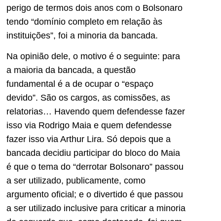
perigo de termos dois anos com o Bolsonaro
tendo “domínio completo em relação às
instituições”, foi a minoria da bancada.
Na opinião dele, o motivo é o seguinte: para
a maioria da bancada, a questão
fundamental é a de ocupar o “espaço
devido”. São os cargos, as comissões, as
relatorias… Havendo quem defendesse fazer
isso via Rodrigo Maia e quem defendesse
fazer isso via Arthur Lira. Só depois que a
bancada decidiu participar do bloco do Maia
é que o tema do “derrotar Bolsonaro” passou
a ser utilizado, publicamente, como
argumento oficial; e o divertido é que passou
a ser utilizado inclusive para criticar a minoria