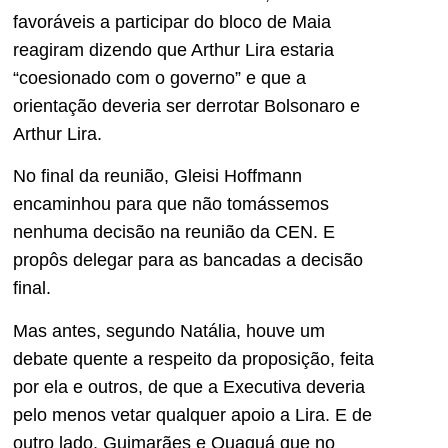
favoráveis a participar do bloco de Maia
reagiram dizendo que Arthur Lira estaria
“coesionado com o governo” e que a
orientação deveria ser derrotar Bolsonaro e
Arthur Lira.
No final da reunião, Gleisi Hoffmann
encaminhou para que não tomássemos
nenhuma decisão na reunião da CEN. E
propôs delegar para as bancadas a decisão
final.
Mas antes, segundo Natália, houve um
debate quente a respeito da proposição, feita
por ela e outros, de que a Executiva deveria
pelo menos vetar qualquer apoio a Lira. E de
outro lado, Guimarães e Quaquá que no