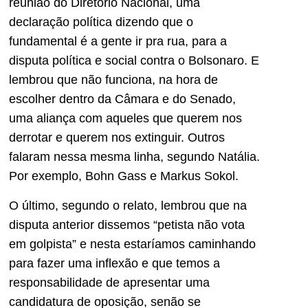
reunião do Diretório Nacional, uma
declaração política dizendo que o
fundamental é a gente ir pra rua, para a
disputa política e social contra o Bolsonaro. E
lembrou que não funciona, na hora de
escolher dentro da Câmara e do Senado,
uma aliança com aqueles que querem nos
derrotar e querem nos extinguir. Outros
falaram nessa mesma linha, segundo Natália.
Por exemplo, Bohn Gass e Markus Sokol.
O último, segundo o relato, lembrou que na
disputa anterior dissemos “petista não vota
em golpista” e nesta estaríamos caminhando
para fazer uma inflexão e que temos a
responsabilidade de apresentar uma
candidatura de oposição, senão se