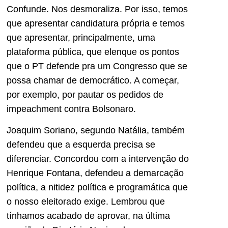
Confunde. Nos desmoraliza. Por isso, temos
que apresentar candidatura própria e temos
que apresentar, principalmente, uma
plataforma pública, que elenque os pontos
que o PT defende pra um Congresso que se
possa chamar de democrático. A começar,
por exemplo, por pautar os pedidos de
impeachment contra Bolsonaro.
Joaquim Soriano, segundo Natália, também
defendeu que a esquerda precisa se
diferenciar. Concordou com a intervenção do
Henrique Fontana, defendeu a demarcação
política, a nitidez política e programática que
o nosso eleitorado exige. Lembrou que
tínhamos acabado de aprovar, na última