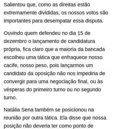
Salientou que, como as direitas estão
extremamente divididas, os nossos votos são
importantes para desempatar essa disputa.
Ouvindo quem defendeu no dia 15 de
dezembro o lançamento de candidatura
própria, fica claro que a maioria da bancada
escolheu uma tática que enfraquece nosso
cacife, nosso peso, pois lançarmos um
candidato da oposição não nos impediria de
convergir para uma negociação final, ou às
vésperas do primeiro turno ou no segundo
turno.
Natália Sena também se posicionou na
reunião por outra tática. Ela disse que nossa
posição não deveria ter como ponto de