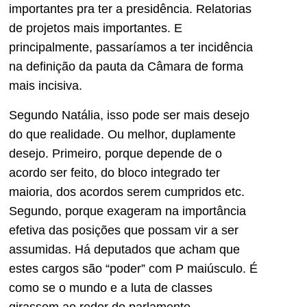
importantes pra ter a presidência. Relatorias
de projetos mais importantes. E
principalmente, passaríamos a ter incidência
na definição da pauta da Câmara de forma
mais incisiva.
Segundo Natália, isso pode ser mais desejo
do que realidade. Ou melhor, duplamente
desejo. Primeiro, porque depende de o
acordo ser feito, do bloco integrado ter
maioria, dos acordos serem cumpridos etc.
Segundo, porque exageram na importância
efetiva das posições que possam vir a ser
assumidas. Há deputados que acham que
estes cargos são “poder” com P maiúsculo. É
como se o mundo e a luta de classes
girassem ao redor do parlamento.