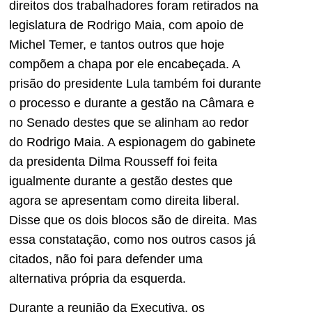
direitos dos trabalhadores foram retirados na
legislatura de Rodrigo Maia, com apoio de
Michel Temer, e tantos outros que hoje
compõem a chapa por ele encabeçada. A
prisão do presidente Lula também foi durante
o processo e durante a gestão na Câmara e
no Senado destes que se alinham ao redor
do Rodrigo Maia. A espionagem do gabinete
da presidenta Dilma Rousseff foi feita
igualmente durante a gestão destes que
agora se apresentam como direita liberal.
Disse que os dois blocos são de direita. Mas
essa constatação, como nos outros casos já
citados, não foi para defender uma
alternativa própria da esquerda.
Durante a reunião da Executiva, os