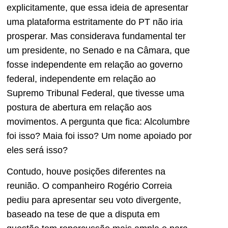
explicitamente, que essa ideia de apresentar
uma plataforma estritamente do PT não iria
prosperar. Mas considerava fundamental ter
um presidente, no Senado e na Câmara, que
fosse independente em relação ao governo
federal, independente em relação ao
Supremo Tribunal Federal, que tivesse uma
postura de abertura em relação aos
movimentos. A pergunta que fica: Alcolumbre
foi isso? Maia foi isso? Um nome apoiado por
eles será isso?
Contudo, houve posições diferentes na
reunião. O companheiro Rogério Correia
pediu para apresentar seu voto divergente,
baseado na tese de que a disputa em