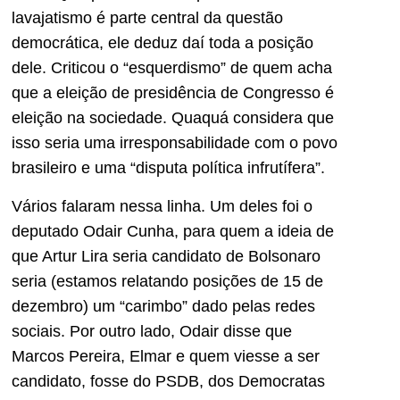
lavajatismo é parte central da questão
democrática, ele deduz daí toda a posição
dele. Criticou o “esquerdismo” de quem acha
que a eleição de presidência de Congresso é
eleição na sociedade. Quaquá considera que
isso seria uma irresponsabilidade com o povo
brasileiro e uma “disputa política infrutífera”.
Vários falaram nessa linha. Um deles foi o
deputado Odair Cunha, para quem a ideia de
que Artur Lira seria candidato de Bolsonaro
seria (estamos relatando posições de 15 de
dezembro) um “carimbo” dado pelas redes
sociais. Por outro lado, Odair disse que
Marcos Pereira, Elmar e quem viesse a ser
candidato, fosse do PSDB, dos Democratas