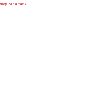
rregue/Leia mais »