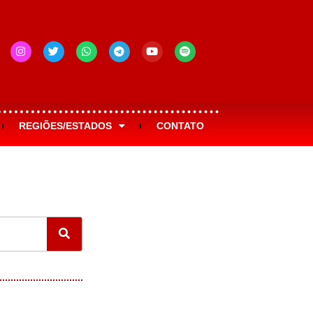
REGIÕES/ESTADOS
CONTATO