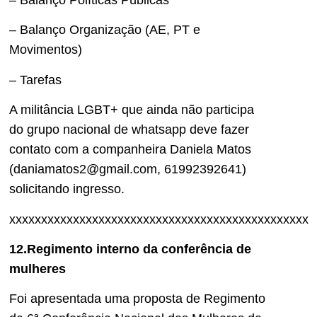
– Balanço Políticas Públicas
– Balanço Organização (AE, PT e
Movimentos)
– Tarefas
A militância LGBT+ que ainda não participa
do grupo nacional de whatsapp deve fazer
contato com a companheira Daniela Matos
(daniamatos2@gmail.com, 61992392641)
solicitando ingresso.
xxxxxxxxxxxxxxxxxxxxxxxxxxxxxxxxxxxxxxxxxxxxxxx
12.Regimento interno da conferência de
mulheres
Foi apresentada uma proposta de Regimento