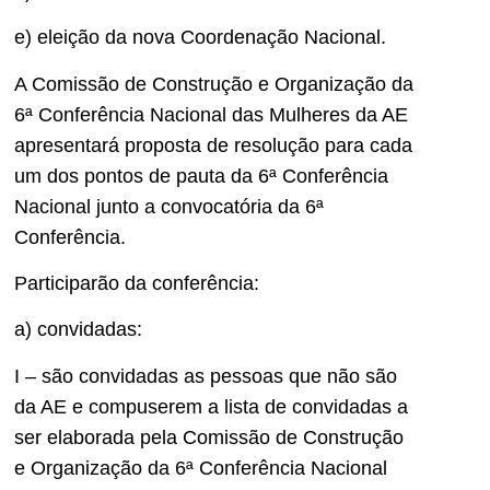
e) eleição da nova Coordenação Nacional.
A Comissão de Construção e Organização da
6ª Conferência Nacional das Mulheres da AE
apresentará proposta de resolução para cada
um dos pontos de pauta da 6ª Conferência
Nacional junto a convocatória da 6ª
Conferência.
Participarão da conferência:
a) convidadas:
I – são convidadas as pessoas que não são
da AE e compuserem a lista de convidadas a
ser elaborada pela Comissão de Construção
e Organização da 6ª Conferência Nacional