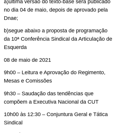
a)última versão do texto-base será publicado
no dia 04 de maio, depois de aprovado pela
Dnae;
b)segue abaixo a proposta de programação
da 10ª Conferência Sindical da Articulação de
Esquerda
08 de maio de 2021
9h00 – Leitura e Aprovação do Regimento,
Mesas e Comissões
9h30 – Saudação das tendências que
compõem a Executiva Nacional da CUT
10h00 às 12:30 – Conjuntura Geral e Tática
Sindical