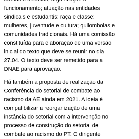
funcionamento; atuação nas entidades
sindicais e estudantis; raça e classe;
mulheres, juventude e cultura; quilombolas e
comunidades tradicionais. Há uma comissão
constituída para elaboração de uma versão
inicial do texto que deve se reunir no dia
27.04. O texto deve ser remetido para a
DNAE para aprovação.
Há também a proposta de realização da
Conferência do setorial de combate ao
racismo da AE ainda em 2021. A ideia é
compatibilizar a reorganização de uma
instância do setorial com a intervenção no
processo de construção do setorial de
combate ao racismo do PT. O dirigente