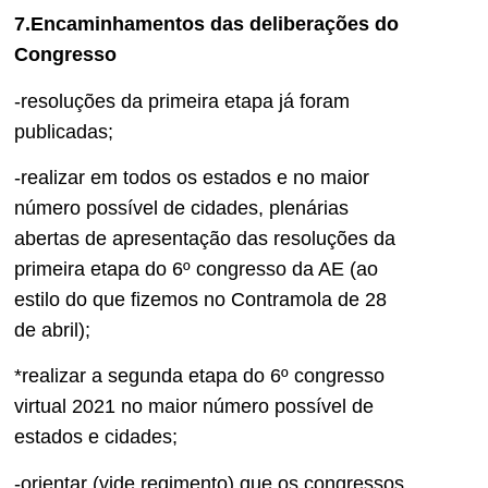
7.Encaminhamentos das deliberações do
Congresso
-resoluções da primeira etapa já foram
publicadas;
-realizar em todos os estados e no maior
número possível de cidades, plenárias
abertas de apresentação das resoluções da
primeira etapa do 6º congresso da AE (ao
estilo do que fizemos no Contramola de 28
de abril);
*realizar a segunda etapa do 6º congresso
virtual 2021 no maior número possível de
estados e cidades;
-orientar (vide regimento) que os congressos