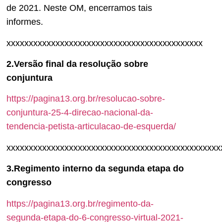
de 2021. Neste OM, encerramos tais
informes.
xxxxxxxxxxxxxxxxxxxxxxxxxxxxxxxxxxxxxxxxxxxx
2.Versão final da resolução sobre
conjuntura
https://pagina13.org.br/resolucao-sobre-
conjuntura-25-4-direcao-nacional-da-
tendencia-petista-articulacao-de-esquerda/
xxxxxxxxxxxxxxxxxxxxxxxxxxxxxxxxxxxxxxxxxxxxxxxx
3.Regimento interno da segunda etapa do
congresso
https://pagina13.org.br/regimento-da-
segunda-etapa-do-6-congresso-virtual-2021-