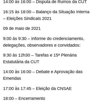
14:00 às 16:00 – Disputa de Rumos da CUT
16:15 às 18:00 – Balanço da Situação Interna
– Eleições Sindicais 2021
09 de maio de 2021
9:00 às 9:30 – Informe do credenciamento,
delegações, observadores e convidados:
9:30 às 12h30 – Tarefas e 15ª Plenária
Estatutária da CUT
14:00 às 16:00 – Debate e Aprovação das
Emendas
17:00 às 17:45 – Eleição da CNSAE
18:00 – Encerramento