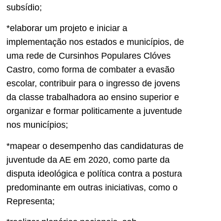
subsídio;
*elaborar um projeto e iniciar a
implementação nos estados e municípios, de
uma rede de Cursinhos Populares Clóves
Castro, como forma de combater a evasão
escolar, contribuir para o ingresso de jovens
da classe trabalhadora ao ensino superior e
organizar e formar politicamente a juventude
nos municípios;
*mapear o desempenho das candidaturas de
juventude da AE em 2020, como parte da
disputa ideológica e política contra a postura
predominante em outras iniciativas, como o
Representa;