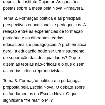
depois do Instituto Cajamar. As questões
postas sobre a mesa pela Nova Primavera.
Tema 2. Formação política e as principais
perspectivas educacionais e pedagógicas. A
relação entre as experiências de formação
partidária e as diferentes teorias
educacionais e pedagógicas. A problemática
geral: a educação pode ser um instrumento
de superação das desigualdades? O que
dizem as teorias não-críticas e o que dizem
as teorias crítico-reprodutivistas.
Tema 3. Formação política e a pedagogia
proposta pela Escola Nova. O debate sobre
os fundamentos da Escola Nova. O que
significaria “freirear” o PT?