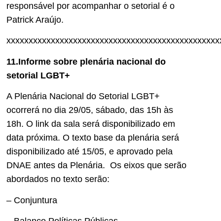
responsável por acompanhar o setorial é o
Patrick Araújo.
xxxxxxxxxxxxxxxxxxxxxxxxxxxxxxxxxxxxxxxxxxxxxxxx
11.Informe sobre plenária nacional do
setorial LGBT+
A Plenária Nacional do Setorial LGBT+
ocorrerá no dia 29/05, sábado, das 15h às
18h. O link da sala será disponibilizado em
data próxima. O texto base da plenária será
disponibilizado até 15/05, e aprovado pela
DNAE antes da Plenária. Os eixos que serão
abordados no texto serão:
– Conjuntura