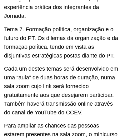
experiência prática dos integrantes da
Jornada.
Tema 7. Formação política, organização e o
futuro do PT. Os dilemas da organização e da
formação política, tendo em vista as
disjuntivas estratégicas postas diante do PT.
Cada um destes temas será desenvolvido em
uma “aula” de duas horas de duração, numa
sala zoom cujo link será fornecido
gratuitamente aos que desejarem participar.
Também haverá transmissão online através
do canal de YouTube do CCEV.
Para ampliar as chances das pessoas
estarem presentes na sala zoom, o minicurso