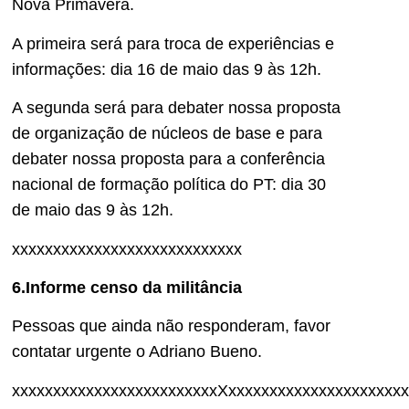
Nova Primavera.
A primeira será para troca de experiências e
informações: dia 16 de maio das 9 às 12h.
A segunda será para debater nossa proposta
de organização de núcleos de base e para
debater nossa proposta para a conferência
nacional de formação política do PT: dia 30
de maio das 9 às 12h.
xxxxxxxxxxxxxxxxxxxxxxxxxxxx
6.Informe censo da militância
Pessoas que ainda não responderam, favor
contatar urgente o Adriano Bueno.
xxxxxxxxxxxxxxxxxxxxxxxxxXxxxxxxxxxxxxxxxxxxxxxx