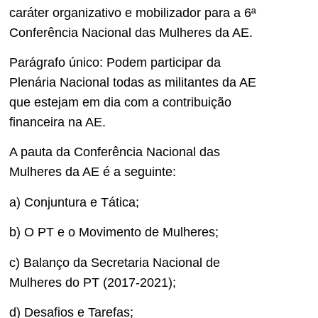
caráter organizativo e mobilizador para a 6ª
Conferência Nacional das Mulheres da AE.
Parágrafo único: Podem participar da
Plenária Nacional todas as militantes da AE
que estejam em dia com a contribuição
financeira na AE.
A pauta da Conferência Nacional das
Mulheres da AE é a seguinte:
a) Conjuntura e Tática;
b) O PT e o Movimento de Mulheres;
c) Balanço da Secretaria Nacional de
Mulheres do PT (2017-2021);
d) Desafios e Tarefas;