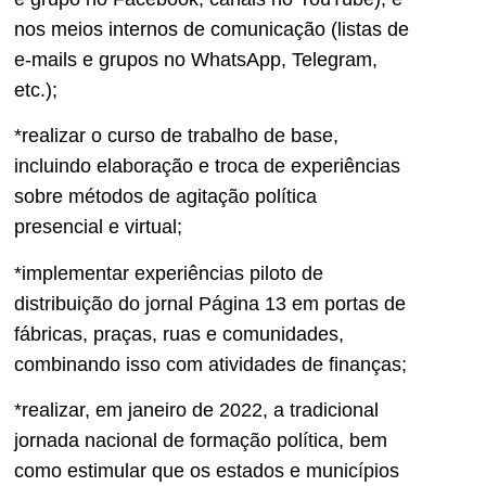
nos meios internos de comunicação (listas de
e-mails e grupos no WhatsApp, Telegram,
etc.);
*realizar o curso de trabalho de base,
incluindo elaboração e troca de experiências
sobre métodos de agitação política
presencial e virtual;
*implementar experiências piloto de
distribuição do jornal Página 13 em portas de
fábricas, praças, ruas e comunidades,
combinando isso com atividades de finanças;
*realizar, em janeiro de 2022, a tradicional
jornada nacional de formação política, bem
como estimular que os estados e municípios