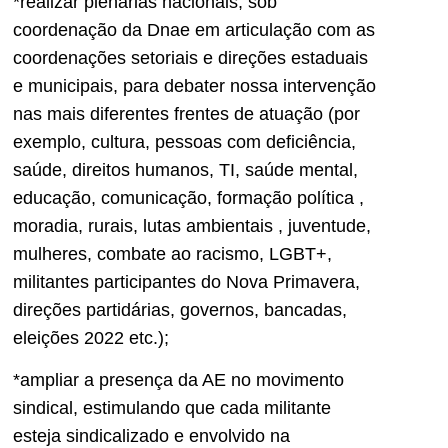
*realizar plenárias nacionais, sob
coordenação da Dnae em articulação com as
coordenações setoriais e direções estaduais
e municipais, para debater nossa intervenção
nas mais diferentes frentes de atuação (por
exemplo, cultura, pessoas com deficiência,
saúde, direitos humanos, TI, saúde mental,
educação, comunicação, formação política ,
moradia, rurais, lutas ambientais , juventude,
mulheres, combate ao racismo, LGBT+,
militantes participantes do Nova Primavera,
direções partidárias, governos, bancadas,
eleições 2022 etc.);
*ampliar a presença da AE no movimento
sindical, estimulando que cada militante
esteja sindicalizado e envolvido na