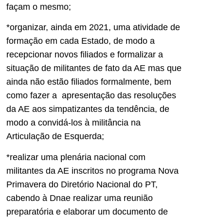
façam o mesmo;
*organizar, ainda em 2021, uma atividade de
formação em cada Estado, de modo a
recepcionar novos filiados e formalizar a
situação de militantes de fato da AE mas que
ainda não estão filiados formalmente, bem
como fazer a apresentação das resoluções
da AE aos simpatizantes da tendência, de
modo a convidá-los à militância na
Articulação de Esquerda;
*realizar uma plenária nacional com
militantes da AE inscritos no programa Nova
Primavera do Diretório Nacional do PT,
cabendo à Dnae realizar uma reunião
preparatória e elaborar um documento de