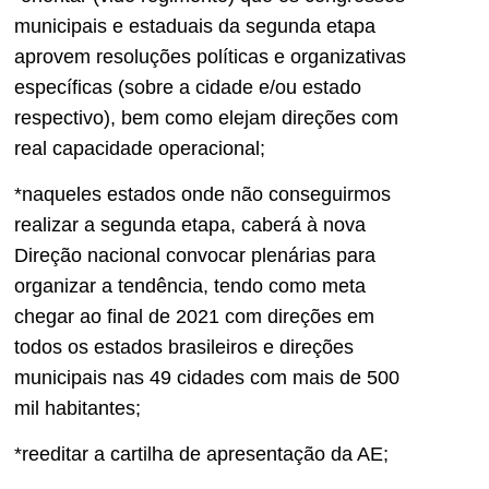
municipais e estaduais da segunda etapa
aprovem resoluções políticas e organizativas
específicas (sobre a cidade e/ou estado
respectivo), bem como elejam direções com
real capacidade operacional;
*naqueles estados onde não conseguirmos
realizar a segunda etapa, caberá à nova
Direção nacional convocar plenárias para
organizar a tendência, tendo como meta
chegar ao final de 2021 com direções em
todos os estados brasileiros e direções
municipais nas 49 cidades com mais de 500
mil habitantes;
*reeditar a cartilha de apresentação da AE;