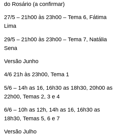
do Rosário (a confirmar)
27/5 – 21h00 às 23h00 – Tema 6, Fátima
Lima
29/5 – 21h00 às 23h00 – Tema 7, Natália
Sena
Versão Junho
4/6 21h às 23h00, Tema 1
5/6 – 14h as 16, 16h30 as 18h30, 20h00 as
22h00, Temas 2, 3 e 4
6/6 – 10h as 12h, 14h as 16, 16h30 as
18h30, Temas 5, 6 e 7
Versão Julho