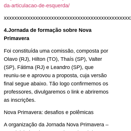
da-articulacao-de-esquerda/
xxxxxxxxxxxxxxxxxxxxxxxxxxxxxxxxxxxxxxxxxxxxxxxx
4.Jornada de formação sobre Nova
Primavera
Foi constituída uma comissão, composta por
Olavo (RJ), Hilton (TO), Thaís (SP), Valter
(SP), Fátima (RJ) e Leandro (SP), que
reuniu-se e aprovou a proposta, cuja versão
final segue abaixo. Tão logo confirmemos os
professores, divulgaremos o link e abriremos
as inscrições.
Nova Primavera: desafios e polêmicas
A organização da Jornada Nova Primavera –