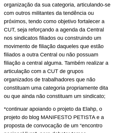
organização da sua categoria, articulando-se
com outros militantes da tendência ou
próximos, tendo como objetivo fortalecer a
CUT, seja reforçando a agenda da Central
nos sindicatos filiados ou construindo um
movimento de filiação daqueles que estão
filiados a outra Central ou não possuam
filiação a central alguma. Também realizar a
articulação com a CUT de grupos
organizados de trabalhadores que não
constituam uma categoria propriamente dita
ou que ainda não constituam um sindicato;
*continuar apoiando o projeto da Elahp, o
projeto do blog MANIFESTO PETISTA e a
proposta de convocação de um “encontro