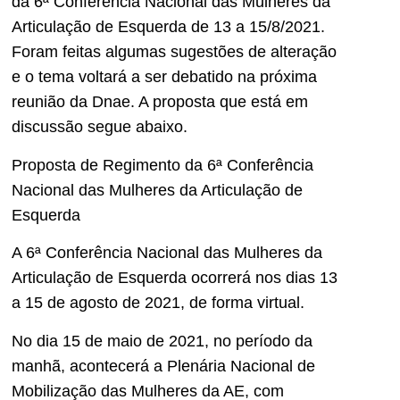
da 6ª Conferência Nacional das Mulheres da
Articulação de Esquerda de 13 a 15/8/2021.
Foram feitas algumas sugestões de alteração
e o tema voltará a ser debatido na próxima
reunião da Dnae. A proposta que está em
discussão segue abaixo.
Proposta de Regimento da 6ª Conferência
Nacional das Mulheres da Articulação de
Esquerda
A 6ª Conferência Nacional das Mulheres da
Articulação de Esquerda ocorrerá nos dias 13
a 15 de agosto de 2021, de forma virtual.
No dia 15 de maio de 2021, no período da
manhã, acontecerá a Plenária Nacional de
Mobilização das Mulheres da AE, com