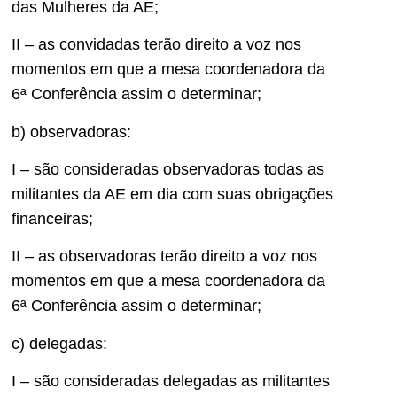
das Mulheres da AE;
II – as convidadas terão direito a voz nos
momentos em que a mesa coordenadora da
6ª Conferência assim o determinar;
b) observadoras:
I – são consideradas observadoras todas as
militantes da AE em dia com suas obrigações
financeiras;
II – as observadoras terão direito a voz nos
momentos em que a mesa coordenadora da
6ª Conferência assim o determinar;
c) delegadas:
I – são consideradas delegadas as militantes