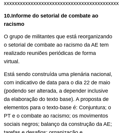
xxxxxxxxxxxxxxxxxxxxxxxxxxxxxxxxxxxxxxxxxxx
10.Informe do setorial de combate ao
racismo
O grupo de militantes que está reorganizando
o setorial de combate ao racismo da AE tem
realizado reuniões periódicas de forma
virtual.
Está sendo construída uma plenária nacional,
com indicativo de data para o dia 22 de maio
(podendo ser alterada, a depender inclusive
da elaboração do texto base). A proposta de
elementos para o texto-base é: Conjuntura; o
PT e o combate ao racismo; os movimentos
sociais negros; balanço da construção da AE;
tarefas e desafios; organização e