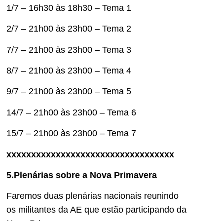
1/7 – 16h30 às 18h30 – Tema 1
2/7 – 21h00 às 23h00 – Tema 2
7/7 – 21h00 às 23h00 – Tema 3
8/7 – 21h00 às 23h00 – Tema 4
9/7 – 21h00 às 23h00 – Tema 5
14/7 – 21h00 às 23h00 – Tema 6
15/7 – 21h00 às 23h00 – Tema 7
xxxxxxxxxxxxxxxxxxxxxxxxxxxxxxxxxx
5.Plenárias sobre a Nova Primavera
Faremos duas plenárias nacionais reunindo
os militantes da AE que estão participando da