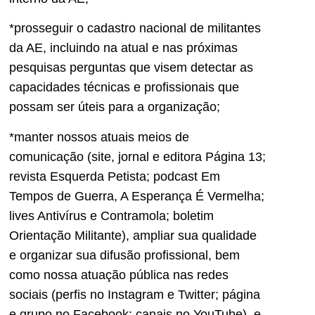
*prosseguir o cadastro nacional de militantes
da AE, incluindo na atual e nas próximas
pesquisas perguntas que visem detectar as
capacidades técnicas e profissionais que
possam ser úteis para a organização;
*manter nossos atuais meios de
comunicação (site, jornal e editora Página 13;
revista Esquerda Petista; podcast Em
Tempos de Guerra, A Esperança É Vermelha;
lives Antivírus e Contramola; boletim
Orientação Militante), ampliar sua qualidade
e organizar sua difusão profissional, bem
como nossa atuação pública nas redes
sociais (perfis no Instagram e Twitter; página
e grupo no Facebook; canais no YouTube), e