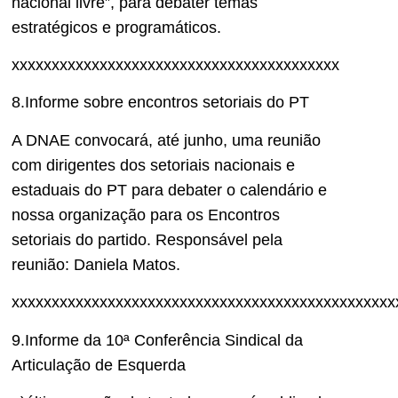
nacional livre”, para debater temas
estratégicos e programáticos.
xxxxxxxxxxxxxxxxxxxxxxxxxxxxxxxxxxxxxxxxx
8.Informe sobre encontros setoriais do PT
A DNAE convocará, até junho, uma reunião
com dirigentes dos setoriais nacionais e
estaduais do PT para debater o calendário e
nossa organização para os Encontros
setoriais do partido. Responsável pela
reunião: Daniela Matos.
xxxxxxxxxxxxxxxxxxxxxxxxxxxxxxxxxxxxxxxxxxxxxxxx
9.Informe da 10ª Conferência Sindical da
Articulação de Esquerda