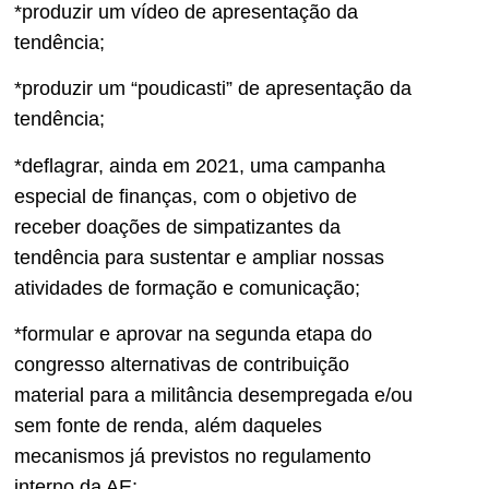
*produzir um vídeo de apresentação da
tendência;
*produzir um “poudicasti” de apresentação da
tendência;
*deflagrar, ainda em 2021, uma campanha
especial de finanças, com o objetivo de
receber doações de simpatizantes da
tendência para sustentar e ampliar nossas
atividades de formação e comunicação;
*formular e aprovar na segunda etapa do
congresso alternativas de contribuição
material para a militância desempregada e/ou
sem fonte de renda, além daqueles
mecanismos já previstos no regulamento
interno da AE;