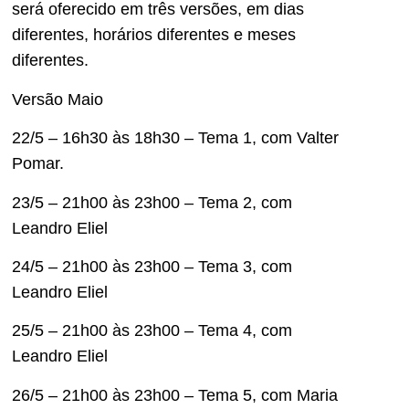
será oferecido em três versões, em dias
diferentes, horários diferentes e meses
diferentes.
Versão Maio
22/5 – 16h30 às 18h30 – Tema 1, com Valter
Pomar.
23/5 – 21h00 às 23h00 – Tema 2, com
Leandro Eliel
24/5 – 21h00 às 23h00 – Tema 3, com
Leandro Eliel
25/5 – 21h00 às 23h00 – Tema 4, com
Leandro Eliel
26/5 – 21h00 às 23h00 – Tema 5, com Maria