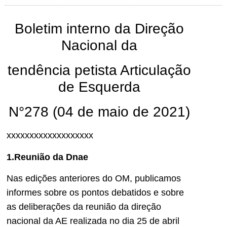
Boletim interno da Direção
Nacional da
tendência petista Articulação
de Esquerda
N°278 (04 de maio de 2021)
xxxxxxxxxxxxxxxxxxx
1.Reunião da Dnae
Nas edições anteriores do OM, publicamos
informes sobre os pontos debatidos e sobre
as deliberações da reunião da direção
nacional da AE realizada no dia 25 de abril