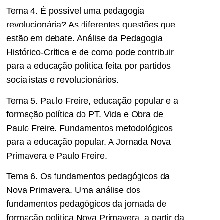
Tema 4. É possível uma pedagogia
revolucionária? As diferentes questões que
estão em debate. Análise da Pedagogia
Histórico-Crítica e de como pode contribuir
para a educação política feita por partidos
socialistas e revolucionários.
Tema 5. Paulo Freire, educação popular e a
formação política do PT. Vida e Obra de
Paulo Freire. Fundamentos metodológicos
para a educação popular. A Jornada Nova
Primavera e Paulo Freire.
Tema 6. Os fundamentos pedagógicos da
Nova Primavera. Uma análise dos
fundamentos pedagógicos da jornada de
formação política Nova Primavera, a partir da