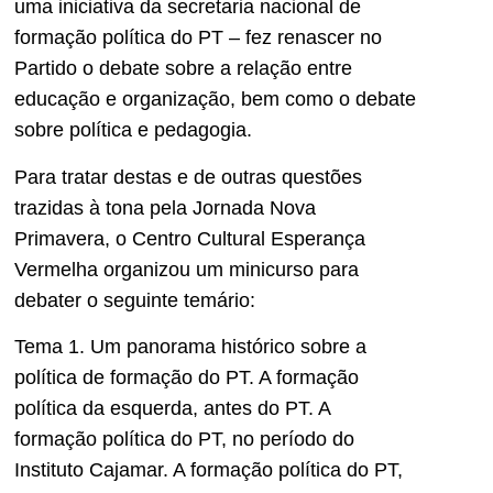
uma iniciativa da secretaria nacional de
formação política do PT – fez renascer no
Partido o debate sobre a relação entre
educação e organização, bem como o debate
sobre política e pedagogia.
Para tratar destas e de outras questões
trazidas à tona pela Jornada Nova
Primavera, o Centro Cultural Esperança
Vermelha organizou um minicurso para
debater o seguinte temário:
Tema 1. Um panorama histórico sobre a
política de formação do PT. A formação
política da esquerda, antes do PT. A
formação política do PT, no período do
Instituto Cajamar. A formação política do PT,