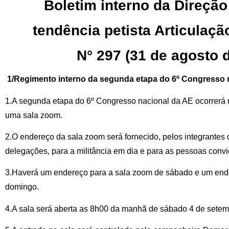
Boletim interno da Direção
tendência petista Articulaç
N° 297 (31 de agosto 
1/Regimento interno da segunda etapa do 6º Congresso 
1.A segunda etapa do 6º Congresso nacional da AE ocorrerá 
uma sala zoom.
2.O endereço da sala zoom será fornecido, pelos integrantes d
delegações, para a militância em dia e para as pessoas conv
3.Haverá um endereço para a sala zoom de sábado e um end
domingo.
4.A sala será aberta as 8h00 da manhã de sábado 4 de setem