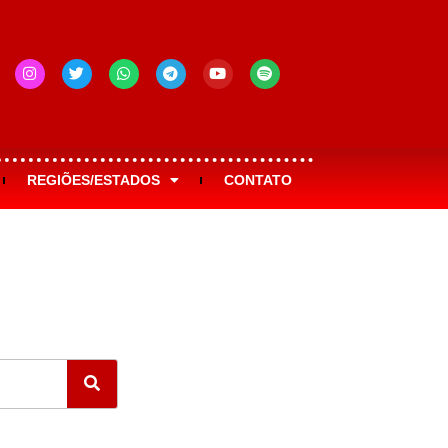
REGIÕES/ESTADOS
CONTATO