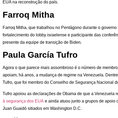
EUA na reconstrução do país.
Farroq Mitha
Farroq Mitha, que trabalhou no Pentágono durante o governo
fortalecimento do lobby israelense e participante das confer
presente da equipe de transição de Biden.
Paula García Tufro
Agora o que parece mais assombroso é o número de membro
apoiam, há anos, a mudança de regime na Venezuela. Dentre
Tufro, que foi membro do Conselho de Segurança Nacional d
Tufro apoiou as declarações de Obama de que a Venezuela 
à segurança dos EUA
e ainda atuou junto a grupos de apoio 
Juan Guaidó sitiados em Washington D.C.