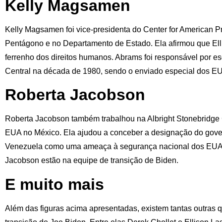
Kelly Magsamen
Kelly Magsamen foi vice-presidenta do Center for American Pr
Pentágono e no Departamento de Estado. Ela afirmou que Ell
ferrenho dos direitos humanos. Abrams foi responsável por 
Central na década de 1980, sendo o enviado especial dos E
Roberta Jacobson
Roberta Jacobson também trabalhou na Albright Stonebridge
EUA no México. Ela ajudou a conceber a designação do gov
Venezuela como uma ameaça à segurança nacional dos EU
Jacobson estão na equipe de transição de Biden.
E muito mais
Além das figuras acima apresentadas, existem tantas outras