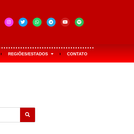
REGIÕES/ESTADOS
CONTATO