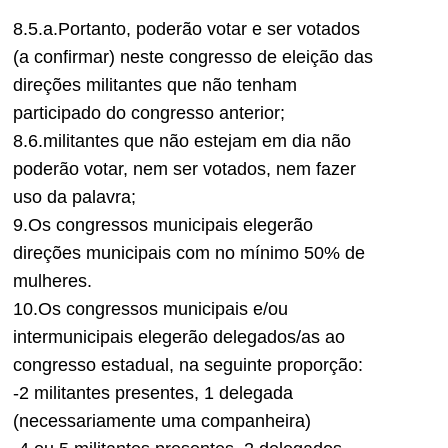
8.5.a.Portanto, poderão votar e ser votados
(a confirmar) neste congresso de eleição das
direções militantes que não tenham
participado do congresso anterior;
8.6.militantes que não estejam em dia não
poderão votar, nem ser votados, nem fazer
uso da palavra;
9.Os congressos municipais elegerão
direções municipais com no mínimo 50% de
mulheres.
10.Os congressos municipais e/ou
intermunicipais elegerão delegados/as ao
congresso estadual, na seguinte proporção:
-2 militantes presentes, 1 delegada
(necessariamente uma companheira)