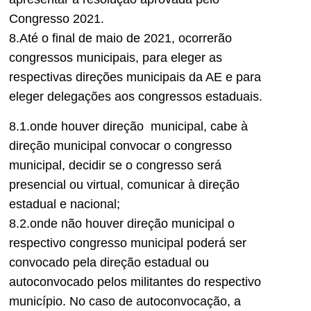
Congresso 2021.
8.Até o final de maio de 2021, ocorrerão
congressos municipais, para eleger as
respectivas direções municipais da AE e para
eleger delegações aos congressos estaduais.
8.1.onde houver direção municipal, cabe à
direção municipal convocar o congresso
municipal, decidir se o congresso será
presencial ou virtual, comunicar à direção
estadual e nacional;
8.2.onde não houver direção municipal o
respectivo congresso municipal poderá ser
convocado pela direção estadual ou
autoconvocado pelos militantes do respectivo
município. No caso de autoconvocação, a