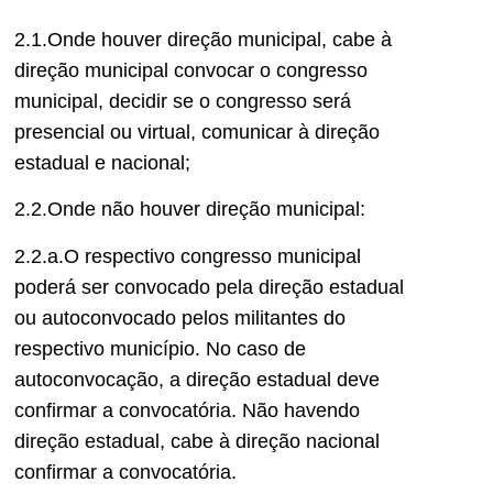
2.1.Onde houver direção municipal, cabe à
direção municipal convocar o congresso
municipal, decidir se o congresso será
presencial ou virtual, comunicar à direção
estadual e nacional;
2.2.Onde não houver direção municipal:
2.2.a.O respectivo congresso municipal
poderá ser convocado pela direção estadual
ou autoconvocado pelos militantes do
respectivo município. No caso de
autoconvocação, a direção estadual deve
confirmar a convocatória. Não havendo
direção estadual, cabe à direção nacional
confirmar a convocatória.