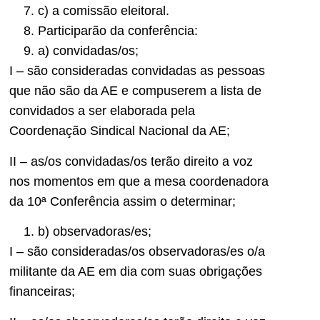
c) a comissão eleitoral.
Participarão da conferência:
a) convidadas/os;
I – são consideradas convidadas as pessoas
que não são da AE e compuserem a lista de
convidados a ser elaborada pela
Coordenação Sindical Nacional da AE;
II – as/os convidadas/os terão direito a voz
nos momentos em que a mesa coordenadora
da 10ª Conferência assim o determinar;
b) observadoras/es;
I – são consideradas/os observadoras/es o/a
militante da AE em dia com suas obrigações
financeiras;