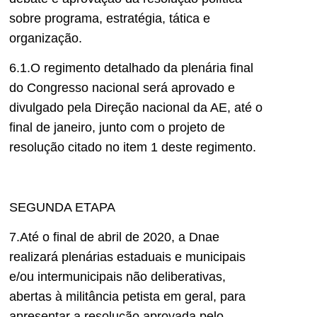
sobre programa, estratégia, tática e
organização.
6.1.O regimento detalhado da plenária final
do Congresso nacional será aprovado e
divulgado pela Direção nacional da AE, até o
final de janeiro, junto com o projeto de
resolução citado no item 1 deste regimento.
SEGUNDA ETAPA
7.Até o final de abril de 2020, a Dnae
realizará plenárias estaduais e municipais
e/ou intermunicipais não deliberativas,
abertas à militância petista em geral, para
apresentar a resolução aprovada pelo