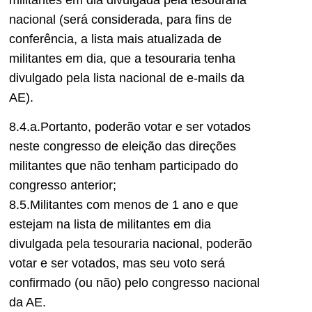
nacional (será considerada, para fins de
conferência, a lista mais atualizada de
militantes em dia, que a tesouraria tenha
divulgado pela lista nacional de e-mails da
AE).
8.4.a.Portanto, poderão votar e ser votados
neste congresso de eleição das direções
militantes que não tenham participado do
congresso anterior;
8.5.Militantes com menos de 1 ano e que
estejam na lista de militantes em dia
divulgada pela tesouraria nacional, poderão
votar e ser votados, mas seu voto será
confirmado (ou não) pelo congresso nacional
da AE.