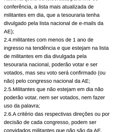
conferência, a lista mais atualizada de
militantes em dia, que a tesouraria tenha
divulgado pela lista nacional de e-mails da
AE);
2.4.militantes com menos de 1 ano de
ingresso na tendência e que estejam na lista
de militantes em dia divulgada pela
tesouraria nacional, poderão votar e ser
votados, mas seu voto será confirmado (ou
não) pelo congresso nacional da AE;
2.5.Militantes que não estejam em dia não
poderão votar, nem ser votados, nem fazer
uso da palavra;
2.6.A critério das respectivas direções ou por
decisão de cada congresso, podem ser
convidados militantes que não são da AE,