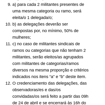
a) para cada 2 militantes presentes de
uma mesma categoria ou ramo, será
eleita/o 1 delegada/o;
b) as delegações deverão ser
compostas por, no mínimo, 50% de
mulheres;
c) no caso de militantes sindicais de
ramos ou categorias que não tenham 2
militantes, serão eleitos/as agrupados
com militantes de categorias/ramos
diversos na mesma proporção e critérios
indicados nos itens “a” e “b” deste item.
O credenciamento das delegações, das
observadoras/es e das/os
convidadas/os será feito a partir das 09h
de 24 de abril e se encerrará às 16h do