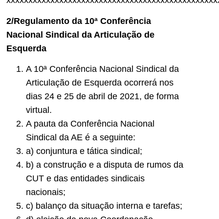
xxxxxxxxxxxxxxxxxxxxxxxxxxxxxxxxxxxxxxxxxxxxxxxx
2/Regulamento da 10ª Conferência
Nacional Sindical da Articulação de
Esquerda
A 10ª Conferência Nacional Sindical da
Articulação de Esquerda ocorrerá nos
dias 24 e 25 de abril de 2021, de forma
virtual.
A pauta da Conferência Nacional
Sindical da AE é a seguinte:
a) conjuntura e tática sindical;
b) a construção e a disputa de rumos da
CUT e das entidades sindicais
nacionais;
c) balanço da situação interna e tarefas;