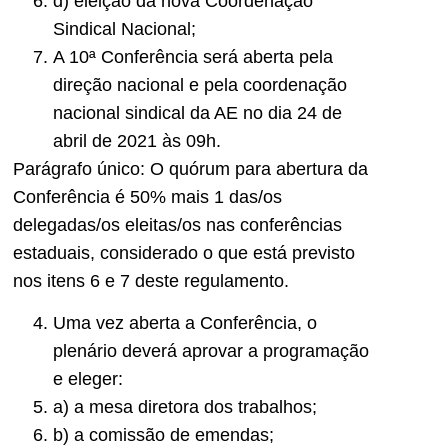
d) eleição da nova Coordenação
Sindical Nacional;
A 10ª Conferência será aberta pela
direção nacional e pela coordenação
nacional sindical da AE no dia 24 de
abril de 2021 às 09h.
Parágrafo único: O quórum para abertura da
Conferência é 50% mais 1 das/os
delegadas/os eleitas/os nas conferências
estaduais, considerado o que está previsto
nos itens 6 e 7 deste regulamento.
Uma vez aberta a Conferência, o
plenário deverá aprovar a programação
e eleger:
a) a mesa diretora dos trabalhos;
b) a comissão de emendas;