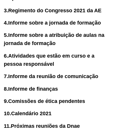
3.Regimento do Congresso 2021 da AE
4.Informe sobre a jornada de formação
5.Informe sobre a atribuição de aulas na
jornada de formação
6.Atividades que estão em curso e a
pessoa responsável
7.Informe da reunião de comunicação
8.Informe de finanças
9.Comissões de ética pendentes
10.Calendário 2021
11.Próximas reuniões da Dnae