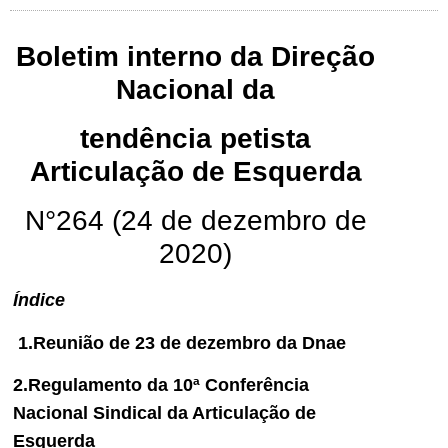
Boletim interno da Direção
Nacional da
tendência petista
Articulação de Esquerda
N°264 (24 de dezembro de
2020)
Índice
1.Reunião de 23 de dezembro da Dnae
2.Regulamento da 10ª Conferência
Nacional Sindical da Articulação de
Esquerda