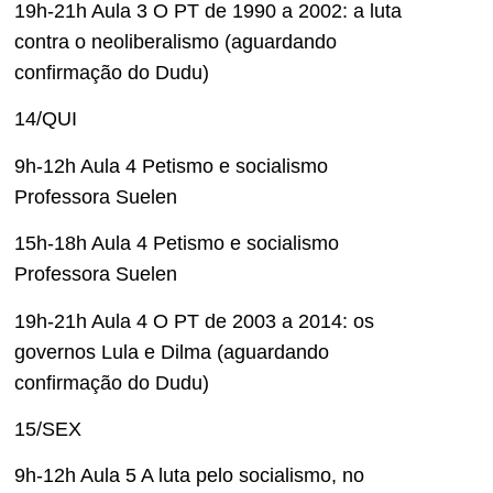
19h-21h Aula 3 O PT de 1990 a 2002: a luta
contra o neoliberalismo (aguardando
confirmação do Dudu)
14/QUI
9h-12h Aula 4 Petismo e socialismo
Professora Suelen
15h-18h Aula 4 Petismo e socialismo
Professora Suelen
19h-21h Aula 4 O PT de 2003 a 2014: os
governos Lula e Dilma (aguardando
confirmação do Dudu)
15/SEX
9h-12h Aula 5 A luta pelo socialismo, no