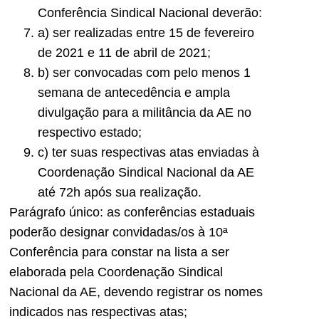
Conferência Sindical Nacional deverão:
a) ser realizadas entre 15 de fevereiro
de 2021 e 11 de abril de 2021;
b) ser convocadas com pelo menos 1
semana de antecedência e ampla
divulgação para a militância da AE no
respectivo estado;
c) ter suas respectivas atas enviadas à
Coordenação Sindical Nacional da AE
até 72h após sua realização.
Parágrafo único: as conferências estaduais
poderão designar convidadas/os à 10ª
Conferência para constar na lista a ser
elaborada pela Coordenação Sindical
Nacional da AE, devendo registrar os nomes
indicados nas respectivas atas;