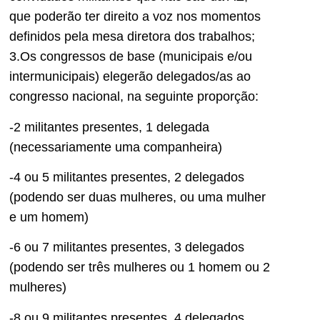
que poderão ter direito a voz nos momentos
definidos pela mesa diretora dos trabalhos;
3.Os congressos de base (municipais e/ou
intermunicipais) elegerão delegados/as ao
congresso nacional, na seguinte proporção:
-2 militantes presentes, 1 delegada
(necessariamente uma companheira)
-4 ou 5 militantes presentes, 2 delegados
(podendo ser duas mulheres, ou uma mulher
e um homem)
-6 ou 7 militantes presentes, 3 delegados
(podendo ser três mulheres ou 1 homem ou 2
mulheres)
-8 ou 9 militantes presentes, 4 delegados