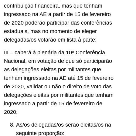
contribuição financeira, mas que tenham
ingressado na AE a partir de 15 de fevereiro
de 2020 poderão participar das conferências
estaduais, mas no momento de eleger
delegadas/os votarão em lista à parte;
III – caberá à plenária da 10º Conferência
Nacional, em votação de que só participarão
as delegações eleitas por militantes que
tenham ingressado na AE até 15 de fevereiro
de 2020, validar ou não o direito de voto das
delegações eleitas por militantes que tenham
ingressado a partir de 15 de fevereiro de
2020;
As/os delegadas/os serão eleitas/os na
seguinte proporção: