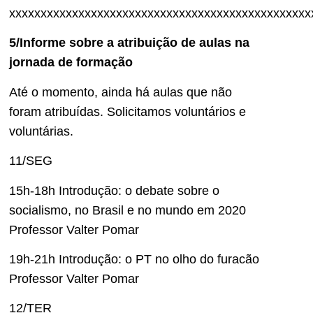
xxxxxxxxxxxxxxxxxxxxxxxxxxxxxxxxxxxxxxxxxxxxxxxx
5/
Informe sobre a atribuição de aulas na
jornada de formação
Até o momento, ainda há aulas que não
foram atribuídas. Solicitamos voluntários e
voluntárias.
11/SEG
15h-18h Introdução: o debate sobre o
socialismo, no Brasil e no mundo em 2020
Professor Valter Pomar
19h-21h Introdução: o PT no olho do furacão
Professor Valter Pomar
12/TER