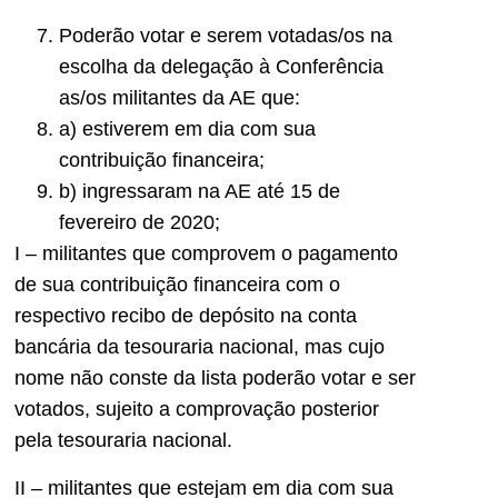
Poderão votar e serem votadas/os na
escolha da delegação à Conferência
as/os militantes da AE que:
a) estiverem em dia com sua
contribuição financeira;
b) ingressaram na AE até 15 de
fevereiro de 2020;
I – militantes que comprovem o pagamento
de sua contribuição financeira com o
respectivo recibo de depósito na conta
bancária da tesouraria nacional, mas cujo
nome não conste da lista poderão votar e ser
votados, sujeito a comprovação posterior
pela tesouraria nacional.
II – militantes que estejam em dia com sua