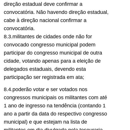
direção estadual deve confirmar a
convocatória. Não havendo direção estadual,
cabe à direção nacional confirmar a
convocatória.
8.3.militantes de cidades onde não for
convocado congresso municipal podem
participar do congresso municipal de outra
cidade, votando apenas para a eleição de
delegados estaduais, devendo esta
participação ser registrada em ata;
8.4.poderão votar e ser votados nos
congressos municipais os militantes com até
1 ano de ingresso na tendência (contando 1
ano a partir da data do respectivo congresso
municipal) e que estejam na lista de
militantes em dia divulgada pela tesouraria