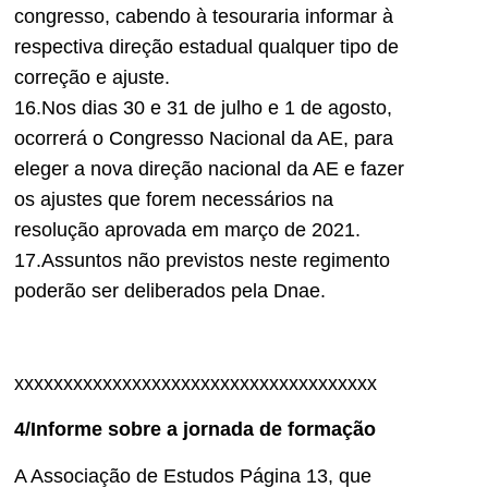
congresso, cabendo à tesouraria informar à
respectiva direção estadual qualquer tipo de
correção e ajuste.
16.Nos dias 30 e 31 de julho e 1 de agosto,
ocorrerá o Congresso Nacional da AE, para
eleger a nova direção nacional da AE e fazer
os ajustes que forem necessários na
resolução aprovada em março de 2021.
17.Assuntos não previstos neste regimento
poderão ser deliberados pela Dnae.
xxxxxxxxxxxxxxxxxxxxxxxxxxxxxxxxxxxxx
4/Informe sobre a jornada de formação
A Associação de Estudos Página 13, que