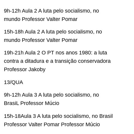
9h-12h Aula 2 A luta pelo socialismo, no
mundo Professor Valter Pomar
15h-18h Aula 2 A luta pelo socialismo, no
mundo Professor Valter Pomar
19h-21h Aula 2 O PT nos anos 1980: a luta
contra a ditadura e a transição conservadora
Professor Jakoby
13/QUA
9h-12h Aula 3 A luta pelo socialismo, no
BrasiL Professor Múcio
15h-18Aula 3 A luta pelo socialismo, no Brasil
Professor Valter Pomar Professor Múcio