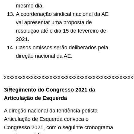
mesmo dia.
A coordenação sindical nacional da AE
vai apresentar uma proposta de
resolução até o dia 15 de fevereiro de
2021.
Casos omissos serão deliberados pela
direção nacional da AE.
xxxxxxxxxxxxxxxxxxxxxxxxxxxxxxxxxxxxxxxxxxxxxxxx
3/Regimento do Congresso 2021 da
Articulação de Esquerda
A direção nacional da tendência petista
Articulação de Esquerda convoca o
Congresso 2021, com o seguinte cronograma