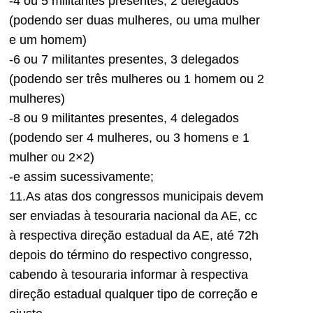
-4 ou 5 militantes presentes, 2 delegados
(podendo ser duas mulheres, ou uma mulher
e um homem)
-6 ou 7 militantes presentes, 3 delegados
(podendo ser três mulheres ou 1 homem ou 2
mulheres)
-8 ou 9 militantes presentes, 4 delegados
(podendo ser 4 mulheres, ou 3 homens e 1
mulher ou 2×2)
-e assim sucessivamente;
11.As atas dos congressos municipais devem
ser enviadas à tesouraria nacional da AE, cc
à respectiva direção estadual da AE, até 72h
depois do término do respectivo congresso,
cabendo à tesouraria informar à respectiva
direção estadual qualquer tipo de correção e