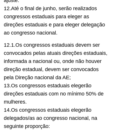
ajuste.
12.Até o final de junho, serão realizados
congressos estaduais para eleger as
direções estaduais e para eleger delegação
ao congresso nacional.
12.1.Os congressos estaduais devem ser
convocados pelas atuais direções estaduais,
informada a nacional ou, onde não houver
direção estadual, devem ser convocados
pela Direção nacional da AE;
13.Os congressos estaduais elegerão
direções estaduais com no mínimo 50% de
mulheres.
14.Os congressos estaduais elegerão
delegados/as ao congresso nacional, na
seguinte proporção: