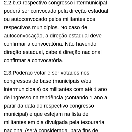
2.2.b.O respectivo congresso intermunicipal
poderá ser convocado pela direção estadual
ou autoconvocado pelos militantes dos
respectivos municípios. No caso de
autoconvocação, a direção estadual deve
confirmar a convocatória. Não havendo
direção estadual, cabe à direção nacional
confirmar a convocatória.
2.3.Poderão votar e ser votados nos
congressos de base (municipais e/ou
intermunicipais) os militantes com até 1 ano
de ingresso na tendência (contando 1 ano a
partir da data do respectivo congresso
municipal) e que estejam na lista de
militantes em dia divulgada pela tesouraria
nacional (será considerada, para fins de