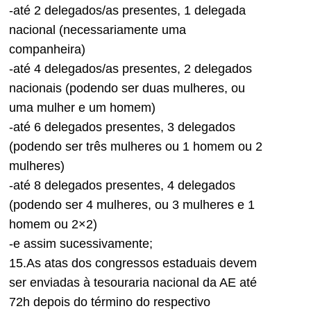
-até 2 delegados/as presentes, 1 delegada
nacional (necessariamente uma
companheira)
-até 4 delegados/as presentes, 2 delegados
nacionais (podendo ser duas mulheres, ou
uma mulher e um homem)
-até 6 delegados presentes, 3 delegados
(podendo ser três mulheres ou 1 homem ou 2
mulheres)
-até 8 delegados presentes, 4 delegados
(podendo ser 4 mulheres, ou 3 mulheres e 1
homem ou 2×2)
-e assim sucessivamente;
15.As atas dos congressos estaduais devem
ser enviadas à tesouraria nacional da AE até
72h depois do término do respectivo