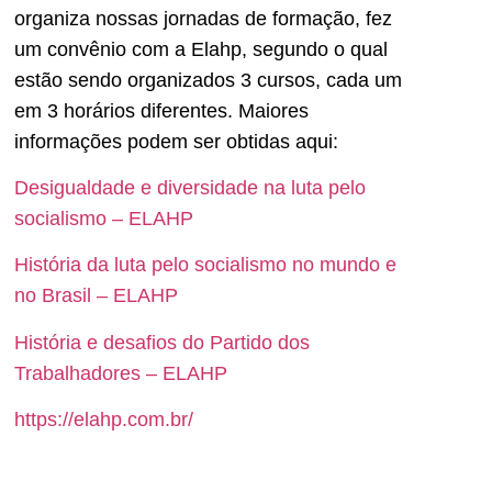
organiza nossas jornadas de formação, fez
um convênio com a Elahp, segundo o qual
estão sendo organizados 3 cursos, cada um
em 3 horários diferentes. Maiores
informações podem ser obtidas aqui:
Desigualdade e diversidade na luta pelo
socialismo – ELAHP
História da luta pelo socialismo no mundo e
no Brasil – ELAHP
História e desafios do Partido dos
Trabalhadores – ELAHP
https://elahp.com.br/