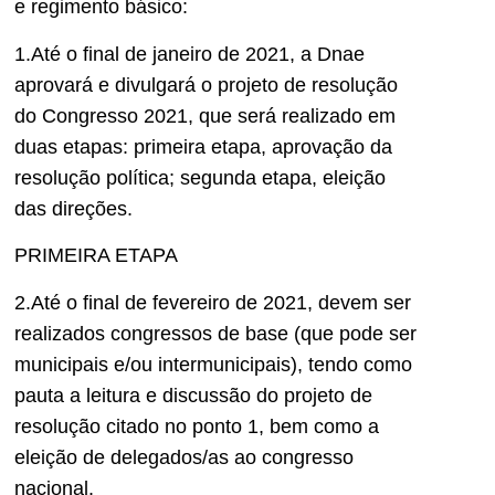
e regimento básico:
1.Até o final de janeiro de 2021, a Dnae
aprovará e divulgará o projeto de resolução
do Congresso 2021, que será realizado em
duas etapas: primeira etapa, aprovação da
resolução política; segunda etapa, eleição
das direções.
PRIMEIRA ETAPA
2.Até o final de fevereiro de 2021, devem ser
realizados congressos de base (que pode ser
municipais e/ou intermunicipais), tendo como
pauta a leitura e discussão do projeto de
resolução citado no ponto 1, bem como a
eleição de delegados/as ao congresso
nacional.