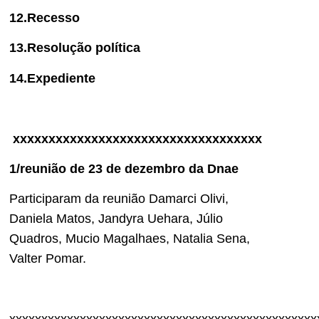
12.Recesso
13.Resolução política
14.
Expediente
xxxxxxxxxxxxxxxxxxxxxxxxxxxxxxxxxxx
1/reunião de 23 de dezembro da Dnae
Participaram da reunião Damarci Olivi,
Daniela Matos, Jandyra Uehara, Júlio
Quadros, Mucio Magalhaes, Natalia Sena,
Valter Pomar.