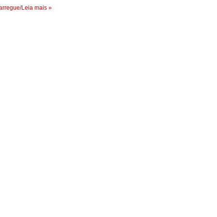
rregue/Leia mais »