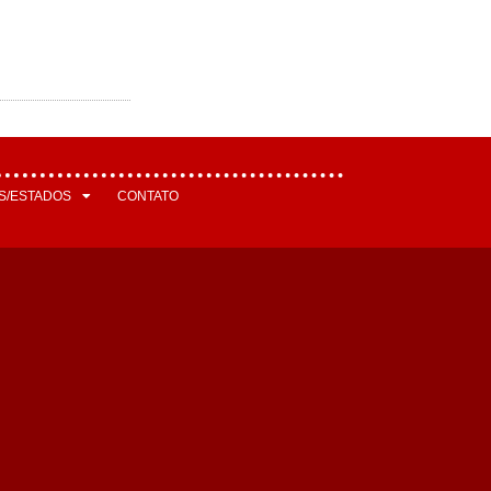
S/ESTADOS
CONTATO