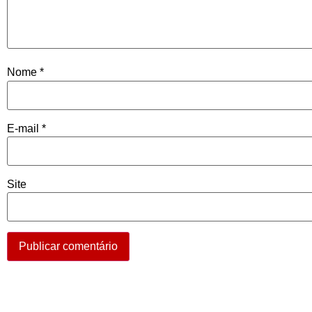
Nome
*
E-mail
*
Site