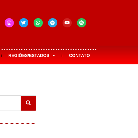
REGIÕES/ESTADOS
CONTATO