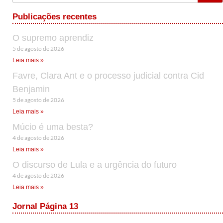
Publicações recentes
O supremo aprendiz
5 de agosto de 2026
Leia mais »
Favre, Clara Ant e o processo judicial contra Cid
Benjamin
5 de agosto de 2026
Leia mais »
Múcio é uma besta?
4 de agosto de 2026
Leia mais »
O discurso de Lula e a urgência do futuro
4 de agosto de 2026
Leia mais »
Jornal Página 13