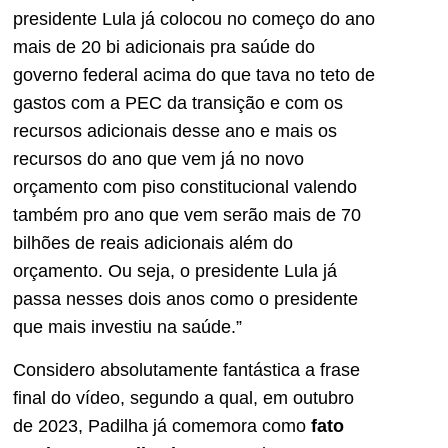
presidente Lula já colocou no começo do ano
mais de 20 bi adicionais pra saúde do
governo federal acima do que tava no teto de
gastos com a PEC da transição e com os
recursos adicionais desse ano e mais os
recursos do ano que vem já no novo
orçamento com piso constitucional valendo
também pro ano que vem serão mais de 70
bilhões de reais adicionais além do
orçamento. Ou seja, o presidente Lula já
passa nesses dois anos como o presidente
que mais investiu na saúde.”
Considero absolutamente fantástica a frase
final do vídeo, segundo a qual, em outubro
de 2023, Padilha já comemora como
fato