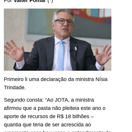
Por
Valter Pomar
(*)
Primeiro li uma declaração da ministra Nísia
Trindade.
Segundo consta: “Ao JOTA, a ministra
afirmou que a pasta não pleiteia este ano o
aporte de recursos de R$ 18 bilhões –
quantia que teria de ser acrescida ao