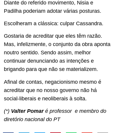
Diante do referido movimento, Nisia e
Padilha poderiam adotar várias posturas.
Escolheram a clássica: culpar Cassandra.
Gostaria de acreditar que eles têm razão.
Mas, infelizmente, o conjunto da obra aponta
noutro sentido. Sendo assim, melhor
continuar denunciando as intenções e
brigando para que não se materializem.
Afinal de contas, negacionismo mesmo é
acreditar que no nosso governo não há
social-liberais e neoliberais à solta.
(*)
Valter Pomar
é professor e membro do
diretório nacional do PT