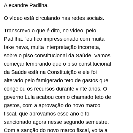
Alexandre Padilha.
O vídeo está circulando nas redes sociais.
Transcrevo o que é dito, no vídeo, pelo
Padilha: “eu fico impressionado com muita
fake news, muita interpretação incorreta,
sobre o piso constitucional da Saúde. Vamos
começar lembrando que o piso constitucional
da Saúde está na Constituição e ele foi
alterado pelo famigerado teto de gastos que
congelou os recursos durante vinte anos. O
governo Lula acabou com o chamado teto de
gastos, com a aprovação do novo marco
fiscal, que aprovamos esse ano e foi
sancionado agora nesse segundo semestre.
Com a sanção do novo marco fiscal, volta a