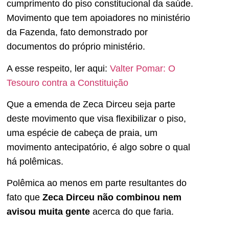
cumprimento do piso constitucional da saúde.
Movimento que tem apoiadores no ministério
da Fazenda, fato demonstrado por
documentos do próprio ministério.
A esse respeito, ler aqui:
Valter Pomar: O
Tesouro contra a Constituição
Que a emenda de Zeca Dirceu seja parte
deste movimento que visa flexibilizar o piso,
uma espécie de cabeça de praia, um
movimento antecipatório, é algo sobre o qual
há polêmicas.
Polêmica ao menos em parte resultantes do
fato que
Zeca Dirceu não combinou nem
avisou muita gente
acerca do que faria.