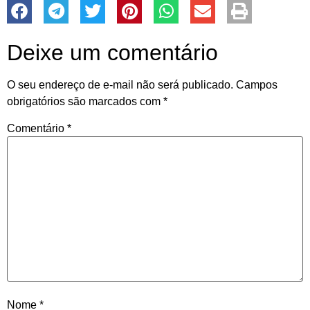
Deixe um comentário
O seu endereço de e-mail não será publicado.
Campos
obrigatórios são marcados com
*
Comentário
*
Nome
*