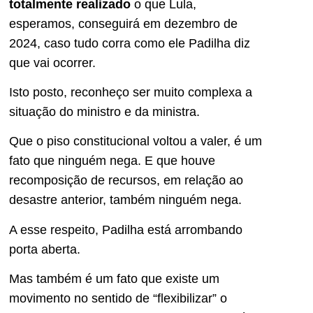
totalmente realizado
o que Lula,
esperamos, conseguirá em dezembro de
2024, caso tudo corra como ele Padilha diz
que vai ocorrer.
Isto posto, reconheço ser muito complexa a
situação do ministro e da ministra.
Que o piso constitucional voltou a valer, é um
fato que ninguém nega. E que houve
recomposição de recursos, em relação ao
desastre anterior, também ninguém nega.
A esse respeito, Padilha está arrombando
porta aberta.
Mas também é um fato que existe um
movimento no sentido de “flexibilizar” o