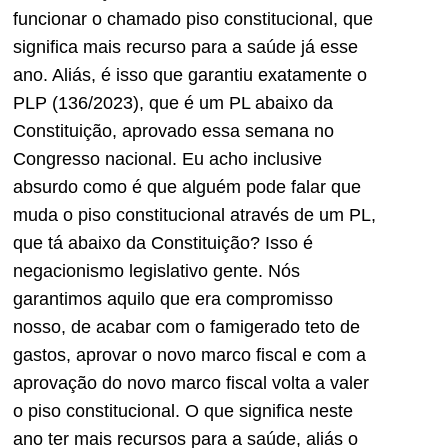
funcionar o chamado piso constitucional, que
significa mais recurso para a saúde já esse
ano. Aliás, é isso que garantiu exatamente o
PLP (136/2023), que é um PL abaixo da
Constituição, aprovado essa semana no
Congresso nacional. Eu acho inclusive
absurdo como é que alguém pode falar que
muda o piso constitucional através de um PL,
que tá abaixo da Constituição? Isso é
negacionismo legislativo gente. Nós
garantimos aquilo que era compromisso
nosso, de acabar com o famigerado teto de
gastos, aprovar o novo marco fiscal e com a
aprovação do novo marco fiscal volta a valer
o piso constitucional. O que significa neste
ano ter mais recursos para a saúde, aliás o