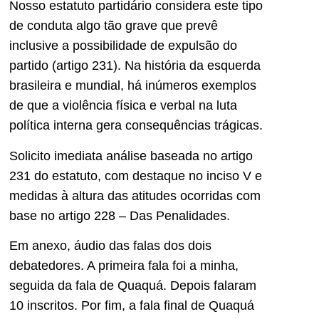
Nosso estatuto partidário considera este tipo
de conduta algo tão grave que prevê
inclusive a possibilidade de expulsão do
partido (artigo 231). Na história da esquerda
brasileira e mundial, há inúmeros exemplos
de que a violência física e verbal na luta
política interna gera consequências trágicas.
Solicito imediata análise baseada no artigo
231 do estatuto, com destaque no inciso V e
medidas à altura das atitudes ocorridas com
base no artigo 228 – Das Penalidades.
Em anexo, áudio das falas dos dois
debatedores. A primeira fala foi a minha,
seguida da fala de Quaquá. Depois falaram
10 inscritos. Por fim, a fala final de Quaquá