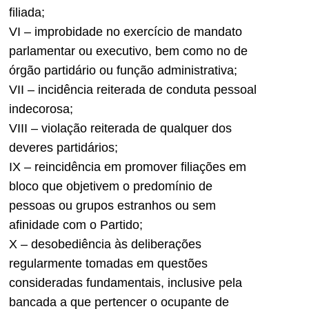
filiada;
VI – improbidade no exercício de mandato
parlamentar ou executivo, bem como no de
órgão partidário ou função administrativa;
VII – incidência reiterada de conduta pessoal
indecorosa;
VIII – violação reiterada de qualquer dos
deveres partidários;
IX – reincidência em promover filiações em
bloco que objetivem o predomínio de
pessoas ou grupos estranhos ou sem
afinidade com o Partido;
X – desobediência às deliberações
regularmente tomadas em questões
consideradas fundamentais, inclusive pela
bancada a que pertencer o ocupante de