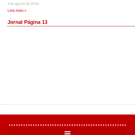
4 de agosto de 2026
Leia mais »
Jornal Página 13