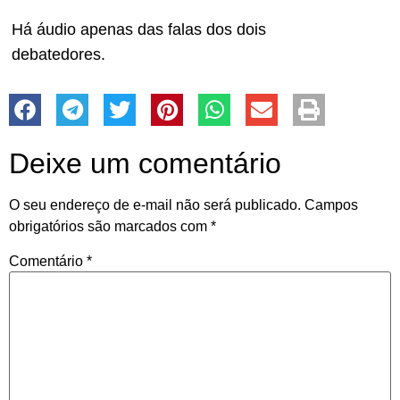
Há áudio apenas das falas dos dois
debatedores.
Deixe um comentário
O seu endereço de e-mail não será publicado.
Campos
obrigatórios são marcados com
*
Comentário
*