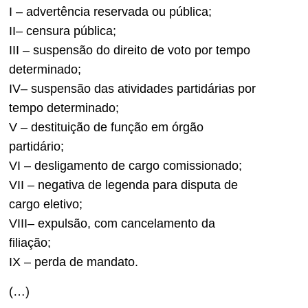
I – advertência reservada ou pública;
II– censura pública;
III – suspensão do direito de voto por tempo
determinado;
IV– suspensão das atividades partidárias por
tempo determinado;
V – destituição de função em órgão
partidário;
VI – desligamento de cargo comissionado;
VII – negativa de legenda para disputa de
cargo eletivo;
VIII– expulsão, com cancelamento da
filiação;
IX – perda de mandato.
(…)