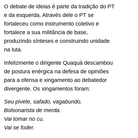
O debate de ideias é parte da tradição do PT
e da esquerda. Através dele o PT se
fortaleceu como instrumento coletivo e
fortalece a sua militância de base,
produzindo sínteses e construindo unidade
na luta.
Infelizmente o dirigente Quaquá descambou
de postura enérgica na defesa de opiniões
para a ofensa e xingamento ao debatedor
divergente. Os xingamentos foram:
Seu pivete, safado, vagabundo.
Bolsonarista de merda.
Vai tomar no cu.
Vai se foder.