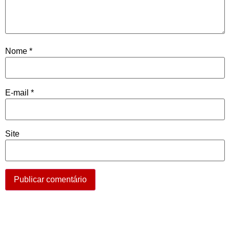
Nome
*
E-mail
*
Site