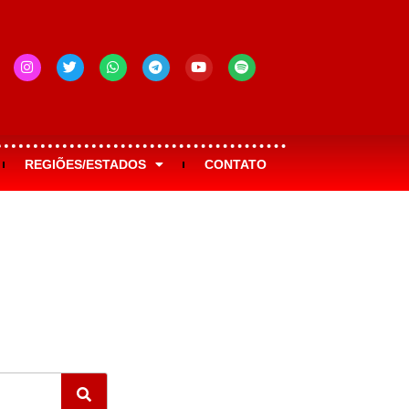
REGIÕES/ESTADOS
CONTATO