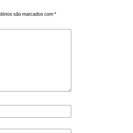
tórios são marcados com
*