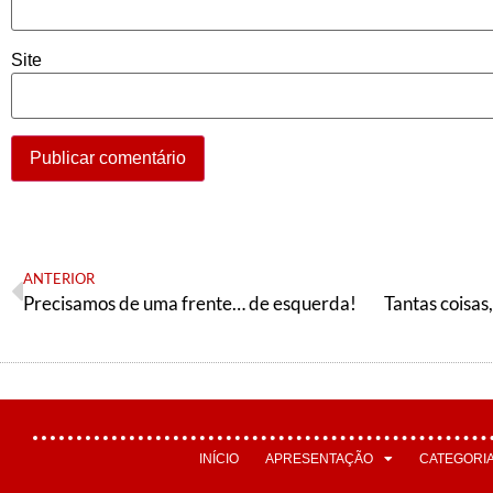
Site
ANTERIOR
Precisamos de uma frente… de esquerda!
INÍCIO
APRESENTAÇÃO
CATEGORI