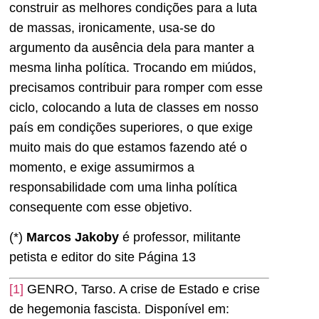
construir as melhores condições para a luta
de massas, ironicamente, usa-se do
argumento da ausência dela para manter a
mesma linha política. Trocando em miúdos,
precisamos contribuir para romper com esse
ciclo, colocando a luta de classes em nosso
país em condições superiores, o que exige
muito mais do que estamos fazendo até o
momento, e exige assumirmos a
responsabilidade com uma linha política
consequente com esse objetivo.
(*)
Marcos Jakoby
é professor, militante
petista e editor do site Página 13
[1]
GENRO, Tarso. A crise de Estado e crise
de hegemonia fascista. Disponível em: