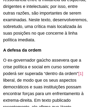
dirigentes e intelectuais; por isso, entre
outras razões, são importantes de serem
examinadas. Neste texto, desenvolveremos,
sobretudo, uma crítica mais localizada às
suas posições no que concerne à linha
política imediata.
A defesa da ordem
O ex-governador gaúcho assevera que a
crise política e social em curso somente
poderá ser superada “dentro da ordem”
[1]
liberal, de modo que os seus aspectos
democráticos e suas instituições possam
encontrar forças para um enfrentamento à
extrema-direita. Em texto publicado
recentemente, ele afirma que “
tanto