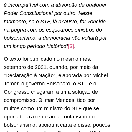
é incompatível com a absorção de qualquer
Poder Constitucional por outro. Neste
momento, se o STF, já exausto, for vencido
na pugna com os esquadrões sinistros do
bolsonarismo, a democracia não voltará por
um longo período histórico
”
[3]
.
O texto foi publicado no mesmo mês,
setembro de 2021, quando, por meio da
“Declaração à Nação”, elaborada por Michel
Temer, o governo Bolsonaro, o STF e o
Congresso chegaram a uma solução de
compromisso. Gilmar Mendes, tido por
muitos como um ministro do STF que se
oporia tenazmente ao autoritarismo do
bolsonarismo, apoiou a carta e disse, poucos