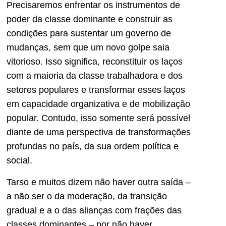
Precisaremos enfrentar os instrumentos de
poder da classe dominante e construir as
condições para sustentar um governo de
mudanças, sem que um novo golpe saia
vitorioso. Isso significa, reconstituir os laços
com a maioria da classe trabalhadora e dos
setores populares e transformar esses laços
em capacidade organizativa e de mobilização
popular. Contudo, isso somente será possível
diante de uma perspectiva de transformações
profundas no país, da sua ordem política e
social.
Tarso e muitos dizem não haver outra saída –
a não ser o da moderação, da transição
gradual e a o das alianças com frações das
classes dominantes – por não haver