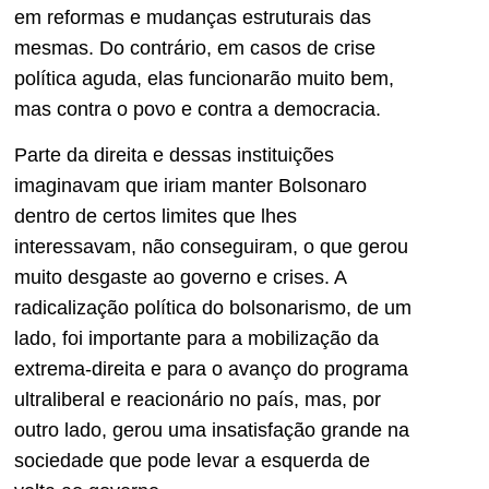
em reformas e mudanças estruturais das
mesmas. Do contrário, em casos de crise
política aguda, elas funcionarão muito bem,
mas contra o povo e contra a democracia.
Parte da direita e dessas instituições
imaginavam que iriam manter Bolsonaro
dentro de certos limites que lhes
interessavam, não conseguiram, o que gerou
muito desgaste ao governo e crises. A
radicalização política do bolsonarismo, de um
lado, foi importante para a mobilização da
extrema-direita e para o avanço do programa
ultraliberal e reacionário no país, mas, por
outro lado, gerou uma insatisfação grande na
sociedade que pode levar a esquerda de