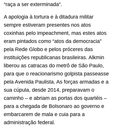
“raça a ser exterminada”.
A apologia à tortura e à ditadura militar
sempre estiveram presentes nos atos
coxinhas pelo impeachment, mas estes atos
eram pintados como “atos da democracia”
pela Rede Globo e pelos próceres das
instituições republicanas brasileiras. Alkmin
liberou as catracas do metrô de São Paulo,
para que o reacionarismo golpista passeasse
pela Avenida Paulista. As forças armadas e a
sua cúpula, desde 2014, preparavam o
caminho – e abriam as portas dos quartéis –
para a chegada de Bolsonaro ao governo e
embarcarem de mala e cuia para a
administração federal.