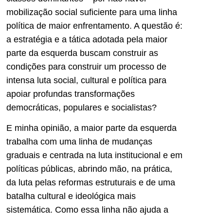
mobilização social suficiente para uma linha
política de maior enfrentamento. A questão é:
a estratégia e a tática adotada pela maior
parte da esquerda buscam construir as
condições para construir um processo de
intensa luta social, cultural e política para
apoiar profundas transformações
democráticas, populares e socialistas?
E minha opinião, a maior parte da esquerda
trabalha com uma linha de mudanças
graduais e centrada na luta institucional e em
políticas públicas, abrindo mão, na prática,
da luta pelas reformas estruturais e de uma
batalha cultural e ideológica mais
sistemática. Como essa linha não ajuda a