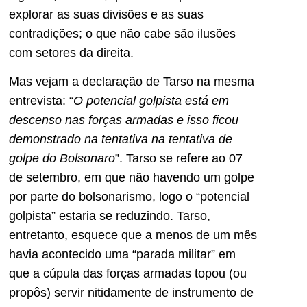
explorar as suas divisões e as suas
contradições; o que não cabe são ilusões
com setores da direita.
Mas vejam a declaração de Tarso na mesma
entrevista: “
O
potencial golpista está em
descenso nas forças armadas e isso ficou
demonstrado na tentativa na tentativa de
golpe do Bolsonaro
”. Tarso se refere ao 07
de setembro, em que não havendo um golpe
por parte do bolsonarismo, logo o “potencial
golpista” estaria se reduzindo. Tarso,
entretanto, esquece que a menos de um mês
havia acontecido uma “parada militar” em
que a cúpula das forças armadas topou (ou
propôs) servir nitidamente de instrumento de