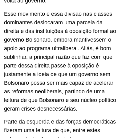
volta ao governo.
Esse movimento e essa divisão nas classes
dominantes deslocaram uma parcela da
direita e das instituições à oposição formal ao
governo Bolsonaro, embora mantivessem o
apoio ao programa ultraliberal. Aliás, é bom
sublinhar, a principal razão que faz com que
parte dessa direita passe à oposição é
justamente a ideia de que um governo sem
Bolsonaro possa ser mais capaz de acelerar
as reformas neoliberais, partindo de uma
leitura de que Bolsonaro e seu núcleo político
geram crises desnecessárias.
Parte da esquerda e das forças democráticas
fizeram uma leitura de que, entre estes