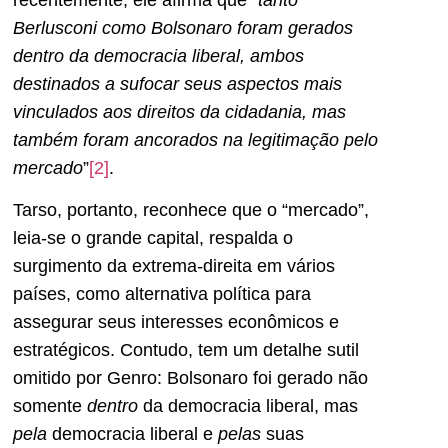
Berlusconi como Bolsonaro foram gerados
dentro da democracia liberal, ambos
destinados a sufocar seus aspectos mais
vinculados aos direitos da cidadania, mas
também foram ancorados na legitimação pelo
mercado
”
[2]
.
Tarso, portanto, reconhece que o “mercado”,
leia-se o grande capital, respalda o
surgimento da extrema-direita em vários
países, como alternativa política para
assegurar seus interesses econômicos e
estratégicos. Contudo, tem um detalhe sutil
omitido por Genro: Bolsonaro foi gerado não
somente
dentro
da democracia liberal, mas
pela
democracia liberal e
pelas
suas