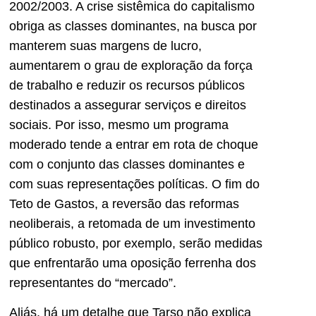
2002/2003. A crise sistêmica do capitalismo
obriga as classes dominantes, na busca por
manterem suas margens de lucro,
aumentarem o grau de exploração da força
de trabalho e reduzir os recursos públicos
destinados a assegurar serviços e direitos
sociais. Por isso, mesmo um programa
moderado tende a entrar em rota de choque
com o conjunto das classes dominantes e
com suas representações políticas. O fim do
Teto de Gastos, a reversão das reformas
neoliberais, a retomada de um investimento
público robusto, por exemplo, serão medidas
que enfrentarão uma oposição ferrenha dos
representantes do “mercado”.
Aliás, há um detalhe que Tarso não explica