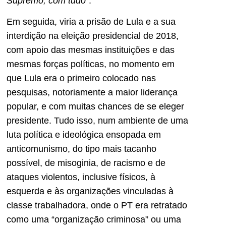
Supremo, com tudo
”.
Em seguida, viria a prisão de Lula e a sua
interdição na eleição presidencial de 2018,
com apoio das mesmas instituições e das
mesmas forças políticas, no momento em
que Lula era o primeiro colocado nas
pesquisas, notoriamente a maior liderança
popular, e com muitas chances de se eleger
presidente. Tudo isso, num ambiente de uma
luta política e ideológica ensopada em
anticomunismo, do tipo mais tacanho
possível, de misoginia, de racismo e de
ataques violentos, inclusive físicos, à
esquerda e às organizações vinculadas à
classe trabalhadora, onde o PT era retratado
como uma “organização criminosa” ou uma