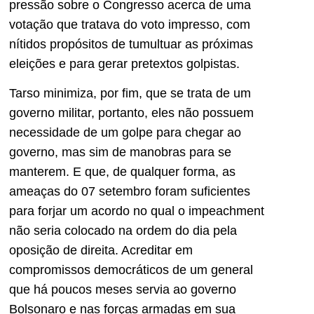
pressão sobre o Congresso acerca de uma
votação que tratava do voto impresso, com
nítidos propósitos de tumultuar as próximas
eleições e para gerar pretextos golpistas.
Tarso minimiza, por fim, que se trata de um
governo militar, portanto, eles não possuem
necessidade de um golpe para chegar ao
governo, mas sim de manobras para se
manterem. E que, de qualquer forma, as
ameaças do 07 setembro foram suficientes
para forjar um acordo no qual o impeachment
não seria colocado na ordem do dia pela
oposição de direita. Acreditar em
compromissos democráticos de um general
que há poucos meses servia ao governo
Bolsonaro e nas forças armadas em sua