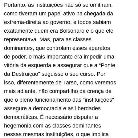
Portanto, as instituições não só se omitiram,
como tiveram um papel ativo na chegada da
extrema-direita ao governo, e todos sabiam
exatamente quem era Bolsonaro e o que ele
representava. Mas, para as classes
dominantes, que controlam esses aparatos
de poder, o mais importante era impedir uma
vitória da esquerda e assegurar que a “Ponte
da Destruição” seguisse o seu curso. Por
isso, diferentemente de Tarso, como veremos
mais adiante, não compartilho da crença de
que o pleno funcionamento das “instituições”
assegure a democracia e as liberdades
democráticas. É necessário disputar a
hegemonia com as classes dominantes
nessas mesmas instituições, o que implica