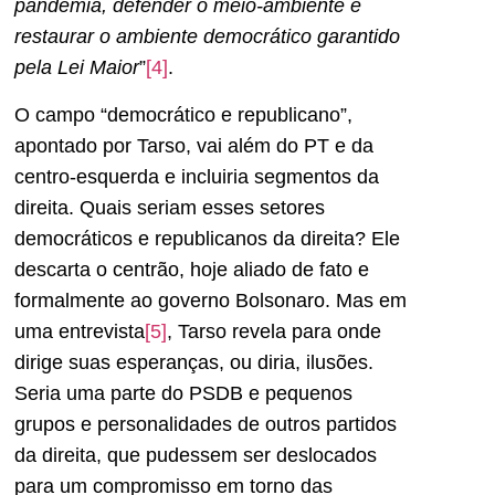
pandemia, defender o meio-ambiente e
restaurar o ambiente democrático garantido
pela Lei Maior
”
[4]
.
O campo “democrático e republicano”,
apontado por Tarso, vai além do PT e da
centro-esquerda e incluiria segmentos da
direita. Quais seriam esses setores
democráticos e republicanos da direita? Ele
descarta o centrão, hoje aliado de fato e
formalmente ao governo Bolsonaro. Mas em
uma entrevista
[5]
, Tarso revela para onde
dirige suas esperanças, ou diria, ilusões.
Seria uma parte do PSDB e pequenos
grupos e personalidades de outros partidos
da direita, que pudessem ser deslocados
para um compromisso em torno das