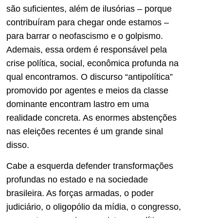
são suficientes, além de ilusórias – porque
contribuíram para chegar onde estamos –
para barrar o neofascismo e o golpismo.
Ademais, essa ordem é responsável pela
crise política, social, econômica profunda na
qual encontramos. O discurso “antipolítica”
promovido por agentes e meios da classe
dominante encontram lastro em uma
realidade concreta. As enormes abstenções
nas eleições recentes é um grande sinal
disso.
Cabe a esquerda defender transformações
profundas no estado e na sociedade
brasileira. As forças armadas, o poder
judiciário, o oligopólio da mídia, o congresso,