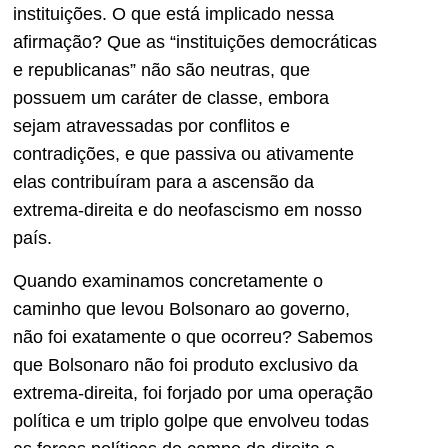
instituições. O que está implicado nessa
afirmação? Que as “instituições democráticas
e republicanas” não são neutras, que
possuem um caráter de classe, embora
sejam atravessadas por conflitos e
contradições, e que passiva ou ativamente
elas contribuíram para a ascensão da
extrema-direita e do neofascismo em nosso
país.
Quando examinamos concretamente o
caminho que levou Bolsonaro ao governo,
não foi exatamente o que ocorreu? Sabemos
que Bolsonaro não foi produto exclusivo da
extrema-direita, foi forjado por uma operação
política e um triplo golpe que envolveu todas