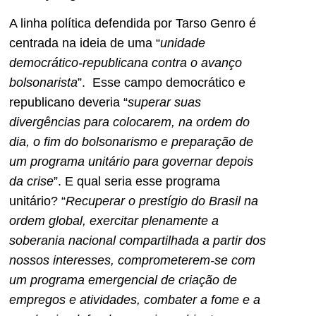
A linha política defendida por Tarso Genro é
centrada na ideia de uma “
unidade
democrático-republicana contra o avanço
bolsonarista
”. Esse campo democrático e
republicano deveria “
superar suas
divergências para colocarem, na ordem do
dia, o fim do bolsonarismo e preparação de
um programa unitário para governar depois
da crise
”. E qual seria esse programa
unitário? “
Recuperar o prestígio do Brasil na
ordem global, exercitar plenamente a
soberania nacional compartilhada a partir dos
nossos interesses, comprometerem-se com
um programa emergencial de criação de
empregos e atividades, combater a fome e a