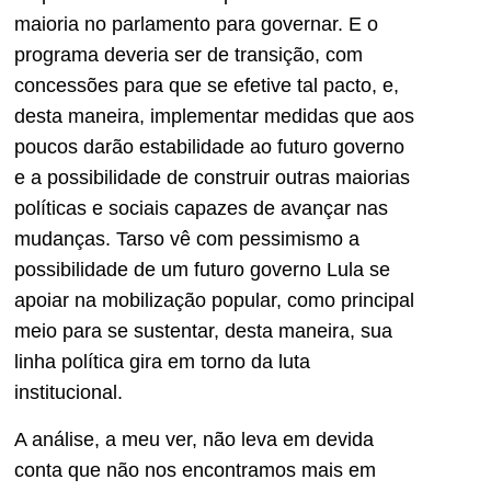
maioria no parlamento para governar. E o
programa deveria ser de transição, com
concessões para que se efetive tal pacto, e,
desta maneira, implementar medidas que aos
poucos darão estabilidade ao futuro governo
e a possibilidade de construir outras maiorias
políticas e sociais capazes de avançar nas
mudanças. Tarso vê com pessimismo a
possibilidade de um futuro governo Lula se
apoiar na mobilização popular, como principal
meio para se sustentar, desta maneira, sua
linha política gira em torno da luta
institucional.
A análise, a meu ver, não leva em devida
conta que não nos encontramos mais em