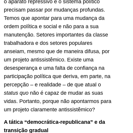
o aparato repressivo e o sistema político
precisam passar por mudanças profundas.
Temos que apontar para uma mudança da
ordem política e social e não para a sua
manutenção. Setores importantes da classe
trabalhadora e dos setores populares
anseiam, mesmo que de maneira difusa, por
um projeto antissistêmico. Existe uma
desesperança e uma falta de confiança na
participação política que deriva, em parte, na
percepção – e realidade – de que atual o
status quo
não é capaz de mudar as suas
vidas. Portanto, porque não apontarmos para
um projeto claramente antissistêmico?
A tática “democrática-republicana” e da
transição gradual