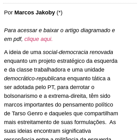
Por
Marcos Jakoby
(*)
Para acessar e baixar o artigo diagramado e
em pdf,
clique aqui.
A ideia de uma
social-democracia renovada
enquanto um projeto estratégico da esquerda
e da classe trabalhadora e uma unidade
democrático-republicana
enquanto tática a
ser adotada pelo PT, para derrotar o
bolsonarismo e a extrema-direita, têm sido
marcos importantes do pensamento político
de Tarso Genro e daqueles que compartilham
mais estreitamento de suas formulações. As
suas ideias encontram significativa
ressonância entre a militância da esquerda,