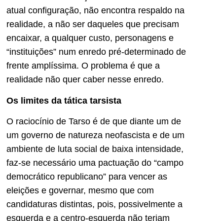
atual configuração, não encontra respaldo na
realidade, a não ser daqueles que precisam
encaixar, a qualquer custo, personagens e
“instituições” num enredo pré-determinado de
frente amplíssima. O problema é que a
realidade não quer caber nesse enredo.
Os limites da tática tarsista
O raciocínio de Tarso é de que diante um de
um governo de natureza neofascista e de um
ambiente de luta social de baixa intensidade,
faz-se necessário uma pactuação do “campo
democrático republicano” para vencer as
eleições e governar, mesmo que com
candidaturas distintas, pois, possivelmente a
esquerda e a centro-esquerda não teriam