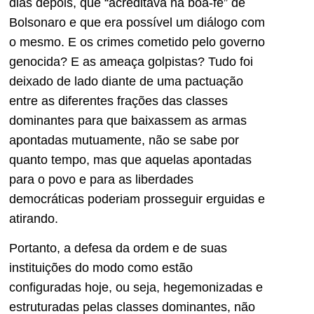
dias depois, que “acreditava na boa-fé” de
Bolsonaro e que era possível um diálogo com
o mesmo. E os crimes cometido pelo governo
genocida? E as ameaça golpistas? Tudo foi
deixado de lado diante de uma pactuação
entre as diferentes frações das classes
dominantes para que baixassem as armas
apontadas mutuamente, não se sabe por
quanto tempo, mas que aquelas apontadas
para o povo e para as liberdades
democráticas poderiam prosseguir erguidas e
atirando.
Portanto, a defesa da ordem e de suas
instituições do modo como estão
configuradas hoje, ou seja, hegemonizadas e
estruturadas pelas classes dominantes, não