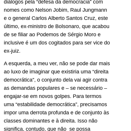
diálogos pela “defesa da democracia” com
nomes como Nelson Jobim, Raul Jungmann
e o general Carlos Alberto Santos Cruz, este
último, ex-ministro de Bolsonaro, que acabou
de se filiar ao Podemos de Sérgio Moro e
inclusive é um dos cogitados para ser vice do
ex-juiz.
A esquerda, a meu ver, não se pode dar mais
ao luxo de imaginar que existiria uma “direita
democrática”, o conjunto dela vai agir contra
as demandas populares e – se necessário –
engajar-se em novos golpes. Para termos
uma “estabilidade democrática”, precisamos
impor uma derrota profunda e de conjunto às
classes dominantes e à direita. Isso não
significa, contudo, que não se possa