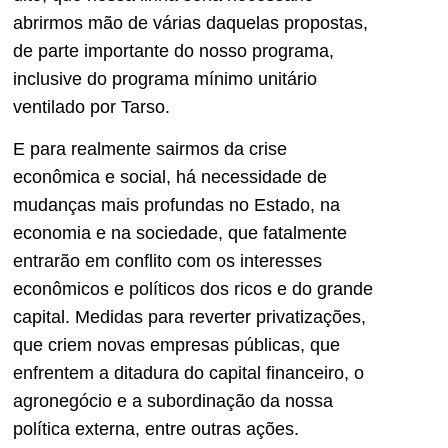
abrirmos mão de várias daquelas propostas,
de parte importante do nosso programa,
inclusive do programa mínimo unitário
ventilado por Tarso.
E para realmente sairmos da crise
econômica e social, há necessidade de
mudanças mais profundas no Estado, na
economia e na sociedade, que fatalmente
entrarão em conflito com os interesses
econômicos e políticos dos ricos e do grande
capital. Medidas para reverter privatizações,
que criem novas empresas públicas, que
enfrentem a ditadura do capital financeiro, o
agronegócio e a subordinação da nossa
política externa, entre outras ações.