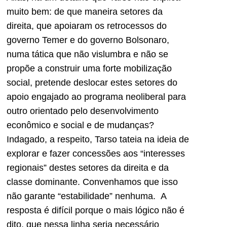
muito bem: de que maneira setores da
direita, que apoiaram os retrocessos do
governo Temer e do governo Bolsonaro,
numa tática que não vislumbra e não se
propõe a construir uma forte mobilização
social, pretende deslocar estes setores do
apoio engajado ao programa neoliberal para
outro orientado pelo desenvolvimento
econômico e social e de mudanças?
Indagado, a respeito, Tarso tateia na ideia de
explorar e fazer concessões aos “interesses
regionais” destes setores da direita e da
classe dominante. Convenhamos que isso
não garante “estabilidade” nenhuma. A
resposta é difícil porque o mais lógico não é
dito, que nessa linha seria necessário