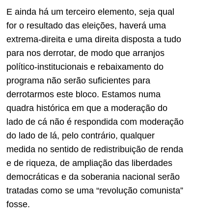
E ainda há um terceiro elemento, seja qual
for o resultado das eleições, haverá uma
extrema-direita e uma direita disposta a tudo
para nos derrotar, de modo que arranjos
político-institucionais e rebaixamento do
programa não serão suficientes para
derrotarmos este bloco. Estamos numa
quadra histórica em que a moderação do
lado de cá não é respondida com moderação
do lado de lá, pelo contrário, qualquer
medida no sentido de redistribuição de renda
e de riqueza, de ampliação das liberdades
democráticas e da soberania nacional serão
tratadas como se uma “revolução comunista”
fosse.