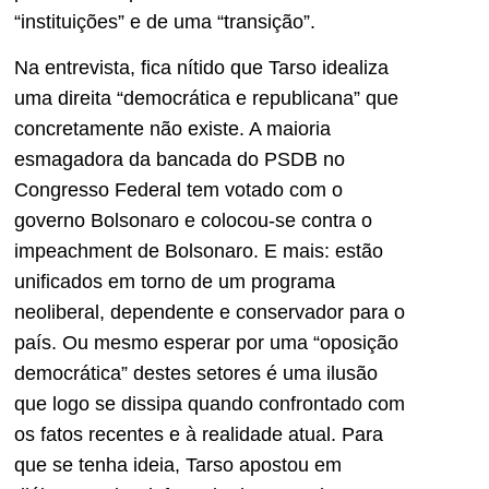
“instituições” e de uma “transição”.
Na entrevista, fica nítido que Tarso idealiza
uma direita “democrática e republicana” que
concretamente não existe. A maioria
esmagadora da bancada do PSDB no
Congresso Federal tem votado com o
governo Bolsonaro e colocou-se contra o
impeachment de Bolsonaro. E mais: estão
unificados em torno de um programa
neoliberal, dependente e conservador para o
país. Ou mesmo esperar por uma “oposição
democrática” destes setores é uma ilusão
que logo se dissipa quando confrontado com
os fatos recentes e à realidade atual. Para
que se tenha ideia, Tarso apostou em