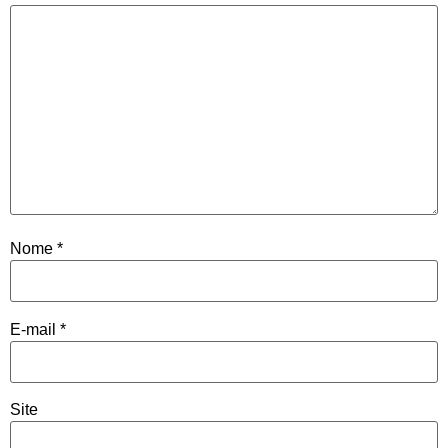
Nome
*
E-mail
*
Site