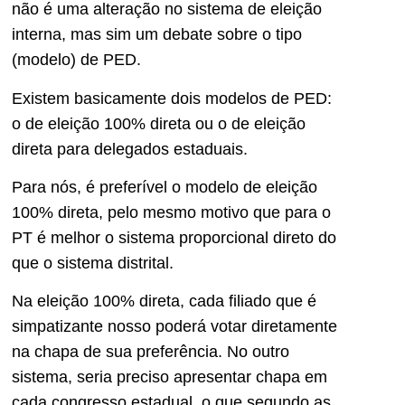
não é uma alteração no sistema de eleição
interna, mas sim um debate sobre o tipo
(modelo) de PED.
Existem basicamente dois modelos de PED:
o de eleição 100% direta ou o de eleição
direta para delegados estaduais.
Para nós, é preferível o modelo de eleição
100% direta, pelo mesmo motivo que para o
PT é melhor o sistema proporcional direto do
que o sistema distrital.
Na eleição 100% direta, cada filiado que é
simpatizante nosso poderá votar diretamente
na chapa de sua preferência. No outro
sistema, seria preciso apresentar chapa em
cada congresso estadual, o que segundo as