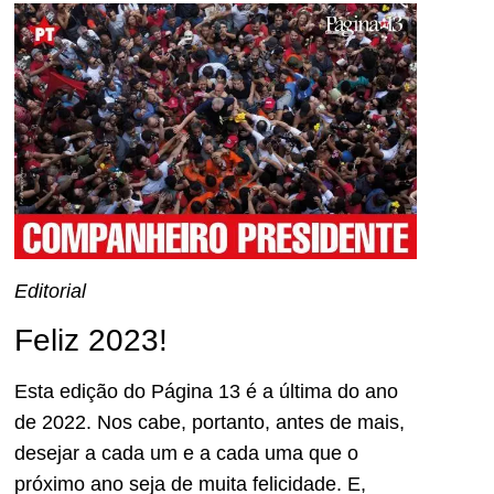
Editorial
Feliz 2023!
Esta edição do Página 13 é a última do ano
de 2022. Nos cabe, portanto, antes de mais,
desejar a cada um e a cada uma que o
próximo ano seja de muita felicidade. E,