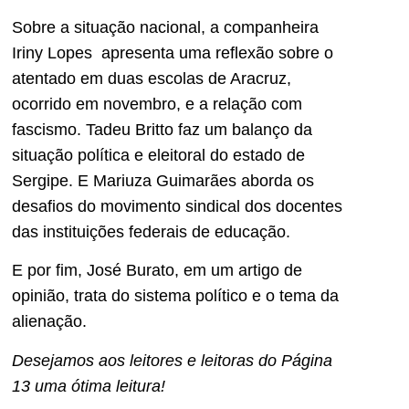
Sobre a situação nacional, a companheira
Iriny Lopes apresenta uma reflexão sobre o
atentado em duas escolas de Aracruz,
ocorrido em novembro, e a relação com
fascismo. Tadeu Britto faz um balanço da
situação política e eleitoral do estado de
Sergipe. E Mariuza Guimarães aborda os
desafios do movimento sindical dos docentes
das instituições federais de educação.
E por fim, José Burato, em um artigo de
opinião, trata do sistema político e o tema da
alienação.
Desejamos aos leitores e leitoras do Página
13 uma ótima leitura!