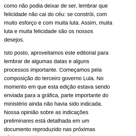
como não podia deixar de ser, lembrar que
felicidade não cai do céu: se constrói, com
muito esforço e com muita luta. Assim, muita
luta e muita felicidade são os nossos
desejos.
Isto posto, aproveitamos este editorial para
lembrar de algumas datas e alguns
processos importante. Começamos pela
composição do terceiro governo Lula. No
momento em que esta edição estava sendo
enviada para a gráfica, parte importante do
ministério ainda não havia sido indicada.
Nossa opinião sobre as indicações
preliminares está detalhada em um
documento reproduzido nas próximas