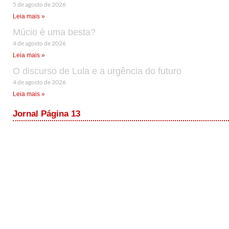
5 de agosto de 2026
Leia mais »
Múcio é uma besta?
4 de agosto de 2026
Leia mais »
O discurso de Lula e a urgência do futuro
4 de agosto de 2026
Leia mais »
Jornal Página 13