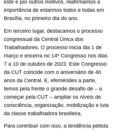
este e por outros motivos, reafirmamos a
importância de estarmos todos e todas em
Brasília, no primeiro dia do ano.
Em terceiro lugar, destacamos o processo
congressual da Central Única dos
Trabalhadores. O processo inicia dia 1 de
março e encerra no 14º Congresso nos dias
7 a 10 de outubro de 2023. Este Congresso
da CUT coincide com o aniversário de 40
anos da Central. E, efemérides a parte,
temos pela frente o grande desafio de – a
começar pela CUT – ampliar os níveis de
consciência, organização, mobilização e luta
da classe trabalhadora brasileira.
Para contribuir com isso, a tendência petista