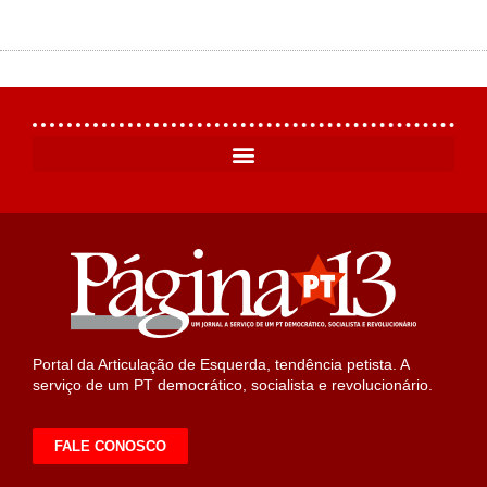
Portal da Articulação de Esquerda, tendência petista. A
serviço de um PT democrático, socialista e revolucionário.
FALE CONOSCO