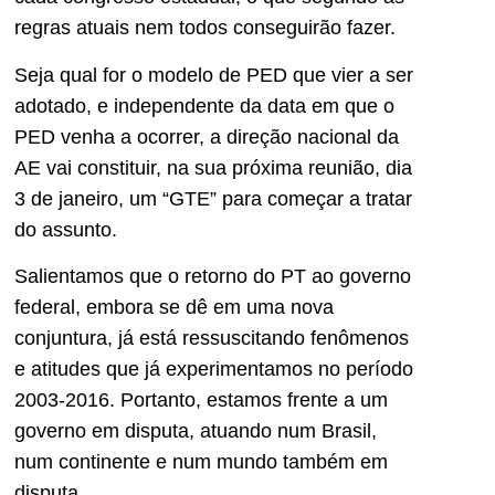
regras atuais nem todos conseguirão fazer.
Seja qual for o modelo de PED que vier a ser
adotado, e independente da data em que o
PED venha a ocorrer, a direção nacional da
AE vai constituir, na sua próxima reunião, dia
3 de janeiro, um “GTE” para começar a tratar
do assunto.
Salientamos que o retorno do PT ao governo
federal, embora se dê em uma nova
conjuntura, já está ressuscitando fenômenos
e atitudes que já experimentamos no período
2003-2016. Portanto, estamos frente a um
governo em disputa, atuando num Brasil,
num continente e num mundo também em
disputa.