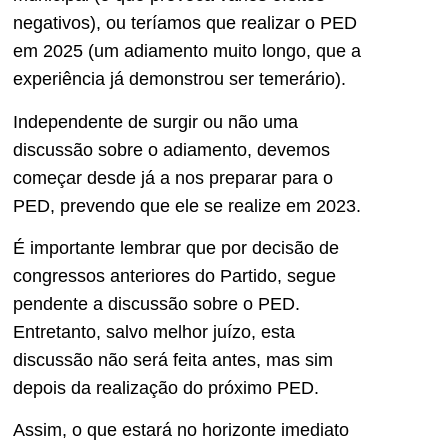
negativos), ou teríamos que realizar o PED
em 2025 (um adiamento muito longo, que a
experiência já demonstrou ser temerário).
Independente de surgir ou não uma
discussão sobre o adiamento, devemos
começar desde já a nos preparar para o
PED, prevendo que ele se realize em 2023.
É importante lembrar que por decisão de
congressos anteriores do Partido, segue
pendente a discussão sobre o PED.
Entretanto, salvo melhor juízo, esta
discussão não será feita antes, mas sim
depois da realização do próximo PED.
Assim, o que estará no horizonte imediato