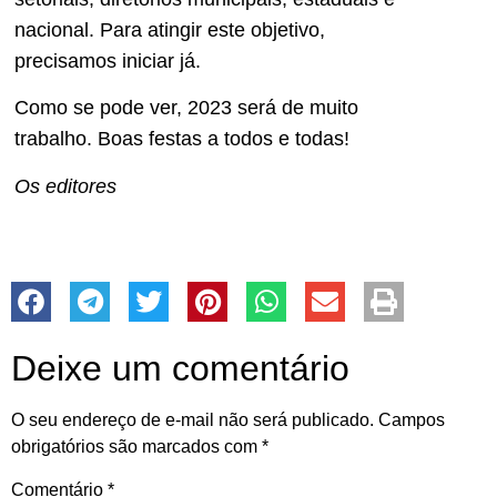
nacional. Para atingir este objetivo,
precisamos iniciar já.
Como se pode ver, 2023 será de muito
trabalho. Boas festas a todos e todas!
Os editores
Deixe um comentário
O seu endereço de e-mail não será publicado.
Campos
obrigatórios são marcados com
*
Comentário
*