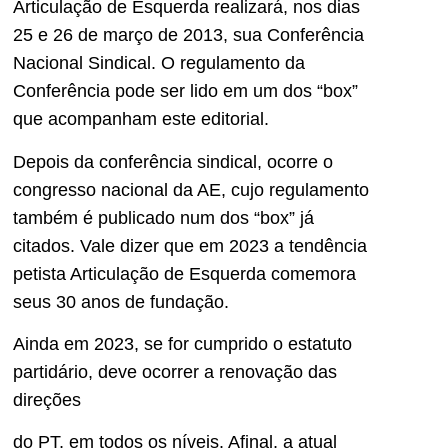
Articulação de Esquerda realizará, nos dias
25 e 26 de março de 2013, sua Conferência
Nacional Sindical. O regulamento da
Conferência pode ser lido em um dos “box”
que acompanham este editorial.
Depois da conferência sindical, ocorre o
congresso nacional da AE, cujo regulamento
também é publicado num dos “box” já
citados. Vale dizer que em 2023 a tendência
petista Articulação de Esquerda comemora
seus 30 anos de fundação.
Ainda em 2023, se for cumprido o estatuto
partidário, deve ocorrer a renovação das
direções
do PT, em todos os níveis. Afinal, a atual