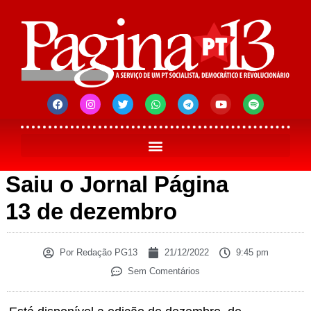
Saiu o Jornal Página
13 de dezembro
Por
Redação PG13
21/12/2022
9:45 pm
Sem Comentários