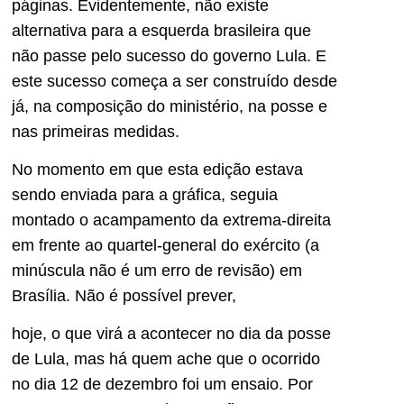
páginas. Evidentemente, não existe
alternativa para a esquerda brasileira que
não passe pelo sucesso do governo Lula. E
este sucesso começa a ser construído desde
já, na composição do ministério, na posse e
nas primeiras medidas.
No momento em que esta edição estava
sendo enviada para a gráfica, seguia
montado o acampamento da extrema-direita
em frente ao quartel-general do exército (a
minúscula não é um erro de revisão) em
Brasília. Não é possível prever,
hoje, o que virá a acontecer no dia da posse
de Lula, mas há quem ache que o ocorrido
no dia 12 de dezembro foi um ensaio. Por