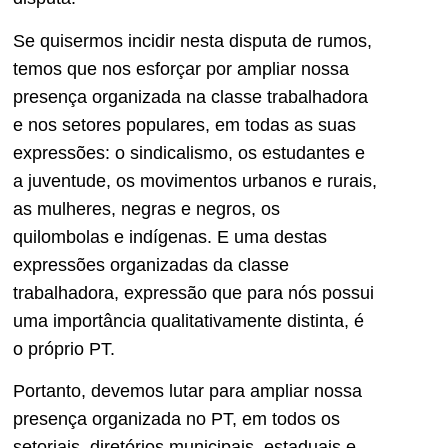
Se quisermos incidir nesta disputa de rumos,
temos que nos esforçar por ampliar nossa
presença organizada na classe trabalhadora
e nos setores populares, em todas as suas
expressões: o sindicalismo, os estudantes e
a juventude, os movimentos urbanos e rurais,
as mulheres, negras e negros, os
quilombolas e indígenas. E uma destas
expressões organizadas da classe
trabalhadora, expressão que para nós possui
uma importância qualitativamente distinta, é
o próprio PT.
Portanto, devemos lutar para ampliar nossa
presença organizada no PT, em todos os
setoriais, diretórios municipais, estaduais e