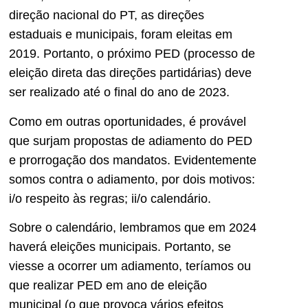
direção nacional do PT, as direções
estaduais e municipais, foram eleitas em
2019. Portanto, o próximo PED (processo de
eleição direta das direções partidárias) deve
ser realizado até o final do ano de 2023.
Como em outras oportunidades, é provável
que surjam propostas de adiamento do PED
e prorrogação dos mandatos. Evidentemente
somos contra o adiamento, por dois motivos:
i/o respeito às regras; ii/o calendário.
Sobre o calendário, lembramos que em 2024
haverá eleições municipais. Portanto, se
viesse a ocorrer um adiamento, teríamos ou
que realizar PED em ano de eleição
municipal (o que provoca vários efeitos