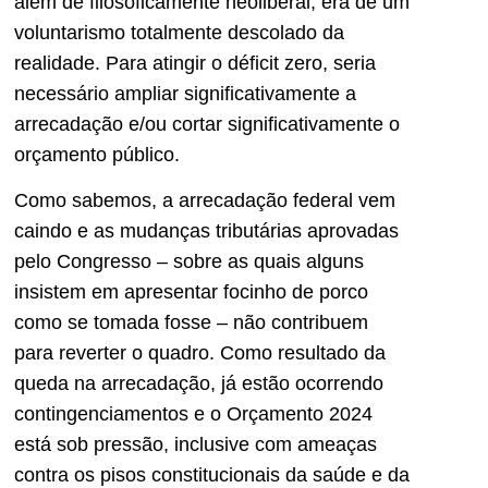
além de filosoficamente neoliberal, era de um
voluntarismo totalmente descolado da
realidade. Para atingir o déficit zero, seria
necessário ampliar significativamente a
arrecadação e/ou cortar significativamente o
orçamento público.
Como sabemos, a arrecadação federal vem
caindo e as mudanças tributárias aprovadas
pelo Congresso – sobre as quais alguns
insistem em apresentar focinho de porco
como se tomada fosse – não contribuem
para reverter o quadro. Como resultado da
queda na arrecadação, já estão ocorrendo
contingenciamentos e o Orçamento 2024
está sob pressão, inclusive com ameaças
contra os pisos constitucionais da saúde e da