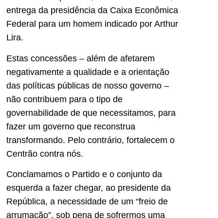
entrega da presidência da Caixa Econômica
Federal para um homem indicado por Arthur
Lira.
Estas concessões – além de afetarem
negativamente a qualidade e a orientação
das políticas públicas de nosso governo –
não contribuem para o tipo de
governabilidade de que necessitamos, para
fazer um governo que reconstrua
transformando. Pelo contrário, fortalecem o
Centrão contra nós.
Conclamamos o Partido e o conjunto da
esquerda a fazer chegar, ao presidente da
República, a necessidade de um “freio de
arrumação”, sob pena de sofrermos uma