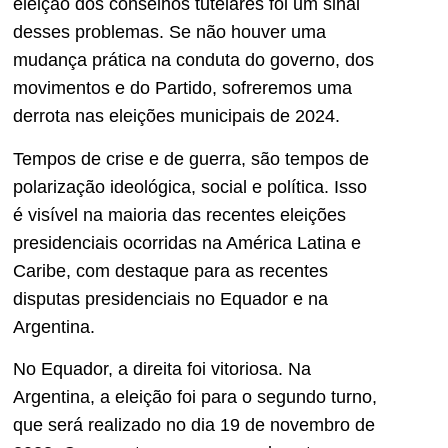
eleição dos conselhos tutelares foi um sinal
desses problemas. Se não houver uma
mudança prática na conduta do governo, dos
movimentos e do Partido, sofreremos uma
derrota nas eleições municipais de 2024.
Tempos de crise e de guerra, são tempos de
polarização ideológica, social e política. Isso
é visível na maioria das recentes eleições
presidenciais ocorridas na América Latina e
Caribe, com destaque para as recentes
disputas presidenciais no Equador e na
Argentina.
No Equador, a direita foi vitoriosa. Na
Argentina, a eleição foi para o segundo turno,
que será realizado no dia 19 de novembro de