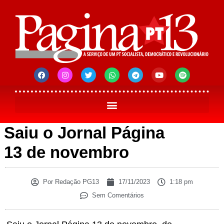
Saiu o Jornal Página
13 de novembro
Por
Redação PG13
17/11/2023
1:18 pm
Sem Comentários