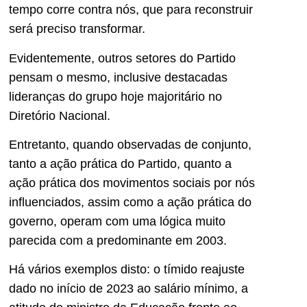
tempo corre contra nós, que para reconstruir
será preciso transformar.
Evidentemente, outros setores do Partido
pensam o mesmo, inclusive destacadas
lideranças do grupo hoje majoritário no
Diretório Nacional.
Entretanto, quando observadas de conjunto,
tanto a ação prática do Partido, quanto a
ação prática dos movimentos sociais por nós
influenciados, assim como a ação prática do
governo, operam com uma lógica muito
parecida com a predominante em 2003.
Há vários exemplos disto: o tímido reajuste
dado no início de 2023 ao salário mínimo, a