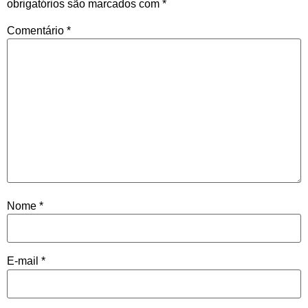
obrigatórios são marcados com
*
Comentário
*
Nome
*
E-mail
*