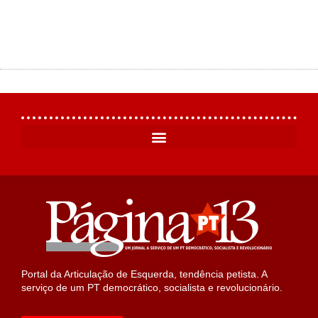
Portal da Articulação de Esquerda, tendência petista. A
serviço de um PT democrático, socialista e revolucionário.