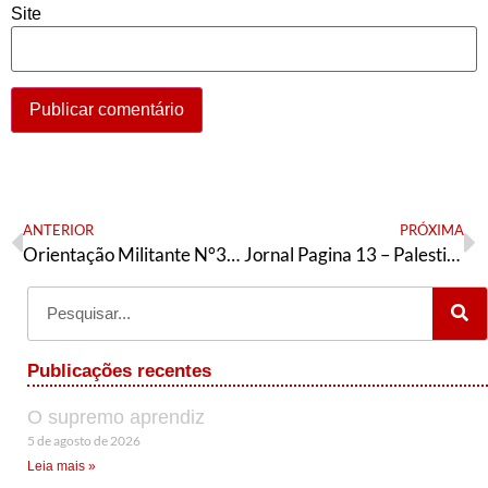
Site
ANTERIOR
PRÓXIMA
Orientação Militante N°386 (15 de novembro de 2023)
Jornal Pagina 13 – Palestina
Publicações recentes
O supremo aprendiz
5 de agosto de 2026
Leia mais »