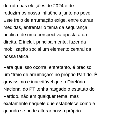
derrota nas eleições de 2024 e de
reduzirmos nossa influência junto ao povo.
Este freio de arrumação exige, entre outras
medidas, enfrentar o tema da segurança
pública, de uma perspectiva oposta à da
direita. E inclui, principalmente, fazer da
mobilização social um elemento central da
nossa tática.
Para que isso ocorra, entretanto, é preciso
um “freio de arrumação” no próprio Partido. É
gravíssimo e inaceitável que o Diretório
Nacional do PT tenha rasgado o estatuto do
Partido, não em qualquer tema, mas
exatamente naquele que estabelece como e
quando se pode alterar nosso próprio