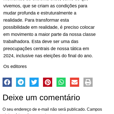
vivemos, que se criam as condições para
mudar profunda e estruturalmente a
realidade. Para transformar esta
possibilidade em realidade, é preciso colocar
em movimento a maior parte da nossa classe
trabalhadora. Esta deve ser uma das
preocupações centrais de nossa tática em
2024, inclusive nas eleições do final do ano.
Os editores
Deixe um comentário
O seu endereço de e-mail não será publicado.
Campos