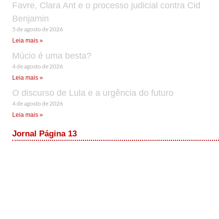
Favre, Clara Ant e o processo judicial contra Cid
Benjamin
5 de agosto de 2026
Leia mais »
Múcio é uma besta?
4 de agosto de 2026
Leia mais »
O discurso de Lula e a urgência do futuro
4 de agosto de 2026
Leia mais »
Jornal Página 13