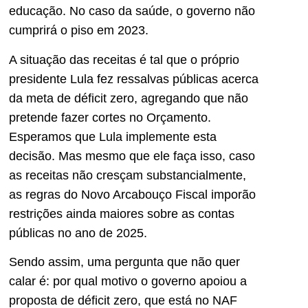
educação. No caso da saúde, o governo não
cumprirá o piso em 2023.
A situação das receitas é tal que o próprio
presidente Lula fez ressalvas públicas acerca
da meta de déficit zero, agregando que não
pretende fazer cortes no Orçamento.
Esperamos que Lula implemente esta
decisão. Mas mesmo que ele faça isso, caso
as receitas não cresçam substancialmente,
as regras do Novo Arcabouço Fiscal imporão
restrições ainda maiores sobre as contas
públicas no ano de 2025.
Sendo assim, uma pergunta que não quer
calar é: por qual motivo o governo apoiou a
proposta de déficit zero, que está no NAF