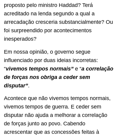
proposto pelo ministro Haddad? Terá
acreditado na lenda segundo a qual a
arrecadação cresceria substancialmente? Ou
foi surpreendido por acontecimentos
inesperados?
Em nossa opinião, o governo segue
influenciado por duas ideias incorretas:
“
vivemos tempos normais”
e “
a correlação
de forças nos obriga a ceder sem
disputar”
.
Acontece que não vivemos tempos normais,
vivemos tempos de guerra. E ceder sem
disputar não ajuda a melhorar a correlação
de forças junto ao povo. Cabendo
acrescentar que as concessões feitas à