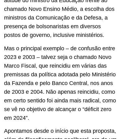
atitude do ministro da Educação frente ao
chamado Novo Ensino Médio, a escolha dos
ministros da Comunicação e da Defesa, a
presença de bolsonaristas em diversos
postos de governo, inclusive ministérios.
Mas o principal exemplo – de confusão entre
2023 e 2003 – talvez seja o chamado Novo
Marco Fiscal, que reincidiu em várias das
premissas da política adotada pelo Ministério
da Fazenda e pelo Banco Central, nos anos
de 2003 e 2004. Não apenas reincidiu, como
em certo sentido foi ainda mais radical, como
se vê no objetivo de alcançar o “déficit zero
em 2024”.
Apontamos desde o início que esta proposta,