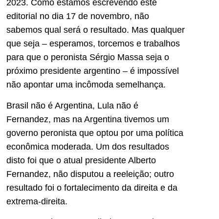
2023. Como estamos escrevendo este
editorial no dia 17 de novembro, não
sabemos qual será o resultado. Mas qualquer
que seja – esperamos, torcemos e trabalhos
para que o peronista Sérgio Massa seja o
próximo presidente argentino – é impossível
não apontar uma incômoda semelhança.
Brasil não é Argentina, Lula não é
Fernandez, mas na Argentina tivemos um
governo peronista que optou por uma política
econômica moderada. Um dos resultados
disto foi que o atual presidente Alberto
Fernandez, não disputou a reeleição; outro
resultado foi o fortalecimento da direita e da
extrema-direita.