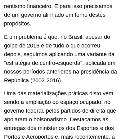
rentismo financeiro. E para isso precisamos
de um governo alinhado em torno destes
propósitos.
E um problema é que, no Brasil, apesar do
golpe de 2016 e de tudo o que ocorreu
depois, seguimos aplicando uma variante da
“estratégia de centro-esquerda”, aplicada em
nossos períodos anteriores na presidência da
República (2003-2016).
Uma das materializações práticas disto vem
sendo a ampliação do espaço ocupado, no
governo federal, pelos partidos de direita que
apoiaram o bolsonarismo. Destacamos as
entregas dos ministérios dos Esportes e dos
Portos e Aeroportos e, mais recentemente, a