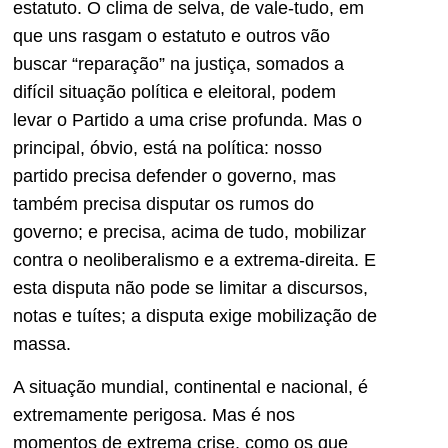
estatuto. O clima de selva, de vale-tudo, em
que uns rasgam o estatuto e outros vão
buscar “reparação” na justiça, somados a
difícil situação política e eleitoral, podem
levar o Partido a uma crise profunda. Mas o
principal, óbvio, está na política: nosso
partido precisa defender o governo, mas
também precisa disputar os rumos do
governo; e precisa, acima de tudo, mobilizar
contra o neoliberalismo e a extrema-direita. E
esta disputa não pode se limitar a discursos,
notas e tuítes; a disputa exige mobilização de
massa.
A situação mundial, continental e nacional, é
extremamente perigosa. Mas é nos
momentos de extrema crise, como os que