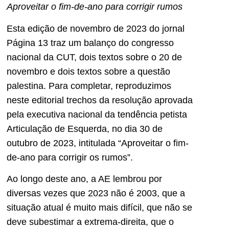
Aproveitar o fim-de-ano para corrigir rumos
Esta edição de novembro de 2023 do jornal
Página 13 traz um balanço do congresso
nacional da CUT, dois textos sobre o 20 de
novembro e dois textos sobre a questão
palestina. Para completar, reproduzimos
neste editorial trechos da resolução aprovada
pela executiva nacional da tendência petista
Articulação de Esquerda, no dia 30 de
outubro de 2023, intitulada “Aproveitar o fim-
de-ano para corrigir os rumos”.
Ao longo deste ano, a AE lembrou por
diversas vezes que 2023 não é 2003, que a
situação atual é muito mais difícil, que não se
deve subestimar a extrema-direita, que o