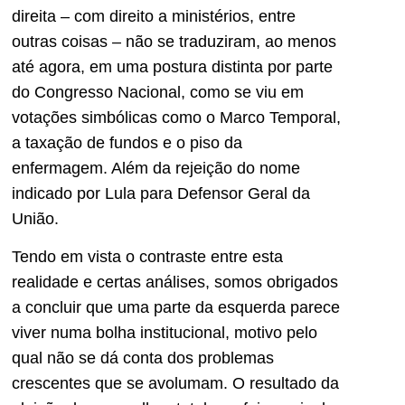
direita – com direito a ministérios, entre
outras coisas – não se traduziram, ao menos
até agora, em uma postura distinta por parte
do Congresso Nacional, como se viu em
votações simbólicas como o Marco Temporal,
a taxação de fundos e o piso da
enfermagem. Além da rejeição do nome
indicado por Lula para Defensor Geral da
União.
Tendo em vista o contraste entre esta
realidade e certas análises, somos obrigados
a concluir que uma parte da esquerda parece
viver numa bolha institucional, motivo pelo
qual não se dá conta dos problemas
crescentes que se avolumam. O resultado da